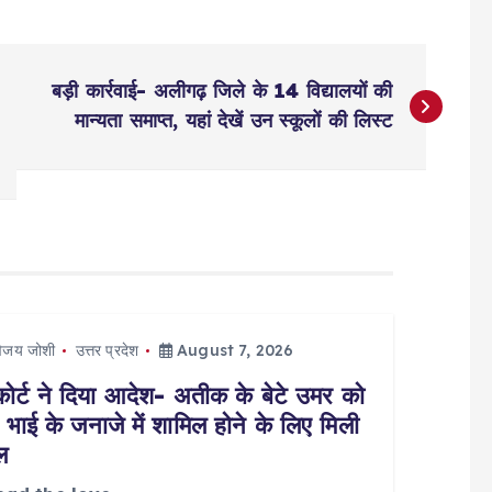
बड़ी कार्रवाई- अलीगढ़ जिले के 14 विद्यालयों की
मान्यता समाप्त, यहां देखें उन स्कूलों की लिस्ट
िजय जोशी
उत्तर प्रदेश
August 7, 2026
कोर्ट ने दिया आदेश- अतीक के बेटे उमर को
 भाई के जनाजे में शामिल होने के लिए मिली
ल