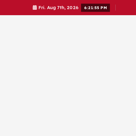
Fri. Aug 7th, 2026
6:21:56 PM