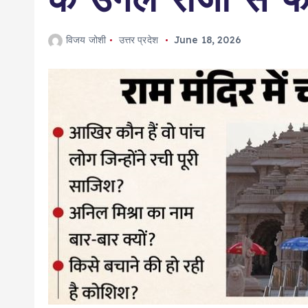
विजय जोशी
उत्तर प्रदेश
June 18, 2026