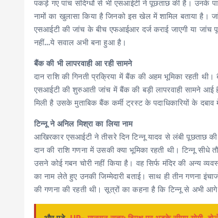
पकड़े गए पांच संदिग्धों से भी एसआईटी ने पूछताछ की है। उनके पा
नामों का खुलासा किया है जिनको इस खेल में शामिल बताया है। ज
एसआईटी की जांच के बीच एफआईआर दर्ज कराई जाएगी या जांच पूर
नहीं…ये सवाल अभी बना हुआ है।
बैंक की भी लापरवाही आ रही सामने
दान राशि की गिनती प्रक्रिया में बैंक की अहम भूमिका रहती थी। बैं
एसआईटी की शुरुआती जांच में बैंक की बड़ी लापरवाही सामने आई है
मिली है उसके मुताबिक बैंक कर्मी ट्रस्ट के पदाधिकारियों के दबाव 
टिन्नू ने अनिल मिश्रा का लिया नाम
आखिरकार एसआईटी ने तीसरे दिन टिन्नू यादव से लंबी पूछताछ की। 
दान की राशि गणना में उसकी क्या भूमिका रहती थी। टिन्नू सीधे
उसने कोई गबन चोरी नहीं किया है। वह सिर्फ मंदिर की अन्य व्य
का नाम लेते हुए उनकी जिम्मेदारी बताई। साथ ही तीन गणना इंचार्जो
की गणना की रहती थी। सूत्रों का कहना है कि टिन्नू से अभी आग