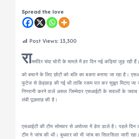
Spread the love
Post Views:
13,300
रा
ममंदिर चंदा चोरी के मामले में हर दिन नई कड़ियां जुड़ रही ह
को बचाने के लिए छोटों को बलि का बकरा बनाया जा रहा है। एसआईटी
फुटेज से छेड़छाड़ की गई थी ताकि रकम पार कर सुबूत मिटाए जा 
निगरानी करने वाले असल जिम्मेदार एसआईटी के सवालों के जवाब नहीं
लंबी पूछताछ की है।
एसआईटी की टीम सोमवार से अयोध्या में डेरा डाले है। पहले दिन क
टीम ने जांच की थी। बुधवार को भी जांच का सिलसिला जारी रहा