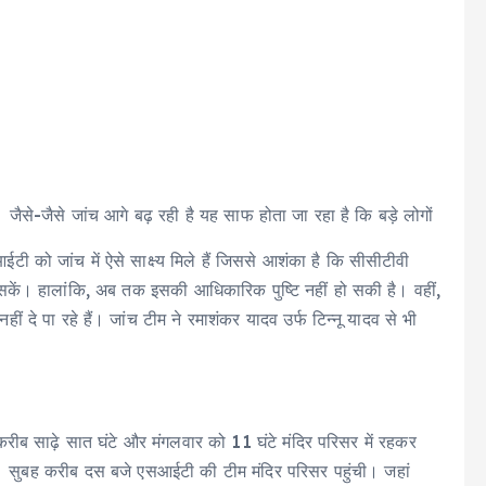
ैं। जैसे-जैसे जांच आगे बढ़ रही है यह साफ होता जा रहा है कि बड़े लोगों
 को जांच में ऐसे साक्ष्य मिले हैं जिससे आशंका है कि सीसीटीवी
सकें। हालांकि, अब तक इसकी आधिकारिक पुष्टि नहीं हो सकी है। वहीं,
 दे पा रहे हैं। जांच टीम ने रमाशंकर यादव उर्फ टिन्नू यादव से भी
रीब साढ़े सात घंटे और मंगलवार को 11 घंटे मंदिर परिसर में रहकर
। सुबह करीब दस बजे एसआईटी की टीम मंदिर परिसर पहुंची। जहां