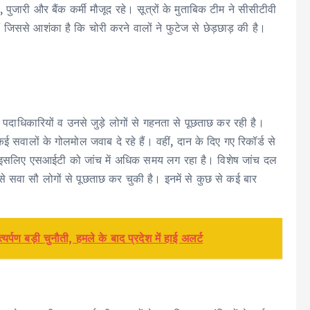
पुजारी और बैंक कर्मी मौजूद रहे। सूत्रों के मुताबिक टीम ने सीसीटीवी
ं जिससे आशंका है कि चोरी करने वालों ने फुटेज से छेड़छाड़ की है।
पदाधिकारियों व उनसे जुड़े लोगों से गहनता से पूछताछ कर रही है।
 कई सवालों के गोलमोल जवाब दे रहे हैं। वहीं, दान के दिए गए रिकॉर्ड से
 हैं। इसलिए एसआईटी को जांच में अधिक समय लग रहा है। विशेष जांच दल
से सवा सौ लोगों से पूछताछ कर चुकी है। इनमें से कुछ से कई बार
र्पण बड़ी चुनौती, हमले के बाद प्रदेश में हाई अलर्ट