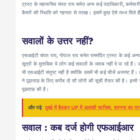
ट्रस्ट के महासचिव चंपत राय समेत अन्य कई पदाधिकारी, कर्मचारी, 
कैमरों की स्थिति को गहनता से परखा। इसमें कुछ ऐसे तथ्य मिले है
सवालों के उत्तर नहीं?
एसआईटी चंपत राय, गोपाल राव समेत राममंदिर ट्रस्ट के कई अन्य 
सूत्रों के मुताबिक ये लोग कई सवालों के जवाब नहीं दे पा रहे हैं।
भी एसआईटी संतुष्ट नहीं है क्योंकि उसमें भी कई चीजें अस्पष्ट
ने पूछताछ के लिए करीब दो सौ लोगों की सूची तैयार की है। इनमें 
पूछताछ की है।
और पढ़े
दुबई में बैठकर UP में आतंकी साजिश, सरगना का प्रत्य
सवाल : कब दर्ज होगी एफआईआर