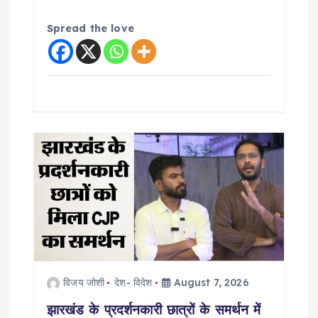
Spread the love
विजय जोशी
देश- विदेश
August 7, 2026
झारखंड के प्रदर्शनकारी छात्रों के समर्थन में