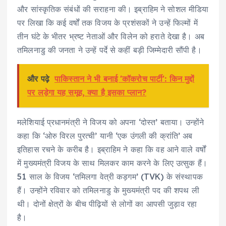
और सांस्कृतिक संबंधों की सराहना की। इब्राहिम ने सोशल मीडिया
पर लिखा कि कई वर्षों तक विजय के प्रशंसकों ने उन्हें फिल्मों में
तीन घंटे के भीतर भ्रष्ट नेताओं और विलेन को हराते देखा है। अब
तमिलनाडु की जनता ने उन्हें पर्दे से कहीं बड़ी जिम्मेदारी सौंपी है।
और पढ़े
पाकिस्तान ने भी बनाई 'कॉकरोच पार्टी': किन मुद्दों
पर लड़ेगा यह समूह, क्या है इसका प्लान?
मलेशियाई प्रधानमंत्री ने विजय को अपना ‘दोस्त’ बताया। उन्होंने
कहा कि ‘ओरु विरल पुरत्ची’ यानी ‘एक उंगली की क्रांति’ अब
इतिहास रचने के करीब है। इब्राहिम ने कहा कि वह आने वाले वर्षों
में मुख्यमंत्री विजय के साथ मिलकर काम करने के लिए उत्सुक हैं।
51 साल के विजय ‘तमिलगा वेत्री कड़गम’ (TVK) के संस्थापक
हैं। उन्होंने रविवार को तमिलनाडु के मुख्यमंत्री पद की शपथ ली
थी। दोनों क्षेत्रों के बीच पीढ़ियों से लोगों का आपसी जुड़ाव रहा
है।