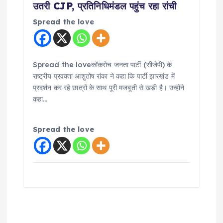
उतरी CJP, प्रतिनिधिमंडल पहुंच रहा रांची
Spread the love
Spread the loveकॉकरोच जनता पार्टी (सीजेपी) के
राष्ट्रीय प्रवक्ता आशुतोष रांका ने कहा कि पार्टी झारखंड में
प्रदर्शन कर रहे छात्रों के साथ पूरी मजबूती से खड़ी है। उन्होंने
कहा…
Spread the love