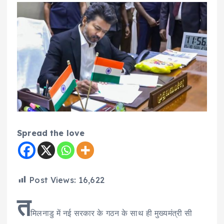
Spread the love
Post Views:
16,622
त
मिलनाडु में नई सरकार के गठन के साथ ही मुख्यमंत्री सी