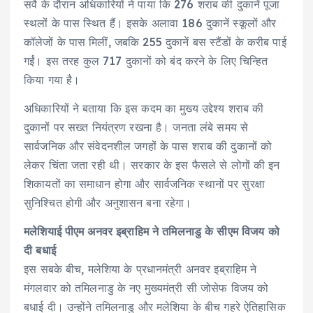
सर्वे के दौरान अधिकारियों ने पाया कि 276 शराब की दुकानें पूजा
स्थलों के पास स्थित हैं। इसके अलावा 186 दुकानें स्कूलों और
कॉलेजों के पास मिलीं, जबकि 255 दुकानें बस स्टैंडों के करीब पाई
गईं। इस तरह कुल 717 दुकानों को बंद करने के लिए चिन्हित
किया गया है।
अधिकारियों ने बताया कि इस कदम का मुख्य उद्देश्य शराब की
दुकानों पर सख्त नियंत्रण रखना है। जनता लंबे समय से
सार्वजनिक और संवेदनशील जगहों के पास शराब की दुकानों को
लेकर चिंता जता रही थी। सरकार के इस फैसले से लोगों की इन
शिकायतों का समाधान होगा और सार्वजनिक स्थानों पर सुरक्षा
सुनिश्चित होगी और अनुशासन बना रहेगा।
मलेशियाई पीएम अनवर इब्राहिम ने तमिलनाडु के सीएम विजय को
दी बधाई
इस सबके बीच, मलेशिया के प्रधानमंत्री अनवर इब्राहिम ने
मंगलवार को तमिलनाडु के नए मुख्यमंत्री सी जोसेफ विजय को
बधाई दी। उन्होंने तमिलनाडु और मलेशिया के बीच गहरे ऐतिहासिक