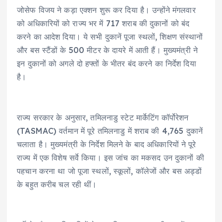
जोसेफ विजय ने कड़ा एक्शन शुरू कर दिया है। उन्होंने मंगलवार
को अधिकारियों को राज्य भर में 717 शराब की दुकानों को बंद
करने का आदेश दिया। ये सभी दुकानें पूजा स्थलों, शिक्षण संस्थानों
और बस स्टैंडों के 500 मीटर के दायरे में आती हैं। मुख्यमंत्री ने
इन दुकानों को अगले दो हफ्तों के भीतर बंद करने का निर्देश दिया
है।
राज्य सरकार के अनुसार, तमिलनाडु स्टेट मार्केटिंग कॉर्पोरेशन
(TASMAC) वर्तमान में पूरे तमिलनाडु में शराब की 4,765 दुकानें
चलाता है। मुख्यमंत्री के निर्देश मिलने के बाद अधिकारियों ने पूरे
राज्य में एक विशेष सर्वे किया। इस जांच का मकसद उन दुकानों की
पहचान करना था जो पूजा स्थलों, स्कूलों, कॉलेजों और बस अड्डों
के बहुत करीब चल रही थीं।