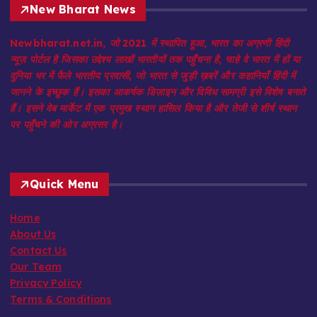
New Bharat News
Newbharat.net.in, जो 2021 में स्थापित हुआ, भारत का अग्रणी हिंदी
न्यूज़ पोर्टल है जिसका उद्देश्य लाखों भारतीयों तक पहुँचना है, चाहे वे भारत में हों या
दुनिया भर में फैले भारतीय प्रवासी, जो भारत से जुड़ी ख़बरें और कहानियाँ हिंदी में
जानने के इच्छुक हैं। इसका आकर्षक डिज़ाइन और विविध सामग्री इसे विशेष बनाते
हैं। इसने वेब मार्केट में एक प्रमुख स्थान हासिल किया है और तेजी से शीर्ष स्थान
पर पहुँचने की ओर अग्रसर है।
Quick Menu
Home
About Us
Contact Us
Our Team
Privacy Policy
Terms & Conditions