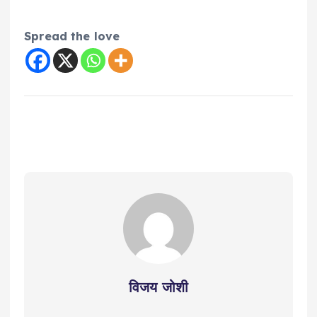
Spread the love
विजय जोशी