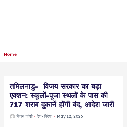
Home
तमिलनाडु- विजय सरकार का बड़ा
एक्शन: स्कूलों-पूजा स्थलों के पास की
717 शराब दुकानें होंगी बंद, आदेश जारी
विजय जोशी
देश- विदेश
May 12, 2026