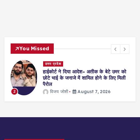
You Missed
उत्तर प्रदेश
हाईकोर्ट ने दिया आदेश- अतीक के बेटे उमर को
?
छोटे भाई के जनाजे में शामिल होने के लिए मिली
पैरोल
विजय जोशी
August 7, 2026
2