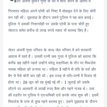
लर अंजनी कुमार गुप्ता के घर में चोरी करने के आरोप में
गिरफ्तार महिला अपने प्रेमी को गिफ्ट में मोबाइल देने के लिए चोरी
कर रही थी। पूछताछ के दौरान उसने पुलिस ने यह बात बताई।
पुलिस ने उसकी निशानदेही पर उसके प्रेमी के पास चोरी हुए
जेवरात समेत करीब दो लाख रुपये नकद भी बरामद किए हैं।
जेलर अंजनी गुप्ता परिवार के साथ जेल परिसर में बने सरकारी
आवास में रहते हैं। उनकी पत्नी उमा गुप्ता ने पुलिस को बताया कि
करीब छह महीने पहले उन्होंने घरेलू सहायिका के तौर पर मिथलेश
नामक महिला को लगाया था। महिला 3 महीने से पति के पर्स और
बैग से पैसे चोरी कर रही थी। इस वजह से पति-पत्नी में विवाद भी
होता था। 26 जून को वह मुंबई गई थी। 1 जुलाई को उसके
लौटने पर अलमारी से लाखों रुपए कैश और गहने गायब थे। उमा
की तहरीर पर पुलिस ने प्राथमिकी दर्ज करके जांच शुरू की। इसमें
मिथलेश के पास से कुछ गहने बरामद हुए। उसने पूछताछ के दौरान