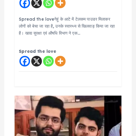
i
o
Spread the loveगेहूं के आटे में टेलकम पाउडर मिलाकर
लोगों को बेचा जा रहा है, उनके स्वास्थ्य से खिलवाड़ किया जा रहा
n
है। खाद्य सुरक्षा एवं औषधि विभाग ने एक…
Spread the love