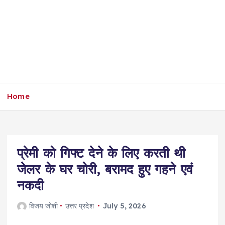
Home
प्रेमी को गिफ्ट देने के लिए करती थी
जेलर के घर चोरी, बरामद हुए गहने एवं
नकदी
विजय जोशी
उत्तर प्रदेश
July 5, 2026