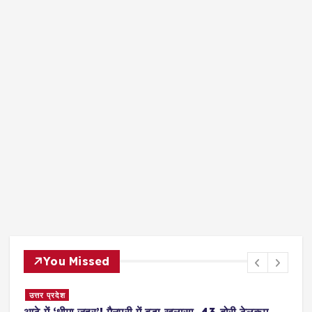
You Missed
हिमाचल प्रदेश