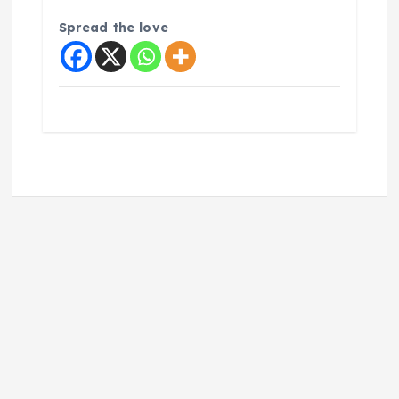
Spread the love