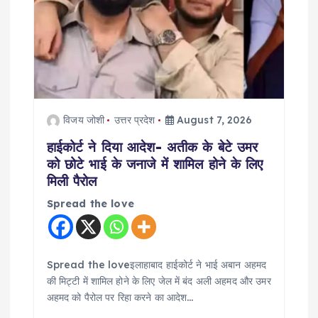
विजय जोशी
उत्तर प्रदेश
August 7, 2026
हाईकोर्ट ने दिया आदेश- अतीक के बेटे उमर
को छोटे भाई के जनाजे में शामिल होने के लिए
मिली पैरोल
Spread the love
Spread the loveइलाहाबाद हाईकोर्ट ने भाई अबान अहमद
की मिट्टी में शामिल होने के लिए जेल में बंद अली अहमद और उमर
अहमद को पैरोल पर रिहा करने का आदेश…