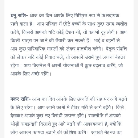
धनु राशि-
आज का दिन आपके लिए मिश्रित रूप से फलदायक
रहने वाला है। आप परिवार में छोटे बच्चों के साथ कुछ समय व्यतीत
करेंगे, जिससे आपको यदि कोई टेंशन थी, तो वह भी दूर होगी। आप
किसी यात्रा पर जाने की तैयारी कर सकते हैं। भाई व बहनों से
आप कुछ पारिवारिक मामलों को लेकर बातचीत करेंगे। पैतृक संपत्ति
को लेकर यदि कोई विवाद चले, तो आपको उसमें चुप लगाना बेहतर
रहेगा। आप बिजनेस में अपनी योजनाओं में कुछ बदलाव करेंगे, जो
आपके लिए अच्छे रहेंगे।
मकर राशि-
आज का दिन आपके लिए उन्नति की राह पर आगे बढ़ने
के लिए रहेगा। आप अपने कामों में तीव्र गति से आगे बढ़ेंगे। जिसे
देखकर आपके कुछ नए विरोधी उत्पन्न होंगे। राजनीति में आपको
थोड़ी समझदारी दिखाते हुए आगे बढ़ने की आवश्यकता है, क्योंकि
लोग आपका फायदा उठाने की कोशिश करेंगे। आपको मेहनत का