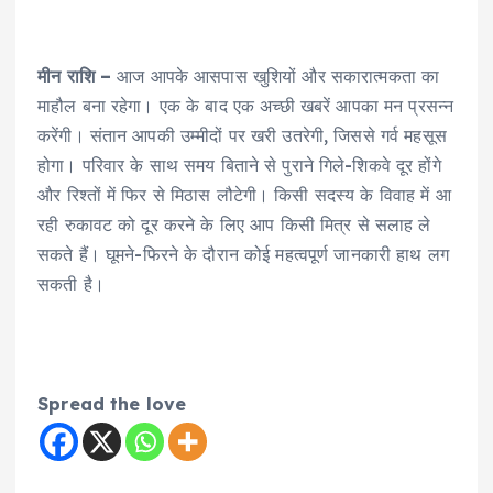
मीन राशि –
आज आपके आसपास खुशियों और सकारात्मकता का
माहौल बना रहेगा। एक के बाद एक अच्छी खबरें आपका मन प्रसन्न
करेंगी। संतान आपकी उम्मीदों पर खरी उतरेगी, जिससे गर्व महसूस
होगा। परिवार के साथ समय बिताने से पुराने गिले-शिकवे दूर होंगे
और रिश्तों में फिर से मिठास लौटेगी। किसी सदस्य के विवाह में आ
रही रुकावट को दूर करने के लिए आप किसी मित्र से सलाह ले
सकते हैं। घूमने-फिरने के दौरान कोई महत्वपूर्ण जानकारी हाथ लग
सकती है।
Spread the love