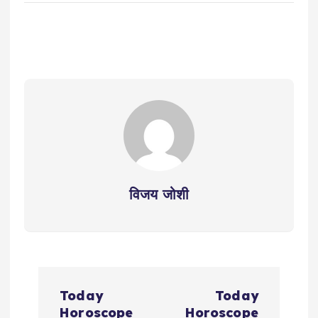
विजय जोशी
P
Today
Today
Horoscope
Horoscope