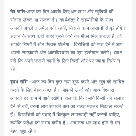
मेष राशि-
आज का दिन आपके लिए धन लाभ और खुशियों की
सौगात लेकर आ सकता है। कार्यक्षेत्र में सहयोगियों के साथ
आपकी अच्छी तालमेल बनी रहेगी, जिससे काम आसानी से पूरे होंगे।
संतान के साथ कहीं बाहर घूमने जाने का मौका मिल सकता है, जो
आपके रिश्तों में और मिठास घोलेगा। विरोधियों को मात देने में आप
अपनी समझदारी और आत्मविश्वास का पूरा इस्तेमाल करेंगे। ध्यान
रखें कि अपने जरूरी कामों के लिए किसी और पर ज्यादा निर्भर न
रहें।
वृषभ राशि –
आज का दिन कुछ नया शुरू करने और खुद को साबित
करने के लिए बेहद अच्छा है। आपकी ऊर्जा और आत्मविश्वास
आपको हर काम में आगे रखेंगे। हालांकि बिना मांगे किसी को सलाह
देने से बचें, वरना लोग आपकी बात का गलत मतलब निकाल सकते
हैं। विद्यार्थियों को पढ़ाई में बिल्कुल लापरवाही नहीं करनी चाहिए,
क्योंकि परीक्षा का समय करीब है। अचानक धन लाभ होने से मन
बेहद खुश रहेगा।