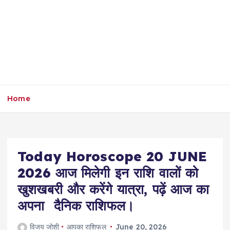
Home
Today Horoscope 20 JUNE
2026 आज मिलेगी इन राशि वालों को
खुशखबरी और करेंगे यात्रा, पढ़ें आज का
अपना दैनिक राशिफल।
विजय जोशी
आपका राशिफल
June 20, 2026