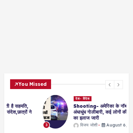
You Missed
देश- विदेश
Shooting- अमेरिका के नॉर्थ कैरोलिना में
अंधाधुंध गोलीबारी, कई लोगों की मौत, एक घायल
का इलाज जारी
विजय जोशी
August 6, 2026
3