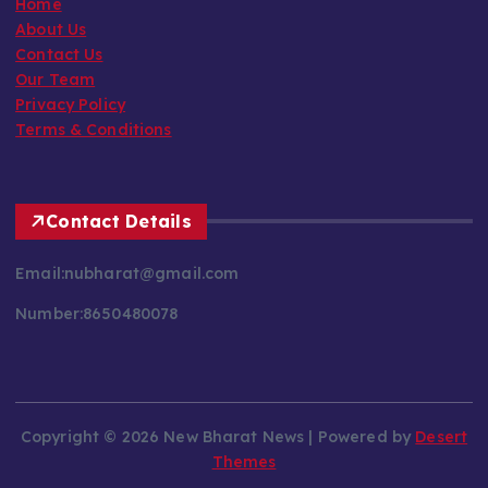
About Us
Contact Us
Our Team
Privacy Policy
Terms & Conditions
Contact Details
Email:nubharat@gmail.com
Number:8650480078
Copyright © 2026 New Bharat News | Powered by
Desert
Themes