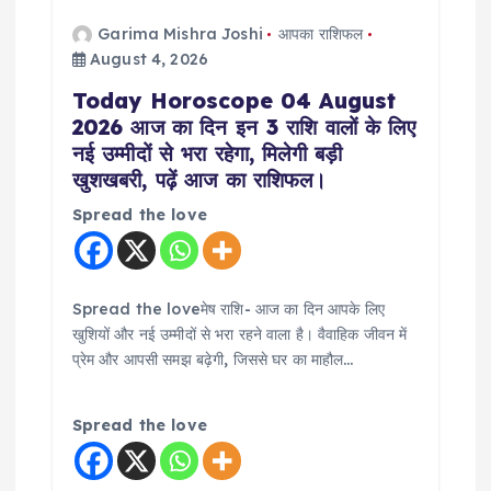
Garima Mishra Joshi
आपका राशिफल
August 4, 2026
Today Horoscope 04 August
2026 आज का दिन इन 3 राशि वालों के लिए
नई उम्मीदों से भरा रहेगा, मिलेगी बड़ी
खुशखबरी, पढ़ें आज का राशिफल।
Spread the love
Spread the loveमेष राशि- आज का दिन आपके लिए
खुशियों और नई उम्मीदों से भरा रहने वाला है। वैवाहिक जीवन में
प्रेम और आपसी समझ बढ़ेगी, जिससे घर का माहौल…
Spread the love