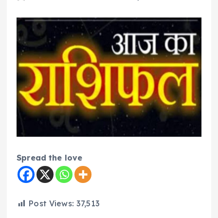
Spread the love
Post Views:
37,513