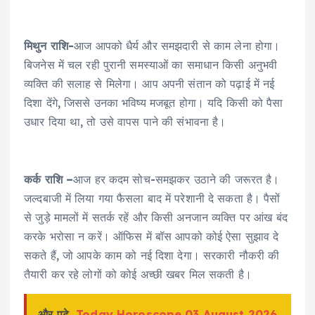
मिथुन राशि-
आज आपको धैर्य और समझदारी से काम लेना होगा।
बिजनेस में चल रही पुरानी समस्याओं का समाधान किसी अनुभवी
व्यक्ति की सलाह से मिलेगा। आप अपनी संतान को पढ़ाई में नई
दिशा देंगे, जिससे उनका भविष्य मजबूत होगा। यदि किसी को पैसा
उधार दिया था, तो उसे वापस पाने की संभावना है।
कर्क राशि –
आज हर कदम सोच-समझकर उठाने की जरूरत है।
जल्दबाजी में लिया गया फैसला बाद में परेशानी दे सकता है। पैसों
से जुड़े मामलों में सतर्क रहें और किसी अनजान व्यक्ति पर आंख बंद
करके भरोसा न करें। ऑफिस में बॉस आपको कोई ऐसा सुझाव दे
सकते हैं, जो आपके काम को नई दिशा देगा। सरकारी नौकरी की
तैयारी कर रहे लोगों को कोई अच्छी खबर मिल सकती है।
और पढ़े
Today Horoscope 03 August 2026