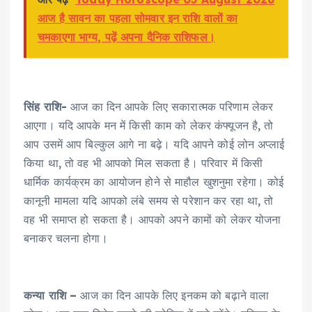
आज है सावन का पहला सोमवार इन राशि वालों का
चमकाएगा भाग्य, पढ़ें अपना दैनिक राशिफल।
सिंह राशि-
आज का दिन आपके लिए सकारात्मक परिणाम लेकर
आएगा। यदि आपके मन में किसी काम को लेकर कंफ्यूजन है, तो
आप उसमें आप बिल्कुल आगे ना बढ़े। यदि आपने कोई लोन अप्लाई
किया था, तो वह भी आपको मिल सकता है। परिवार में किसी
धार्मिक कार्यक्रम का आयोजन होने से माहौल खुशनुमा रहेगा। कोई
कानूनी मामला यदि आपको लंबे समय से परेशान कर रहा था, तो
वह भी समाप्त हो सकता है। आपको अपने कामों को लेकर योजना
बनाकर चलना होगा।
कन्या राशि –
आज का दिन आपके लिए इनकम को बढ़ाने वाला