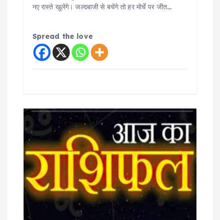
नए रास्ते खुलेंगे। जल्दबाजी से बचेंगे तो हर मोर्चे पर जीत…
Spread the love