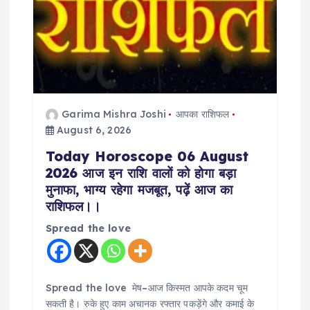
i
o
n
Garima Mishra Joshi
आपका राशिफल
August 6, 2026
Today Horoscope 06 August
2026 आज इन राशि वालों को होगा बड़ा
मुनाफा, भाग्य रहेगा मजबूत, पढ़ें आज का
राशिफल।।
Spread the love
Spread the love मेष–आज किस्मत आपके कदम चूम
सकती है। रुके हुए काम अचानक रफ्तार पकड़ेंगे और कमाई के