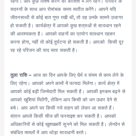
रहेगा। आप कुछ विशेष करने की कोशिश में लगे रहेंगे। परिवार के
सदस्यों के साथ आप रोमांचक समय व्यतीत करेंगे। आपने यदि
जीवनसाथी से कोई बात गुप्त रखी थी, तो वह उनके सामने उजागर
हो सकती है। कार्यक्षेत्र में आपको कुछ शत्रुओं से सावधान रहने
की आवश्यकता है। आपको वाहनों का प्रयोग सावधान रहकर
करना होगा, नहीं तो कोई दुर्घटना हो सकती है। आपको किसी दूर
रह रहे परिजन की याद सता सकती है।
तुला राशि –
आज का दिन आपके लिए धैर्य व संयम से काम लेने के
लिए रहेगा। आपको अपने कामों में फायदा मिलेगा। कार्य क्षेत्र में
आपको कोई बड़ी जिम्मेदारी मिल सकती है। आपकी इनकम बढ़ने से
आपको खुशियां मिलेंगी, लेकिन आप किसी को धन उधार देने से
बचे। आप अपने घर किसी नये वाहन को लेकर आ सकते हैं।
संतान आपसे किसी चीज की फरमाइश कर सकती है। आपको
अधिकारियों से कोई खुशखबरी सुनने को मिल सकती है। लेनदेन से
संबंधित मामलों में आप थोड़ा सावधानी बरते।