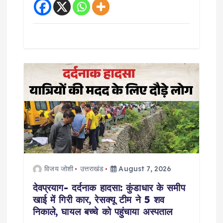
विजय जोशी
उत्तराखंड
August 7, 2026
देवप्रयाग- दर्दनाक हादसा: कुंडाधार के समीप
खाई में गिरी कार, रेसक्यू टीम ने 5 शव
निकाले, घायल बच्चे को पहुंचाया अस्पताल