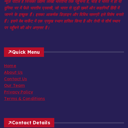
न्यूज़ पोर्टल है जिसका उद्देश्य लाखों भारतीयों तक पहुँचना है, चाहे वे भारत में हों या
दुनिया भर में फैले भारतीय प्रवासी, जो भारत से जुड़ी ख़बरें और कहानियाँ हिंदी में
जानने के इच्छुक हैं। इसका आकर्षक डिज़ाइन और विविध सामग्री इसे विशेष बनाते
हैं। इसने वेब मार्केट में एक प्रमुख स्थान हासिल किया है और तेजी से शीर्ष स्थान
पर पहुँचने की ओर अग्रसर है।
Quick Menu
Home
About Us
Contact Us
Our Team
Privacy Policy
Terms & Conditions
Contact Details