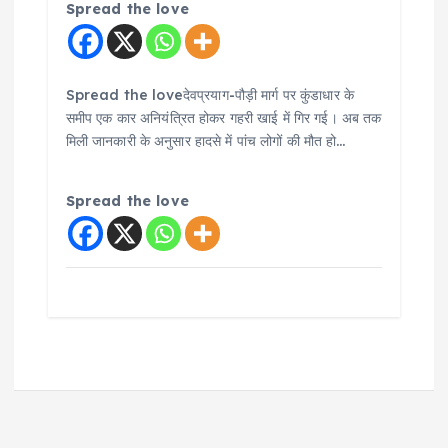
Spread the love
Spread the loveदेवप्रयाग-पौड़ी मार्ग पर कुंडाधार के
समीप एक कार अनियंत्रित होकर गहरी खाई में गिर गई। अब तक
मिली जानकारी के अनुसार हादसे में पांच लोगों की मौत हो…
Spread the love