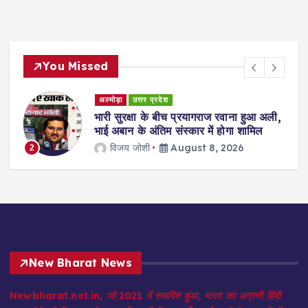
You Missed
अल्मोड़ा
उत्तर प्रदेश
ुए
भारी सुरक्षा के बीच प्रयागराज रवाना हुआ अली,
भाई अबान के अंतिम संस्कार में होगा शामिल
विजय जोशी
August 8, 2026
2
New Bharat News
Newbharat.net.in, जो 2021 में स्थापित हुआ, भारत का अग्रणी हिंदी