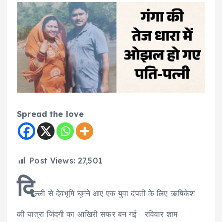
Spread the love
Post Views:
27,501
दि
ल्ली से देवभूमि घूमने आए एक युवा दंपती के लिए ऋषिकेश
की यात्रा जिंदगी का आखिरी सफर बन गई। रविवार शाम