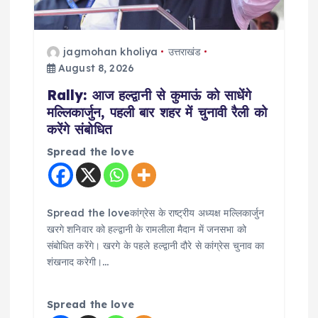
i
o
jagmohan kholiya
उत्तराखंड
August 8, 2026
n
Rally: आज हल्द्वानी से कुमाऊं को साधेंगे
मल्लिकार्जुन, पहली बार शहर में चुनावी रैली को
करेंगे संबोधित
Spread the love
Spread the loveकांग्रेस के राष्ट्रीय अध्यक्ष मल्लिकार्जुन
खरगे शनिवार को हल्द्वानी के रामलीला मैदान में जनसभा को
संबोधित करेंगे। खरगे के पहले हल्द्वानी दौरे से कांग्रेस चुनाव का
शंखनाद करेगी।…
Spread the love