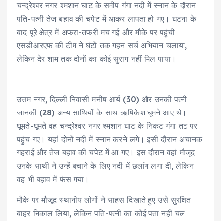
चन्द्रेश्वर नगर श्मशान घाट के समीप गंगा नदी में स्नान के दौरान
पति-पत्नी तेज बहाव की चपेट में आकर लापता हो गए। घटना के
बाद पूरे क्षेत्र में अफरा-तफरी मच गई और मौके पर पहुंची
एसडीआरएफ की टीम ने घंटों तक गहन सर्च अभियान चलाया,
लेकिन देर शाम तक दोनों का कोई सुराग नहीं मिल पाया।
उत्तम नगर, दिल्ली निवासी मनीष आर्य (30) और उनकी पत्नी
जानकी (28) अन्य साथियों के साथ ऋषिकेश घूमने आए थे।
घूमते-घूमते वह चन्द्रेश्वर नगर श्मशान घाट के निकट गंगा तट पर
पहुंच गए। यहां दोनों नदी में स्नान करने लगे। इसी दौरान अचानक
गहराई और तेज बहाव की चपेट में आ गए। इस दौरान वहां मौजूद
उनके साथी ने उन्हें बचाने के लिए नदी में छलांग लगा दी, लेकिन
वह भी बहाव में फंस गया।
मौके पर मौजूद स्थानीय लोगों ने साहस दिखाते हुए उसे सुरक्षित
बाहर निकाल लिया, लेकिन पति-पत्नी का कोई पता नहीं चल