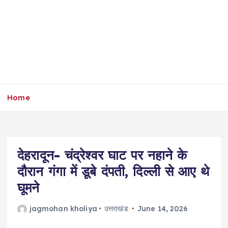
Home
देहरादून- चंद्रेश्वर घाट पर नहाने के
दौरान गंगा में डूबे दंपती, दिल्ली से आए थे
घूमने
jagmohan kholiya
उत्तराखंड
June 14, 2026