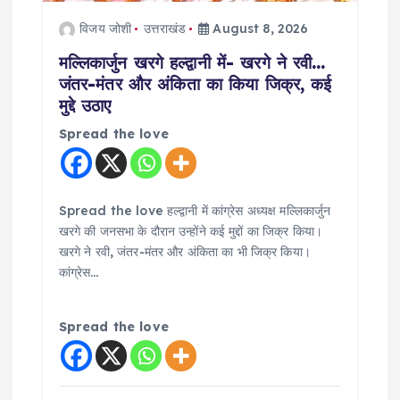
o
विजय जोशी
उत्तराखंड
August 8, 2026
मल्लिकार्जुन खरगे हल्द्वानी में- खरगे ने रवी…
n
जंतर-मंतर और अंकिता का किया जिक्र, कई
मुद्दे उठाए
Spread the love
Spread the love हल्द्वानी में कांग्रेस अध्यक्ष मल्लिकार्जुन
खरगे की जनसभा के दौरान उन्होंने कई मुद्दों का जिक्र किया।
खरगे ने रवी, जंतर-मंतर और अंकिता का भी जिक्र किया।
कांग्रेस…
Spread the love