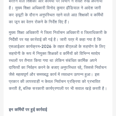
बरतने वाले शिक्षकों और कर्मियों पर विभाग ने सख्त रुख अपनाया
है। मुख्य शिक्षा अधिकारी विनोद कुमार ढाैंडियाल ने आदेश जारी
कर ड्यूटी के दौरान अनुपस्थित रहने वाले आठ शिक्षकों व कर्मियों
का जून का वेतन रोकने के निर्देश दिए हैं।
मुख्य शिक्षा अधिकारी ने जिला निर्वाचन अधिकारी व जिलाधिकारी के
निर्देशों पर यह कार्रवाई की गई है। जारी पत्र में कहा गया है कि
एसआईआर कार्यक्रम-2026 के तहत बीएलओ के सहयोग के लिए
सहयोगी के रूप में नियुक्त शिक्षकों व कर्मियों को विभिन्न मतदेय
स्थलों पर तैनात किया गया था लेकिन संबंधित कार्मिक अपने
दायित्वों का निर्वहन करने के बजाए अनुपस्थित रहे, जिससे निर्वाचन
जैसे महत्वपूर्ण और समयबद्ध कार्य में व्यवधान उत्पन्न हुआ। इस
प्रकार की लापरवाही न केवल निर्वाचन प्रक्रिया को प्रभावित
करती है, बल्कि सरकारी कार्यप्रणाली पर भी सवाल खड़े करती है।
इन कर्मियों पर हुई कार्रवाई