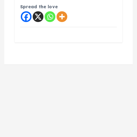
Spread the love