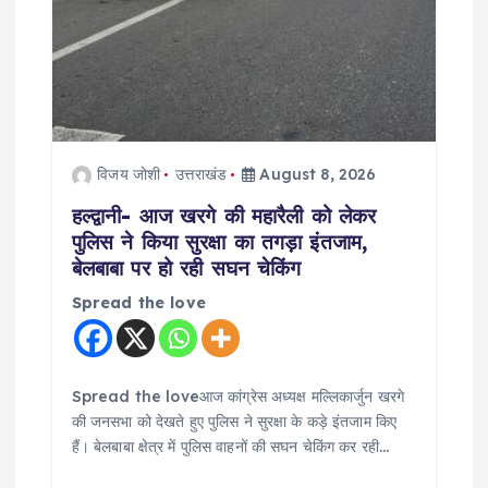
विजय जोशी
उत्तराखंड
August 8, 2026
हल्द्वानी- आज खरगे की महारैली को लेकर
पुलिस ने किया सुरक्षा का तगड़ा इंतजाम,
बेलबाबा पर हो रही सघन चेकिंग
Spread the love
Spread the loveआज कांग्रेस अध्यक्ष मल्लिकार्जुन खरगे
की जनसभा को देखते हुए पुलिस ने सुरक्षा के कड़े इंतजाम किए
हैं। बेलबाबा क्षेत्र में पुलिस वाहनों की सघन चेकिंग कर रही…