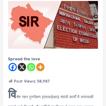
Spread the love
Post Views:
58,987
वि
शेष गहन पुनरीक्षण (एसआईआर) संबंधी कार्यों में लापरवाही