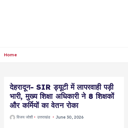
Home
देहरादून- SIR ड्यूटी में लापरवाही पड़ी
भारी, मुख्य शिक्षा अधिकारी ने 8 शिक्षकों
और कर्मियों का वेतन रोका
विजय जोशी
उत्तराखंड
June 30, 2026