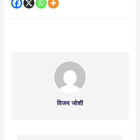
विजय जोशी