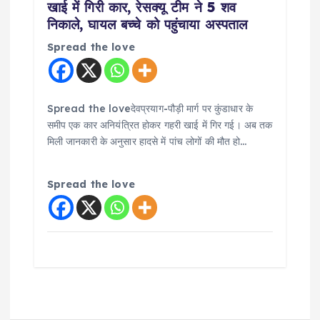
खाई में गिरी कार, रेसक्यू टीम ने 5 शव
निकाले, घायल बच्चे को पहुंचाया अस्पताल
Spread the love
Spread the loveदेवप्रयाग-पौड़ी मार्ग पर कुंडाधार के
समीप एक कार अनियंत्रित होकर गहरी खाई में गिर गई। अब तक
मिली जानकारी के अनुसार हादसे में पांच लोगों की मौत हो…
Spread the love