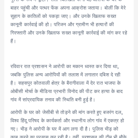
बाहर पहुंची और पत्थर फेंक अपना आक्रोश जताया। बोलीं कि मेरे
सुहाग के कातिलों को पकड़ा जाए। और उनके खिलाफ सख्त
कानूनी कार्रवाई की हो। परिजन और ग्रामीण भी हत्यारों की
गिरफ्तारी और उनके खिलाफ सख्त कानूनी कार्रवाई की मांग कर रहे
हैं।
रविवार रात प्रशासन ने आरोपी का मकान ध्वस्त कर दिया था,
जबकि पुलिस अन्य आरोपियों की तलाश में लगातार दबिश दे रही
है। सहसपुर कोतवाली क्षेत्र के बैरागीवाला में देर रात भाजपा के
ओबीसी मोर्चा के मीडिया प्रभारी विनोद की पीट कर हत्या के बाद
गांव में सांप्रदायिक तनाव की स्थिति बनी हुई है।
आरोपी के घर को जेसीबी से तोड़ने की मांग करते हुए बजरंग दल,
विश्व हिंदू परिषद के कार्यकर्ता और स्थानीय लोग गांव में एकत्र हो
गए। भीड़ ने आरोपी के घर में आग लगा दी है। पुलिस भीड़ को
काबू करने का प्रयास कर रही है। वहीं, प्रशासन की टीम भी मौके