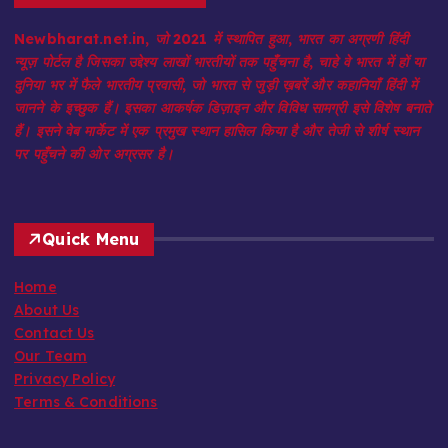
Newbharat.net.in, जो 2021 में स्थापित हुआ, भारत का अग्रणी हिंदी
न्यूज़ पोर्टल है जिसका उद्देश्य लाखों भारतीयों तक पहुँचना है, चाहे वे भारत में हों या
दुनिया भर में फैले भारतीय प्रवासी, जो भारत से जुड़ी ख़बरें और कहानियाँ हिंदी में
जानने के इच्छुक हैं। इसका आकर्षक डिज़ाइन और विविध सामग्री इसे विशेष बनाते
हैं। इसने वेब मार्केट में एक प्रमुख स्थान हासिल किया है और तेजी से शीर्ष स्थान
पर पहुँचने की ओर अग्रसर है।
Quick Menu
Home
About Us
Contact Us
Our Team
Privacy Policy
Terms & Conditions