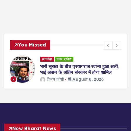
You Missed
अल्मोड़ा
उत्तर प्रदेश
भारी सुरक्षा के बीच प्रयागराज रवाना हुआ अली,
भाई अबान के अंतिम संस्कार में होगा शामिल
विजय जोशी
August 8, 2026
2
3
New Bharat News