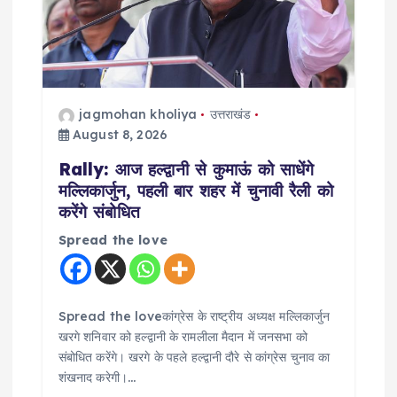
a
t
i
jagmohan kholiya
उत्तराखंड
o
August 8, 2026
n
Rally: आज हल्द्वानी से कुमाऊं को साधेंगे
मल्लिकार्जुन, पहली बार शहर में चुनावी रैली को
करेंगे संबोधित
Spread the love
Spread the loveकांग्रेस के राष्ट्रीय अध्यक्ष मल्लिकार्जुन
खरगे शनिवार को हल्द्वानी के रामलीला मैदान में जनसभा को
संबोधित करेंगे। खरगे के पहले हल्द्वानी दौरे से कांग्रेस चुनाव का
शंखनाद करेगी।…