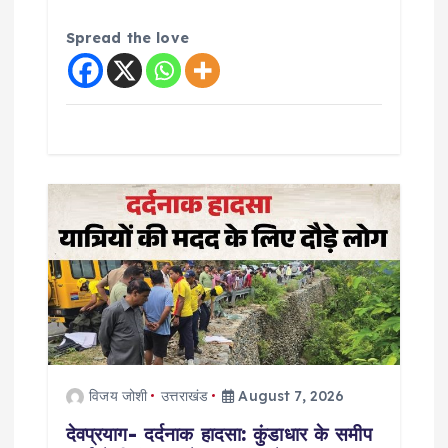
Spread the love
विजय जोशी
उत्तराखंड
August 7, 2026
देवप्रयाग- दर्दनाक हादसा: कुंडाधार के समीप