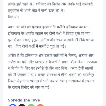
झगड़े होते रहते थे। शनिवार को विनोद और उनके भाई सरकारी
ट्यूबवेल से अपने खेत में पानी डाल रहे थे।
विज्ञापन
बगल का खेत पूर्व प्रधान इस्पाक के भतीजे इम्तियाज का था।
इम्तियाज के आपत्ति जताने पर दोनों पक्षों में विवाद शुरू हो गया।
इस दौरान अमन, यूनुस, अनीस और रज्जाक आदि भी मौके पर आ
गए। फिर दोनों पक्षों में मारपीट शुरू हो गई।
आरोप है कि इम्तियाज और उसके साथियों ने विनोद, अशोक और
राजेश पर भारी और धारदार हथियारों से हमला बोल दिया। रज्जाक
ने विनोद के सिर पर हथौड़े से तीन वार किए। अन्य दोनों भाइयों
को भी जमकर पीटा। घायल अवस्था में तीनों भाइयों को हरबर्टपुर
स्थित लेहमन अस्पताल में भर्ती कराया गया। अस्पताल में उपचार
के दौरान विनोद की मौत हो गई।
Spread the love