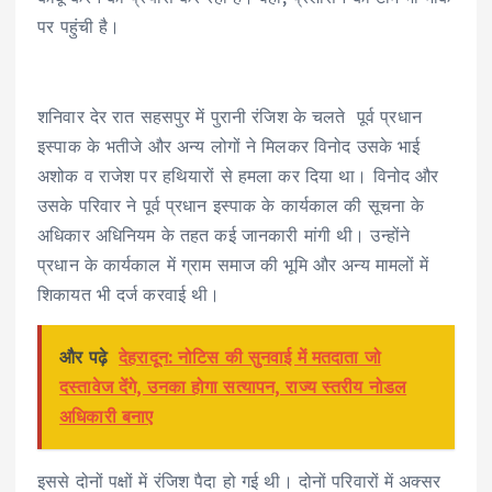
पर पहुंची है।
शनिवार देर रात सहसपुर में पुरानी रंजिश के चलते पूर्व प्रधान
इस्पाक के भतीजे और अन्य लोगों ने मिलकर विनोद उसके भाई
अशोक व राजेश पर हथियारों से हमला कर दिया था। विनोद और
उसके परिवार ने पूर्व प्रधान इस्पाक के कार्यकाल की सूचना के
अधिकार अधिनियम के तहत कई जानकारी मांगी थी। उन्होंने
प्रधान के कार्यकाल में ग्राम समाज की भूमि और अन्य मामलों में
शिकायत भी दर्ज करवाई थी।
और पढ़े
देहरादून: नोटिस की सुनवाई में मतदाता जो
दस्तावेज देंगे, उनका होगा सत्यापन, राज्य स्तरीय नोडल
अधिकारी बनाए
इससे दोनों पक्षों में रंजिश पैदा हो गई थी। दोनों परिवारों में अक्सर