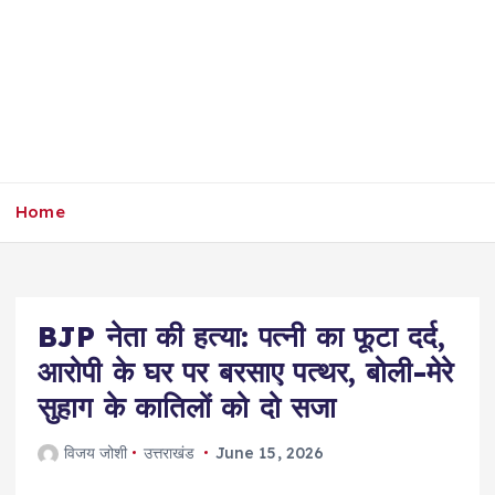
Home
BJP नेता की हत्या: पत्नी का फूटा दर्द,
आरोपी के घर पर बरसाए पत्थर, बोली-मेरे
सुहाग के कातिलों को दो सजा
विजय जोशी
उत्तराखंड
June 15, 2026