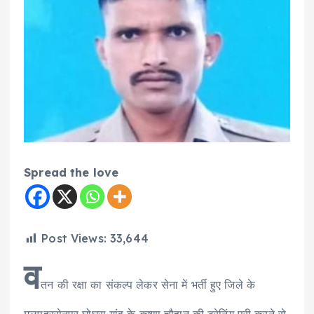
Spread the love
Post Views:
33,644
व
तन की रक्षा का संकल्प लेकर सेना में भर्ती हुए जिले के