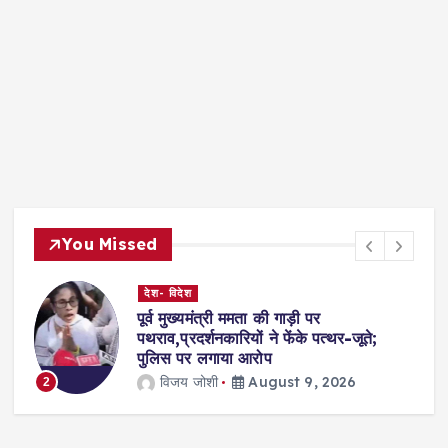
You Missed
देश- विदेश
पूर्व मुख्यमंत्री ममता की गाड़ी पर
पथराव,प्रदर्शनकारियों ने फेंके पत्थर-जूते;
पुलिस पर लगाया आरोप
3
विजय जोशी
August 9, 2026
2