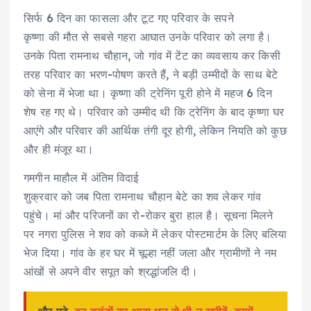
सिर्फ 6 दिन का फासला और टूट गए परिवार के सपने
कृष्णा की मौत से सबसे गहरा आघात उनके परिवार को लगा है।
उनके पिता रामनाथ चौहान, जो गांव में टेंट का व्यवसाय कर किसी
तरह परिवार का भरण-पोषण करते हैं, ने बड़ी उम्मीदों के साथ बेटे
को सेना में भेजा था। कृष्णा की ट्रेनिंग पूरी होने में महज 6 दिन
शेष रह गए थे। परिवार को उम्मीद थी कि ट्रेनिंग के बाद कृष्णा घर
आएंगे और परिवार की आर्थिक तंगी दूर होगी, लेकिन नियति को कुछ
और ही मंजूर था।
गमगीन माहौल में अंतिम विदाई
शुक्रवार को जब पिता रामनाथ चौहान बेटे का शव लेकर गांव
पहुंचे। मां और परिजनों का रो-रोकर बुरा हाल है। सूचना मिलने
पर नगरा पुलिस ने शव को कब्जे में लेकर पोस्टमार्टम के लिए बलिया
भेज दिया। गांव के हर घर में चूल्हा नहीं जला और ग्रामीणों ने नम
आंखों से अपने वीर सपूत को श्रद्धांजलि दी।