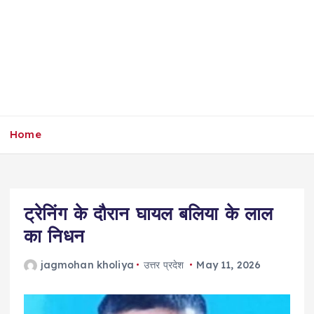
Home
ट्रेनिंग के दौरान घायल बलिया के लाल
का निधन
jagmohan kholiya
उत्तर प्रदेश
May 11, 2026