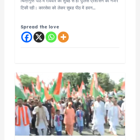
चित्रगुप्त पीठ में रविवार को सुबह से ही पुलिस प्रशासन की नजर
टिकी रही। कारसेवा को लेकर सुबह पीठ में हवन…
Spread the love