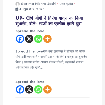
Garima Mishra Joshi
उत्तर प्रदेश
August 9, 2026
UP- CM योगी ने तिरंगा यात्रा का किया
शुभारंभ, बोले- ऊर्जा का प्रतीक हमारे युवा
Spread the love
Spread the loveराजधानी लखनऊ में रविवार को सीएम
योगी आदित्यनाथ ने सरकारी आवास से तिरंगा यात्रा का शुभारंभ
किया। भाजपा प्रदेश अध्यक्ष पंकज चौधरी, महामंत्री संगठन
धर्मपाल सिंह और दोनों…
Spread the love