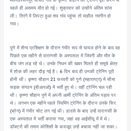
मलपहरसेनपुर घोघरा गांव के कृष्णा चौहान की ट्रेनिंग पूरी करने से
पहले ही असमय मौत हो गई। शुक्रवार को उन्होंने अंतिम सांस
ली। तिरंगे में लिपटा हुआ शव गांव पहुंचा तो माहौल गमगीन हो
गया।
पुणे में सैन्य प्रशिक्षण के दौरान गंभीर रूप से घायल होने के बाद वह
पिछले एक महीने से वाराणसी के अस्पताल में जिंदगी और मौत के
बीच जंग लड़ रहे थे। उनके निधन की खबर मिलते ही समूचे क्षेत्र
में शोक की लहर दौड़ गई है। 6 दिन बाद ही उनकी ट्रेनिंग पूरी
होनी थी। कृष्णा चौहान 21 फरवरी को पुणे (महाराष्ट्र) में सीमा
सड़क संगठन (बीआरओ) में भर्ती हुए थे। वहीं ट्रेनिंग चल रही
थी। कृष्णा चौहान पुणे में अपनी आर्मी ट्रेनिंग के अंतिम पड़ाव पर
थे। लगभग एक महीने पहले स्विमिंग ट्रेनिंग के दौरान उनके सिर
(ब्रेन) में गंभीर चोट लग गई थी। हादसे के बाद उन्हें वाराणसी के
एक अस्पताल में भर्ती कराया गया, जहां वह आईसीयू में में थे।
डॉक्टरों की तमाम कोशिशों के बावजूद उन्हें बचाया नहीं जा सका।