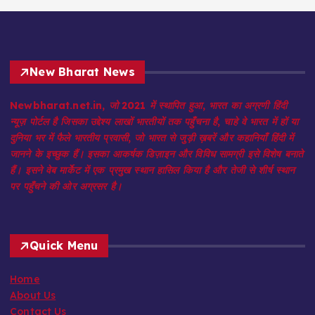
New Bharat News
Newbharat.net.in, जो 2021 में स्थापित हुआ, भारत का अग्रणी हिंदी
न्यूज़ पोर्टल है जिसका उद्देश्य लाखों भारतीयों तक पहुँचना है, चाहे वे भारत में हों या
दुनिया भर में फैले भारतीय प्रवासी, जो भारत से जुड़ी ख़बरें और कहानियाँ हिंदी में
जानने के इच्छुक हैं। इसका आकर्षक डिज़ाइन और विविध सामग्री इसे विशेष बनाते
हैं। इसने वेब मार्केट में एक प्रमुख स्थान हासिल किया है और तेजी से शीर्ष स्थान
पर पहुँचने की ओर अग्रसर है।
Quick Menu
Home
About Us
Contact Us