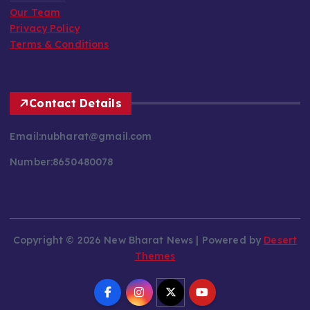
Our Team
Privacy Policy
Terms & Conditions
Contact Details
Email:nubharat@gmail.com
Number:8650480078
Copyright © 2026 New Bharat News | Powered by
Desert
Themes