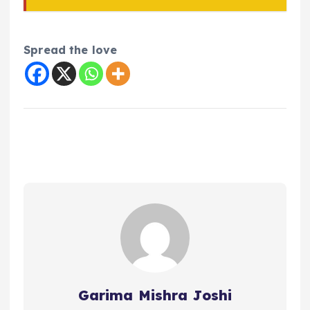
Spread the love
Garima Mishra Joshi