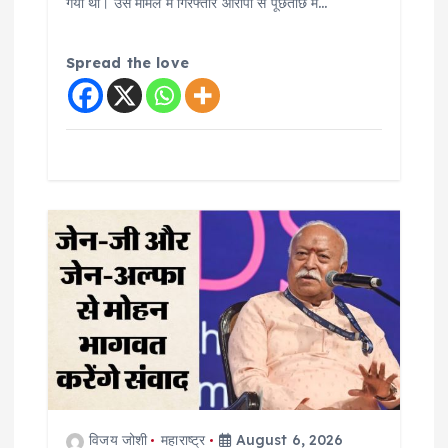
गया था। उस मामले में गिरफ्तार आरोपी से पूछताछ में…
Spread the love
विजय जोशी
महाराष्ट्र
August 6, 2026