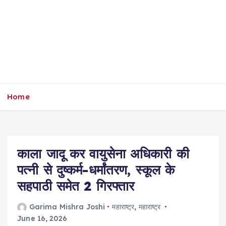
Home
काला जादू कर वायुसेना अधिकारी की
पत्नी से दुष्कर्म-धर्मांतरण, स्कूल के
सहपाठी समेत 2 गिरफ्तार
Garima Mishra Joshi
महाराष्ट्र
,
महाराष्ट्र
June 16, 2026