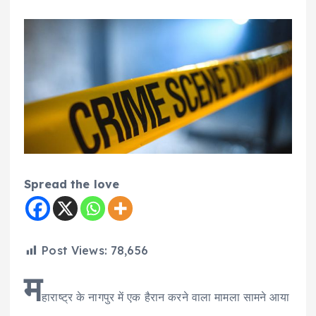
Spread the love
Post Views:
78,656
म
हाराष्ट्र के नागपुर में एक हैरान करने वाला मामला सामने आया