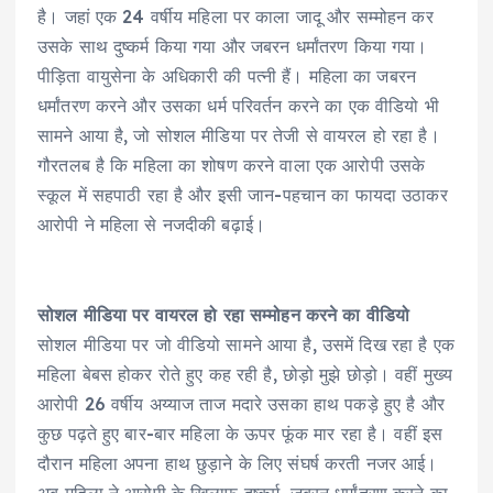
है। जहां एक 24 वर्षीय महिला पर काला जादू और सम्मोहन कर
उसके साथ दुष्कर्म किया गया और जबरन धर्मांतरण किया गया।
पीड़िता वायुसेना के अधिकारी की पत्नी हैं। महिला का जबरन
धर्मांतरण करने और उसका धर्म परिवर्तन करने का एक वीडियो भी
सामने आया है, जो सोशल मीडिया पर तेजी से वायरल हो रहा है।
गौरतलब है कि महिला का शोषण करने वाला एक आरोपी उसके
स्कूल में सहपाठी रहा है और इसी जान-पहचान का फायदा उठाकर
आरोपी ने महिला से नजदीकी बढ़ाई।
सोशल मीडिया पर वायरल हो रहा सम्मोहन करने का वीडियो
सोशल मीडिया पर जो वीडियो सामने आया है, उसमें दिख रहा है एक
महिला बेबस होकर रोते हुए कह रही है, छोड़ो मुझे छोड़ो। वहीं मुख्य
आरोपी 26 वर्षीय अय्याज ताज मदारे उसका हाथ पकड़े हुए है और
कुछ पढ़ते हुए बार-बार महिला के ऊपर फूंक मार रहा है। वहीं इस
दौरान महिला अपना हाथ छुड़ाने के लिए संघर्ष करती नजर आई।