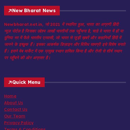
New Bharat News
Newbharat.net.in, जो 2021 में स्थापित हुआ, भारत का अग्रणी हिंदी
न्यूज़ पोर्टल है जिसका उद्देश्य लाखों भारतीयों तक पहुँचना है, चाहे वे भारत में हों या
दुनिया भर में फैले भारतीय प्रवासी, जो भारत से जुड़ी ख़बरें और कहानियाँ हिंदी में
जानने के इच्छुक हैं। इसका आकर्षक डिज़ाइन और विविध सामग्री इसे विशेष बनाते
हैं। इसने वेब मार्केट में एक प्रमुख स्थान हासिल किया है और तेजी से शीर्ष स्थान
पर पहुँचने की ओर अग्रसर है।
Quick Menu
Home
About Us
Contact Us
Our Team
Privacy Policy
Terms & Conditions