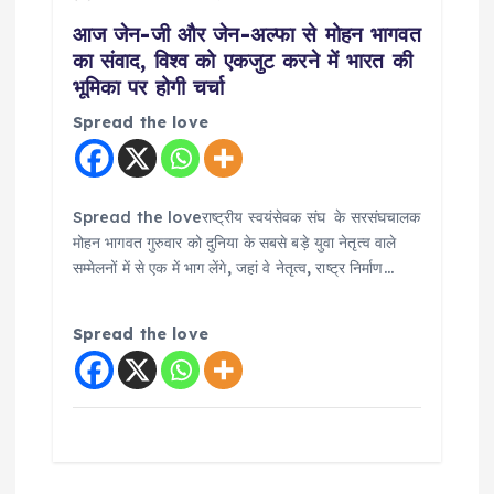
आज जेन-जी और जेन-अल्फा से मोहन भागवत
का संवाद, विश्व को एकजुट करने में भारत की
भूमिका पर होगी चर्चा
Spread the love
Spread the loveराष्ट्रीय स्वयंसेवक संघ के सरसंघचालक
मोहन भागवत गुरुवार को दुनिया के सबसे बड़े युवा नेतृत्व वाले
सम्मेलनों में से एक में भाग लेंगे, जहां वे नेतृत्व, राष्ट्र निर्माण…
Spread the love