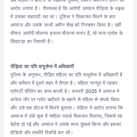
अब महिला ने आरोपी के खिलाफ दुष्कर्म, जबरन धर्मांतरण करने का
आरोप लगाया है। गौरतलब है कि आरोपी अय्याज पीड़िता के स्कूल
में उसका सहपाठी रहा था। पुलिस ने शिकायत मिलने के बाद
अय्याज और उसके साथी अमीन शेख को गिरफ्तार किया है। वहीं
तीसरा आरोपी मौलाना हजरत मौलाना फरार है, जो मध्य प्रदेश के
छिंदवाड़ा का निवासी है।
पीड़िता का पति वायुसेना में अधिकारी
पुलिस के अनुसार, पीड़ित महिला का पति वायुसेना में अधिकारी है
और वर्तमान में दूसरे शहर में तैनात है। महिला नागपुर में रहकर
प्रॉपर्टी डीलिंग का काम करती है। फरवरी 2025 में अय्याज ने
कथित तौर पर प्लॉट खरीदने के बहाने से महिला से संपर्क किया
और उसे एक होटल में मिलने बुलाया। महिला ने आरोप लगाया कि
अय्याज ने उसे जूस में नशीला पदार्थ मिलाकर पिलाया, जिससे वह
बेहोश हो गई और अय्याज ने उसके साथ दुष्कर्म किया और इसका
वीडियो और तस्वीरें रिकॉर्ड कर लीं।