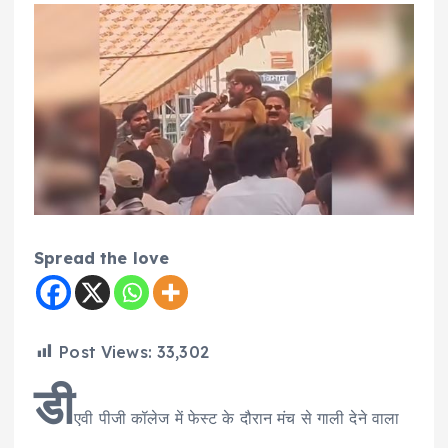
Spread the love
Post Views:
33,302
डी
एवी पीजी कॉलेज में फेस्ट के दौरान मंच से गाली देने वाला