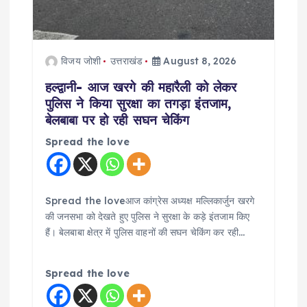
विजय जोशी
उत्तराखंड
August 8, 2026
हल्द्वानी- आज खरगे की महारैली को लेकर
पुलिस ने किया सुरक्षा का तगड़ा इंतजाम,
बेलबाबा पर हो रही सघन चेकिंग
Spread the love
Spread the loveआज कांग्रेस अध्यक्ष मल्लिकार्जुन खरगे
की जनसभा को देखते हुए पुलिस ने सुरक्षा के कड़े इंतजाम किए
हैं। बेलबाबा क्षेत्र में पुलिस वाहनों की सघन चेकिंग कर रही…
Spread the love