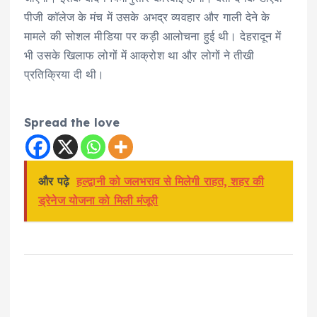
पीजी कॉलेज के मंच में उसके अभद्र व्यवहार और गाली देने के
मामले की सोशल मीडिया पर कड़ी आलोचना हुई थी। देहरादून में
भी उसके खिलाफ लोगों में आक्रोश था और लोगों ने तीखी
प्रतिक्रिया दी थी।
Spread the love
और पढ़े
हल्द्वानी को जलभराव से मिलेगी राहत, शहर की
ड्रेनेज योजना को मिली मंजूरी