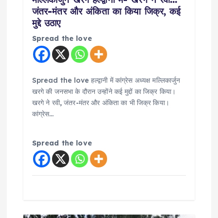
जंतर-मंतर और अंकिता का किया जिक्र, कई
n
मुद्दे उठाए
Spread the love
Spread the love हल्द्वानी में कांग्रेस अध्यक्ष मल्लिकार्जुन
खरगे की जनसभा के दौरान उन्होंने कई मुद्दों का जिक्र किया।
खरगे ने रवी, जंतर-मंतर और अंकिता का भी जिक्र किया।
कांग्रेस…
Spread the love