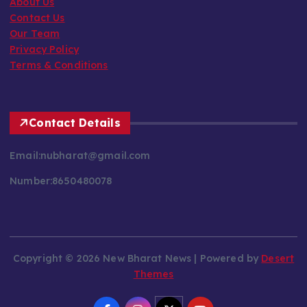
About Us
Contact Us
Our Team
Privacy Policy
Terms & Conditions
Contact Details
Email:nubharat@gmail.com
Number:8650480078
Copyright © 2026 New Bharat News | Powered by
Desert
Themes