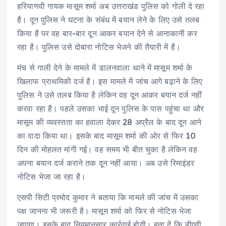
हरियाणवी गायक मासूम शर्मा अब उत्तराखंड पुलिस को गोली दे रहा
है। दून पुलिस ने घटना के संबंध में बयान लेने के लिए उसे तलब
किया है पर वह बार-बार दून आकर बयान देने से आनाकानी कर
रहा है। पुलिस उसे दोबारा नोटिस भेजने की तैयारी में है।
मंच से गाली देने के मामले में डालनवाला थाने में मासूम शर्मा के
खिलाफ प्राथमिकी दर्ज है। इस मामले में जांच आगे बढ़ाने के लिए
पुलिस ने उसे तलब किया है लेकिन वह दून आकर बयान दर्ज नहीं
करवा रहा है। पहले उसका भाई दून पुलिस के पास पहुंचा था और
मासूम की व्यवस्तता का हवाला देकर 28 अप्रैल के बाद दून आने
का वादा किया था। इसके बाद मासूम शर्मा की ओर से फिर 10
दिन की मोहलत मांगी गई। वह समय भी बीत चुका है लेकिन वह
अपना बयान दर्ज कराने तक दून नहीं आया। अब उसे रिमाइंडर
नोटिस भेजा जा रहा है।
एसपी सिटी प्रमोद कुमार ने बताया कि मामले की जांच में उसका
पक्ष जानना भी जरूरी है। मासूम शर्मा को फिर से नोटिस भेजा
जाएगा। इसके बाद नियमानुसार कार्रवाई होगी। बता दें कि डीएवी