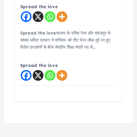
Spread the love
Spread the loveभाजपा के वरिष्ठ नेता और संबलपुर से
सांसद धर्मेंद्र प्रधान ने शनिवार को नीट पेपर लीक मुद्दे पर हुए
विरोध प्रदर्शनों के बीच केंद्रीय शिक्षा मंत्री पद से…
Spread the love