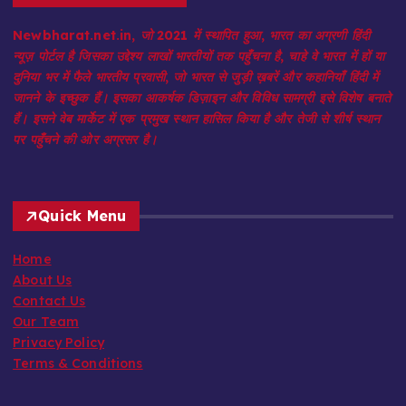
Newbharat.net.in, जो 2021 में स्थापित हुआ, भारत का अग्रणी हिंदी
न्यूज़ पोर्टल है जिसका उद्देश्य लाखों भारतीयों तक पहुँचना है, चाहे वे भारत में हों या
दुनिया भर में फैले भारतीय प्रवासी, जो भारत से जुड़ी ख़बरें और कहानियाँ हिंदी में
जानने के इच्छुक हैं। इसका आकर्षक डिज़ाइन और विविध सामग्री इसे विशेष बनाते
हैं। इसने वेब मार्केट में एक प्रमुख स्थान हासिल किया है और तेजी से शीर्ष स्थान
पर पहुँचने की ओर अग्रसर है।
Quick Menu
Home
About Us
Contact Us
Our Team
Privacy Policy
Terms & Conditions