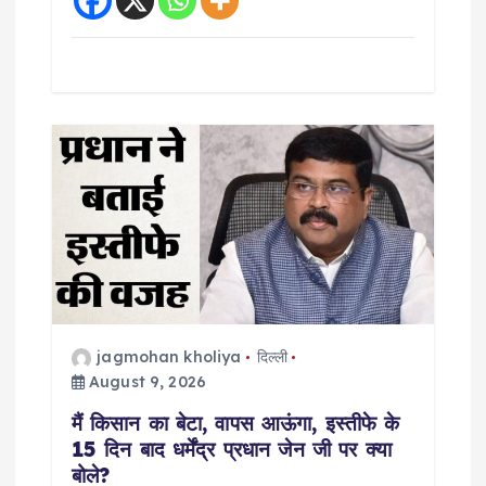
jagmohan kholiya
दिल्ली
August 9, 2026
मैं किसान का बेटा, वापस आऊंगा, इस्तीफे के
15 दिन बाद धर्मेंद्र प्रधान जेन जी पर क्या
बोले?