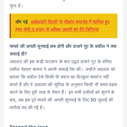
सुना है।
और पढ़े
आईआईटी दिल्ली के दीक्षांत समारोह में शामिल हुए
PM मोदी,3 हजार से अधिक छात्रों को देंगे डिग्रियां
मामले की अगली सुनवाई कब होगी और ठाकरे गुट के वकील ने क्या
सफाई दी?
अदालत की इस कड़ी फटकार के बाद उद्धव ठाकरे गुट के वरिष्ठ
वकील देवदत्त कामत ने अपनी सफाई पेश की। उन्होंने अदालत को
बताया कि वकील ऐसे किसी भी बयान का बिल्कुल समर्थन नहीं
करते हैं और वे अदालत की सुविधा के अनुसार किसी भी समय बहस
करने के लिए पूरी तरह से तैयार हैं। इन सभी दलीलों को सुनने के
बाद, अब इस पूरे मामले की अगली सुनवाई के लिए 30 जुलाई की
तारीख तय की गई है।
Spread the love