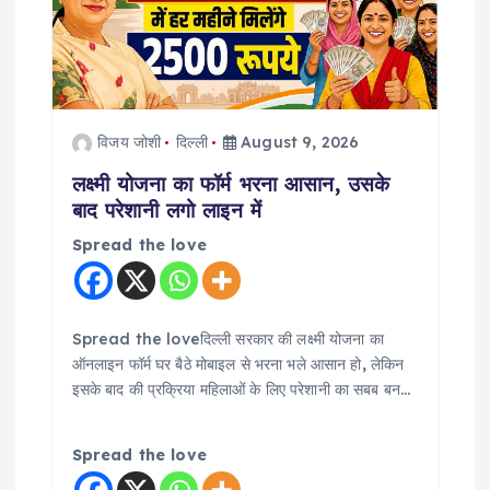
a
t
i
विजय जोशी
दिल्ली
August 9, 2026
o
लक्ष्मी योजना का फॉर्म भरना आसान, उसके
बाद परेशानी लगो लाइन में
n
Spread the love
Spread the loveदिल्ली सरकार की लक्ष्मी योजना का
ऑनलाइन फॉर्म घर बैठे मोबाइल से भरना भले आसान हो, लेकिन
इसके बाद की प्रक्रिया महिलाओं के लिए परेशानी का सबब बन…
Spread the love