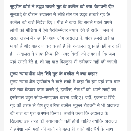
सुप्रीम कोर्ट ने उद्धव ठाकरे गुट के वकील को क्या चेतावनी दी?
सुनवाई के दौरान अदालत ने सीधे तौर पर उद्धव ठाकरे गुट के
वकील को कड़े निर्देश दिए। पीठ ने कहा कि सबसे पहले अपने
लोगों को मीडिया में ऐसे गैरजिम्मेदार बयान देने से रोकें। जज ने
सख्त लहजे में कहा कि आप लोग अदालत के अंदर हमसे तारीख
मांगते हैं और बाहर जाकर कहते हैं कि अदालत सुनवाई नहीं कर रही
है। अदालत ने साफ किया कि अगर किसी को लगता है कि जज
यहां खाली बैठे हैं, तो यह बात बिल्कुल भी स्वीकार नहीं की जाएगी।
मुख्य न्यायाधीश और शिंदे गुट के वकील ने क्या कहा?
मुख्य न्यायाधीश सूर्यकांत ने कड़े शब्दों में कहा कि हम यहां शाम चार
बजे तक बैठकर काम करते हैं, इसलिए नेताओं को अपने शब्दों का
इस्तेमाल बहुत सोच-समझकर करना चाहिए। वहीं, एकनाथ शिंदे
गुट की तरफ से पेश हुए वरिष्ठ वकील मुकुल रोहतगी ने भी अदालत
की बात का पूरा समर्थन किया। उन्होंने कहा कि अदालत के
खिलाफ इस तरह की बयानबाजी नहीं होनी चाहिए क्योंकि अदालत
ने हमेशा सभी पक्षों की बातों को बहुत ही शांति और धैर्य के साथ