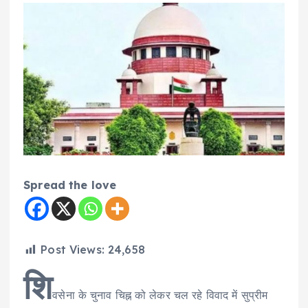
Spread the love
Post Views:
24,658
शि
वसेना के चुनाव चिह्न को लेकर चल रहे विवाद में सुप्रीम