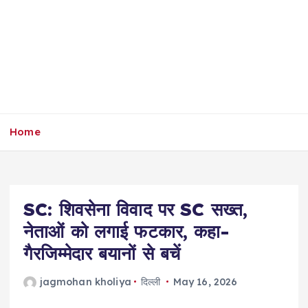
Home
SC: शिवसेना विवाद पर SC सख्त,
नेताओं को लगाई फटकार, कहा-
गैरजिम्मेदार बयानों से बचें
jagmohan kholiya
दिल्ली
May 16, 2026