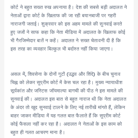
कोर्ट ने बहुत सख्त रुख अपनाया है। देश की सबसे बड़ी अदालत ने
नेताओं द्वारा कोर्ट के खिलाफ की जा रही बयानबाजी पर गहरी
नाराजगी जताई। शुक्रवार को इस अहम मामले की सुनवाई करते
हुए जजों ने साफ कहा कि नेता मीडिया में अदालत के खिलाफ कोई
भी गैरजिम्मेदार बातें न कहें। अदालत ने सख्त चेतावनी दी है कि
इस तरह का व्यवहार बिल्कुल भी बर्दाश्त नहीं किया जाएगा।
असल में, शिवसेना के दोनों गुटों (उद्धव और शिंदे) के बीच चुनाव
चिह्न को लेकर सुप्रीम कोर्ट में केस चल रहा है। मुख्य न्यायाधीश
सूर्यकांत और जस्टिस जॉयमाल्या बागची की पीठ ने इस मामले की
सुनवाई की। अदालत इस बात से बहुत नाराज थी कि नेता अदालत
के अंदर तो खुद सुनवाई टालने के लिए नई तारीखें मांगते हैं, लेकिन
बाहर जाकर मीडिया में यह गलत बात फैलाते हैं कि सुप्रीम कोर्ट
कोई फैसला नहीं कर रहा है। अदालत ने नेताओं के इस काम को
बहुत ही गलत आचरण माना है।