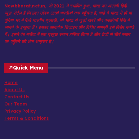
Newbharat.net.in, जो 2021 में स्थापित हुआ, भारत का अग्रणी हिंदी
न्यूज़ पोर्टल है जिसका उद्देश्य लाखों भारतीयों तक पहुँचना है, चाहे वे भारत में हों या
दुनिया भर में फैले भारतीय प्रवासी, जो भारत से जुड़ी ख़बरें और कहानियाँ हिंदी में
जानने के इच्छुक हैं। इसका आकर्षक डिज़ाइन और विविध सामग्री इसे विशेष बनाते
हैं। इसने वेब मार्केट में एक प्रमुख स्थान हासिल किया है और तेजी से शीर्ष स्थान
पर पहुँचने की ओर अग्रसर है।
Quick Menu
Home
About Us
Contact Us
Our Team
Privacy Policy
Terms & Conditions