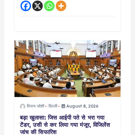
विजय जोशी
दिल्ली
August 8, 2026
बड़ा खुलासा: जिस आईपी पते से भरा गया
टेंडर, उसी से कर लिया गया मंजूर, विजिलेंस
जांच की सिफारिश