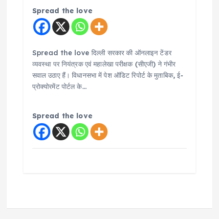
Spread the love
Spread the love दिल्ली सरकार की ऑनलाइन टेंडर
व्यवस्था पर नियंत्रक एवं महालेखा परीक्षक (सीएजी) ने गंभीर
सवाल उठाए हैं। विधानसभा में पेश ऑडिट रिपोर्ट के मुताबिक, ई-
प्रोक्योरमेंट पोर्टल के…
Spread the love