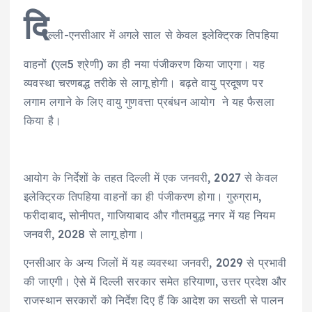
दि
ल्ली-एनसीआर में अगले साल से केवल इलेक्ट्रिक तिपहिया
वाहनों (एल5 श्रेणी) का ही नया पंजीकरण किया जाएगा। यह
व्यवस्था चरणबद्ध तरीके से लागू होगी। बढ़ते वायु प्रदूषण पर
लगाम लगाने के लिए वायु गुणवत्ता प्रबंधन आयोग ने यह फैसला
किया है।
आयोग के निर्देशों के तहत दिल्ली में एक जनवरी, 2027 से केवल
इलेक्ट्रिक तिपहिया वाहनों का ही पंजीकरण होगा। गुरुग्राम,
फरीदाबाद, सोनीपत, गाजियाबाद और गौतमबुद्ध नगर में यह नियम
जनवरी, 2028 से लागू होगा।
एनसीआर के अन्य जिलों में यह व्यवस्था जनवरी, 2029 से प्रभावी
की जाएगी। ऐसे में दिल्ली सरकार समेत हरियाणा, उत्तर प्रदेश और
राजस्थान सरकारों को निर्देश दिए हैं कि आदेश का सख्ती से पालन