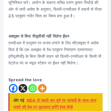
सुनिश्चित करें। आयोग के सदस्य सचिव तरुण कुमार पिथौड़े की
ओर से जारी आदेश के अनुसार, दिल्ली-एनसीआर में वाहनों से पीएम
2.5 प्रदूषण गंभीर चिंता का विषय बना हुआ है।
अक्तूबर से बिना पीयूसीसी नहीं मिलेगा ईंधन
एनसीआर में प्रदूषण पर लगाम लगाने के लिए सीएक्यूएम ने आदेश
दिया है कि एक अक्तूबर से वैध प्रदूषण नियंत्रण प्रमाणपत्र
(पीयूसीसी) के बिना किसी वाहन को दिल्ली-एनसीआर के किसी भी
पेट्रोल पंप या फ्यूल स्टेशन पर ईंधन नहीं मिलेगा।
Spread the love
और पढ़े
NDA से पहली बार चुने गए सांसदों के साथ आज
नाश्ते की मेज पर मुलाकात करेंगे PM मोदी