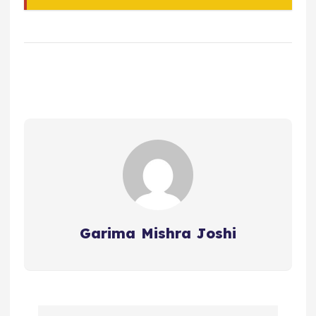
Garima Mishra Joshi