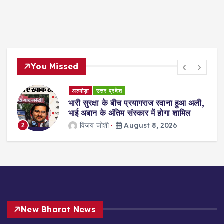
You Missed
अल्मोड़ा
उत्तर प्रदेश
ुए
भारी सुरक्षा के बीच प्रयागराज रवाना हुआ अली,
भाई अबान के अंतिम संस्कार में होगा शामिल
विजय जोशी
August 8, 2026
2
New Bharat News