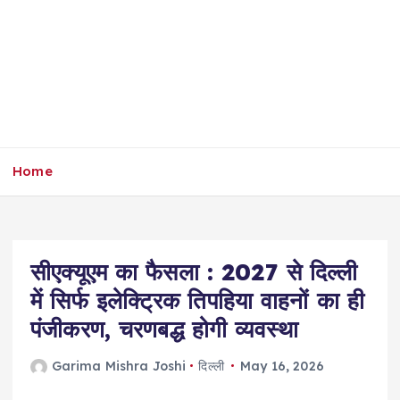
Home
सीएक्यूएम का फैसला : 2027 से दिल्ली
में सिर्फ इलेक्ट्रिक तिपहिया वाहनों का ही
पंजीकरण, चरणबद्ध होगी व्यवस्था
Garima Mishra Joshi
दिल्ली
May 16, 2026