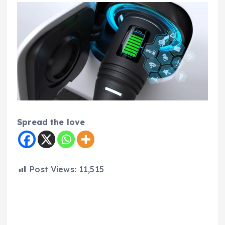
Spread the love
Post Views:
11,515