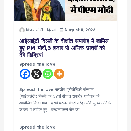
a
t
i
विजय जोशी
दिल्ली
August 8, 2026
o
आईआईटी दिल्ली के दीक्षांत समारोह में शामिल
हुए PM मोदी,3 हजार से अधिक छात्रों को
n
देंगे डिग्रियां
Spread the love
Spread the love भारतीय प्रौद्योगिकी संस्थान
(आईआईटी) दिल्ली का 57वां दीक्षांत समारोह शनिवार को
आयोजित किया गया। इसमें प्रधानमंत्री नरेंद्र मोदी मुख्य अतिथि
के रूप में शामिल हुए। प्रधानमंत्री जेन जी…
Spread the love