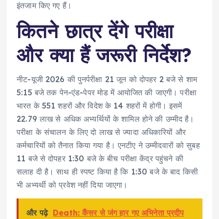
इंतजाम किए गए हैं।
कितने छात्र देंगे परीक्षा
और क्या हैं जरूरी निर्देश?
नीट-यूजी 2026 की पुनर्परीक्षा 21 जून को दोपहर 2 बजे से शाम
5:15 बजे तक पेन-एंड-पेपर मोड में आयोजित की जाएगी। परीक्षा
भारत के 551 शहरों और विदेश के 14 शहरों में होगी। इसमें
22.79 लाख से अधिक अभ्यर्थियों के शामिल होने की उम्मीद है।
परीक्षा के संचालन के लिए दो लाख से ज्यादा अधिकारियों और
कर्मचारियों को तैनात किया गया है। एनटीए ने उम्मीदवारों को सुबह
11 बजे से दोपहर 1:30 बजे के बीच परीक्षा केंद्र पहुंचने की
सलाह दी है। साथ ही स्पष्ट किया है कि 1:30 बजे के बाद किसी
भी अभ्यर्थी को प्रवेश नहीं दिया जाएगा।
और पढ़े
Death: कैंसर से जंग हार गए अभिनेता प्रदीप