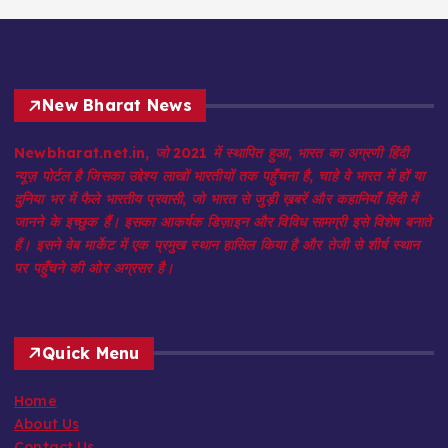
New Bharat News
Newbharat.net.in, जो 2021 में स्थापित हुआ, भारत का अग्रणी हिंदी
न्यूज़ पोर्टल है जिसका उद्देश्य लाखों भारतीयों तक पहुँचना है, चाहे वे भारत में हों या
दुनिया भर में फैले भारतीय प्रवासी, जो भारत से जुड़ी ख़बरें और कहानियाँ हिंदी में
जानने के इच्छुक हैं। इसका आकर्षक डिज़ाइन और विविध सामग्री इसे विशेष बनाते
हैं। इसने वेब मार्केट में एक प्रमुख स्थान हासिल किया है और तेजी से शीर्ष स्थान
पर पहुँचने की ओर अग्रसर है।
Quick Menu
Home
About Us