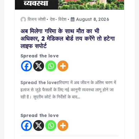
विजय जोशी
देश- विदेश
August 8, 2026
अब मिलेगा गरिमा के साथ मौत का भी
अधिकार, 2 मेडिकल बोर्ड तय करेंगे तो हटेगा
लाइफ सपोर्ट
Spread the love
Spread the loveहरियाणा में अब जीवन के अंतिम चरण में
इलाज से जुड़े फैसलों के लिए नई कानूनी व्यवस्था लागू होने जा
रही है। सुप्रीम कोर्ट के निर्देशों के बाद…
Spread the love