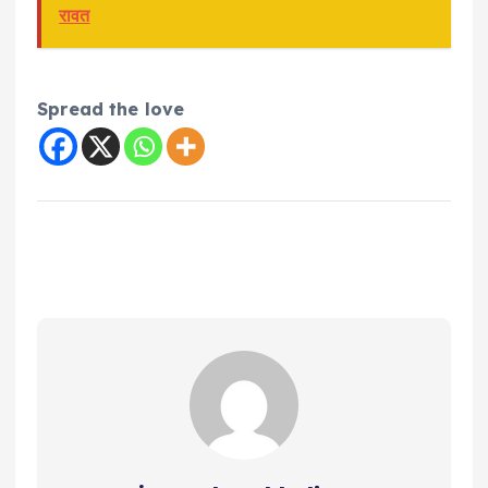
रावत
Spread the love