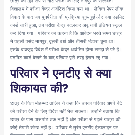
छात्र को मूल रूप से नीट परीक्षा के लिए नागपुर के सरस्वती
विद्यालय में परीक्षा केंद्र आवंटित किया गया था। लेकिन पेपर लीक
विवाद के बाद जब पुनर्परीक्षा की प्रक्रिया शुरू हुई और नया एडमिट
कार्ड जारी हुआ, तब परीक्षा केंद्र बदलकर अबू धाबी इंडियन स्कूल
कर दिया गया। परिवार का कहना है कि आवेदन भरते समय छात्र
ने पहली पसंद नागपुर, दूसरी वर्धा और तीसरी भंडारा चुना था।
इसके बावजूद विदेश में परीक्षा केंद्र आवंटित होना समझ से परे है।
एडमिट कार्ड देखने के बाद परिवार पूरी तरह हैरान रह गया।
परिवार ने एनटीए से क्या
शिकायत की?
छात्र के पिता मोहम्मद तालिब ने कहा कि उनका परिवार अपने बेटे
को परीक्षा देने के लिए विदेश नहीं भेज सकता। उन्होंने बताया कि
छात्र के पास पासपोर्ट तक नहीं है और परीक्षा से पहले यात्रा की
कोई तैयारी संभव नहीं है। परिवार ने तुरंत एनटीए हेल्पलाइन पर