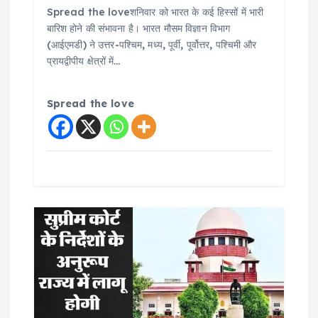
Spread the loveशनिवार को भारत के कई हिस्सों में भारी
बारिश होने की संभावना है। भारत मौसम विज्ञान विभाग
(आईएमडी) ने उत्तर-पश्चिम, मध्य, पूर्वी, पूर्वोत्तर, पश्चिमी और
प्रायद्वीपीय क्षेत्रों में…
Spread the love