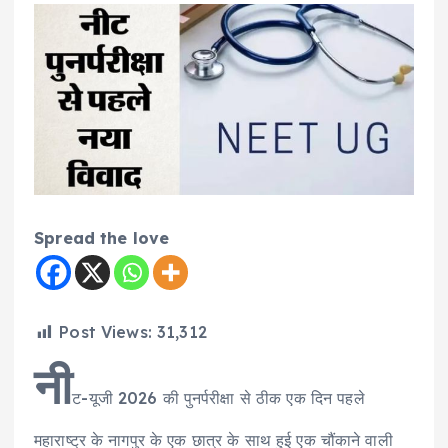
Spread the love
Post Views:
31,312
नी
ट-यूजी 2026 की पुनर्परीक्षा से ठीक एक दिन पहले
महाराष्ट्र के नागपुर के एक छात्र के साथ हुई एक चौंकाने वाली