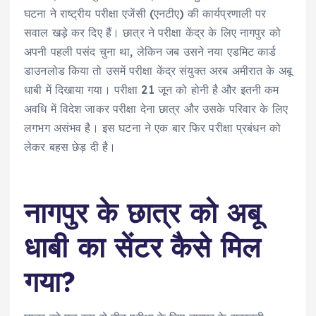
घटना ने राष्ट्रीय परीक्षा एजेंसी (एनटीए) की कार्यप्रणाली पर
सवाल खड़े कर दिए हैं। छात्र ने परीक्षा केंद्र के लिए नागपुर को
अपनी पहली पसंद चुना था, लेकिन जब उसने नया एडमिट कार्ड
डाउनलोड किया तो उसमें परीक्षा केंद्र संयुक्त अरब अमीरात के अबू
धाबी में दिखाया गया। परीक्षा 21 जून को होनी है और इतनी कम
अवधि में विदेश जाकर परीक्षा देना छात्र और उसके परिवार के लिए
लगभग असंभव है। इस घटना ने एक बार फिर परीक्षा प्रबंधन को
लेकर बहस छेड़ दी है।
नागपुर के छात्र को अबू
धाबी का सेंटर कैसे मिल
गया?