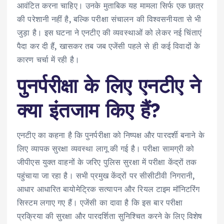
आवंटित करना चाहिए। उनके मुताबिक यह मामला सिर्फ एक छात्र
की परेशानी नहीं है, बल्कि परीक्षा संचालन की विश्वसनीयता से भी
जुड़ा है। इस घटना ने एनटीए की व्यवस्थाओं को लेकर नई चिंताएं
पैदा कर दी हैं, खासकर तब जब एजेंसी पहले से ही कई विवादों के
कारण चर्चा में रही है।
पुनर्परीक्षा के लिए एनटीए ने
क्या इंतजाम किए हैं?
एनटीए का कहना है कि पुनर्परीक्षा को निष्पक्ष और पारदर्शी बनाने के
लिए व्यापक सुरक्षा व्यवस्था लागू की गई है। परीक्षा सामग्री को
जीपीएस युक्त वाहनों के जरिए पुलिस सुरक्षा में परीक्षा केंद्रों तक
पहुंचाया जा रहा है। सभी प्रमुख केंद्रों पर सीसीटीवी निगरानी,
आधार आधारित बायोमेट्रिक सत्यापन और रियल टाइम मॉनिटरिंग
सिस्टम लगाए गए हैं। एजेंसी का दावा है कि इस बार परीक्षा
प्रक्रिया की सुरक्षा और पारदर्शिता सुनिश्चित करने के लिए विशेष