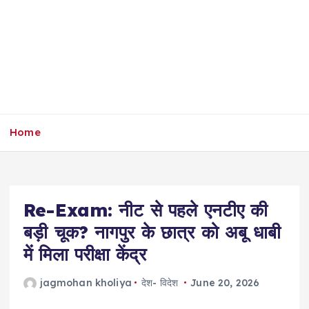
Home
Re-Exam: नीट से पहले एनटीए की
बड़ी चूक? नागपुर के छात्र को अबू धाबी
में मिला परीक्षा केंद्र
jagmohan kholiya
देश- विदेश
June 20, 2026