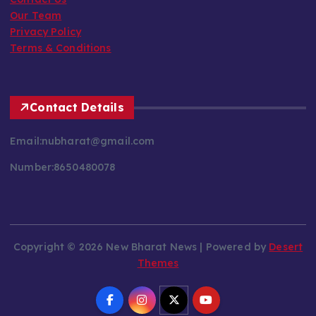
Contact Us
Our Team
Privacy Policy
Terms & Conditions
Contact Details
Email:nubharat@gmail.com
Number:8650480078
Copyright © 2026 New Bharat News | Powered by
Desert
Themes