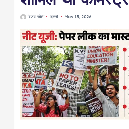
विजय जोशी
दिल्ली
May 15, 2026