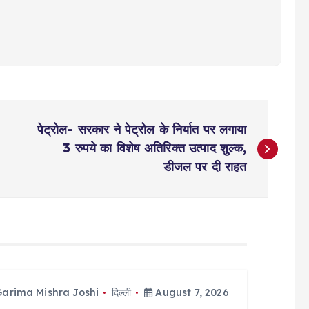
पेट्रोल- सरकार ने पेट्रोल के निर्यात पर लगाया
3 रुपये का विशेष अतिरिक्त उत्पाद शुल्क,
डीजल पर दी राहत
Garima Mishra Joshi
दिल्ली
August 7, 2026