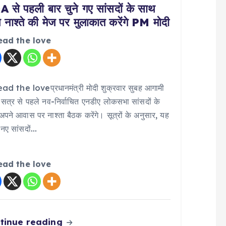
 से पहली बार चुने गए सांसदों के साथ
नाश्ते की मेज पर मुलाकात करेंगे PM मोदी
ead the love
ad the loveप्रधानमंत्री मोदी शुक्रवार सुबह आगामी
सत्र से पहले नव-निर्वाचित एनडीए लोकसभा सांसदों के
पने आवास पर नाश्ता बैठक करेंगे। सूत्रों के अनुसार, यह
नए सांसदों…
ead the love
tinue reading