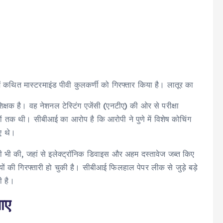
 कथित मास्टरमाइंड पीवी कुलकर्णी को गिरफ्तार किया है। लातूर का
 शिक्षक है। वह नेशनल टेस्टिंग एजेंसी (एनटीए) की ओर से परीक्षा
रों तक थी। सीबीआई का आरोप है कि आरोपी ने पुणे में विशेष कोचिंग
ए थे।
मारी भी की, जहां से इलेक्ट्रॉनिक डिवाइस और अहम दस्तावेज जब्त किए
ों की गिरफ्तारी हो चुकी है। सीबीआई फिलहाल पेपर लीक से जुड़े बड़े
ी है।
आए