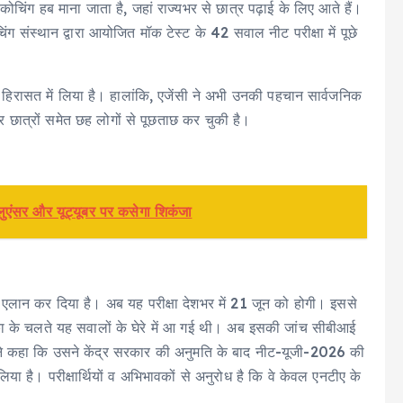
 कोचिंग हब माना जाता है, जहां राज्यभर से छात्र पढ़ाई के लिए आते हैं।
संस्थान द्वारा आयोजित मॉक टेस्ट के 42 सवाल नीट परीक्षा में पूछे
हिरासत में लिया है। हालांकि, एजेंसी ने अभी उनकी पहचान सार्वजनिक
 छात्रों समेत छह लोगों से पूछताछ कर चुकी है।
लुएंसर और यूट्यूबर पर कसेगा शिकंजा
का एलान कर दिया है। अब यह परीक्षा देशभर में 21 जून को होगी। इससे
ा के चलते यह सवालों के घेरे में आ गई थी। अब इसकी जांच सीबीआई
ए ने कहा कि उसने केंद्र सरकार की अनुमति के बाद नीट-यूजी-2026 की
ा है। परीक्षार्थियों व अभिभावकों से अनुरोध है कि वे केवल एनटीए के