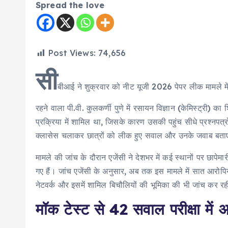
Spread the love
Post Views:
74,656
सी
बीआई ने शुक्रवार को नीट यूजी 2026 पेपर लीक मामले में
रहने वाला पी.वी. कुलकर्णी पुणे में रसायन विज्ञान (केमिस्ट्री) का
प्रक्रिया में शामिल था, जिसके कारण उसकी पहुंच सीधे प्रश्नपत्
क्लासेस चलाकर छात्रों को लीक हुए सवाल और उनके जवाब बता
मामले की जांच के दौरान एजेंसी ने देशभर में कई स्थानों पर छापे
गए हैं। जांच एजेंसी के अनुसार, अब तक इस मामले में सात आरोपिय
नेटवर्क और इसमें शामिल बिचौलियों की भूमिका की भी जांच कर रह
मॉक टेस्ट से 42 सवाल परीक्षा में 