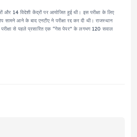
ं और 14 विदेशी केंद्रों पर आयोजित हुई थी। इस परीक्षा के लिए
सामने आने के बाद एनटीए ने परीक्षा रद्द कर दी थी। राजस्थान
 परीक्षा से पहले प्रसारित एक “गेस पेपर” के लगभग 120 सवाल