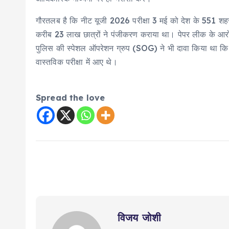
गौरतलब है कि नीट यूजी 2026 परीक्षा 3 मई को देश के 551 शहरो
करीब 23 लाख छात्रों ने पंजीकरण कराया था। पेपर लीक के आरोप 
पुलिस की स्पेशल ऑपरेशन ग्रुप (SOG) ने भी दावा किया था कि
वास्तविक परीक्षा में आए थे।
Spread the love
विजय जोशी