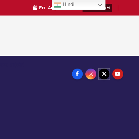
Hindi
Fri. Aug 7th, 2026
6:18:01 AM
ाखण्ड हाईकोर्ट