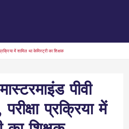
रक्रिया में शामिल था केमिस्ट्री का शिक्षक
स्टरमाइंड पीवी
रीक्षा प्रक्रिया में
ी का शिक्षक