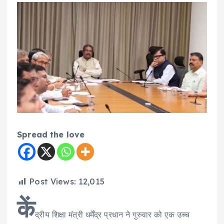
Spread the love
Post Views:
12,015
कें
द्रीय शिक्षा मंत्री धर्मेंद्र प्रधान ने गुरुवार को एक उच्च