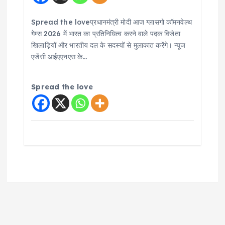
Spread the loveप्रधानमंत्री मोदी आज ग्लासगो कॉमनवेल्थ
गेम्स 2026 में भारत का प्रतिनिधित्व करने वाले पदक विजेता
खिलाड़ियों और भारतीय दल के सदस्यों से मुलाकात करेंगे। न्यूज
एजेंसी आईएएनएस के…
Spread the love