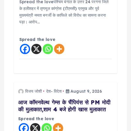
Spread the loveपश्चिम बंगाल के उत्तर 24 परगना जिले
के हलीशहर में तृणमूल कांग्रेस (टीएमसी) प्रमुख और पूर्व
मुख्यमंत्री ममता बनर्जी के काफिले को विरोध का सामना करना
पड़ा। आरोप…
Spread the love
विजय जोशी
देश- विदेश
August 9, 2026
आज कॉमनवेल्थ गेम्स के चैंपियंस से PM मोदी
की मुलाकात,शाम 4 बजे होगी खास मुलाकात
Spread the love