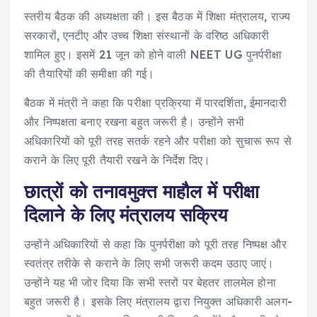
स्तरीय बैठक की अध्यक्षता की। इस बैठक में शिक्षा मंत्रालय, राज्य
सरकारों, एनटीए और उच्च शिक्षा संस्थानों के वरिष्ठ अधिकारी
शामिल हुए। इसमें 21 जून को होने वाली NEET UG पुनर्परीक्षा
की तैयारियों की समीक्षा की गई।
बैठक में मंत्री ने कहा कि परीक्षा प्रक्रिया में पारदर्शिता, ईमानदारी
और निष्पक्षता बनाए रखना बहुत जरूरी है। उन्होंने सभी
अधिकारियों को पूरी तरह सतर्क रहने और परीक्षा को सुचारू रूप से
कराने के लिए पूरी तैयारी रखने के निर्देश दिए।
छात्रों को तनावमुक्त माहौल में परीक्षा
दिलाने के लिए मंत्रालय सक्रिय
उन्होंने अधिकारियों से कहा कि पुनर्परीक्षा को पूरी तरह निष्पक्ष और
स्वतंत्र तरीके से कराने के लिए सभी जरूरी कदम उठाए जाएं।
उन्होंने यह भी जोर दिया कि सभी स्तरों पर बेहतर तालमेल होना
बहुत जरूरी है। इसके लिए मंत्रालय द्वारा नियुक्त अधिकारी अलग-