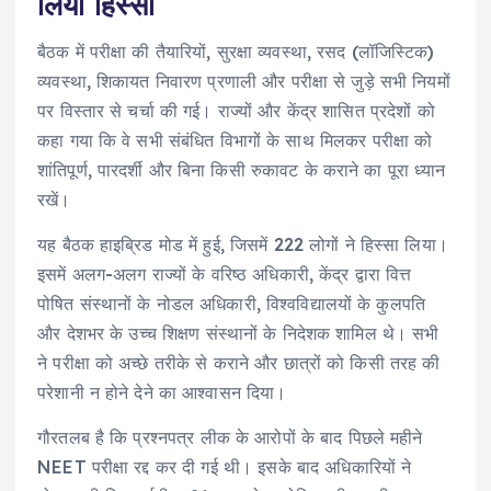
लिया हिस्सा
बैठक में परीक्षा की तैयारियों, सुरक्षा व्यवस्था, रसद (लॉजिस्टिक)
व्यवस्था, शिकायत निवारण प्रणाली और परीक्षा से जुड़े सभी नियमों
पर विस्तार से चर्चा की गई। राज्यों और केंद्र शासित प्रदेशों को
कहा गया कि वे सभी संबंधित विभागों के साथ मिलकर परीक्षा को
शांतिपूर्ण, पारदर्शी और बिना किसी रुकावट के कराने का पूरा ध्यान
रखें।
यह बैठक हाइब्रिड मोड में हुई, जिसमें 222 लोगों ने हिस्सा लिया।
इसमें अलग-अलग राज्यों के वरिष्ठ अधिकारी, केंद्र द्वारा वित्त
पोषित संस्थानों के नोडल अधिकारी, विश्वविद्यालयों के कुलपति
और देशभर के उच्च शिक्षण संस्थानों के निदेशक शामिल थे। सभी
ने परीक्षा को अच्छे तरीके से कराने और छात्रों को किसी तरह की
परेशानी न होने देने का आश्वासन दिया।
गौरतलब है कि प्रश्नपत्र लीक के आरोपों के बाद पिछले महीने
NEET परीक्षा रद्द कर दी गई थी। इसके बाद अधिकारियों ने