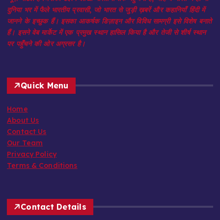
दुनिया भर में फैले भारतीय प्रवासी, जो भारत से जुड़ी ख़बरें और कहानियाँ हिंदी में
जानने के इच्छुक हैं। इसका आकर्षक डिज़ाइन और विविध सामग्री इसे विशेष बनाते
हैं। इसने वेब मार्केट में एक प्रमुख स्थान हासिल किया है और तेजी से शीर्ष स्थान
पर पहुँचने की ओर अग्रसर है।
Quick Menu
Home
About Us
Contact Us
Our Team
Privacy Policy
Terms & Conditions
Contact Details