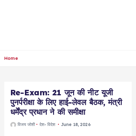
Home
Re-Exam: 21 जून की नीट यूजी
पुनर्परीक्षा के लिए हाई-लेवल बैठक, मंत्री
धर्मेंद्र प्रधान ने की समीक्षा
विजय जोशी
देश- विदेश
June 18, 2026