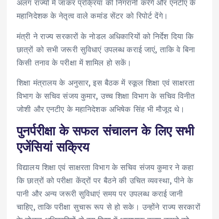
अलग राज्यों में जाकर प्रक्रिया की निगरानी करेंगे और एनटीए के
महानिदेशक के नेतृत्व वाले कमांड सेंटर को रिपोर्ट देंगे।
मंत्री ने राज्य सरकारों के नोडल अधिकारियों को निर्देश दिया कि
छात्रों को सभी जरूरी सुविधाएं उपलब्ध कराई जाएं, ताकि वे बिना
किसी तनाव के परीक्षा में शामिल हो सकें।
शिक्षा मंत्रालय के अनुसार, इस बैठक में स्कूल शिक्षा एवं साक्षरता
विभाग के सचिव संजय कुमार, उच्च शिक्षा विभाग के सचिव विनीत
जोशी और एनटीए के महानिदेशक अभिषेक सिंह भी मौजूद थे।
पुनर्परीक्षा के सफल संचालन के लिए सभी
एजेंसियां सक्रिय
विद्यालय शिक्षा एवं साक्षरता विभाग के सचिव संजय कुमार ने कहा
कि छात्रों को परीक्षा केंद्रों पर बैठने की उचित व्यवस्था, पीने के
पानी और अन्य जरूरी सुविधाएं समय पर उपलब्ध कराई जानी
चाहिए, ताकि परीक्षा सुचारू रूप से हो सके। उन्होंने राज्य सरकारों