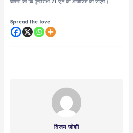
घोषणा की कि पुनर्परीक्षा 21 जून को आयोजित की जाएगी।
Spread the love
विजय जोशी