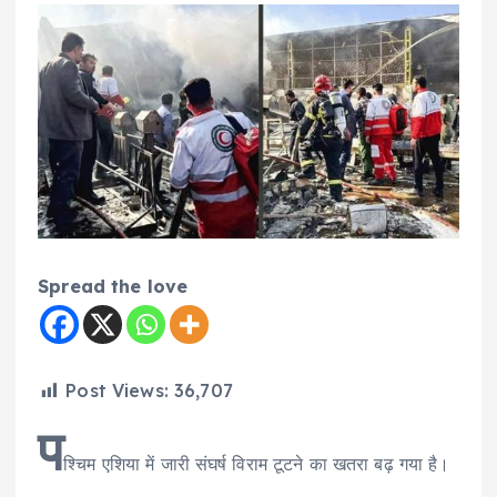
Spread the love
Post Views:
36,707
प
श्चिम एशिया में जारी संघर्ष विराम टूटने का खतरा बढ़ गया है।