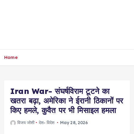
Home
Iran War- संघर्षविराम टूटने का
खतरा बढ़ा, अमेरिका ने ईरानी ठिकानों पर
किए हमले, कुवैत पर भी मिसाइल हमला
विजय जोशी
देश- विदेश
May 28, 2026