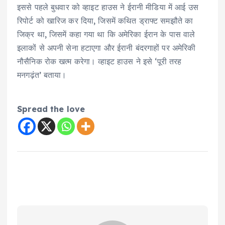
इससे पहले बुधवार को व्हाइट हाउस ने ईरानी मीडिया में आई उस
रिपोर्ट को खारिज कर दिया, जिसमें कथित ड्राफ्ट समझौते का
जिक्र था, जिसमें कहा गया था कि अमेरिका ईरान के पास वाले
इलाकों से अपनी सेना हटाएगा और ईरानी बंदरगाहों पर अमेरिकी
नौसैनिक रोक खत्म करेगा। व्हाइट हाउस ने इसे ‘पूरी तरह
मनगढ़ंत’ बताया।
Spread the love