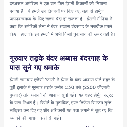
दरअसल अमेरिका ने एक बार फिर ईरानी ठिकानों को निशाना
बनाया है। ये हमले उन ठिकानों पर किए गए, जहां से होर्मुज
जलडमरूमध्य के लिए खतरा पैदा हो सकता है। ईरानी मीडिया ने
कहा कि अमेरिकी सेना ने बंदर अब्बास बंदरगाह के नजदीक हमले
किए। हालांकि इन हमलों में अभी किसी नुकसान की खबर नहीं है।
गुरुवार तड़के बंदर अब्बास बंदरगाह के
पास सुने गए धमाके
ईरानी समाचार एजेंसी ‘फार्स’ ने ईरान के बंदर अब्बास पोर्ट शहर के
पूर्वी इलाके में गुरुवार तड़के करीब 1:30 बजे (2200 जीएमटी
बुधवार) तीन धमाकों की आवाज सुनी गई। यह शहर होर्मुज स्ट्रेट
के पास स्थित है। रिपोर्ट के मुताबिक, एयर डिफेंस सिस्टम तुरंत
सक्रिय कर दिए गए और अधिकारी यह पता लगाने में जुट गए कि
धमाकों की आवाज कहां से आई।