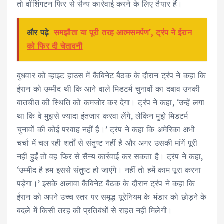
तो वॉशिंगटन फिर से सैन्य कार्रवाई करने के लिए तैयार हैं।
और पढ़े
समझौता या पूरी तरह आत्मसमर्पण', ट्रंप ने ईरान
को फिर दी चेतावनी
बुधवार को व्हाइट हाउस में कैबिनेट बैठक के दौरान ट्रंप ने कहा कि
ईरान को उम्मीद थी कि आने वाले मिडटर्म चुनावों का दबाव उनकी
बातचीत की स्थिति को कमजोर कर देगा। ट्रंप ने कहा, ‘उन्हें लगा
था कि वे मुझसे ज्यादा इंतजार करवा लेंगे, लेकिन मुझे मिडटर्म
चुनावों की कोई परवाह नहीं है।’ ट्रंप ने कहा कि अमेरिका अभी
चर्चा में चल रही शर्तों से संतुष्ट नहीं है और अगर उसकी मांगें पूरी
नहीं हुईं तो वह फिर से सैन्य कार्रवाई कर सकता है। ट्रंप ने कहा,
‘उम्मीद है हम इससे संतुष्ट हो जाएंगे। नहीं तो हमें काम पूरा करना
पड़ेगा।’ इसके अलावा कैबिनेट बैठक के दौरान ट्रंप ने कहा कि
ईरान को अपने उच्च स्तर पर समृद्ध यूरेनियम के भंडार को छोड़ने के
बदले में किसी तरह की प्रतिबंधों से राहत नहीं मिलेगी।