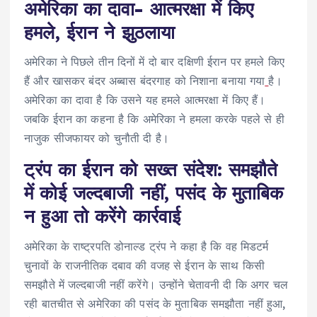
अमेरिका का दावा- आत्मरक्षा में किए
हमले, ईरान ने झुठलाया
अमेरिका ने पिछले तीन दिनों में दो बार दक्षिणी ईरान पर हमले किए
हैं और खासकर बंदर अब्बास बंदरगाह को निशाना बनाया गया
है।
अमेरिका का दावा है कि उसने यह हमले आत्मरक्षा में किए हैं।
जबकि ईरान का कहना है कि अमेरिका ने हमला करके पहले से ही
नाजुक सीजफायर को चुनौती दी है।
ट्रंप का ईरान को सख्त संदेश: समझौते
में कोई जल्दबाजी नहीं, पसंद के मुताबिक
न हुआ तो करेंगे कार्रवाई
अमेरिका के राष्ट्रपति डोनाल्ड ट्रंप ने कहा है कि वह मिडटर्म
चुनावों के राजनीतिक दबाव की वजह से ईरान के साथ किसी
समझौते में जल्दबाजी नहीं करेंगे। उन्होंने चेतावनी दी कि अगर चल
रही बातचीत से अमेरिका की पसंद के मुताबिक समझौता नहीं हुआ,