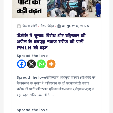
विजय जोशी
देश- विदेश
August 6, 2026
पीओके में चुनाव: विरोध और बहिष्कार की
अपील के बावजूद नवाज शरीफ की पार्टी
PMLN को बढ़त
Spread the love
Spread the loveपाकिस्तान अधिकृत कश्मीर (पीओके) की
विधानसभा के चुनाव में पाकिस्तान के पूर्व प्रधानमंत्री नवाज
शरीफ की पार्टी पाकिस्तान मुस्लिम लीग-नवाज (पीएमएल-एन) ने
बड़ी बढ़त हासिल कर ली है।…
Spread the love