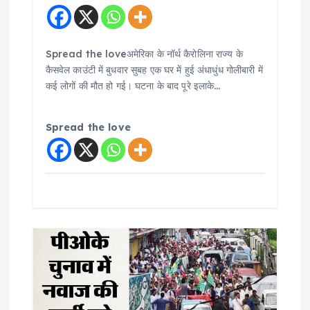
Spread the loveअमेरिका के नॉर्थ कैरोलिना राज्य के
कैसवेल काउंटी में बुधवार सुबह एक घर में हुई अंधाधुंध गोलीबारी में
कई लोगों की मौत हो गई। घटना के बाद पूरे इलाके…
Spread the love