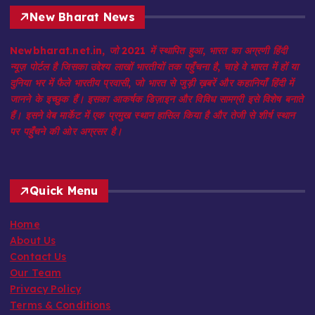
New Bharat News
Newbharat.net.in, जो 2021 में स्थापित हुआ, भारत का अग्रणी हिंदी
न्यूज़ पोर्टल है जिसका उद्देश्य लाखों भारतीयों तक पहुँचना है, चाहे वे भारत में हों या
दुनिया भर में फैले भारतीय प्रवासी, जो भारत से जुड़ी ख़बरें और कहानियाँ हिंदी में
जानने के इच्छुक हैं। इसका आकर्षक डिज़ाइन और विविध सामग्री इसे विशेष बनाते
हैं। इसने वेब मार्केट में एक प्रमुख स्थान हासिल किया है और तेजी से शीर्ष स्थान
पर पहुँचने की ओर अग्रसर है।
Quick Menu
Home
About Us
Contact Us
Our Team
Privacy Policy
Terms & Conditions