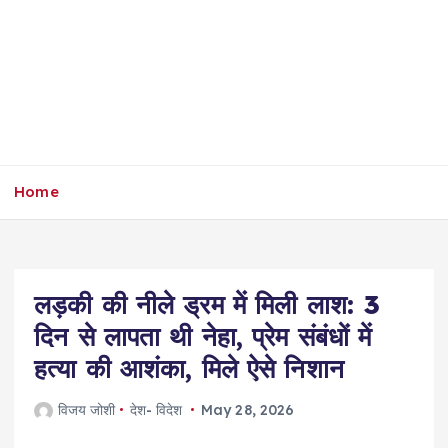
Home
लड़की की नीले ड्रम में मिली लाश: 3
दिन से लापता थी नेहा, प्रेम संबंधों में
हत्या की आशंका, मिले ऐसे निशान
विजय जोशी
देश- विदेश
May 28, 2026