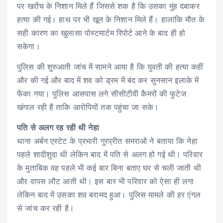
पर खरोंच के निशान मिले हैं जिससे शक है कि उसका मुंह दबाकर
हत्या की गई। हाथ पर भी खून के निशान मिले हैं। हालांकि मौत के
सही कारण का खुलासा पोस्टमार्टम रिपोर्ट आने के बाद ही हो
सकेगा।
पुलिस की शुरुआती जांच में सामने आया है कि युवती की हत्या कहीं
और की गई और बाद में शव को ड्रम में बंद कर सुनसान इलाके में
फेंका गया। पुलिस आसपास लगे सीसीटीवी कैमरों की फुटेज
खंगाल रही है ताकि आरोपियों तक पहुंचा जा सके।
पति से अलग रह रही थी नेहा
थाना अर्बन एस्टेट के प्रभारी गुरप्रीत समराओ ने बताया कि नेहा
पहले शादीशुदा थी लेकिन बाद में पति से अलग हो गई थी। परिवार
के मुताबिक वह पहले भी कई बार बिना बताए घर से चली जाती थी
और वापस लौट आती थी। इस बार भी परिवार को ऐसा ही लगा
लेकिन बाद में उसका शव बरामद हुआ। पुलिस मामले की हर एंगल
से जांच कर रही है।