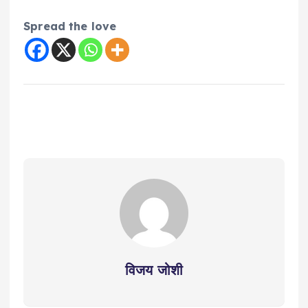
Spread the love
विजय जोशी