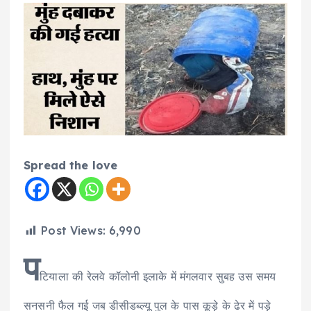
Spread the love
Post Views:
6,990
प
टियाला की रेलवे कॉलोनी इलाके में मंगलवार सुबह उस समय
सनसनी फैल गई जब डीसीडब्ल्यू पुल के पास कूड़े के ढेर में पड़े