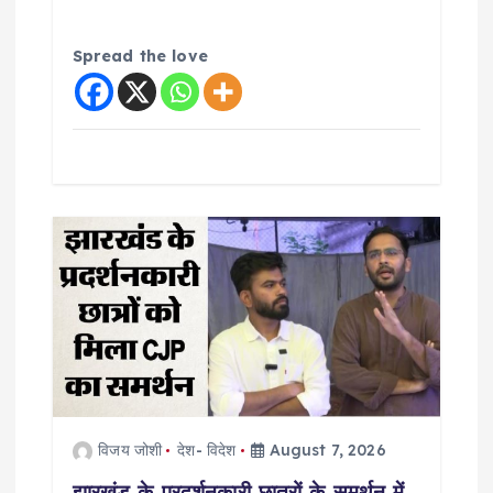
Spread the love
विजय जोशी
देश- विदेश
August 7, 2026
झारखंड के प्रदर्शनकारी छात्रों के समर्थन में