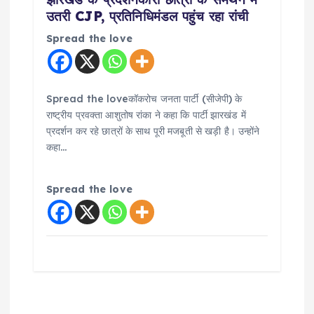
उतरी CJP, प्रतिनिधिमंडल पहुंच रहा रांची
Spread the love
Spread the loveकॉकरोच जनता पार्टी (सीजेपी) के
राष्ट्रीय प्रवक्ता आशुतोष रांका ने कहा कि पार्टी झारखंड में
प्रदर्शन कर रहे छात्रों के साथ पूरी मजबूती से खड़ी है। उन्होंने
कहा…
Spread the love