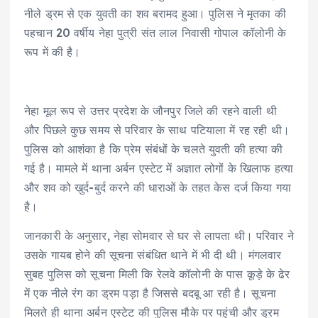
नीले ड्रम से एक युवती का शव बरामद हुआ। पुलिस ने मृतका की
पहचान 20 वर्षीय नेहा पुत्री संत लाल निवासी गोपाल कॉलोनी के
रूप में की है।
नेहा मूल रूप से उत्तर प्रदेश के जौनपुर जिले की रहने वाली थी
और पिछले कुछ समय से परिवार के साथ पटियाला में रह रही थी।
पुलिस को आशंका है कि प्रेम संबंधों के चलते युवती की हत्या की
गई है। मामले में थाना अर्बन एस्टेट में अज्ञात लोगों के खिलाफ हत्या
और शव को खुर्द-बुर्द करने की धाराओं के तहत केस दर्ज किया गया
है।
जानकारी के अनुसार, नेहा सोमवार से घर से लापता थी। परिवार ने
उसके गायब होने की सूचना संबंधित थाने में भी दी थी। मंगलवार
सुबह पुलिस को सूचना मिली कि रेलवे कॉलोनी के पास कूड़े के ढेर
में एक नीले रंग का ड्रम पड़ा है जिससे बदबू आ रही है। सूचना
मिलते ही थाना अर्बन एस्टेट की पुलिस मौके पर पहुंची और ड्रम