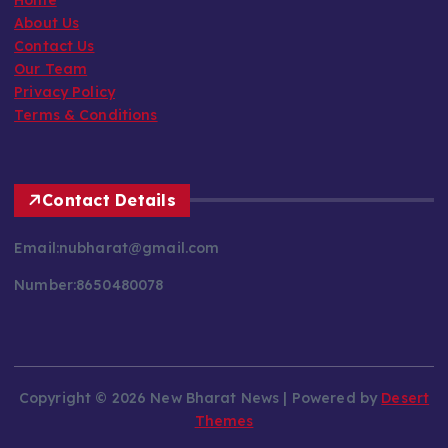
Home
About Us
Contact Us
Our Team
Privacy Policy
Terms & Conditions
Contact Details
Email:nubharat@gmail.com
Number:8650480078
Copyright © 2026 New Bharat News | Powered by
Desert
Themes