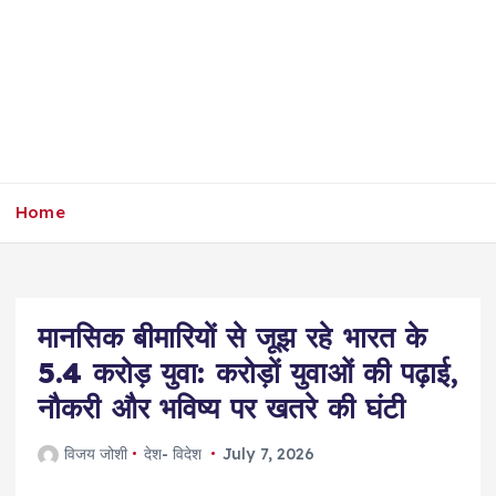
Home
मानसिक बीमारियों से जूझ रहे भारत के
5.4 करोड़ युवा: करोड़ों युवाओं की पढ़ाई,
नौकरी और भविष्य पर खतरे की घंटी
विजय जोशी
देश- विदेश
July 7, 2026