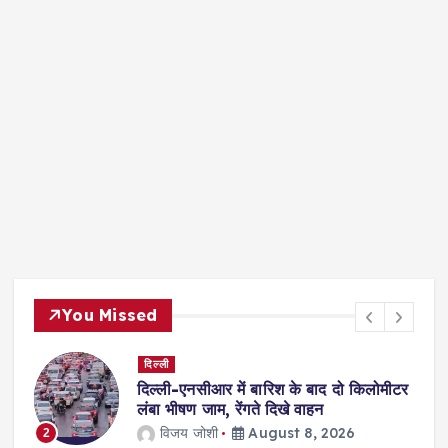
You Missed
दिल्ली
दिल्ली-एनसीआर में बारिश के बाद दो किलोमीटर
गा
लंबा भीषण जाम, रेंगते दिखे वाहन
विजय जोशी
August 8, 2026
2