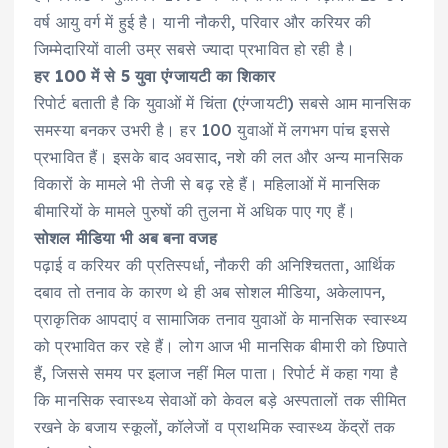
वर्ष आयु वर्ग में हुई है। यानी नौकरी, परिवार और करियर की
जिम्मेदारियों वाली उम्र सबसे ज्यादा प्रभावित हो रही है।
हर 100 में से 5 युवा एंग्जायटी का शिकार
रिपोर्ट बताती है कि युवाओं में चिंता (एंग्जायटी) सबसे आम मानसिक
समस्या बनकर उभरी है। हर 100 युवाओं में लगभग पांच इससे
प्रभावित हैं। इसके बाद अवसाद, नशे की लत और अन्य मानसिक
विकारों के मामले भी तेजी से बढ़ रहे हैं। महिलाओं में मानसिक
बीमारियों के मामले पुरुषों की तुलना में अधिक पाए गए हैं।
सोशल मीडिया भी अब बना वजह
पढ़ाई व करियर की प्रतिस्पर्धा, नौकरी की अनिश्चितता, आर्थिक
दबाव तो तनाव के कारण थे ही अब सोशल मीडिया, अकेलापन,
प्राकृतिक आपदाएं व सामाजिक तनाव युवाओं के मानसिक स्वास्थ्य
को प्रभावित कर रहे हैं। लोग आज भी मानसिक बीमारी को छिपाते
हैं, जिससे समय पर इलाज नहीं मिल पाता। रिपोर्ट में कहा गया है
कि मानसिक स्वास्थ्य सेवाओं को केवल बड़े अस्पतालों तक सीमित
रखने के बजाय स्कूलों, कॉलेजों व प्राथमिक स्वास्थ्य केंद्रों तक