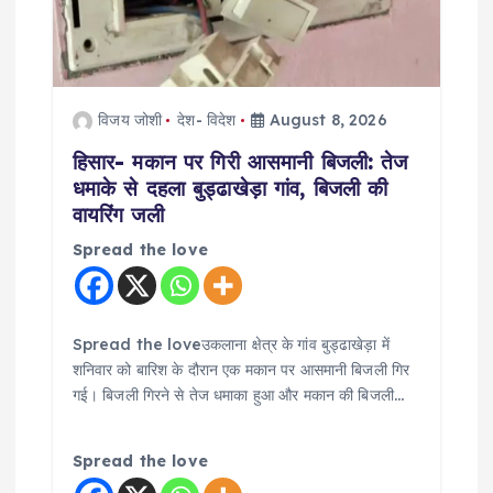
विजय जोशी
देश- विदेश
August 8, 2026
हिसार- मकान पर गिरी आसमानी बिजली: तेज
धमाके से दहला बुड्ढाखेड़ा गांव, बिजली की
वायरिंग जली
Spread the love
Spread the loveउकलाना क्षेत्र के गांव बुड्ढाखेड़ा में
शनिवार को बारिश के दौरान एक मकान पर आसमानी बिजली गिर
गई। बिजली गिरने से तेज धमाका हुआ और मकान की बिजली…
Spread the love