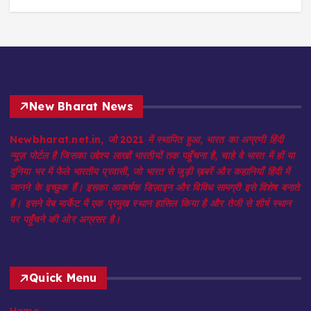
New Bharat News
Newbharat.net.in, जो 2021 में स्थापित हुआ, भारत का अग्रणी हिंदी
न्यूज़ पोर्टल है जिसका उद्देश्य लाखों भारतीयों तक पहुँचना है, चाहे वे भारत में हों या
दुनिया भर में फैले भारतीय प्रवासी, जो भारत से जुड़ी ख़बरें और कहानियाँ हिंदी में
जानने के इच्छुक हैं। इसका आकर्षक डिज़ाइन और विविध सामग्री इसे विशेष बनाते
हैं। इसने वेब मार्केट में एक प्रमुख स्थान हासिल किया है और तेजी से शीर्ष स्थान
पर पहुँचने की ओर अग्रसर है।
Quick Menu