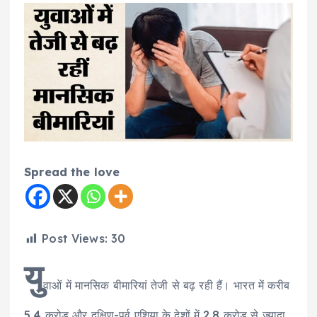
Spread the love
Post Views:
30
यु
वाओं में मानसिक बीमारियां तेजी से बढ़ रही हैं। भारत में करीब
5.4 करोड़ और दक्षिण-पूर्व एशिया के देशों में 2.8 करोड़ से ज्यादा