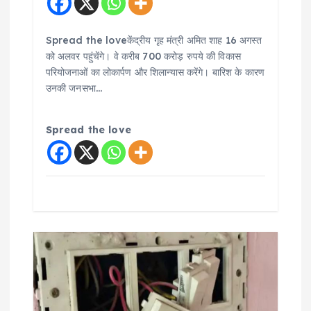
Spread the loveकेंद्रीय गृह मंत्री अमित शाह 16 अगस्त
को अलवर पहुंचेंगे। वे करीब 700 करोड़ रुपये की विकास
परियोजनाओं का लोकार्पण और शिलान्यास करेंगे। बारिश के कारण
उनकी जनसभा…
Spread the love