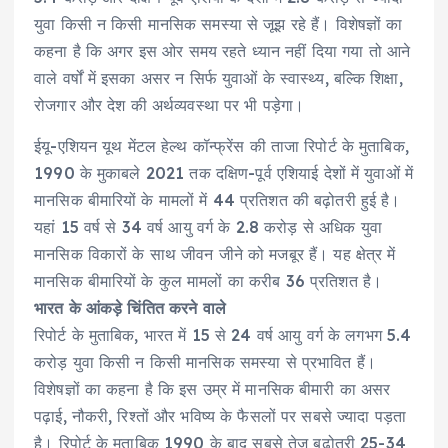
युवा किसी न किसी मानसिक समस्या से जूझ रहे हैं। विशेषज्ञों का
कहना है कि अगर इस ओर समय रहते ध्यान नहीं दिया गया तो आने
वाले वर्षों में इसका असर न सिर्फ युवाओं के स्वास्थ्य, बल्कि शिक्षा,
रोजगार और देश की अर्थव्यवस्था पर भी पड़ेगा।
ईयू-एशियन यूथ मेंटल हेल्थ कॉन्फ्रेंस की ताजा रिपोर्ट के मुताबिक,
1990 के मुकाबले 2021 तक दक्षिण-पूर्व एशियाई देशों में युवाओं में
मानसिक बीमारियों के मामलों में 44 प्रतिशत की बढ़ोतरी हुई है।
यहां 15 वर्ष से 34 वर्ष आयु वर्ग के 2.8 करोड़ से अधिक युवा
मानसिक विकारों के साथ जीवन जीने को मजबूर हैं। यह क्षेत्र में
मानसिक बीमारियों के कुल मामलों का करीब 36 प्रतिशत है।
भारत के आंकड़े चिंतित करने वाले
रिपोर्ट के मुताबिक, भारत में 15 से 24 वर्ष आयु वर्ग के लगभग 5.4
करोड़ युवा किसी न किसी मानसिक समस्या से प्रभावित हैं।
विशेषज्ञों का कहना है कि इस उम्र में मानसिक बीमारी का असर
पढ़ाई, नौकरी, रिश्तों और भविष्य के फैसलों पर सबसे ज्यादा पड़ता
है। रिपोर्ट के मुताबिक 1990 के बाद सबसे तेज बढ़ोतरी 25-34