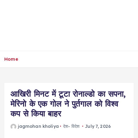
Home
आखिरी मिनट में टूटा रोनाल्डो का सपना,
मेरिनो के एक गोल ने पुर्तगाल को विश्व
कप से किया बाहर
jagmohan kholiya
देश- विदेश
July 7, 2026