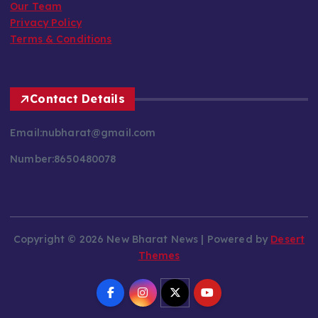
Our Team
Privacy Policy
Terms & Conditions
Contact Details
Email:nubharat@gmail.com
Number:8650480078
Copyright © 2026 New Bharat News | Powered by
Desert
Themes