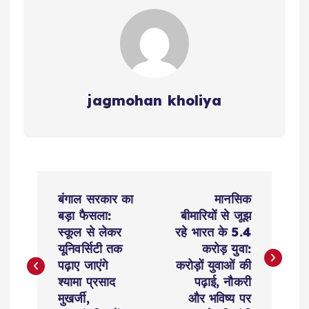
jagmohan kholiya
P
बंगाल सरकार का
मानसिक
o
बड़ा फैसला:
बीमारियों से जूझ
स्कूल से लेकर
रहे भारत के 5.4
s
यूनिवर्सिटी तक
करोड़ युवा:
पढ़ाए जाएंगे
करोड़ों युवाओं की
t
श्यामा प्रसाद
पढ़ाई, नौकरी
मुखर्जी,
और भविष्य पर