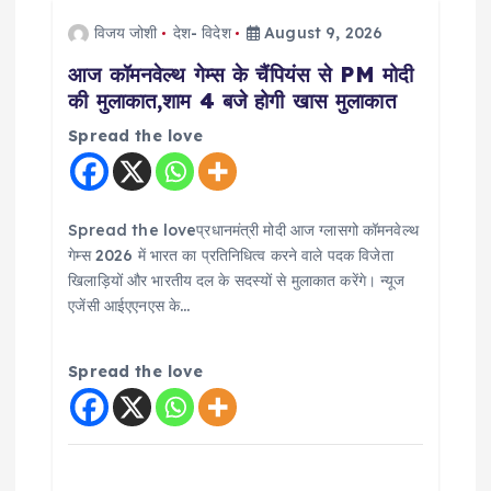
विजय जोशी
देश- विदेश
August 9, 2026
आज कॉमनवेल्थ गेम्स के चैंपियंस से PM मोदी
की मुलाकात,शाम 4 बजे होगी खास मुलाकात
Spread the love
Spread the loveप्रधानमंत्री मोदी आज ग्लासगो कॉमनवेल्थ
गेम्स 2026 में भारत का प्रतिनिधित्व करने वाले पदक विजेता
खिलाड़ियों और भारतीय दल के सदस्यों से मुलाकात करेंगे। न्यूज
एजेंसी आईएएनएस के…
Spread the love