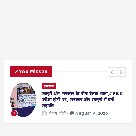
You Missed
झारखंड
छात्रों और सरकार के बीच बैठक खत्म,JPSC
परीक्षा होगी रद्द, सरकार और छात्रों में बनी
सहमति
विजय जोशी
August 9, 2026
2