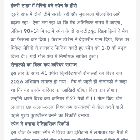
इंजरी टाइम में मेरिनो बने स्पेन के हीरो
दूसरे हाफ में दोनों टीमें सतर्क रहीं और मुकाबला गोलरहित आगे
बढ़ता रहा। ऐसा लग रहा था कि मैच अतिरिक्त समय में जाएगा,
लेकिन 90+1वें मिनट में स्पेन के दो सब्स्टीट्यूट खिलाड़ियों ने मैच
का फैसला कर दिया। फेरान टोरेस ने बेहतरीन पास दिया, जिस पर
मिकेल मेरिनो ने शानदार फिनिश करते हुए स्पेन को 1-0 की बढ़त
दिला दी। यही गोल अंत में निर्णायक साबित हुआ।
रोनाल्डो का विश्व कप करियर समाप्त
इस हार के साथ 41 वर्षीय क्रिस्टियानो रोनाल्डो का विश्व कप
2026 अभियान समाप्त हो गया। मैच से पहले ही रोनाल्डो ने कहा
था कि यह उनके करियर का आखिरी फीफा विश्व कप होगा।
उन्होंने अपने विश्व कप करियर में 27 मैचों में 11 गोल किए और
लगातार छह अलग-अलग विश्व कप संस्करणों में गोल करने वाले
पहले पुरुष फुटबॉलर बनने का रिकॉर्ड बनाया।
स्पेन ने बनाया ऐतिहासिक रिकॉर्ड
इस जीत के साथ स्पेन ने विश्व कप इतिहास में लगातार छह मैचों में