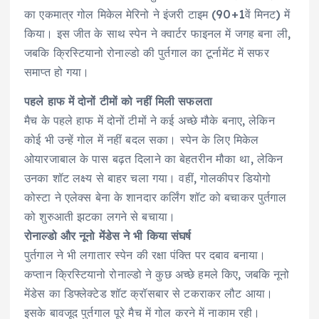
का एकमात्र गोल मिकेल मेरिनो ने इंजरी टाइम (90+1वें मिनट) में
किया। इस जीत के साथ स्पेन ने क्वार्टर फाइनल में जगह बना ली,
जबकि क्रिस्टियानो रोनाल्डो की पुर्तगाल का टूर्नामेंट में सफर
समाप्त हो गया।
पहले हाफ में दोनों टीमों को नहीं मिली सफलता
मैच के पहले हाफ में दोनों टीमों ने कई अच्छे मौके बनाए, लेकिन
कोई भी उन्हें गोल में नहीं बदल सका। स्पेन के लिए मिकेल
ओयारजाबाल के पास बढ़त दिलाने का बेहतरीन मौका था, लेकिन
उनका शॉट लक्ष्य से बाहर चला गया। वहीं, गोलकीपर डियोगो
कोस्टा ने एलेक्स बेना के शानदार कर्लिंग शॉट को बचाकर पुर्तगाल
को शुरुआती झटका लगने से बचाया।
रोनाल्डो और नूनो मेंडेस ने भी किया संघर्ष
पुर्तगाल ने भी लगातार स्पेन की रक्षा पंक्ति पर दबाव बनाया।
कप्तान क्रिस्टियानो रोनाल्डो ने कुछ अच्छे हमले किए, जबकि नूनो
मेंडेस का डिफ्लेक्टेड शॉट क्रॉसबार से टकराकर लौट आया।
इसके बावजूद पुर्तगाल पूरे मैच में गोल करने में नाकाम रही।