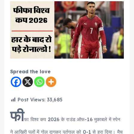
Spread the love
Post Views:
33,685
फी
फा विश्व कप 2026 के राउंड ऑफ-16 मुकाबले में स्पेन
ने आखिरी पलों में गोल दागकर पुर्तगाल को 0-1 से हरा दिया। मैच