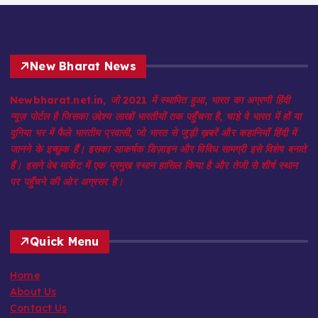
New Bharat News
Newbharat.net.in, जो 2021 में स्थापित हुआ, भारत का अग्रणी हिंदी
न्यूज़ पोर्टल है जिसका उद्देश्य लाखों भारतीयों तक पहुँचना है, चाहे वे भारत में हों या
दुनिया भर में फैले भारतीय प्रवासी, जो भारत से जुड़ी ख़बरें और कहानियाँ हिंदी में
जानने के इच्छुक हैं। इसका आकर्षक डिज़ाइन और विविध सामग्री इसे विशेष बनाते
हैं। इसने वेब मार्केट में एक प्रमुख स्थान हासिल किया है और तेजी से शीर्ष स्थान
पर पहुँचने की ओर अग्रसर है।
Quick Menu
Home
About Us
Contact Us