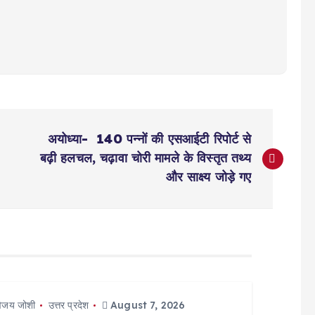
अयोध्या- 140 पन्नों की एसआईटी रिपोर्ट से
बढ़ी हलचल, चढ़ावा चोरी मामले के विस्तृत तथ्य
और साक्ष्य जोड़े गए
िजय जोशी
उत्तर प्रदेश
August 7, 2026