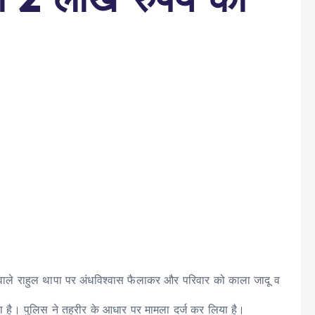
ने वाले राहुल थापा पर अंधविश्वास फैलाकर और परिवार को काला जादू व
ा है। पुलिस ने तहरीर के आधार पर मामला दर्ज कर लिया है।