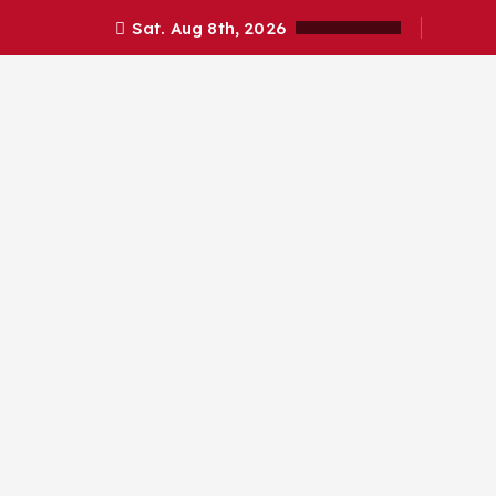
Sat. Aug 8th, 2026