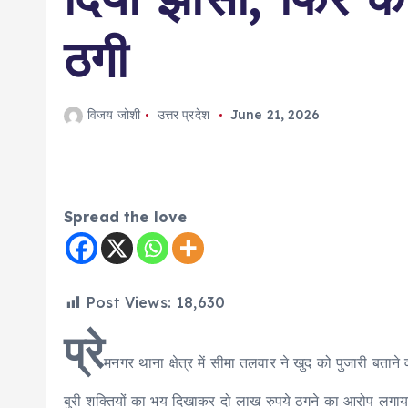
ठगी
विजय जोशी
उत्तर प्रदेश
June 21, 2026
Spread the love
Post Views:
18,630
प्रे
मनगर थाना क्षेत्र में सीमा तलवार ने खुद को पुजारी बता
बुरी शक्तियों का भय दिखाकर दो लाख रुपये ठगने का आरोप लगाय