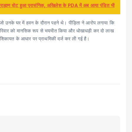
ाह्मण वोट हुआ प्रासंगिक, अखिलेश के PDA में अब आया पंडित भी
 जो उनके घर में हवन के दौरान पहने थे। पीड़िता ने आरोप लगाया कि
के परिवार को मानसिक रूप से भयभीत किया और धोखाधड़ी कर दो लाख
कि शिकायत के आधार पर प्राथमिकी दर्ज कर ली गई है।