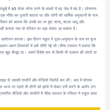
ाकुई में 65 तोला सोना ठगने के मामले में वह जेल में बंद है। प्रेमनगर
क मंदिर का पुजारी बताता था और लोगों को धार्मिक अनुष्ठानों के नाम
 परिवार को बताया कि उनके घर पर बुरा साया, काला जादू और
 नहीं कराया गया तो परिवार पर बड़ा संकट आ सकता है।
ा आयोजन कराया। इस दौरान राहुल ने पूजा-अनुष्ठान के नाम पर कुल
लग-अलग लिफाफों में उसे सौंपी गई थी।सीमा तलवार ने बताया कि
पा खुद मौजूद था। उसने विशेष रूप से किसी भी प्रकार की फोटो या
ाइड से उसकी तस्वीरें और वीडियो रिकॉर्ड कर लीं। बाद में सोशल
ल थापा पर पहले भी लोगों को झांसे में लेकर ठगी करने के आरोप लग
रसारित वीडियो और तस्वीरों में सीमा तलवार के परिवार ने राहुल थापा