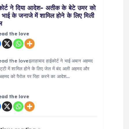
कोर्ट ने दिया आदेश- अतीक के बेटे उमर को
 भाई के जनाजे में शामिल होने के लिए मिली
ल
ead the love
ad the loveइलाहाबाद हाईकोर्ट ने भाई अबान अहमद
ट्टी में शामिल होने के लिए जेल में बंद अली अहमद और
अहमद को पैरोल पर रिहा करने का आदेश…
ead the love