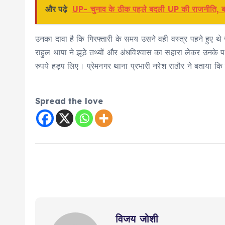
और पढ़े
UP- चुनाव के ठीक पहले बदली UP की राजनीति, ब्र
उनका दावा है कि गिरफ्तारी के समय उसने वही वस्त्र पहने हुए थे
राहुल थापा ने झूठे तथ्यों और अंधविश्वास का सहारा लेकर उन
रुपये हड़प लिए। प्रेमनगर थाना प्रभारी नरेश राठौर ने बताया 
Spread the love
विजय जोशी