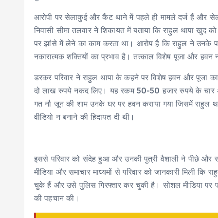
आरोपी पर सेलाकुई और कैंट थाने में पहले ही मामले दर्ज हैं और सेल
निवासी सीमा तलवार ने शिकायत में बताया कि राहुल थापा खुद को ए
पर झांसे में लेने का काम करता था। आरोप है कि राहुल ने उनके
नकारात्मक शक्तियों का प्रभाव है। तत्काल विशेष पूजा और हवन
डरकर परिवार ने राहुल थापा के कहने पर विशेष हवन और पूजा क
दो लाख रुपये नकद लिए। यह रकम 50-50 हजार रुपये के चार अ
गत नौ जून की शाम उनके घर पर हवन कराया गया जिसमें राहुल था
वीडियो न बनाने की हिदायत दी थी।
इससे परिवार को संदेह हुआ और उनकी पुत्री वैशाली ने पीछे और स
मीडिया और समाचार माध्यमों से परिवार को जानकारी मिली कि राहु
चुके हैं और उसे पुलिस गिरफ्तार कर चुकी है। सोशल मीडिया पर प्
की पहचान की।