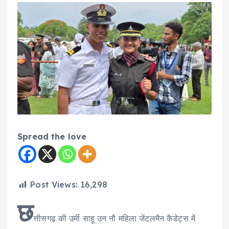
Spread the love
Post Views:
16,298
छ
त्तीसगढ़ की उर्मी साहू उन नौ महिला जेंटलमैन कैडेट्स में