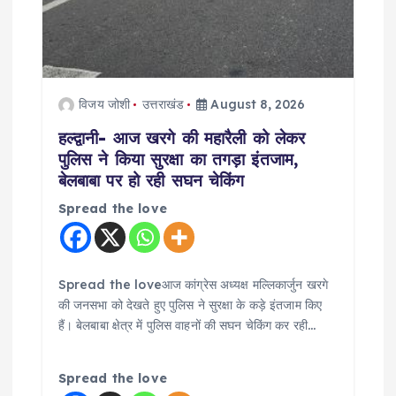
विजय जोशी
उत्तराखंड
August 8, 2026
हल्द्वानी- आज खरगे की महारैली को लेकर
पुलिस ने किया सुरक्षा का तगड़ा इंतजाम,
बेलबाबा पर हो रही सघन चेकिंग
Spread the love
Spread the loveआज कांग्रेस अध्यक्ष मल्लिकार्जुन खरगे
की जनसभा को देखते हुए पुलिस ने सुरक्षा के कड़े इंतजाम किए
हैं। बेलबाबा क्षेत्र में पुलिस वाहनों की सघन चेकिंग कर रही…
Spread the love