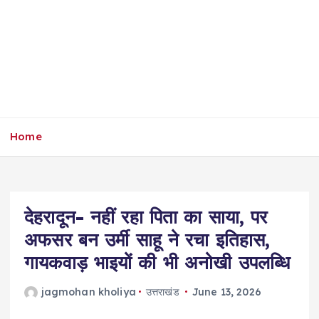
Home
देहरादून- नहीं रहा पिता का साया, पर
अफसर बन उर्मी साहू ने रचा इतिहास,
गायकवाड़ भाइयों की भी अनोखी उपलब्धि
jagmohan kholiya
उत्तराखंड
June 13, 2026