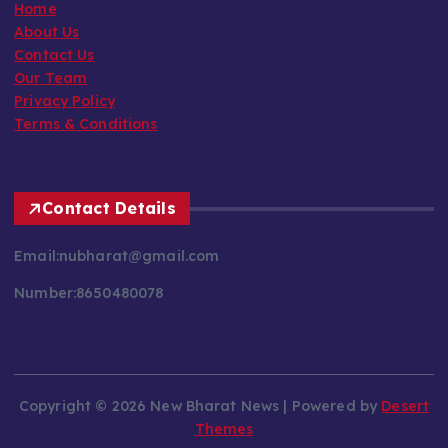
Home
About Us
Contact Us
Our Team
Privacy Policy
Terms & Conditions
Contact Details
Email:nubharat@gmail.com
Number:8650480078
Copyright © 2026 New Bharat News | Powered by
Desert
Themes