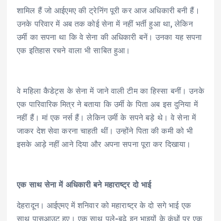
शामिल हैं जो आईएमए की ट्रेनिंग पूरी कर आज अधिकारी बनी हैं।
उनके परिवार में अब तक कोई सेना में नहीं भर्ती हुआ था, लेकिन
उर्मी का सपना था कि वे सेना की अधिकारी बनें। उनका यह सपना
एक इतिहास रचने वाला भी साबित हुआ।
वे महिला कैडेट्स के सेना में जाने वाली टीम का हिस्सा बनीं। उनके
एक पारिवारिक मित्र ने बताया कि उर्मी के पिता अब इस दुनिया में
नहीं हैं। मां एक नर्स हैं। लेकिन उर्मी के सपने बड़े थे। वे सेना में
जाकर देश सेवा करना चाहती थीं। उन्होंने पिता की कमी को भी
इसके आड़े नहीं आने दिया और अपना सपना पूरा कर दिखाया।
एक साथ सेना में अधिकारी बने महाराष्ट्र दो भाई
देहरादून। आईएमए में शनिवार को महाराष्ट्र के दो सगे भाई एक
साथ पासआउट हुए। एक साथ पले-बढ़े इन भाइयों के कंधों पर एक