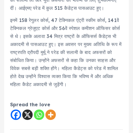
दीं। आईएमए परेड में कुल 515 कैडेट्स पासआउट हुए।
इनमें 158 रेगुलर कोर्स, 47 टेक्निकल एंट्री स्कीम कोर्स, 141वें
टेक्निकल ग्रेजुएट कोर्स और 56वें स्पेशल कमीशन ऑफिसर कोर्स
से थे। इसके अलावा 34 मित्र राष्ट्रों के ऑफिसर्स कैडेट्स भी
अकादमी से पासआउट हुए। इस अवसर पर मुख्य अतिथि के रूप में
राष्ट्रपति द्रौपदी मुर्मू ने परेड की सलामी के बाद अफसरों को
संबोधित किया। उन्होंने अफसरों से कहा कि उनका साहस और
विवेक सबसे बड़ी शक्ति होंगे। महिला कैडेट्स को परेड में शामिल
होते देख उन्होंने विश्वास व्यक्त किया कि भविष्य में और अधिक
महिला कैडेट अकादमी से जुड़ेंगी।
Spread the love