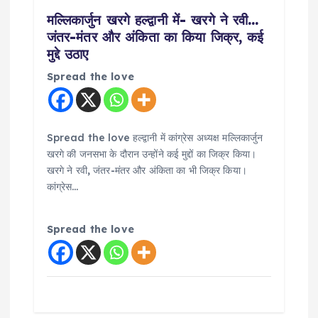
i
मल्लिकार्जुन खरगे हल्द्वानी में- खरगे ने रवी…
जंतर-मंतर और अंकिता का किया जिक्र, कई
o
मुद्दे उठाए
Spread the love
n
Spread the love हल्द्वानी में कांग्रेस अध्यक्ष मल्लिकार्जुन
खरगे की जनसभा के दौरान उन्होंने कई मुद्दों का जिक्र किया।
खरगे ने रवी, जंतर-मंतर और अंकिता का भी जिक्र किया।
कांग्रेस…
Spread the love