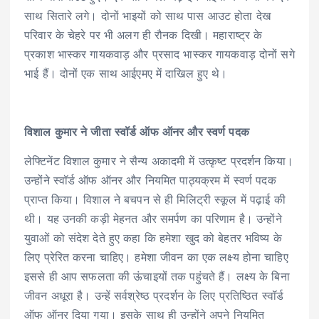
साथ सितारे लगे। दोनों भाइयों को साथ पास आउट होता देख
परिवार के चेहरे पर भी अलग ही रौनक दिखी। महाराष्ट्र के
प्रकाश भास्कर गायकवाड़ और प्रसाद भास्कर गायकवाड़ दोनों सगे
भाई हैं। दोनों एक साथ आईएमए में दाखिल हुए थे।
विशाल कुमार ने जीता स्वॉर्ड ऑफ ऑनर और स्वर्ण पदक
लेफ्टिनेंट विशाल कुमार ने सैन्य अकादमी में उत्कृष्ट प्रदर्शन किया।
उन्होंने स्वॉर्ड ऑफ ऑनर और नियमित पाठ्यक्रम में स्वर्ण पदक
प्राप्त किया। विशाल ने बचपन से ही मिलिट्री स्कूल में पढ़ाई की
थी। यह उनकी कड़ी मेहनत और समर्पण का परिणाम है। उन्होंने
युवाओं को संदेश देते हुए कहा कि हमेशा खुद को बेहतर भविष्य के
लिए प्रेरित करना चाहिए। हमेशा जीवन का एक लक्ष्य होना चाहिए
इससे ही आप सफलता की ऊंचाइयों तक पहुंचते हैं। लक्ष्य के बिना
जीवन अधूरा है। उन्हें सर्वश्रेष्ठ प्रदर्शन के लिए प्रतिष्ठित स्वॉर्ड
ऑफ ऑनर दिया गया। इसके साथ ही उन्होंने अपने नियमित