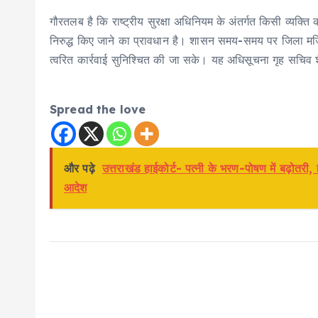
गौरतलब है कि राष्ट्रीय सुरक्षा अधिनियम के अंतर्गत किसी व्यक्ति 
निरुद्ध किए जाने का प्रावधान है। शासन समय-समय पर जिला मजिस
त्वरित कार्रवाई सुनिश्चित की जा सके। यह अधिसूचना गृह सचिव शै
Spread the love
और पढ़े
उत्तराखंड हाईकोर्ट- पत्नी के भरण-पोषण में बढ़ोतर
आदेश