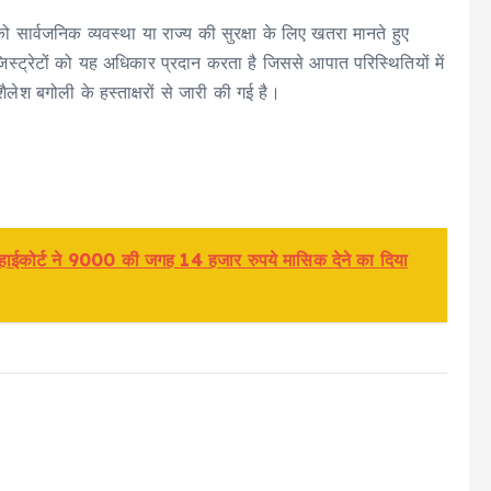
को सार्वजनिक व्यवस्था या राज्य की सुरक्षा के लिए खतरा मानते हुए
्ट्रेटों को यह अधिकार प्रदान करता है जिससे आपात परिस्थितियों में
लेश बगोली के हस्ताक्षरों से जारी की गई है।
ी, हाईकोर्ट ने 9000 की जगह 14 हजार रुपये मासिक देने का दिया