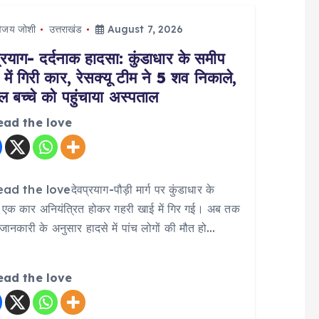
िजय जोशी
उत्तराखंड
August 7, 2026
्रयाग- दर्दनाक हादसा: कुंडाधार के समीप
में गिरी कार, रेसक्यू टीम ने 5 शव निकाले,
ल बच्चे को पहुंचाया अस्पताल
ead the love
d the loveदेवप्रयाग-पौड़ी मार्ग पर कुंडाधार के
 एक कार अनियंत्रित होकर गहरी खाई में गिर गई। अब तक
जानकारी के अनुसार हादसे में पांच लोगों की मौत हो…
ead the love