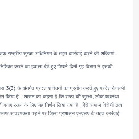
क राष्ट्रीय सुरक्षा अधिनियम के तहत कार्रवाई करने की शक्तियां
निश्चित करने का हवाला देते हुए पिछले दिनों गृह विभाग ने इसकी
रा 3(3) के अंतर्गत प्रदत्त शक्तियों का प्रयोग करते हुए प्रदेश के सभी
ृत किया है। शासन का कहना है कि राज्य की सुरक्षा, लोक व्यवस्था
ि बनाए रखने के लिए यह निर्णय लिया गया है। ऐसे समाज विरोधी तत्व
 खिलाफ आवश्यकता पड़ने पर जिला प्रशासन एनएसए के तहत कार्रवाई