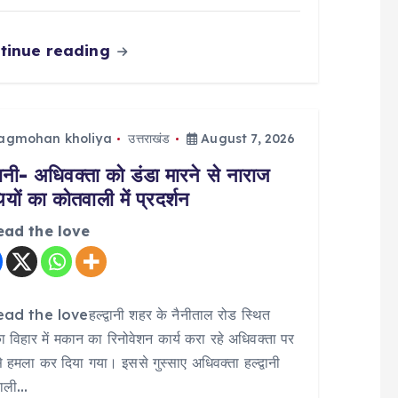
tinue reading
jagmohan kholiya
उत्तराखंड
August 7, 2026
्वानी- अधिवक्ता को डंडा मारने से नाराज
यों का कोतवाली में प्रदर्शन
ead the love
ad the loveहल्द्वानी शहर के नैनीताल रोड स्थित
ा विहार में मकान का रिनोवेशन कार्य करा रहे अधिवक्ता पर
से हमला कर दिया गया। इससे गुस्साए अधिवक्ता हल्द्वानी
ाली…