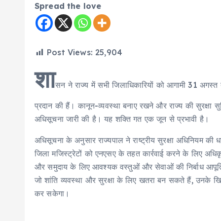
Spread the love
Post Views:
25,904
शा
सन ने राज्य में सभी जिलाधिकारियों को आगामी 31 अगस्त त
प्रदान की हैं। कानून-व्यवस्था बनाए रखने और राज्य की सुरक्षा सु
अधिसूचना जारी की है। यह शक्ति गत एक जून से प्रभावी है।
अधिसूचना के अनुसार राज्यपाल ने राष्ट्रीय सुरक्षा अधिनियम की धा
जिला मजिस्ट्रेटों को एनएसए के तहत कार्रवाई करने के लिए अधिक
और समुदाय के लिए आवश्यक वस्तुओं और सेवाओं की निर्बाध आपूर्त
जो शांति व्यवस्था और सुरक्षा के लिए खतरा बन सकते हैं, उनके
कर सकेगा।