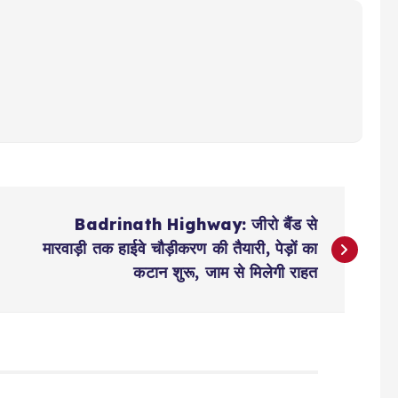
Badrinath Highway: जीरो बैंड से
मारवाड़ी तक हाईवे चौड़ीकरण की तैयारी, पेड़ों का
कटान शुरू, जाम से मिलेगी राहत