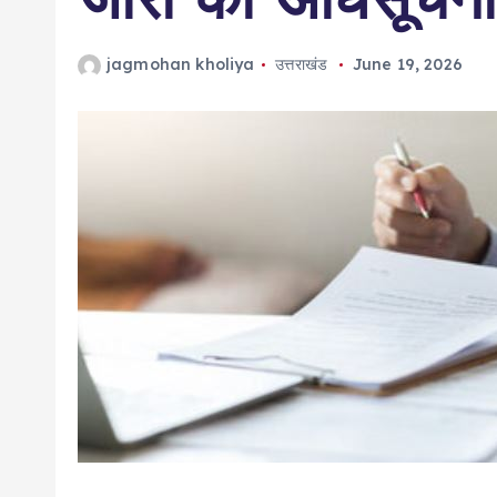
jagmohan kholiya
उत्तराखंड
June 19, 2026