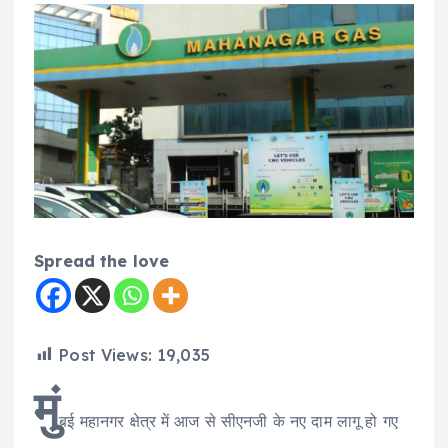
Spread the love
Post Views:
19,035
मुं
बई महानगर क्षेत्र में आज से सीएनजी के नए दाम लागू हो गए