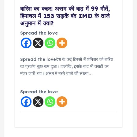
बारिश का कहर: असम की बाढ़ में 99 मौतें,
हिमाचल में 153 सड़कें बंद IMD के ताजे
अनुमान में क्या?
Spread the love
Spread the loveदेश के कई हिस्सों में शनिवार को बारिश
का प्रकोप कुछ कम हुआ। हालांकि, इसके बाद भी तबाही का
मंजर जारी रहा। असम में मरने वालों की संख्या…
Spread the love