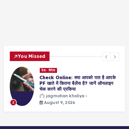
You Missed
देश- विदेश
Check Online: क्या आपको पता है आपके
PF खाते में कितना बैलेंस है? जानें ऑनलाइन
चेक करने की प्रकिया
jagmohan kholiya
August 9, 2026
2