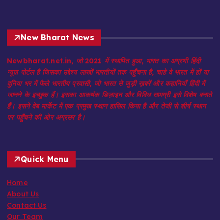
New Bharat News
Newbharat.net.in, जो 2021 में स्थापित हुआ, भारत का अग्रणी हिंदी
न्यूज़ पोर्टल है जिसका उद्देश्य लाखों भारतीयों तक पहुँचना है, चाहे वे भारत में हों या
दुनिया भर में फैले भारतीय प्रवासी, जो भारत से जुड़ी ख़बरें और कहानियाँ हिंदी में
जानने के इच्छुक हैं। इसका आकर्षक डिज़ाइन और विविध सामग्री इसे विशेष बनाते
हैं। इसने वेब मार्केट में एक प्रमुख स्थान हासिल किया है और तेजी से शीर्ष स्थान
पर पहुँचने की ओर अग्रसर है।
Quick Menu
Home
About Us
Contact Us
Our Team