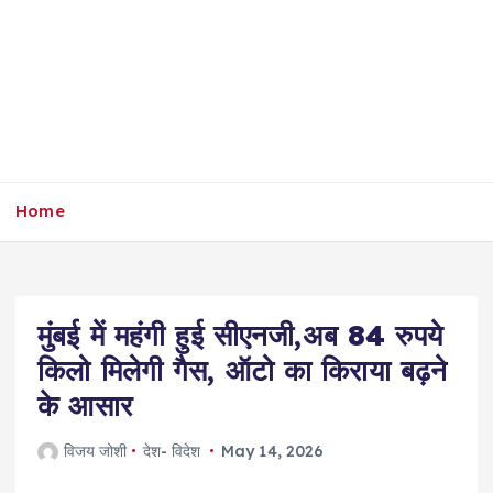
Home
मुंबई में महंगी हुई सीएनजी,अब 84 रुपये
किलो मिलेगी गैस, ऑटो का किराया बढ़ने
के आसार
विजय जोशी
देश- विदेश
May 14, 2026