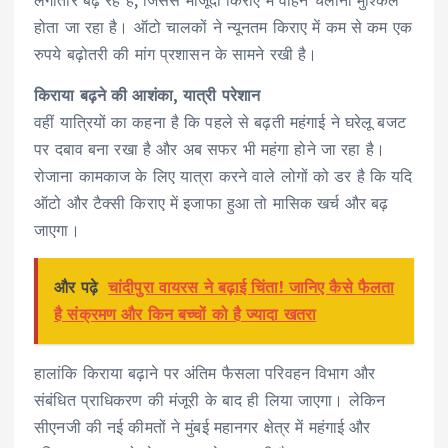
होता जा रहा है। ऑटो चालकों ने न्यूनतम किराए में कम से कम एक
रुपये बढ़ोतरी की मांग प्रशासन के सामने रखी है।
किराया बढ़ने की आशंका, यात्री परेशान
वहीं यात्रियों का कहना है कि पहले से बढ़ती महंगाई ने घरेलू बजट
पर दबाव बना रखा है और अब सफर भी महंगा होने जा रहा है।
रोजाना कामकाज के लिए यात्रा करने वाले लोगों को डर है कि यदि
ऑटो और टैक्सी किराए में इजाफा हुआ तो मासिक खर्च और बढ़
जाएगा।
और पढ़े
चांदीपुरा वायरस ने बढ़ाई चिंता! जानिए कैसे फैलता
है संक्रमण और किन बच्चों को है ज्यादा खतरा
हालांकि किराया बढ़ाने पर अंतिम फैसला परिवहन विभाग और
संबंधित प्राधिकरण की मंजूरी के बाद ही लिया जाएगा। लेकिन
सीएनजी की नई कीमतों ने मुंबई महानगर क्षेत्र में महंगाई और