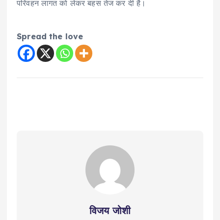
परिवहन लागत को लेकर बहस तेज कर दी है।
Spread the love
विजय जोशी