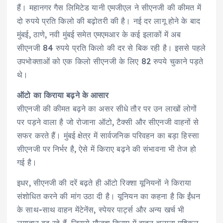
हैं। महानगर गैस लिमिटेड यानी एमजीएल ने सीएनजी की कीमत में
दो रुपये प्रति किलो की बढ़ोतरी की है। नई दर लागू होने के बाद
मुंबई, ठाणे, नवी मुंबई समेत एमएमआर के कई इलाकों में अब
सीएनजी 84 रुपये प्रति किलो की दर से बिक रही है। इससे पहले
उपभोक्ताओं को एक किलो सीएनजी के लिए 82 रुपये चुकाने पड़ते
थे।
ऑटो का किराया बढ़ने के आसार
सीएनजी की कीमत बढ़ने का असर सीधे तौर पर उन लाखों लोगों
पर पड़ने वाला है जो रोजाना ऑटो, टैक्सी और सीएनजी वाहनों से
सफर करते हैं। मुंबई क्षेत्र में सार्वजनिक परिवहन का बड़ा हिस्सा
सीएनजी पर निर्भर है, ऐसे में किराए बढ़ने की संभावना भी तेज हो
गई है।
इधर, सीएनजी की दरें बढ़ते ही ऑटो रिक्शा यूनियनों ने किराया
संशोधित करने की मांग उठा दी है। यूनियन का कहना है कि ईंधन
के साथ-साथ वाहन मेंटेनेंस, स्पेयर पार्ट्स और अन्य खर्च भी
लगातार बढ़ रहे हैं, जिससे मौजूदा किराए में वाहन चलाना मुश्किल