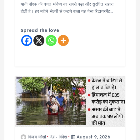
यानी पीएफ की बचत भविष्य का सबसे बड़ा और सुरक्षित सहारा
होती है। हर महीने सैलरी से कटने वाला यह पैसा रिटायरमेंट…
Spread the love
विजय जोशी
देश- विदेश
August 9, 2026