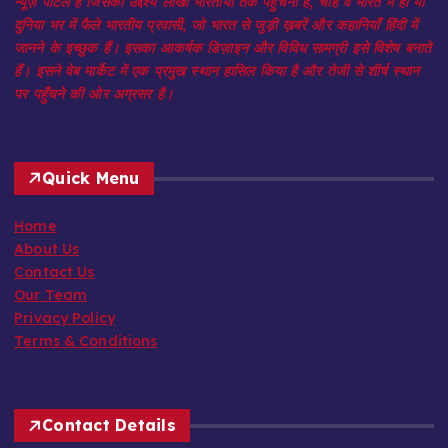
न्यूज़ पोर्टल है जिसका उद्देश्य लाखों भारतीयों तक पहुँचना है, चाहे वे भारत में हों या
दुनिया भर में फैले भारतीय प्रवासी, जो भारत से जुड़ी ख़बरें और कहानियाँ हिंदी में
जानने के इच्छुक हैं। इसका आकर्षक डिज़ाइन और विविध सामग्री इसे विशेष बनाते
हैं। इसने वेब मार्केट में एक प्रमुख स्थान हासिल किया है और तेजी से शीर्ष स्थान
पर पहुँचने की ओर अग्रसर है।
Quick Menu
Home
About Us
Contact Us
Our Team
Privacy Policy
Terms & Conditions
Contact Details