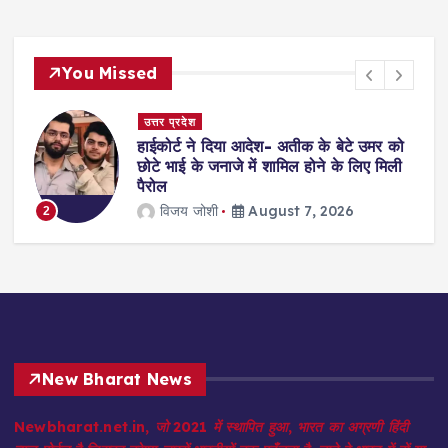
You Missed
उत्तर प्रदेश
हाईकोर्ट ने दिया आदेश- अतीक के बेटे उमर को
छोटे भाई के जनाजे में शामिल होने के लिए मिली
पैरोल
विजय जोशी
August 7, 2026
3
New Bharat News
Newbharat.net.in, जो 2021 में स्थापित हुआ, भारत का अग्रणी हिंदी