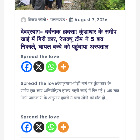
t
i
विजय जोशी
उत्तराखंड
August 7, 2026
o
देवप्रयाग- दर्दनाक हादसा: कुंडाधार के समीप
खाई में गिरी कार, रेसक्यू टीम ने 5 शव
n
निकाले, घायल बच्चे को पहुंचाया अस्पताल
Spread the love
Spread the loveदेवप्रयाग-पौड़ी मार्ग पर कुंडाधार के
समीप एक कार अनियंत्रित होकर गहरी खाई में गिर गई। अब तक
मिली जानकारी के अनुसार हादसे में पांच लोगों की मौत हो…
Spread the love