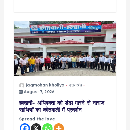
jagmohan kholiya
उत्तराखंड
August 7, 2026
हल्द्वानी- अधिवक्ता को डंडा मारने से नाराज
साथियों का कोतवाली में प्रदर्शन
Spread the love