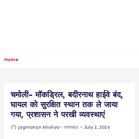
Home
चमोली- मॉकड्रिल, बदीरनाथ हाईवे बंद,
घायल को सुरक्षित स्थान तक ले जाया
गया, प्रशासन ने परखी व्यवस्थाएं
jagmohan kholiya
उत्तराखंड
July 2, 2026