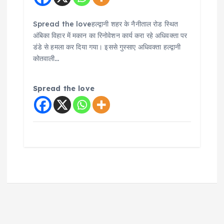
Spread the loveहल्द्वानी शहर के नैनीताल रोड स्थित
अंबिका विहार में मकान का रिनोवेशन कार्य करा रहे अधिवक्ता पर
डंडे से हमला कर दिया गया। इससे गुस्साए अधिवक्ता हल्द्वानी
कोतवाली…
Spread the love