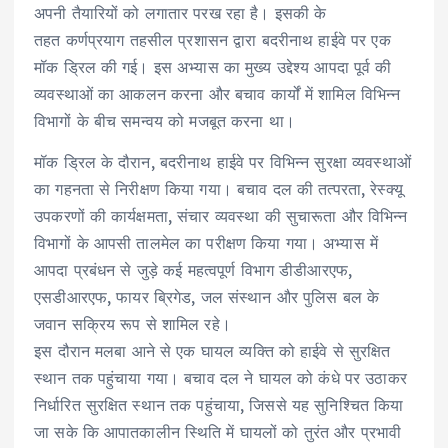
अपनी तैयारियों को लगातार परख रहा है। इसकी के
तहत कर्णप्रयाग तहसील प्रशासन द्वारा बदरीनाथ हाईवे पर एक
मॉक ड्रिल की गई। इस अभ्यास का मुख्य उद्देश्य आपदा पूर्व की
व्यवस्थाओं का आकलन करना और बचाव कार्यों में शामिल विभिन्न
विभागों के बीच समन्वय को मजबूत करना था।
मॉक ड्रिल के दौरान, बदरीनाथ हाईवे पर विभिन्न सुरक्षा व्यवस्थाओं
का गहनता से निरीक्षण किया गया। बचाव दल की तत्परता, रेस्क्यू
उपकरणों की कार्यक्षमता, संचार व्यवस्था की सुचारूता और विभिन्न
विभागों के आपसी तालमेल का परीक्षण किया गया। अभ्यास में
आपदा प्रबंधन से जुड़े कई महत्वपूर्ण विभाग डीडीआरएफ,
एसडीआरएफ, फायर ब्रिगेड, जल संस्थान और पुलिस बल के
जवान सक्रिय रूप से शामिल रहे।
इस दौरान मलबा आने से एक घायल व्यक्ति को हाईवे से सुरक्षित
स्थान तक पहुंचाया गया। बचाव दल ने घायल को कंधे पर उठाकर
निर्धारित सुरक्षित स्थान तक पहुंचाया, जिससे यह सुनिश्चित किया
जा सके कि आपातकालीन स्थिति में घायलों को तुरंत और प्रभावी