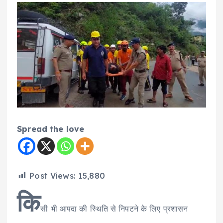
Spread the love
Post Views:
15,880
कि
सी भी आपदा की स्थिति से निपटने के लिए प्रशासन