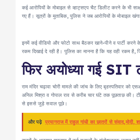
कई आरोपियों के मोबाइल से व्हाट्सएप चैट डिलीट करने के भी साक्ष
गए हैं। सूत्रों के मुताबिक, पुलिस ने जब आरोपियों के मोबाइल ख
इनमें कई वीडियो और फोटो साथ बैठकर खाने-पीने व पार्टी करने क
रकम दिखाई दे रही है। पुलिस का मानना है कि यह वही रकम है, ज
फिर अयोध्या गई SIT 
राम मंदिर चढ़ावा चोरी मामले की जांच के लिए बृहस्पतिवार को एस
अनिल मिश्रा व गोपाल राव से करीब चार घंटे तक पूछताछ की। टीम न
से इससे जुड़े सवाल पूछे।
और पढ़े
प्रयागराज में राहुल गांधी का छात्रों से संवाद,मोद