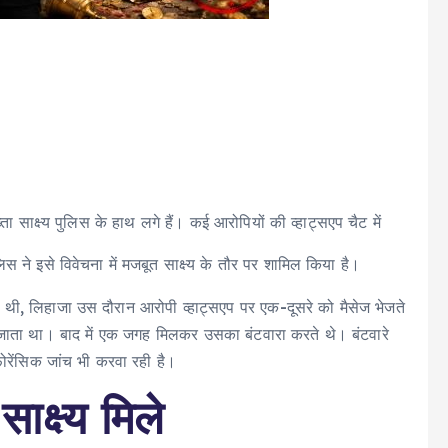
्ता साक्ष्य पुलिस के हाथ लगे हैं। कई आरोपियों की व्हाट्सएप चैट में
ने इसे विवेचना में मजबूत साक्ष्य के तौर पर शामिल किया है।
ी थी, लिहाजा उस दौरान आरोपी व्हाट्सएप पर एक-दूसरे को मैसेज भेजते
ाता था। बाद में एक जगह मिलकर उसका बंटवारा करते थे। बंटवारे
ोरेंसिक जांच भी करवा रही है।
ाक्ष्य मिले