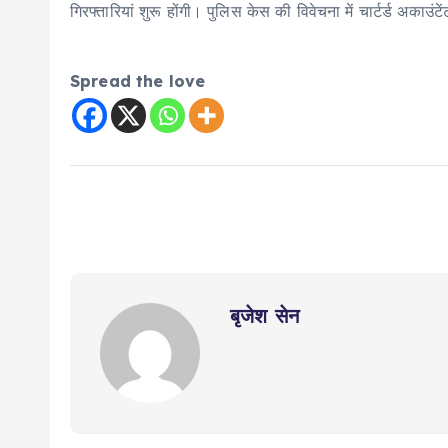
गिरफ्तारियां शुरू होंगी। पुलिस केस की विवेचना में चार्टर्ड अकाउंट
Spread the love
बृजेश सेन