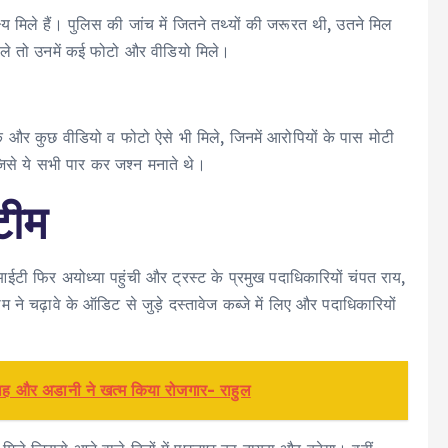
्य मिले हैं। पुलिस की जांच में जितने तथ्यों की जरूरत थी, उतने मिल
ंगाले तो उनमें कई फोटो और वीडियो मिले।
े और कुछ वीडियो व फोटो ऐसे भी मिले, जिनमें आरोपियों के पास मोटी
िसे ये सभी पार कर जश्न मनाते थे।
टीम
आईटी फिर अयोध्या पहुंची और ट्रस्ट के प्रमुख पदाधिकारियों चंपत राय,
े चढ़ावे के ऑडिट से जुड़े दस्तावेज कब्जे में लिए और पदाधिकारियों
ी, शाह और अडानी ने खत्म किया रोजगार- राहुल