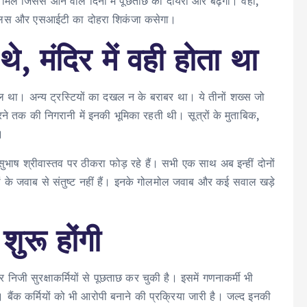
मिले जिससे आने वाले दिनों में पूछताछ का दायरा और बढ़ेगा। वहीं,
ुलिस और एसआईटी का दोहरा शिकंजा कसेगा।
े, मंदिर में वही होता था
खल था। अन्य ट्रस्टियों का दखल न के बराबर था। ये तीनों शख्स जो
रने तक की निगरानी में इनकी भूमिका रहती थी। सूत्रों के मुताबिक,
।
भाष श्रीवास्तव पर ठीकरा फोड़ रहे हैं। सभी एक साथ अब इन्हीं दोनों
ं के जवाब से संतुष्ट नहीं हैं। इनके गोलमोल जवाब और कई सवाल खड़े
शुरू होंगी
और निजी सुरक्षाकर्मियों से पूछताछ कर चुकी है। इसमें गणनाकर्मी भी
। बैंक कर्मियों को भी आरोपी बनाने की प्रक्रिया जारी है। जल्द इनकी