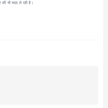
ेंट की भी मदद ले रही है।