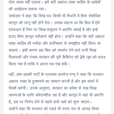
ठोस कदम नहीं उठाया। इसे श्री अकाल तख्त साहिब के आदेशों
की अवहेलना बताया गया।
जत्थेदार ने कहा कि सिख पंथ किसी भी स्थिति में बिना संशोधित
कानून को लागू नहीं होने देगा। उनका कहना था कि बिल में ऐसे
प्रावधान हैं जिन पर सिख समुदाय ने आपत्ति जताई है और इन्हें
हटाए बिना कानून स्वीकार्य नहीं होगा। उन्होंने कहा कि श्री अकाल
तख्त साहिब की मर्यादा और सर्वोच्चता से समझौता नहीं किया जा
सकता। इसी कारण इस बिल को समर्थन देने वाले सभी सिख
विधायकों और पंजाब सरकार की पूरी कैबिनेट को 29 जून को तलब
किया गया है ताकि वे अपना पक्ष रख सकें।
वहीं, आम आदमी पार्टी के प्रवक्ता बलतेज पन्नू ने कहा कि सरकार
अकाल तख्त के हुक्मनामे का सम्मान करती है और इस संदर्भ में
विमर्श करेगी। उनके अनुसार, सरकार का हमेशा से रुख सिख
भावनाओं के प्रति संवेदनशील रहा है और कानून में जहां भी आपत्ति
है, उस पर निर्णय लेने से पहले सभी पक्षों को सुना जाएगा।
उन्होंने कहा कि सरकार को पहले भी स्पष्ट रूप से आगाह किया