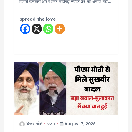
हजारों कर्मचारी और पेंशनर चंडीगढ़ सेक्टर 39 की अनाज मंडी…
Spread the love
विजय जोशी
पंजाब
August 7, 2026