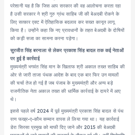
परेशानी यह है कि जिस आप सरकार की वह आलोचना करता रहा
है उसी सरकार ने श्री गुरु ग्रंथ साहिब जी की बेअदबी रोकने के
लिए सत्कार एक्ट में ऐतिहासिक बदलाव कर सख्त कानून लागू
किया है। उन्होंने कहा कि नए प्रावधानों के तहत बेअदबी के दोषियों
को कड़ी सजा का सामना करना पड़ेगा।
सुरजीत सिंह बरनाला से लेकर प्रकाश सिंह बादल तक कई नेताओं
पर हुई है कार्रवाई
मुख्यमंत्री भगवंत सिंह मान के खिलाफ श्री अकाल तख्त साहिब की
ओर से जारी ताजा पंथक आदेश के बाद एक बार फिर उन मामलों
की चर्चा तेज हो गई है जब पंजाब के मुख्यमंत्री और अन्य बड़े
राजनीतिक नेता अकाल तख्त की धार्मिक कार्रवाई के दायरे में आए
थे।
इससे पहले वर्ष 2024 में पूर्व मुख्यमंत्री प्रकाश सिंह बादल से पंथ
रत्न फख्र-ए-कौम सम्मान वापस ले लिया गया था। यह कार्रवाई
डेरा सिरसा प्रमुख को माफी दिए जाने और 2015 की बेअदबी