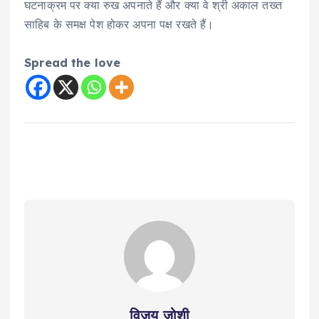
घटनाक्रम पर क्या रुख अपनाते हैं और क्या वे श्री अकाल तख्त
साहिब के समक्ष पेश होकर अपना पक्ष रखते हैं।
Spread the love
विजय जोशी