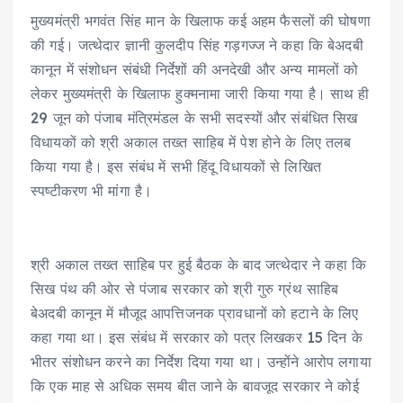
मुख्यमंत्री भगवंत सिंह मान के खिलाफ कई अहम फैसलों की घोषणा
की गई। जत्थेदार ज्ञानी कुलदीप सिंह गड़गज्ज ने कहा कि बेअदबी
कानून में संशोधन संबंधी निर्देशों की अनदेखी और अन्य मामलों को
लेकर मुख्यमंत्री के खिलाफ हुक्मनामा जारी किया गया है। साथ ही
29 जून को पंजाब मंत्रिमंडल के सभी सदस्यों और संबंधित सिख
विधायकों को श्री अकाल तख्त साहिब में पेश होने के लिए तलब
किया गया है। इस संबंध में सभी हिंदू विधायकों से लिखित
स्पष्टीकरण भी मांगा है।
श्री अकाल तख्त साहिब पर हुई बैठक के बाद जत्थेदार ने कहा कि
सिख पंथ की ओर से पंजाब सरकार को श्री गुरु ग्रंथ साहिब
बेअदबी कानून में मौजूद आपत्तिजनक प्रावधानों को हटाने के लिए
कहा गया था। इस संबंध में सरकार को पत्र लिखकर 15 दिन के
भीतर संशोधन करने का निर्देश दिया गया था। उन्होंने आरोप लगाया
कि एक माह से अधिक समय बीत जाने के बावजूद सरकार ने कोई