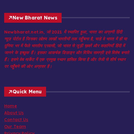
New Bharat News
Newbharat.net.in, जो 2021 में स्थापित हुआ, भारत का अग्रणी हिंदी
न्यूज़ पोर्टल है जिसका उद्देश्य लाखों भारतीयों तक पहुँचना है, चाहे वे भारत में हों या
दुनिया भर में फैले भारतीय प्रवासी, जो भारत से जुड़ी ख़बरें और कहानियाँ हिंदी में
जानने के इच्छुक हैं। इसका आकर्षक डिज़ाइन और विविध सामग्री इसे विशेष बनाते
हैं। इसने वेब मार्केट में एक प्रमुख स्थान हासिल किया है और तेजी से शीर्ष स्थान
पर पहुँचने की ओर अग्रसर है।
Quick Menu
Home
About Us
Contact Us
Our Team