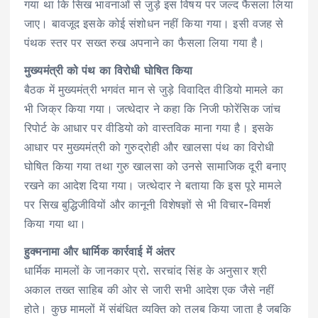
गया था कि सिख भावनाओं से जुड़े इस विषय पर जल्द फैसला लिया
जाए। बावजूद इसके कोई संशोधन नहीं किया गया। इसी वजह से
पंथक स्तर पर सख्त रुख अपनाने का फैसला लिया गया है।
मुख्यमंत्री को पंथ का विरोधी घोषित किया
बैठक में मुख्यमंत्री भगवंत मान से जुड़े विवादित वीडियो मामले का
भी जिक्र किया गया। जत्थेदार ने कहा कि निजी फोरेंसिक जांच
रिपोर्ट के आधार पर वीडियो को वास्तविक माना गया है। इसके
आधार पर मुख्यमंत्री को गुरुद्रोही और खालसा पंथ का विरोधी
घोषित किया गया तथा गुरु खालसा को उनसे सामाजिक दूरी बनाए
रखने का आदेश दिया गया। जत्थेदार ने बताया कि इस पूरे मामले
पर सिख बुद्धिजीवियों और कानूनी विशेषज्ञों से भी विचार-विमर्श
किया गया था।
हुक्मनामा और धार्मिक कार्रवाई में अंतर
धार्मिक मामलों के जानकार प्रो. सरचांद सिंह के अनुसार श्री
अकाल तख्त साहिब की ओर से जारी सभी आदेश एक जैसे नहीं
होते। कुछ मामलों में संबंधित व्यक्ति को तलब किया जाता है जबकि