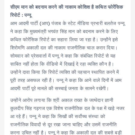
सीएम मान को बदनाम करने की नाकाम कोशिश है कथित फोरेंसिक
रिपोर्ट : पन्नू
आम आदमी पार्टी (आप) पंजाब के स्टेट मीडिया प्रभारी बलतेज पन्नू
ने कहा कि मुख्यमंत्री भगवंत सिंह मान को बदनाम करने के लिए
कथित फोरेंसिक रिपोर्ट का सहारा लिया जा रहा है। उन्होंने इसे
शिरोमणि अकाली दल की नाकाम राजनीतिक चाल करार दिया।
सोमवार को प्रेसवार्ता में पन्नू ने कहा कि संबंधित रिपोर्ट से यह
साबित नहीं होता कि वीडियो में दिखाई दे रहा व्यक्ति कौन है।
उन्होंने दावा किया कि रिपोर्ट व्यक्ति की पहचान स्थापित करने में
पूरी तरह असफल रही है। पन्नू ने कहा कि आने वाले दिनों में आम
आदमी पार्टी पूरे मामले की सच्चाई जनता के सामने रखेगी।
उन्होंने आरोप लगाया कि श्री अकाल तख्त के जत्थेदार ज्ञानी
कुलदीप सिंह गड़गज एक विशेष राजनीतिक दल के पक्ष में खड़े नजर
आ रहे हैं। पन्नू ने कहा कि सिखों की सर्वोच्च संस्था को
राजनीतिक विवादों से दूर रखा जाना चाहिए और उसमें राजनीति
करना उचित नहीं है। पन्नू ने कहा कि अकाली दल की सबसे बड़ी