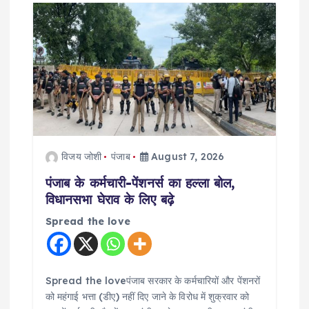
i
g
a
t
i
विजय जोशी
पंजाब
August 7, 2026
o
पंजाब के कर्मचारी-पेंशनर्स का हल्ला बोल,
विधानसभा घेराव के लिए बढ़े
n
Spread the love
Spread the loveपंजाब सरकार के कर्मचारियों और पेंशनरों
को महंगाई भत्ता (डीए) नहीं दिए जाने के विरोध में शुक्रवार को