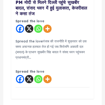
PM मोदी से मिलने दिल्ली पहुंचे सुखबीर
बादल, संसद भवन में हुई मुलाकात, केजरीवाल
ने कसा तंज
Spread the love
Spread the loveपंजाब की राजनीति में शुक्रवार को उस
समय अचानक हलचल तेज हो गई जब शिरोमणि अकाली दल
(बादल) के प्रधान सुखबीर सिंह बादल ने संसद भवन पहुंचकर
प्रधानमंत्री…
Spread the love