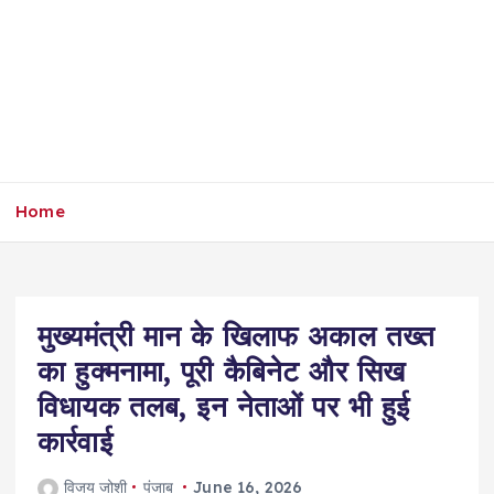
Home
मुख्यमंत्री मान के खिलाफ अकाल तख्त
का हुक्मनामा, पूरी कैबिनेट और सिख
विधायक तलब, इन नेताओं पर भी हुई
कार्रवाई
विजय जोशी
पंजाब
June 16, 2026