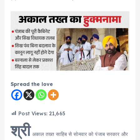
Spread the love
Post Views:
21,665
श्री
अकाल तख्त साहिब से सोमवार को पंजाब सरकार और