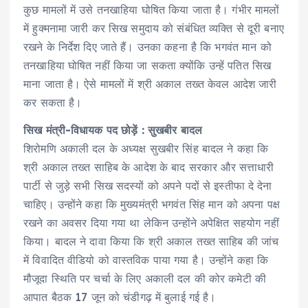
कुछ मामलों में उसे तनखाहिया घोषित किया जाता है। गंभीर मामलों
में हुक्मनामा जारी कर सिख समुदाय को संबंधित व्यक्ति से दूरी बनाए
रखने के निर्देश दिए जाते हैं। उनका कहना है कि भगवंत मान को
तनखाहिया घोषित नहीं किया जा सकता क्योंकि उन्हें पतित सिख
माना जाता है। ऐसे मामलों में श्री अकाल तख्त केवल आदेश जारी
कर सकता है।
सिख मंत्री-विधायक पद छोड़ें : सुखबीर बादल
शिरोमणि अकाली दल के अध्यक्ष सुखबीर सिंह बादल ने कहा कि
श्री अकाल तख्त साहिब के आदेश के बाद सरकार और सत्ताधारी
पार्टी से जुड़े सभी सिख सदस्यों को अपने पदों से इस्तीफा दे देना
चाहिए। उन्होंने कहा कि मुख्यमंत्री भगवंत सिंह मान को अपना पक्ष
रखने का अवसर दिया गया था लेकिन उन्होंने अपेक्षित सहयोग नहीं
किया। बादल ने दावा किया कि श्री अकाल तख्त साहिब की जांच
में विवादित वीडियो को वास्तविक पाया गया है। उन्होंने कहा कि
मौजूदा स्थिति पर चर्चा के लिए अकाली दल की कोर कमेटी की
आपात बैठक 17 जून को चंडीगढ़ में बुलाई गई है।