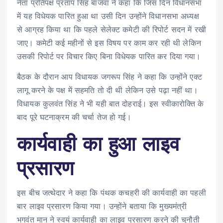
नेता प्रतिपक्ष प्रताप सिंह बाजवा ने कहा कि जिस दिन विधानसभा
में यह विधेयक पारित हुआ था उसी दिन उन्होंने विधानसभा अध्यक्ष
से आग्रह किया था कि पहले सेलेक्ट कमेटी की रिपोर्ट सदन में रखी
जाए। कमेटी कई महीनों से इस विषय पर काम कर रही थी लेकिन
उसकी रिपोर्ट पर विचार किए बिना विधेयक पारित कर दिया गया।
बैठक के दौरान आप विधायक जगरूप सिंह ने कहा कि उन्होंने एक्ट
लागू करने के पक्ष में सहमति तो दी थी लेकिन उसे पढ़ा नहीं था।
विधायक कुलवंत सिंह ने भी यही बात दोहराई। इस स्वीकारोक्ति के
बाद पूरे घटनाक्रम की चर्चा तेज हो गई।
कार्यवाही का हुआ लाइव
प्रसारण
इस बीच जत्थेदार ने कहा कि पंथक कचहरी की कार्यवाही का पहली
बार लाइव प्रसारण किया गया। उन्होंने बताया कि मुख्यमंत्री
भगवंत मान ने स्वयं कार्यवाही का लाइव प्रसारण करने की चुनौती