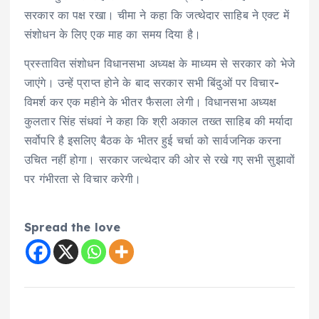
सरकार का पक्ष रखा। चीमा ने कहा कि जत्थेदार साहिब ने एक्ट में
संशोधन के लिए एक माह का समय दिया है।
प्रस्तावित संशोधन विधानसभा अध्यक्ष के माध्यम से सरकार को भेजे
जाएंगे। उन्हें प्राप्त होने के बाद सरकार सभी बिंदुओं पर विचार-
विमर्श कर एक महीने के भीतर फैसला लेगी। विधानसभा अध्यक्ष
कुलतार सिंह संधवां ने कहा कि श्री अकाल तख्त साहिब की मर्यादा
सर्वोपरि है इसलिए बैठक के भीतर हुई चर्चा को सार्वजनिक करना
उचित नहीं होगा। सरकार जत्थेदार की ओर से रखे गए सभी सुझावों
पर गंभीरता से विचार करेगी।
Spread the love