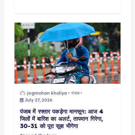
jagmohan kholiya
पंजाब
July 27, 2026
पंजाब में रफ्तार पकड़ेगा मानसून: आज 4
जिलों में बारिश का अलर्ट, तापमान गिरेगा,
30-31 को पूरा सूबा भीगेगा