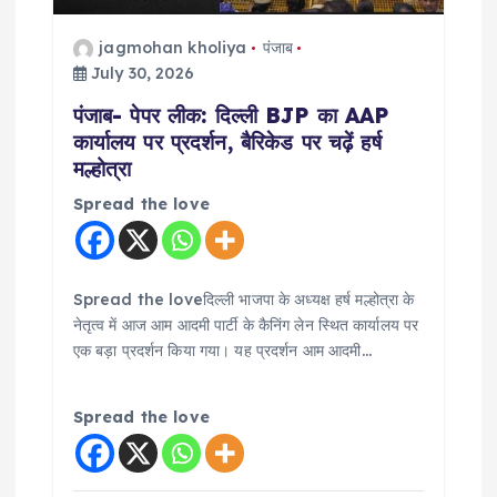
o
jagmohan kholiya
पंजाब
July 30, 2026
n
पंजाब- पेपर लीक: दिल्ली BJP का AAP
कार्यालय पर प्रदर्शन, बैरिकेड पर चढ़ें हर्ष
मल्होत्रा
Spread the love
Spread the loveदिल्ली भाजपा के अध्यक्ष हर्ष मल्होत्रा के
नेतृत्व में आज आम आदमी पार्टी के कैनिंग लेन स्थित कार्यालय पर
एक बड़ा प्रदर्शन किया गया। यह प्रदर्शन आम आदमी…
Spread the love