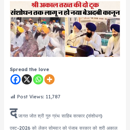
Spread the love
Post Views:
11,787
द
जागत जोत श्री गुरु ग्रंथ साहिब सत्कार (संशोधन)
एक्ट-2026 को लेकर सोमवार को पंजाब सरकार को श्री अकाल