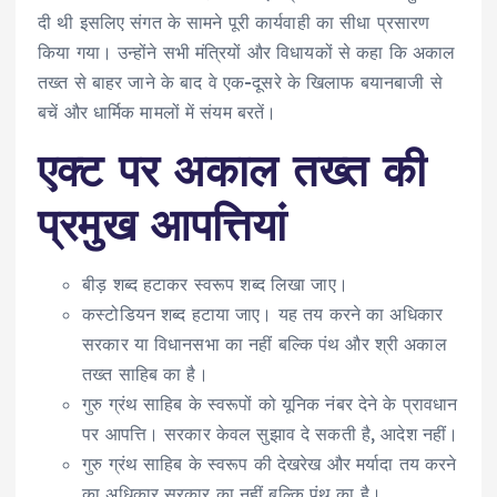
दी थी इसलिए संगत के सामने पूरी कार्यवाही का सीधा प्रसारण
किया गया। उन्होंने सभी मंत्रियों और विधायकों से कहा कि अकाल
तख्त से बाहर जाने के बाद वे एक-दूसरे के खिलाफ बयानबाजी से
बचें और धार्मिक मामलों में संयम बरतें।
एक्ट पर अकाल तख्त की
प्रमुख आपत्तियां
बीड़ शब्द हटाकर स्वरूप शब्द लिखा जाए।
कस्टोडियन शब्द हटाया जाए। यह तय करने का अधिकार
सरकार या विधानसभा का नहीं बल्कि पंथ और श्री अकाल
तख्त साहिब का है।
गुरु ग्रंथ साहिब के स्वरूपों को यूनिक नंबर देने के प्रावधान
पर आपत्ति। सरकार केवल सुझाव दे सकती है, आदेश नहीं।
गुरु ग्रंथ साहिब के स्वरूप की देखरेख और मर्यादा तय करने
का अधिकार सरकार का नहीं बल्कि पंथ का है।