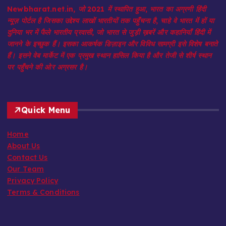
Newbharat.net.in, जो 2021 में स्थापित हुआ, भारत का अग्रणी हिंदी
न्यूज़ पोर्टल है जिसका उद्देश्य लाखों भारतीयों तक पहुँचना है, चाहे वे भारत में हों या
दुनिया भर में फैले भारतीय प्रवासी, जो भारत से जुड़ी ख़बरें और कहानियाँ हिंदी में
जानने के इच्छुक हैं। इसका आकर्षक डिज़ाइन और विविध सामग्री इसे विशेष बनाते
हैं। इसने वेब मार्केट में एक प्रमुख स्थान हासिल किया है और तेजी से शीर्ष स्थान
पर पहुँचने की ओर अग्रसर है।
Quick Menu
Home
About Us
Contact Us
Our Team
Privacy Policy
Terms & Conditions