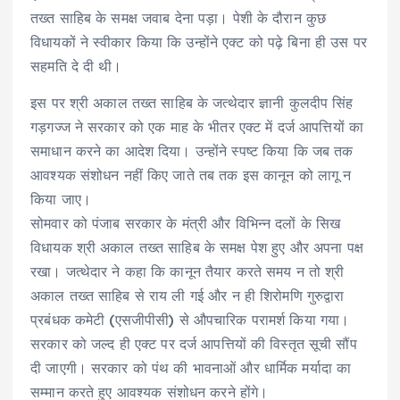
तख्त साहिब के समक्ष जवाब देना पड़ा। पेशी के दौरान कुछ
विधायकों ने स्वीकार किया कि उन्होंने एक्ट को पढ़े बिना ही उस पर
सहमति दे दी थी।
इस पर श्री अकाल तख्त साहिब के जत्थेदार ज्ञानी कुलदीप सिंह
गड़गज्ज ने सरकार को एक माह के भीतर एक्ट में दर्ज आपत्तियों का
समाधान करने का आदेश दिया। उन्होंने स्पष्ट किया कि जब तक
आवश्यक संशोधन नहीं किए जाते तब तक इस कानून को लागू न
किया जाए।
सोमवार को पंजाब सरकार के मंत्री और विभिन्न दलों के सिख
विधायक श्री अकाल तख्त साहिब के समक्ष पेश हुए और अपना पक्ष
रखा। जत्थेदार ने कहा कि कानून तैयार करते समय न तो श्री
अकाल तख्त साहिब से राय ली गई और न ही शिरोमणि गुरुद्वारा
प्रबंधक कमेटी (एसजीपीसी) से औपचारिक परामर्श किया गया।
सरकार को जल्द ही एक्ट पर दर्ज आपत्तियों की विस्तृत सूची सौंप
दी जाएगी। सरकार को पंथ की भावनाओं और धार्मिक मर्यादा का
सम्मान करते हुए आवश्यक संशोधन करने होंगे।