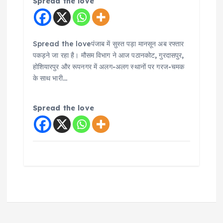
Spread the love
Spread the loveपंजाब में सुस्त पड़ा मानसून अब रफ्तार
पकड़ने जा रहा है। मौसम विभाग ने आज पठानकोट, गुरदासपुर,
होशियारपुर और रूपनगर में अलग-अलग स्थानों पर गरज-चमक
के साथ भारी…
Spread the love