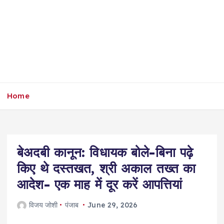
Home
बेअदबी कानून: विधायक बोले-बिना पढ़े
किए थे दस्तखत, श्री अकाल तख्त का
आदेश- एक माह में दूर करें आपत्तियां
विजय जोशी
पंजाब
June 29, 2026