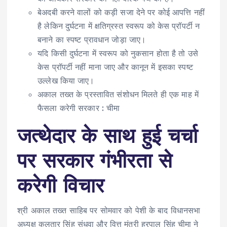
बेअदबी करने वालों को कड़ी सजा देने पर कोई आपत्ति नहीं
है लेकिन दुर्घटना में क्षतिग्रस्त स्वरूप को केस प्रॉपर्टी न
बनाने का स्पष्ट प्रावधान जोड़ा जाए।
यदि किसी दुर्घटना में स्वरूप को नुकसान होता है तो उसे
केस प्रॉपर्टी नहीं माना जाए और कानून में इसका स्पष्ट
उल्लेख किया जाए।
अकाल तख्त के प्रस्तावित संशोधन मिलते ही एक माह में
फैसला करेगी सरकार : चीमा
जत्थेदार के साथ हुई चर्चा
पर सरकार गंभीरता से
करेगी विचार
श्री अकाल तख्त साहिब पर सोमवार को पेशी के बाद विधानसभा
अध्यक्ष कुलतार सिंह संधवा और वित्त मंत्री हरपाल सिंह चीमा ने