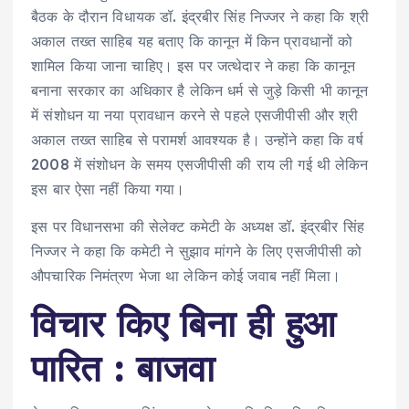
बैठक के दौरान विधायक डॉ. इंद्रबीर सिंह निज्जर ने कहा कि श्री
अकाल तख्त साहिब यह बताए कि कानून में किन प्रावधानों को
शामिल किया जाना चाहिए। इस पर जत्थेदार ने कहा कि कानून
बनाना सरकार का अधिकार है लेकिन धर्म से जुड़े किसी भी कानून
में संशोधन या नया प्रावधान करने से पहले एसजीपीसी और श्री
अकाल तख्त साहिब से परामर्श आवश्यक है। उन्होंने कहा कि वर्ष
2008 में संशोधन के समय एसजीपीसी की राय ली गई थी लेकिन
इस बार ऐसा नहीं किया गया।
इस पर विधानसभा की सेलेक्ट कमेटी के अध्यक्ष डॉ. इंद्रबीर सिंह
निज्जर ने कहा कि कमेटी ने सुझाव मांगने के लिए एसजीपीसी को
औपचारिक निमंत्रण भेजा था लेकिन कोई जवाब नहीं मिला।
विचार किए बिना ही हुआ
पारित : बाजवा