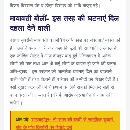
विजय विश्वास पंत व डीएम विशाख जी आदि मौजूद रहे।
मायावती बोलीं- इस तरह की घटनाएं दिल
दहला देने वाली
बसपा सुप्रीमो मायावती ने कोचिंग अग्निकांड पर संवेदनाएं व्यक्त की
हैं। उन्होंने बयान जारी कर कहा कि यूपी की राजधानी लखनऊ के
एक कोचिंग सेन्टर में आज दोपहर बाद हुई अग्निकाण्ड में अनेक
लोगों की मौत तथा और भी कई लोगों के घायल हो जाने की घटना
अति-दुखद। इस प्रकार की जानलेवा घटनाएं दिल को दहलाने
वाली होती हैं तथा कितने ही परिवार की उम्मीदों को बिखेर देती हैं।
ऐसी दुखद घटनाओं की रोकथाम के लिये सबको मिलकर सही से
काम करने की ज़रूरत है। सिर्फ आरोप-प्रत्यारोप से काम नहीं
चलेगा।
और पढ़े
शाहजहांपुर- नौ साल की बच्ची से सामूहिक दुष्कर्म,
गांव के पांच किशोरों पर रिपोर्ट दर्ज