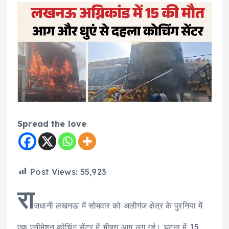
Spread the love
Post Views:
55,923
रा
जधानी लखनऊ में सोमवार को अलीगंज क्षेत्र के पुरनिया में
एक एनीमेशन कोचिंग सेंटर में भीषण आग लग गई। घटना में 15