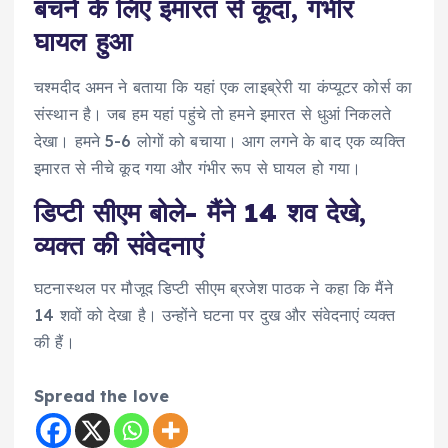
बचने के लिए इमारत से कूदा, गंभीर
घायल हुआ
चश्मदीद अमन ने बताया कि यहां एक लाइब्रेरी या कंप्यूटर कोर्स का
संस्थान है। जब हम यहां पहुंचे तो हमने इमारत से धुआं निकलते
देखा। हमने 5-6 लोगों को बचाया। आग लगने के बाद एक व्यक्ति
इमारत से नीचे कूद गया और गंभीर रूप से घायल हो गया।
डिप्टी सीएम बोले- मैंने 14 शव देखे,
व्यक्त की संवेदनाएं
घटनास्थल पर मौजूद डिप्टी सीएम ब्रजेश पाठक ने कहा कि मैंने
14 शवों को देखा है। उन्होंने घटना पर दुख और संवेदनाएं व्यक्त
की हैं।
Spread the love