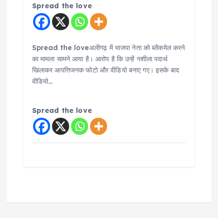
Spread the love
Spread the loveअलीगढ़ में भाजपा नेता को ब्लैकमेल करने
का मामला सामने आया है। आरोप है कि उन्हें नशीला पदार्थ
खिलाकर आपत्तिजनक फोटो और वीडियो बनाए गए। इसके बाद
वीडियो…
Spread the love