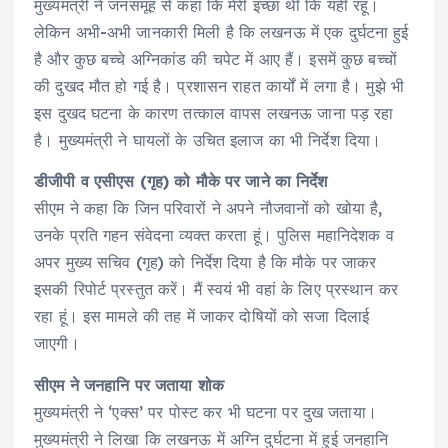
मुख्यमंत्री ने जनसमूह से कहा कि मेरी इच्छा थी कि यहीं रहूं।
लेकिन अभी-अभी जानकारी मिली है कि लखनऊ में एक दुर्घटना हुई
है और कुछ बच्चे अग्निकांड की चपेट में आए हैं। इसमें कुछ बच्चों
की दुखद मौत हो गई है। प्रशासन राहत कार्यों में लगा है। मुझे भी
इस दुखद घटना के कारण तत्काल वापस लखनऊ जाना पड़ रहा
है। मुख्यमंत्री ने घायलों के उचित इलाज का भी निर्देश दिया।
डीजीपी व एसीएस (गृह) को मौके पर जाने का निर्देश
सीएम ने कहा कि जिन परिवारों ने अपने नौजवानों को खोया है,
उनके प्रति गहन संवेदना व्यक्त करता हूं। पुलिस महानिदेशक व
अपर मुख्य सचिव (गृह) को निर्देश दिया है कि मौके पर जाकर
इसकी रिपोर्ट प्रस्तुत करें। मैं स्वयं भी वहां के लिए प्रस्थान कर
रहा हूं। इस मामले की तह में जाकर दोषियों को सजा दिलाई
जाएगी।
सीएम ने जनहानि पर जताया शोक
मुख्यमंत्री ने ‘एक्स’ पर पोस्ट कर भी घटना पर दुख जताया।
मुख्यमंत्री ने लिखा कि लखनऊ में अग्नि दुर्घटना में हुई जनहानि