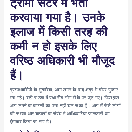
ट्रॉमा सेंटर में भर्ती
करवाया गया है। उनके
इलाज में किसी तरह की
कमी न हो इसके लिए
वरिष्ठ अधिकारी भी मौजूद
हैं।
प्रत्यक्षदर्शियों के मुताबिक, आग लगने के बाद क्षेत्र में चीख-पुकार
मच गई। बड़ी संख्या में स्थानीय लोग मौके पर जुट गए। फिलहाल
आग लगने के कारणों का पता नहीं चल सका है। आग में फंसे लोगों
की संख्या और घायलों के संबंध में आधिकारिक जानकारी का
इंतजार किया जा रहा है।