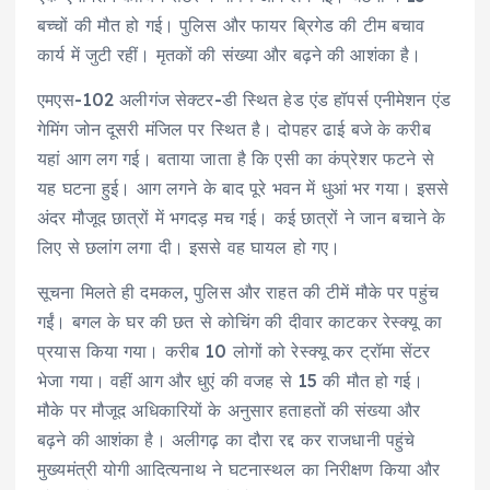
बच्चों की मौत हो गई। पुलिस और फायर ब्रिगेड की टीम बचाव
कार्य में जुटी रहीं। मृतकों की संख्या और बढ़ने की आशंका है।
एमएस-102 अलीगंज सेक्टर-डी स्थित हेड एंड हॉपर्स एनीमेशन एंड
गेमिंग जोन दूसरी मंजिल पर स्थित है। दोपहर ढाई बजे के करीब
यहां आग लग गई। बताया जाता है कि एसी का कंप्रेशर फटने से
यह घटना हुई। आग लगने के बाद पूरे भवन में धुआं भर गया। इससे
अंदर मौजूद छात्रों में भगदड़ मच गई। कई छात्रों ने जान बचाने के
लिए से छलांग लगा दी। इससे वह घायल हो गए।
सूचना मिलते ही दमकल, पुलिस और राहत की टीमें मौके पर पहुंच
गईं। बगल के घर की छत से कोचिंग की दीवार काटकर रेस्क्यू का
प्रयास किया गया। करीब 10 लोगों को रेस्क्यू कर ट्रॉमा सेंटर
भेजा गया। वहीं आग और धुएं की वजह से 15 की मौत हो गई।
मौके पर मौजूद अधिकारियों के अनुसार हताहतों की संख्या और
बढ़ने की आशंका है। अलीगढ़ का दौरा रद्द कर राजधानी पहुंचे
मुख्यमंत्री योगी आदित्यनाथ ने घटनास्थल का निरीक्षण किया और