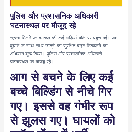
पुलिस और प्रशासनिक अधिकारी
घटनास्थल पर मौजूद रहे
सूचना मिलने पर दमकल की कई गाड़ियां मौके पर पहुंच गईं। आग
बुझाने के साथ-साथ छात्रों को सुरक्षित बाहर निकालने का
अभियान शुरू किया। पुलिस और प्रशासनिक अधिकारी
घटनास्थल पर मौजूद रहे।
आग से बचने के लिए कई
बच्चे बिल्डिंग से नीचे गिर
गए। इससे वह गंभीर रूप
से झुलस गए। घायलों को