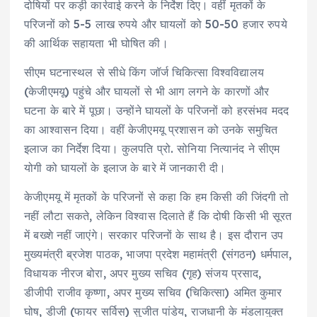
दोषियों पर कड़ी कार्रवाई करने के निर्देश दिए। वहीं मृतकों के
परिजनों को 5-5 लाख रुपये और घायलों को 50-50 हजार रुपये
की आर्थिक सहायता भी घोषित की।
सीएम घटनास्थल से सीधे किंग जॉर्ज चिकित्सा विश्वविद्यालय
(केजीएमयू) पहुंचे और घायलों से भी आग लगने के कारणों और
घटना के बारे में पूछा। उन्होंने घायलों के परिजनों को हरसंभव मदद
का आश्वासन दिया। वहीं केजीएमयू प्रशासन को उनके समुचित
इलाज का निर्देश दिया। कुलपति प्रो. सोनिया नित्यानंद ने सीएम
योगी को घायलों के इलाज के बारे में जानकारी दी।
केजीएमयू में मृतकों के परिजनों से कहा कि हम किसी की जिंदगी तो
नहीं लौटा सकते, लेकिन विश्वास दिलाते हैं कि दोषी किसी भी सूरत
में बख्शे नहीं जाएंगे। सरकार परिजनों के साथ है। इस दौरान उप
मुख्यमंत्री ब्रजेश पाठक, भाजपा प्रदेश महामंत्री (संगठन) धर्मपाल,
विधायक नीरज बोरा, अपर मुख्य सचिव (गृह) संजय प्रसाद,
डीजीपी राजीव कृष्णा, अपर मुख्य सचिव (चिकित्सा) अमित कुमार
घोष, डीजी (फायर सर्विस) सुजीत पांडेय, राजधानी के मंडलायुक्त