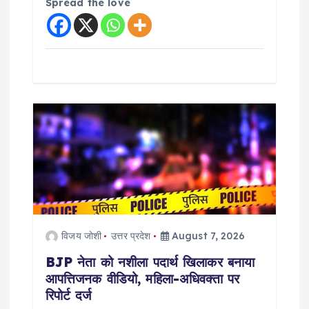
Spread the love
विजय जोशी
उत्तर प्रदेश
August 7, 2026
BJP नेता को नशीला पदार्थ खिलाकर बनाया
आपत्तिजनक वीडियो, महिला-अधिवक्ता पर
रिपोर्ट दर्ज