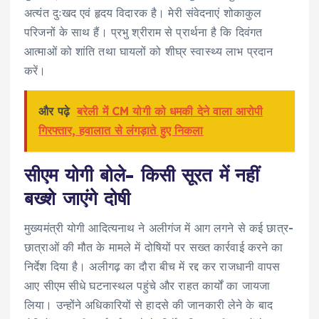
अत्यंत दुःखद एवं हृदय विदारक है। मेरी संवेदनाएं शोकाकुल
परिजनों के साथ हैं। प्रभु श्रीराम से प्रार्थना है कि दिवंगत
आत्माओं को शांति तथा घायलों को शीघ्र स्वास्थ्य लाभ प्रदान
करें।
और पढ़े
बरेली में CM योगी को धमकी देने वाला आरोपी
गिरफ्तार, हवालात से लंगड़ाते हुए निकला
सीएम योगी बोले- किसी सूरत में नहीं
बख्शे जाएंगे दोषी
मुख्यमंत्री योगी आदित्यनाथ ने अलीगंज में आग लगने से कई छात्र-
छात्राओं की मौत के मामले में दोषियों पर सख्त कार्रवाई करने का
निर्देश दिया है। अलीगढ़ का दौरा बीच में रद्द कर राजधानी वापस
आए सीएम सीधे घटनास्थल पहुंचे और राहत कार्यों का जायजा
लिया। उन्होंने अधिकारियों से हादसे की जानकारी लेने के बाद