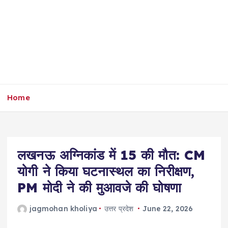
Home
लखनऊ अग्निकांड में 15 की मौत: CM
योगी ने किया घटनास्थल का निरीक्षण,
PM मोदी ने की मुआवजे की घोषणा
jagmohan kholiya
उत्तर प्रदेश
June 22, 2026