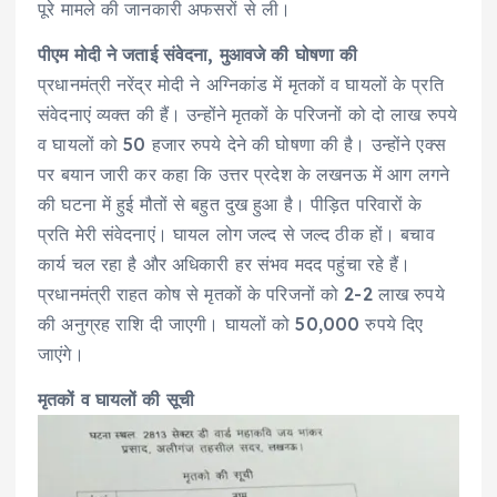
पूरे मामले की जानकारी अफसरों से ली।
पीएम मोदी ने जताई संवेदना, मुआवजे की घोषणा की
प्रधानमंत्री नरेंद्र मोदी ने अग्निकांड में मृतकों व घायलों के प्रति
संवेदनाएं व्यक्त की हैं। उन्होंने मृतकों के परिजनों को दो लाख रुपये
व घायलों को 50 हजार रुपये देने की घोषणा की है। उन्होंने एक्स
पर बयान जारी कर कहा कि उत्तर प्रदेश के लखनऊ में आग लगने
की घटना में हुई मौतों से बहुत दुख हुआ है। पीड़ित परिवारों के
प्रति मेरी संवेदनाएं। घायल लोग जल्द से जल्द ठीक हों। बचाव
कार्य चल रहा है और अधिकारी हर संभव मदद पहुंचा रहे हैं।
प्रधानमंत्री राहत कोष से मृतकों के परिजनों को 2-2 लाख रुपये
की अनुग्रह राशि दी जाएगी। घायलों को 50,000 रुपये दिए
जाएंगे।
मृतकों व घायलों की सूची