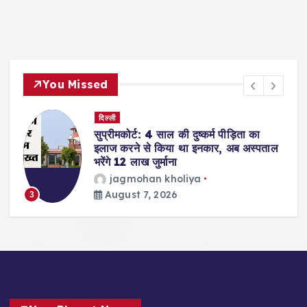
You Missed
दिल्ली
सुप्रीमकोर्ट: 4 साल की दुष्कर्म पीड़िता का
इलाज करने से किया था इनकार, अब अस्पताल
भरेंगे 12 लाख जुर्माना
jagmohan kholiya
August 7, 2026
3