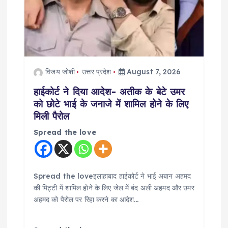
t
i
o
विजय जोशी
उत्तर प्रदेश
August 7, 2026
n
हाईकोर्ट ने दिया आदेश- अतीक के बेटे उमर
को छोटे भाई के जनाजे में शामिल होने के लिए
मिली पैरोल
Spread the love
Spread the loveइलाहाबाद हाईकोर्ट ने भाई अबान अहमद
की मिट्टी में शामिल होने के लिए जेल में बंद अली अहमद और उमर
अहमद को पैरोल पर रिहा करने का आदेश…