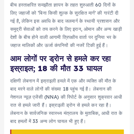
बीच हस्ताक्षरित समझौता ज्ञापन के तहत शुरुआती 60 दिनों के
लिए जहाजों को ‘बिना किसी शुल्क के सुरक्षित मार्ग’ की गारंटी दी
गई है, लेकिन इस अवधि के बाद जलमार्ग के स्थायी प्रशासन और
समुद्री सेवाओं को तय करने के लिए इरान, ओमान और अन्य खाड़ी
देशों के बीच होने वाली आगामी त्रिपक्षीय वार्ता पर दुनिया भर के
जहाज मालिकों और ऊर्जा कंपनियों की नजरें टिकी हुई हैं।
आम लोगों पर ड्रोन से हमले कर रहा
इस्राइल; 18 की मौत 33 घायल
दक्षिणी लेबनान में इस्राइली हमले में एक और व्यक्ति की मौत के
बाद मरने वाले लोगों की संख्या 18 पहुंच गई है। लेबनान की
नेशनल न्यूज़ एजेंसी (NNA) की रिपोर्ट के अनुसार शुक्रवार आधी
रात से हमले जारी हैं। इस्राइली ड्रोन से हमले कर रहा है।
लेबनान के सार्वजनिक स्वास्थ्य मंत्रालय के मुताबिक, आधी रात के
बाद हमलों में 33 अन्य लोग घायल भी हुए हैं।