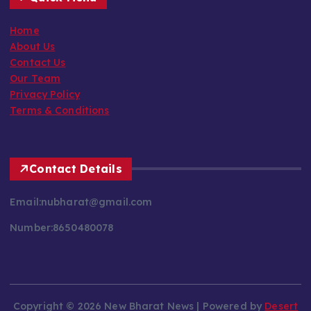
Home
About Us
Contact Us
Our Team
Privacy Policy
Terms & Conditions
Contact Details
Email:nubharat@gmail.com
Number:8650480078
Copyright © 2026 New Bharat News | Powered by
Desert