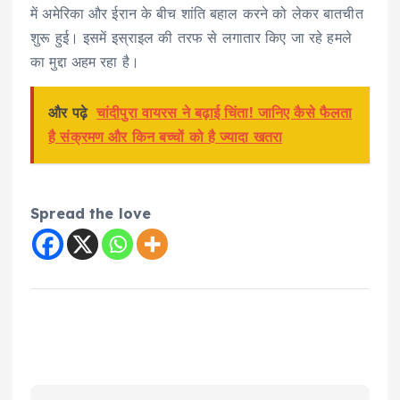
में अमेरिका और ईरान के बीच शांति बहाल करने को लेकर बातचीत
शुरू हुई। इसमें इस्राइल की तरफ से लगातार किए जा रहे हमले
का मुद्दा अहम रहा है।
और पढ़े
चांदीपुरा वायरस ने बढ़ाई चिंता! जानिए कैसे फैलता
है संक्रमण और किन बच्चों को है ज्यादा खतरा
Spread the love