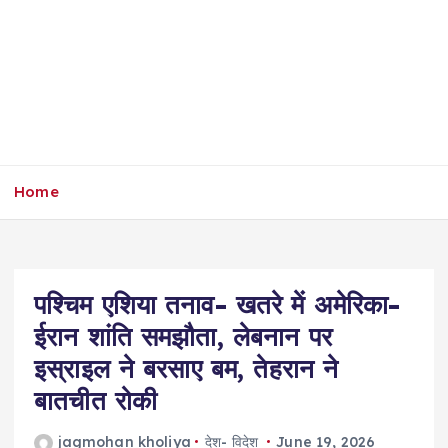
Home
पश्चिम एशिया तनाव- खतरे में अमेरिका-
ईरान शांति समझौता, लेबनान पर
इस्राइल ने बरसाए बम, तेहरान ने
बातचीत रोकी
jagmohan kholiya
देश- विदेश
June 19, 2026