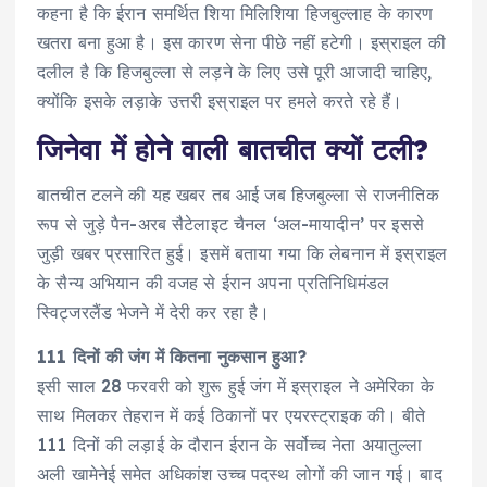
कहना है कि ईरान समर्थित शिया मिलिशिया हिजबुल्लाह के कारण
खतरा बना हुआ है। इस कारण सेना पीछे नहीं हटेगी। इस्राइल की
दलील है कि हिजबुल्ला से लड़ने के लिए उसे पूरी आजादी चाहिए,
क्योंकि इसके लड़ाके उत्तरी इस्राइल पर हमले करते रहे हैं।
जिनेवा में होने वाली बातचीत क्यों टली?
बातचीत टलने की यह खबर तब आई जब हिजबुल्ला से राजनीतिक
रूप से जुड़े पैन-अरब सैटेलाइट चैनल ‘अल-मायादीन’ पर इससे
जुड़ी खबर प्रसारित हुई। इसमें बताया गया कि लेबनान में इस्राइल
के सैन्य अभियान की वजह से ईरान अपना प्रतिनिधिमंडल
स्विट्जरलैंड भेजने में देरी कर रहा है।
111 दिनों की जंग में कितना नुकसान हुआ?
इसी साल 28 फरवरी को शुरू हुई जंग में इस्राइल ने अमेरिका के
साथ मिलकर तेहरान में कई ठिकानों पर एयरस्ट्राइक की। बीते
111 दिनों की लड़ाई के दौरान ईरान के सर्वोच्च नेता अयातुल्ला
अली खामेनेई समेत अधिकांश उच्च पदस्थ लोगों की जान गई। बाद