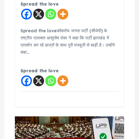
n
Spread the love
Spread the loveकॉकरोच जनता पार्टी (सीजेपी) के
राष्ट्रीय प्रवक्ता आशुतोष रांका ने कहा कि पार्टी झारखंड में
प्रदर्शन कर रहे छात्रों के साथ पूरी मजबूती से खड़ी है। उन्होंने
कहा…
Spread the love