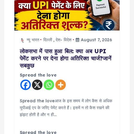
न्यू भारत
दिल्ली
,
देश- विदेश
August 7, 2026
लोकसभा में पास हुआ बिल: क्या अब UPI
पेमेंट करने पर देना होगा अतिरिक्त चार्ज?जानें
सबकुछ
Spread the love
Spread the loveआज के इस समय में लोग कैश से अधिक
यूपीआई एप के जरिए पेमेंट करते हैं। इसमें न तो कैश रखने की
झंझट होती है और न ही…
Spread the love