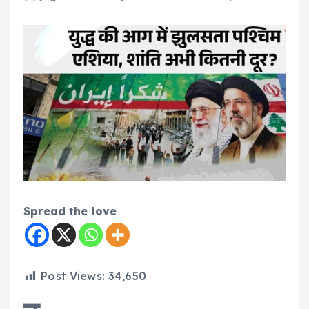
Spread the love
Post Views:
34,650