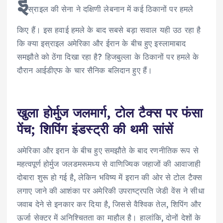
इ
स्राइल की सेना ने दक्षिणी लेबनान में कई ठिकानों पर हमले
किए हैं। इस हवाई हमले के बाद सबसे बड़ा सवाल यही उठ रहा है
कि क्या इस्राइल अमेरिका और ईरान के बीच हुए इस्लामाबाद
समझौते को ठेंगा दिखा रहा है? हिजबुल्ला के ठिकानों पर हमले के
दौरान आईडीएफ के चार सैनिक बलिदान हुए हैं।
खुला होर्मुज जलमार्ग, टोल टैक्स पर फंसा
पेंच; शिपिंग इंडस्ट्री की थमी सांसें
अमेरिका और इरान के बीच हुए समझौते के बाद रणनीतिक रूप से
महत्वपूर्ण होर्मुज जलडमरूमध्य से वाणिज्यिक जहाजों की आवाजाही
दोबारा शुरू हो गई है, लेकिन भविष्य में इरान की ओर से टोल टैक्स
लगाए जाने की आशंका पर अमेरिकी उपराष्ट्रपति जेडी वेंस ने सीधा
जवाब देने से इनकार कर दिया है, जिससे वैश्विक तेल, शिपिंग और
ऊर्जा सेक्टर में अनिश्चितता का माहौल है। हालांकि, दोनों देशों के