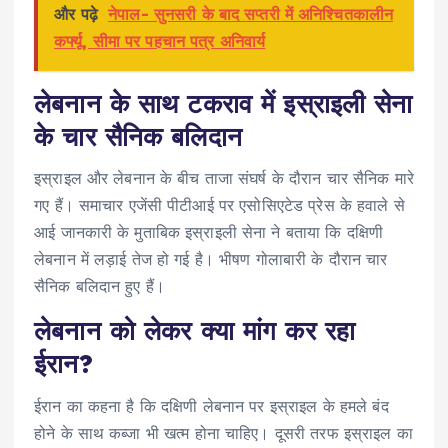
और पढ़े
नेपाल- सुनसरी के बाद सप्तरी में अनिश्चितकालीन
कर्फ्यू, सीमा पर पहचान पत्र अनिवार्य
लेबनान के साथ टकराव में इस्राइली सेना
के चार सैनिक बलिदान
इस्राइल और लेबनान के बीच ताजा संघर्ष के दौरान
चार सैनिक मारे
गए हैं। समाचार एजेंसी पीटीआई पर एसोसिएटेड प्रेस के हवाले से
आई जानकारी के मुताबिक
इस्राइली सेना ने बताया कि दक्षिणी
लेबनान में लड़ाई तेज हो गई है। भीषण गोलाबारी के दौरान चार
सैनिक बलिदान हुए हैं।
लेबनान को लेकर क्या मांग कर रहा
ईरान?
ईरान का कहना है कि दक्षिणी लेबनान पर इस्राइल के हमले बंद
होने के साथ कब्जा भी खत्म होना चाहिए। दूसरी तरफ इस्राइल का