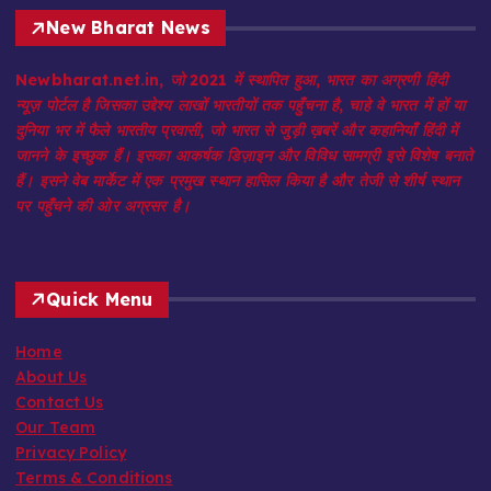
New Bharat News
Newbharat.net.in, जो 2021 में स्थापित हुआ, भारत का अग्रणी हिंदी
न्यूज़ पोर्टल है जिसका उद्देश्य लाखों भारतीयों तक पहुँचना है, चाहे वे भारत में हों या
दुनिया भर में फैले भारतीय प्रवासी, जो भारत से जुड़ी ख़बरें और कहानियाँ हिंदी में
जानने के इच्छुक हैं। इसका आकर्षक डिज़ाइन और विविध सामग्री इसे विशेष बनाते
हैं। इसने वेब मार्केट में एक प्रमुख स्थान हासिल किया है और तेजी से शीर्ष स्थान
पर पहुँचने की ओर अग्रसर है।
Quick Menu
Home
About Us
Contact Us
Our Team
Privacy Policy