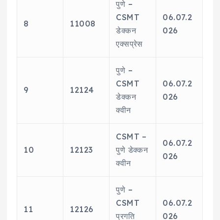
पुणे –
CSMT
06.07.2
8
11008
डेक्कन
026
एक्सप्रेस
पुणे –
CSMT
06.07.2
9
12124
डेक्कन
026
क्वीन
CSMT –
06.07.2
10
12123
पुणे डेक्कन
026
क्वीन
पुणे –
CSMT
06.07.2
11
12126
प्रगति
026