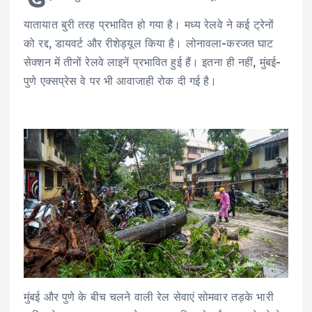
यातायात बुरी तरह प्रभावित हो गया है। मध्य रेलवे ने कई ट्रेनों
को रद्द, डायवर्ट और रीशेड्यूल किया है। लोनावला-करजत घाट
सेक्शन में तीनों रेलवे लाइनें प्रभावित हुई हैं। इतना ही नहीं, मुंबई-
पुणे एक्सप्रेस वे पर भी आवाजाही रोक दी गई है।
मुंबई और पुणे के बीच चलने वाली रेल सेवाएं सोमवार तड़के भारी