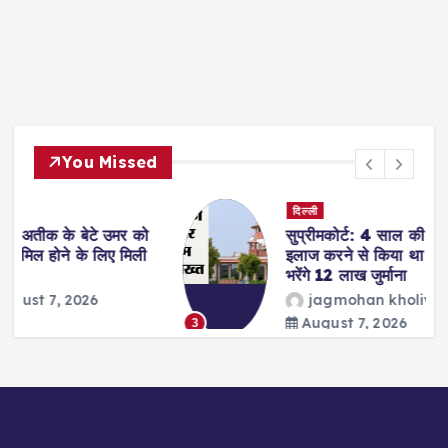
You Missed
दिल्ली
सुप्रीमकोर्ट: 4 साल की दुष्कर्म पीड़िता का
इलाज करने से किया था इनकार, अब अस्पताल
भरेंगे 12 लाख जुर्माना
jagmohan kholiya
August 7, 2026
3