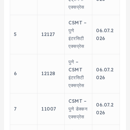
एक्सप्रेस
CSMT –
पुणे
06.07.2
5
12127
इंटरसिटी
026
एक्सप्रेस
पुणे –
CSMT
06.07.2
6
12128
इंटरसिटी
026
एक्सप्रेस
CSMT –
06.07.2
7
11007
पुणे डेक्कन
026
एक्सप्रेस