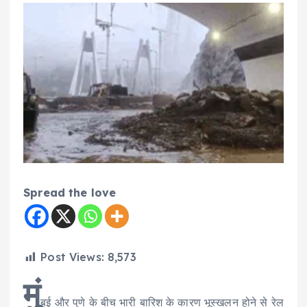
Spread the love
Post Views:
8,573
मुं
बई और पुणे के बीच भारी बारिश के कारण भूस्खलन होने से रेल