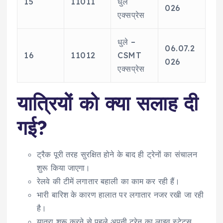
15
11011
धुले
026
एक्सप्रेस
धुले –
06.07.2
16
11012
CSMT
026
एक्सप्रेस
यात्रियों को क्या सलाह दी
गई?
ट्रैक पूरी तरह सुरक्षित होने के बाद ही ट्रेनों का संचालन
शुरू किया जाएगा।
रेलवे की टीमें लगातार बहाली का काम कर रही हैं।
भारी बारिश के कारण हालात पर लगातार नजर रखी जा रही
है।
यात्रा शुरू करने से पहले अपनी ट्रेन का लाइव स्टेटस