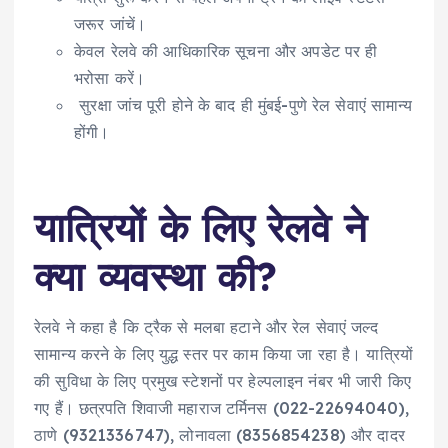
जरूर जांचें।
केवल रेलवे की आधिकारिक सूचना और अपडेट पर ही
भरोसा करें।
सुरक्षा जांच पूरी होने के बाद ही मुंबई-पुणे रेल सेवाएं सामान्य
होंगी।
यात्रियों के लिए रेलवे ने
क्या व्यवस्था की?
रेलवे ने कहा है कि ट्रैक से मलबा हटाने और रेल सेवाएं जल्द
सामान्य करने के लिए युद्ध स्तर पर काम किया जा रहा है। यात्रियों
की सुविधा के लिए प्रमुख स्टेशनों पर हेल्पलाइन नंबर भी जारी किए
गए हैं। छत्रपति शिवाजी महाराज टर्मिनस (022-22694040),
ठाणे (9321336747), लोनावला (8356854238) और दादर