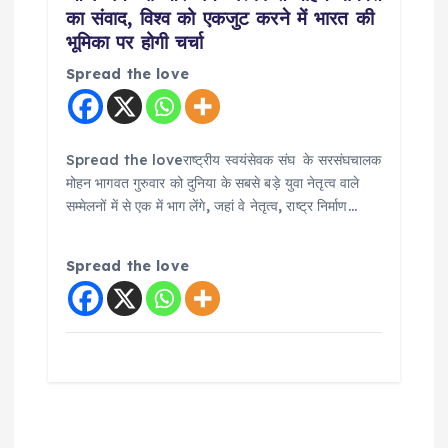
का संवाद, विश्व को एकजुट करने में भारत की
भूमिका पर होगी चर्चा
Spread the love
Spread the loveराष्ट्रीय स्वयंसेवक संघ के सरसंघचालक
मोहन भागवत गुरुवार को दुनिया के सबसे बड़े युवा नेतृत्व वाले
सम्मेलनों में से एक में भाग लेंगे, जहां वे नेतृत्व, राष्ट्र निर्माण…
Spread the love