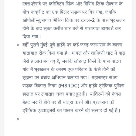
एक्सप्रेसवे पर कनेक्टिंग लिंक और मिसिंग लिंक सेक्शन के
बीच कंक्रीट का एक पिलर सड़क पर गिर गया, जबकि
खोपोली-कुसगांव मिसिंग लिंक पर टनल-2 के पास भूस्खलन
होने के बाद सुबह करीब चार बजे से यातायात डायवर्ट कर
दिया गया।
वहीं पुराने मुंबई-पुणे हाईवे पर कई जगह जलभराव के कारण
यातायात रोक दिया गया है। मावल और ताम्हिणी घाट में बाढ़
जैसे हालात बन गए हैं, जबकि लोहगढ़ किले के पास पाटन
गांव में भूस्खलन के कारण एक परिवार के फंसे होने की
सूचना पर बचाव अभियान चलाया गया। महाराष्ट्र राज्य
सड़क विकास निगम (MSRDC) और हाईवे ट्रैफिक पुलिस
हालात पर लगातार नजर बनाए हुए हैं। यात्रियों को केवल
बेहद जरूरी होने पर ही यात्रा करने और प्रशासन की
ट्रैफिक एडवाइजरी का पालन करने की सलाह दी गई है।