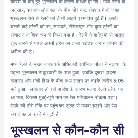
बारिश के बाद हुए भूस्खलन के कारण बाधित हो गईं। मध्य रेलवे के
अनुसार, करजत-लोनावला के बीच भोेर घाट सेक्शन में दो जगह
भूस्खलन होने से रेलवे की तीनों लाइनें प्रभावित हुई हैं। इसके
चलते कई ट्रेनों को रद्द, डायवर्ट, रीशेड्यूल और कुछ ट्रेनों का
संचालन आंशिक रूप से किया गया है। रेलवे ने यात्रियों से यात्रा
शुरू करने से पहले अपनी ट्रेन का ताजा स्टेटस जरूर जांचने की
अपील की है।
मध्य रेलवे के मुख्य जनसंपर्क अधिकारी स्वप्निल नीला ने बताया कि
पहला भूस्खलन ठाकुरवाड़ी के पास हुआ, जबकि दूसरा हादसा
खंडाला और मंकी हिल के बीच मध्य लाइन पर तड़के करीब 3:05
बजे हुआ। लगातार हो रही बारिश के कारण मलबा रेलवे ट्रैक पर
आ गया, जिससे मुंबई-पुणे मार्ग पर रेल परिचालन रोकना पड़ा।
रेलवे की टीमें मौके पर पहुंचकर ट्रैक से मलबा हटाने और रेल
सेवाएं बहाल करने में जुटी हैं।
भूस्खलन से कौन-कौन सी