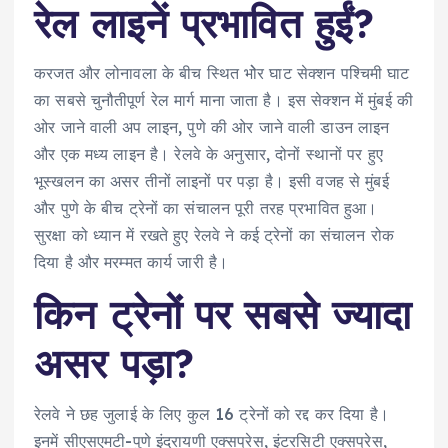
रेल लाइनें प्रभावित हुईं?
करजत और लोनावला के बीच स्थित भोेर घाट सेक्शन पश्चिमी घाट
का सबसे चुनौतीपूर्ण रेल मार्ग माना जाता है। इस सेक्शन में मुंबई की
ओर जाने वाली अप लाइन, पुणे की ओर जाने वाली डाउन लाइन
और एक मध्य लाइन है। रेलवे के अनुसार, दोनों स्थानों पर हुए
भूस्खलन का असर तीनों लाइनों पर पड़ा है। इसी वजह से मुंबई
और पुणे के बीच ट्रेनों का संचालन पूरी तरह प्रभावित हुआ।
सुरक्षा को ध्यान में रखते हुए रेलवे ने कई ट्रेनों का संचालन रोक
दिया है और मरम्मत कार्य जारी है।
किन ट्रेनों पर सबसे ज्यादा
असर पड़ा?
रेलवे ने छह जुलाई के लिए कुल 16 ट्रेनों को रद्द कर दिया है।
इनमें सीएसएमटी-पुणे इंद्रायणी एक्सप्रेस, इंटरसिटी एक्सप्रेस,