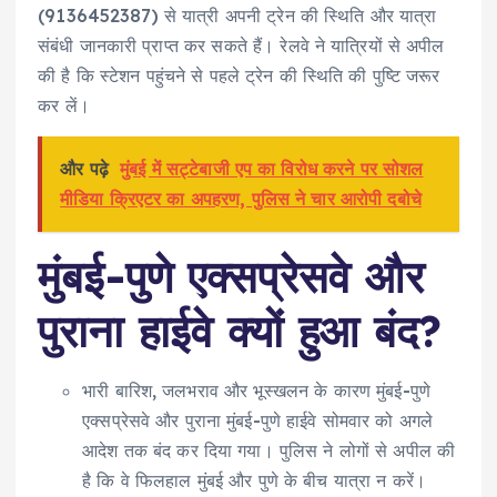
(9136452387) से यात्री अपनी ट्रेन की स्थिति और यात्रा
संबंधी जानकारी प्राप्त कर सकते हैं। रेलवे ने यात्रियों से अपील
की है कि स्टेशन पहुंचने से पहले ट्रेन की स्थिति की पुष्टि जरूर
कर लें।
और पढ़े
मुंबई में सट्टेबाजी एप का विरोध करने पर सोशल
मीडिया क्रिएटर का अपहरण, पुलिस ने चार आरोपी दबोचे
मुंबई-पुणे एक्सप्रेसवे और
पुराना हाईवे क्यों हुआ बंद?
भारी बारिश, जलभराव और भूस्खलन के कारण मुंबई-पुणे
एक्सप्रेसवे और पुराना मुंबई-पुणे हाईवे सोमवार को अगले
आदेश तक बंद कर दिया गया। पुलिस ने लोगों से अपील की
है कि वे फिलहाल मुंबई और पुणे के बीच यात्रा न करें।