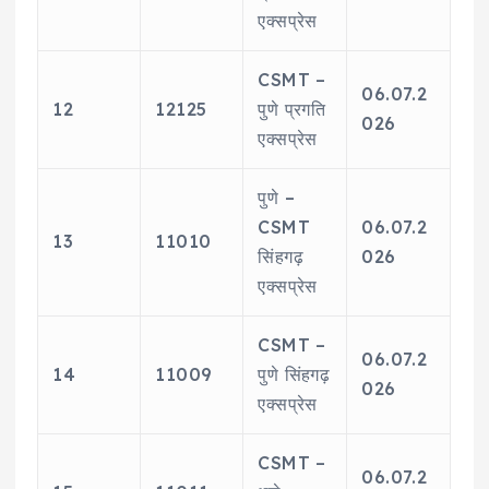
एक्सप्रेस
CSMT –
06.07.2
12
12125
पुणे प्रगति
026
एक्सप्रेस
पुणे –
CSMT
06.07.2
13
11010
सिंहगढ़
026
एक्सप्रेस
CSMT –
06.07.2
14
11009
पुणे सिंहगढ़
026
एक्सप्रेस
CSMT –
06.07.2