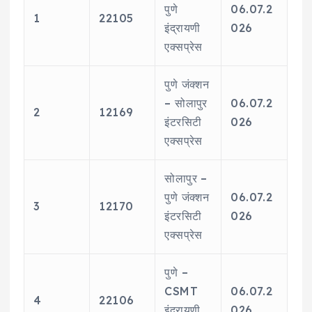
पुणे
06.07.2
1
22105
इंद्रायणी
026
एक्सप्रेस
पुणे जंक्शन
– सोलापुर
06.07.2
2
12169
इंटरसिटी
026
एक्सप्रेस
सोलापुर –
पुणे जंक्शन
06.07.2
3
12170
इंटरसिटी
026
एक्सप्रेस
पुणे –
CSMT
06.07.2
4
22106
इंद्रायणी
026