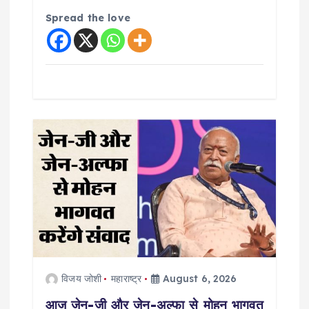
Spread the love
विजय जोशी
महाराष्ट्र
August 6, 2026
आज जेन-जी और जेन-अल्फा से मोहन भागवत