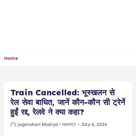
Home
Train Cancelled: भूस्खलन से
रेल सेवा बाधित, जानें कौन-कौन सी ट्रेनें
हुईं रद्द, रेलवे ने क्या कहा?
jagmohan kholiya
महाराष्ट्र
July 6, 2026