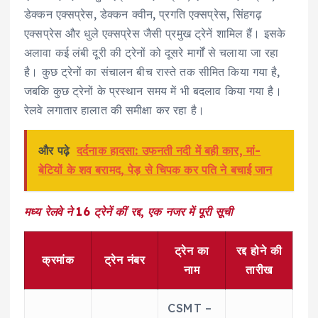
डेक्कन एक्सप्रेस, डेक्कन क्वीन, प्रगति एक्सप्रेस, सिंहगढ़
एक्सप्रेस और धुले एक्सप्रेस जैसी प्रमुख ट्रेनें शामिल हैं। इसके
अलावा कई लंबी दूरी की ट्रेनों को दूसरे मार्गों से चलाया जा रहा
है। कुछ ट्रेनों का संचालन बीच रास्ते तक सीमित किया गया है,
जबकि कुछ ट्रेनों के प्रस्थान समय में भी बदलाव किया गया है।
रेलवे लगातार हालात की समीक्षा कर रहा है।
और पढ़े
दर्दनाक हादसा: उफनती नदी में बही कार, मां-
बेटियों के शव बरामद, पेड़ से चिपक कर पति ने बचाई जान
मध्य रेलवे ने 16 ट्रेनें कीं रद्द, एक नजर में पूरी सूची
ट्रेन का
रद्द होने की
क्रमांक
ट्रेन नंबर
नाम
तारीख
CSMT –