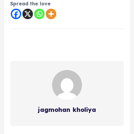
Spread the love
jagmohan kholiya