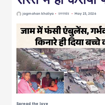
jagmohan kholiya
उत्तराखंड
May 23, 2026
Spread the love