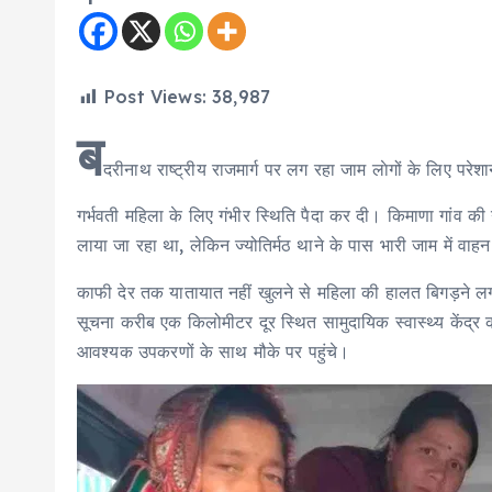
Post Views:
38,987
ब
दरीनाथ राष्ट्रीय राजमार्ग पर लग रहा जाम लाेगों के लिए प
गर्भवती महिला के लिए गंभीर स्थिति पैदा कर दी। किमाणा गांव की ग
लाया जा रहा था, लेकिन ज्योतिर्मठ थाने के पास भारी जाम में वा
काफी देर तक यातायात नहीं खुलने से महिला की हालत बिगड़ने लगी
सूचना करीब एक किलोमीटर दूर स्थित सामुदायिक स्वास्थ्य केंद्र
आवश्यक उपकरणों के साथ मौके पर पहुंचे।