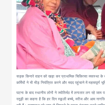
सड़क किनारे वाहन को खड़ा कर प्राथमिक चिकित्सा व्यवस्था के
कर्मियों ने भी भीड़ नियंत्रित करने और मदद पहुंचाने में महत्वपूर्ण 
घटना के बाद स्थानीय लोगों ने ज्योतिर्मठ में लगातार लग रहे 
रतूड़ी का कहना है कि हर दिन स्कूली बच्चे, मरीज और आम नागरिक 