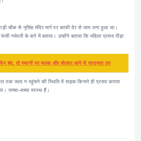
िए।
वाड़ी चौक से नृसिंह मंदिर मार्ग पर काफी देर से जाम लगा हुआ था।
सी गर्भवती के बारे में बताया। उन्होंने बताया कि महिला प्रसव पीड़ा
 फिर बंद, दो स्थानों पर मलबा और बोल्डर आने से यातायात ठप
ल तक जल्द न पहुंचने की स्थिति में सड़क किनारे ही प्रसव कराया
ा। जच्चा-बच्चा स्वस्थ हैं।