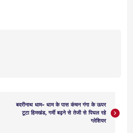
बदरीनाथ धाम- धाम के पास कंचन गंगा के ऊपर
टूटा हिमखंड, गर्मी बढ़ने से तेजी से पिघल रहे
ग्लेशियर