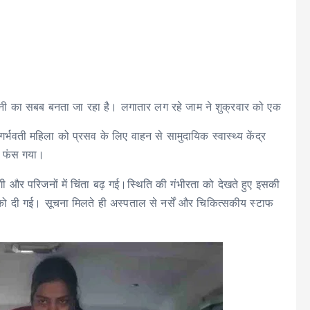
रेशानी का सबब बनता जा रहा है। लगातार लग रहे जाम ने शुक्रवार को एक
र्भवती महिला को प्रसव के लिए वाहन से सामुदायिक स्वास्थ्य केंद्र
हन फंस गया।
 और परिजनों में चिंता बढ़ गई।स्थिति की गंभीरता को देखते हुए इसकी
 को दी गई। सूचना मिलते ही अस्पताल से नर्सें और चिकित्सकीय स्टाफ