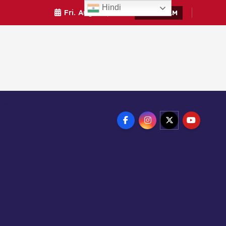
Hindi
Fri. Aug 7th, 2026
4:18:53 AM
ाखण्ड हाईकोर्ट