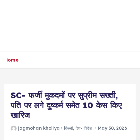
Home
SC- फर्जी मुकदमों पर सुप्रीम सख्ती,
पति पर लगे दुष्कर्म समेत 10 केस किए
खारिज
jagmohan kholiya
दिल्ली
,
देश- विदेश
May 30, 2026