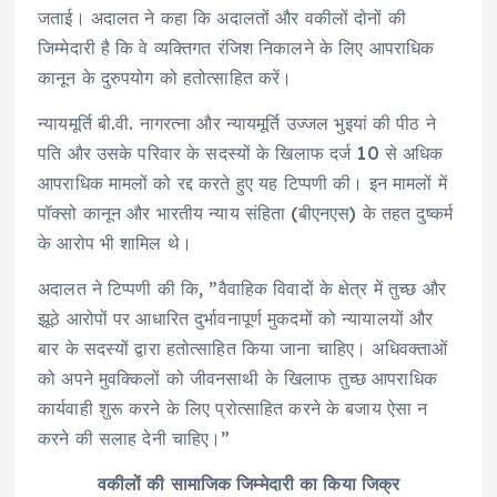
जताई। अदालत ने कहा कि अदालतों और वकीलों दोनों की
जिम्मेदारी है कि वे व्यक्तिगत रंजिश निकालने के लिए आपराधिक
कानून के दुरुपयोग को हतोत्साहित करें।
न्यायमूर्ति बी.वी. नागरत्ना और न्यायमूर्ति उज्जल भुइयां की पीठ ने
पति और उसके परिवार के सदस्यों के खिलाफ दर्ज 10 से अधिक
आपराधिक मामलों को रद्द करते हुए यह टिप्पणी की। इन मामलों में
पॉक्सो कानून और भारतीय न्याय संहिता (बीएनएस) के तहत दुष्कर्म
के आरोप भी शामिल थे।
अदालत ने टिप्पणी की कि, ”वैवाहिक विवादों के क्षेत्र में तुच्छ और
झूठे आरोपों पर आधारित दुर्भावनापूर्ण मुकदमों को न्यायालयों और
बार के सदस्यों द्वारा हतोत्साहित किया जाना चाहिए। अधिवक्ताओं
को अपने मुवक्किलों को जीवनसाथी के खिलाफ तुच्छ आपराधिक
कार्यवाही शुरू करने के लिए प्रोत्साहित करने के बजाय ऐसा न
करने की सलाह देनी चाहिए।”
वकीलों की सामाजिक जिम्मेदारी का किया जिक्र