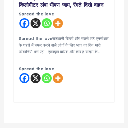
किलोमीटर लंबा भीषण जाम, रेंगते दिखे वाहन
Spread the love
Spread the loveराजधानी दिल्ली और उससे सटे एनसीआर
के शहरों में सफर करने वाले लोगों के लिए आज का दिन भारी
परेशानियों भरा रहा। झमाझम बारिश और कांवड़ यात्रा के…
Spread the love