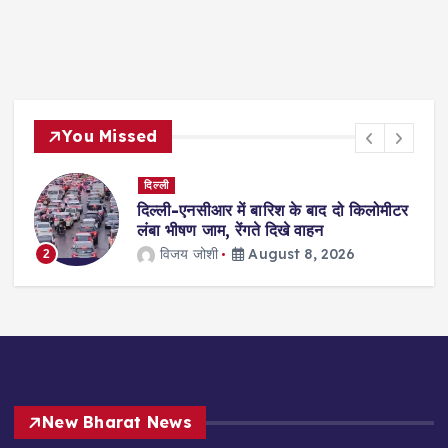
You Missed
दिल्ली
दिल्ली-एनसीआर में बारिश के बाद दो किलोमीटर
ा
लंबा भीषण जाम, रेंगते दिखे वाहन
विजय जोशी
August 8, 2026
2
3
New Bharat News