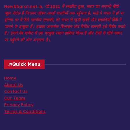
Newbharat.net.in, जो 2021 में स्थापित हुआ, भारत का अग्रणी हिंदी
न्यूज़ पोर्टल है जिसका उद्देश्य लाखों भारतीयों तक पहुँचना है, चाहे वे भारत में हों या
दुनिया भर में फैले भारतीय प्रवासी, जो भारत से जुड़ी ख़बरें और कहानियाँ हिंदी में
जानने के इच्छुक हैं। इसका आकर्षक डिज़ाइन और विविध सामग्री इसे विशेष बनाते
हैं। इसने वेब मार्केट में एक प्रमुख स्थान हासिल किया है और तेजी से शीर्ष स्थान
पर पहुँचने की ओर अग्रसर है।
Quick Menu
Home
About Us
Contact Us
Our Team
Privacy Policy
Terms & Conditions