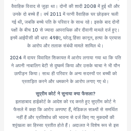
वैवाहिक विवाद से जुड़ा था। दोनों की शादी 2008 में हुई थी और
उनके दो बच्चे हैं। वर्ष 2011 में पत्नी वैवाहिक घर छोड़कर चली
गई थी, जबकि बच्चे पति के परिवार के साथ रहे। इसके बाद दोनों
पक्षों के बीच 10 से ज्यादा आपराधिक और दीवानी मामले दर्ज हुए।
इनमें आईपीसी की धारा 498ए, घरेलू हिंसा कानून, हत्या के प्रयास
के आरोप और तलाक संबंधी मामले शामिल थे।
2024 में दायर विवादित शिकायत में आरोप लगाया गया था कि पति
ने अपनी नाबालिग बेटी से दुष्कर्म किया और उसके चाचा ने भी यौन
उत्पीड़न किया। साथ ही परिवार के अन्य सदस्यों पर बच्ची को
प्रताड़ित करने और धमकाने के आरोप लगाए गए थे।
सुप्रीम कोर्ट ने सुनाया क्या फैसला?
इलाहाबाद हाईकोर्ट के आदेश को रद्द करते हुए सुप्रीम कोर्ट ने
फैसले में कहा कि आरोप अस्पष्ट हैं, मेडिकल साक्ष्यों से समर्थित
नहीं हैं और प्रतिशोध की भावना से दर्ज किए गए मुकदमों की
श्रृंखला का हिस्सा प्रतीत होते हैं। अदालत ने विशेष रूप से इस