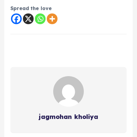
Spread the love
jagmohan kholiya