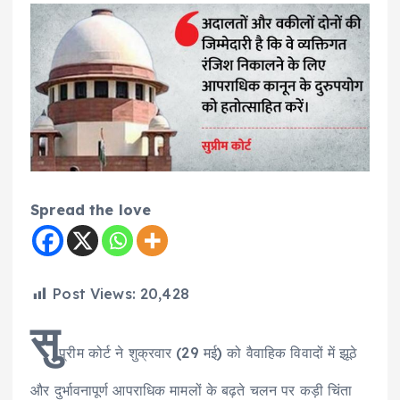
Spread the love
Post Views:
20,428
सु
प्रीम कोर्ट ने शुक्रवार (29 मई) को वैवाहिक विवादों में झूठे
और दुर्भावनापूर्ण आपराधिक मामलों के बढ़ते चलन पर कड़ी चिंता