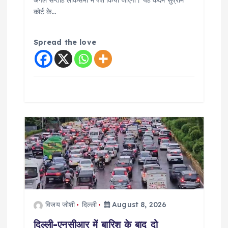
अगले सप्ताह लोकसभा में पेश किया जाएगा। यह कदम सुप्रीम
कोर्ट के…
Spread the love
विजय जोशी
दिल्ली
August 8, 2026
दिल्ली-एनसीआर में बारिश के बाद दो