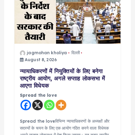
g
a
t
i
jagmohan kholiya
दिल्ली
o
August 8, 2026
n
न्यायाधिकरणों में नियुक्तियों के लिए बनेगा
राष्ट्रीय आयोग, अगले सप्ताह लोकसभा में
आएगा विधेयक
Spread the love
Spread the loveविभिन्न न्यायाधिकरणों के अध्यक्षों और
सदस्यों के चयन के लिए एक आयोग गठित करने वाला विधेयक