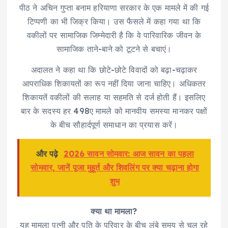
पीठ ने अचिन गुप्ता बनाम हरियाणा सरकार के एक मामले में की गई
टिप्पणी का भी जिक्र किया। उस फैसले में कहा गया था कि
वकीलों पर सामाजिक जिम्मेदारी है कि वे पारिवारिक जीवन के
सामाजिक ताने-बाने को टूटने से बचाएं।
अदालत ने कहा था कि छोटे-छोटे विवादों को बढ़ा-चढ़ाकर
आपराधिक शिकायतों का रूप नहीं दिया जाना चाहिए। अधिकतर
शिकायतें वकीलों की सलाह या सहमति से दर्ज होती हैं। इसलिए
बार के सदस्य हर 498ए मामले को मानवीय समस्या मानकर पक्षों
के बीच सौहार्दपूर्ण समाधान का प्रयास करें।
और पढ़े
2026 सावन सोमवार: आज सावन का पहला
सोमवार, जानें पूजा मुहूर्त और शिवलिंग पर क्या चढ़ाना होगा
शुभ
क्या था मामला?
यह मामला पत्नी और पति के परिवार के बीच लंबे समय से चल रहे