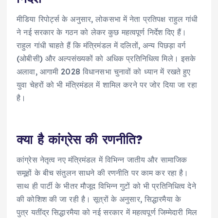
मीडिया रिपोर्ट्स के अनुसार, लोकसभा में नेता प्रतिपक्ष राहुल गांधी
ने नई सरकार के गठन को लेकर कुछ महत्वपूर्ण निर्देश दिए हैं।
राहुल गांधी चाहते हैं कि मंत्रिमंडल में दलितों, अन्य पिछड़ा वर्ग
(ओबीसी) और अल्पसंख्यकों को अधिक प्रतिनिधित्व मिले। इसके
अलावा, आगामी 2028 विधानसभा चुनावों को ध्यान में रखते हुए
युवा चेहरों को भी मंत्रिमंडल में शामिल करने पर जोर दिया जा रहा
है।
क्या है कांग्रेस की रणनीति?
कांग्रेस नेतृत्व नए मंत्रिमंडल में विभिन्न जातीय और सामाजिक
समूहों के बीच संतुलन साधने की रणनीति पर काम कर रहा है।
साथ ही पार्टी के भीतर मौजूद विभिन्न गुटों को भी प्रतिनिधित्व देने
की कोशिश की जा रही है। सूत्रों के अनुसार, सिद्धारमैया के
पुत्र यतींद्र सिद्धारमैया को नई सरकार में महत्वपूर्ण जिम्मेदारी मिल