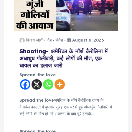
a
t
i
विजय जोशी
देश- विदेश
August 6, 2026
o
Shooting- अमेरिका के नॉर्थ कैरोलिना में
अंधाधुंध गोलीबारी, कई लोगों की मौत, एक
n
घायल का इलाज जारी
Spread the love
Spread the loveअमेरिका के नॉर्थ कैरोलिना राज्य के
कैसवेल काउंटी में बुधवार सुबह एक घर में हुई अंधाधुंध गोलीबारी में
कई लोगों की मौत हो गई। घटना के बाद पूरे इलाके…
Spread the love