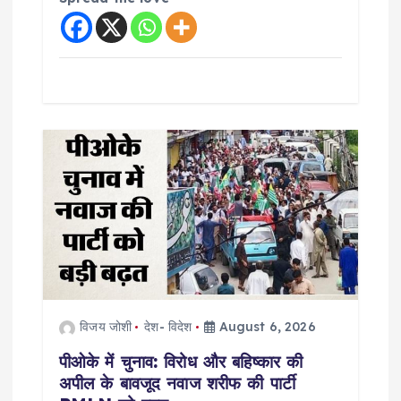
विजय जोशी
देश- विदेश
August 6, 2026
पीओके में चुनाव: विरोध और बहिष्कार की
अपील के बावजूद नवाज शरीफ की पार्टी