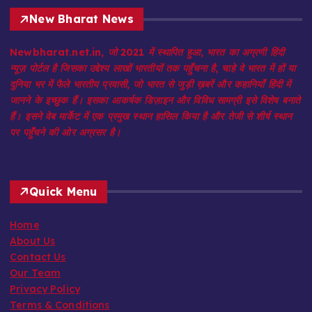
New Bharat News
Newbharat.net.in, जो 2021 में स्थापित हुआ, भारत का अग्रणी हिंदी
न्यूज़ पोर्टल है जिसका उद्देश्य लाखों भारतीयों तक पहुँचना है, चाहे वे भारत में हों या
दुनिया भर में फैले भारतीय प्रवासी, जो भारत से जुड़ी ख़बरें और कहानियाँ हिंदी में
जानने के इच्छुक हैं। इसका आकर्षक डिज़ाइन और विविध सामग्री इसे विशेष बनाते
हैं। इसने वेब मार्केट में एक प्रमुख स्थान हासिल किया है और तेजी से शीर्ष स्थान
पर पहुँचने की ओर अग्रसर है।
Quick Menu
Home
About Us
Contact Us
Our Team
Privacy Policy
Terms & Conditions