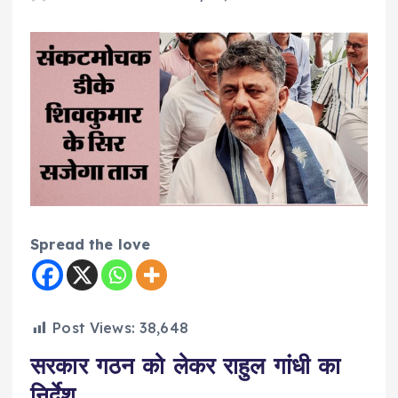
Spread the love
Post Views:
38,648
सरकार गठन को लेकर राहुल गांधी का
निर्देश