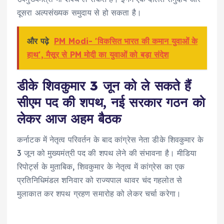
दूसरा अल्पसंख्यक समुदाय से हो सकता है।
और पढ़े
PM Modi- 'विकसित भारत की कमान युवाओं के
हाथ', मैसूर से PM मोदी का युवाओं को बड़ा संदेश
डीके शिवकुमार 3 जून को ले सकते हैं
सीएम पद की शपथ, नई सरकार गठन को
लेकर आज अहम बैठक
कर्नाटक में नेतृत्व परिवर्तन के बाद कांग्रेस नेता डीके शिवकुमार के
3 जून को मुख्यमंत्री पद की शपथ लेने की संभावना है। मीडिया
रिपोर्ट्स के मुताबिक, शिवकुमार के नेतृत्व में कांग्रेस का एक
प्रतिनिधिमंडल शनिवार को राज्यपाल थावर चंद गहलोत से
मुलाकात कर शपथ ग्रहण समारोह को लेकर चर्चा करेगा।