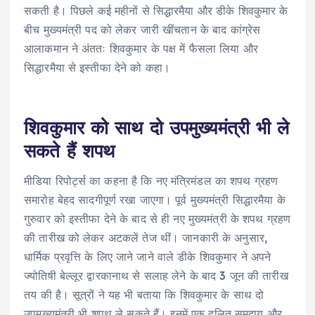
सकती है। पिछले कई महीनों से सिद्धारमैया और डीके शिवकुमार के
बीच मुख्यमंत्री पद को लेकर जारी खींचतान के बाद कांग्रेस
आलाकमान ने अंततः शिवकुमार के पक्ष में फैसला लिया और
सिद्धारमैया से इस्तीफा देने को कहा।
शिवकुमार को साथ दो उपमुख्यमंत्री भी ले
सकते हैं शपथ
मीडिया रिपोर्ट्स का कहना है कि नए मंत्रिमंडल का शपथ ग्रहण
समारोह बेहद सादगीपूर्ण रखा जाएगा। पूर्व मुख्यमंत्री सिद्धारमैया के
गुरुवार को इस्तीफा देने के बाद से ही नए मुख्यमंत्री के शपथ ग्रहण
की तारीख को लेकर अटकलें तेज थीं। जानकारी के अनुसार,
धार्मिक प्रवृत्ति के लिए जाने जाने वाले डीके शिवकुमार ने अपने
ज्योतिषी बेल्लूर द्वारकानाथ से सलाह लेने के बाद 3 जून की तारीख
तय की है। सूत्रों ने यह भी बताया कि शिवकुमार के साथ दो
उपमुख्यमंत्री भी शपथ ले सकते हैं। इनमें एक दलित समुदाय और