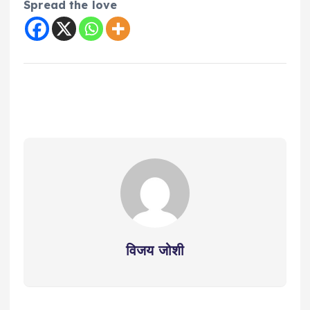
Spread the love
विजय जोशी