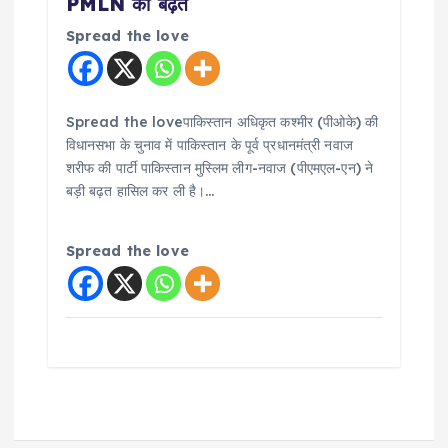
PMLN को बढ़त
Spread the love
Spread the loveपाकिस्तान अधिकृत कश्मीर (पीओके) की
विधानसभा के चुनाव में पाकिस्तान के पूर्व प्रधानमंत्री नवाज
शरीफ की पार्टी पाकिस्तान मुस्लिम लीग-नवाज (पीएमएल-एन) ने
बड़ी बढ़त हासिल कर ली है।…
Spread the love