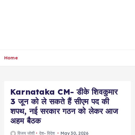
Home
Karnataka CM- डीके शिवकुमार
3 जून को ले सकते हैं सीएम पद की
शपथ, नई सरकार गठन को लेकर आज
अहम बैठक
विजय जोशी
देश- विदेश
May 30, 2026