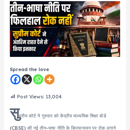
Spread the love
Post Views:
13,004
सु
प्रीम कोर्ट ने गुरुवार को केंद्रीय माध्यमिक शिक्षा बोर्ड
(CBSE) की नई तीन-भाषा नीति के क्रियान्वयन पर रोक लगाने