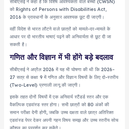
सीबीएसई ने कहा है कि विशेष आवश्यकता वाले बच्चों (CWSN)
को Rights of Persons with Disabilities Act,
2016 के प्रावधानों के अनुसार आवश्यक छूट दी जाएगी।
वहीं विदेश से भारत लौटने वाले छात्रों को मामले-दर-मामले के
आधार पर दो भारतीय भाषाएं पढ़ने की अनिवार्यता से छूट दी जा
सकती है।
गणित और विज्ञान में भी होंगे बड़े बदलाव
सीबीएसई ने अप्रैल 2026 में यह भी घोषणा की थी कि 2026-
27 सत्र से कक्षा 9 में गणित और विज्ञान विषयों के लिए दो-स्तरीय
(Two-Level) प्रणाली लागू की जाएगी।
इसके तहत दोनों विषयों में एक अनिवार्य स्टैंडर्ड स्तर और एक
वैकल्पिक एडवांस्ड स्तर होगा। सभी छात्रों को 80 अंकों की
समान परीक्षा देनी होगी, जबकि उच्च दक्षता वाले छात्र अतिरिक्त
एडवांस्ड पेपर देकर अपनी गहन विषय समझ और उच्च स्तरीय सोच
कौशल का प्रदर्शन कर सकेंगे।