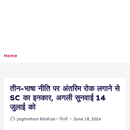
Home
तीन-भाषा नीति पर अंतरिम रोक लगाने से
SC का इनकार, अगली सुनवाई 14
जुलाई को
jagmohan kholiya
दिल्ली
June 18, 2026