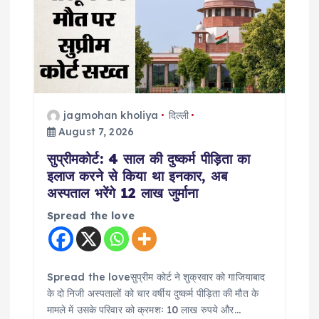
g
a
t
jagmohan kholiya
दिल्ली
i
August 7, 2026
सुप्रीमकोर्ट: 4 साल की दुष्कर्म पीड़िता का
o
इलाज करने से किया था इनकार, अब
अस्पताल भरेंगे 12 लाख जुर्माना
n
Spread the love
Spread the loveसुप्रीम कोर्ट ने शुक्रवार को गाजियाबाद
के दो निजी अस्पतालों को चार वर्षीय दुष्कर्म पीड़िता की मौत के
मामले में उसके परिवार को क्रमशः 10 लाख रुपये और…