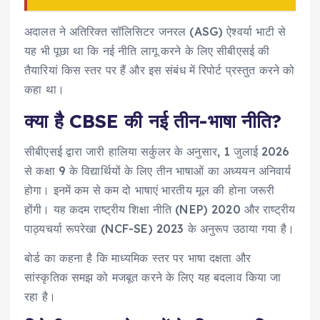
अदालत ने अतिरिक्त सॉलिसिटर जनरल (ASG) ऐश्वर्या भाटी से
यह भी पूछा था कि नई नीति लागू करने के लिए सीबीएसई की
तैयारियां किस स्तर पर हैं और इस संबंध में रिपोर्ट प्रस्तुत करने को
कहा था।
क्या है CBSE की नई तीन-भाषा नीति?
सीबीएसई द्वारा जारी हालिया सर्कुलर के अनुसार, 1 जुलाई 2026
से कक्षा 9 के विद्यार्थियों के लिए तीन भाषाओं का अध्ययन अनिवार्य
होगा। इनमें कम से कम दो भाषाएं भारतीय मूल की होना जरूरी
होंगी। यह कदम राष्ट्रीय शिक्षा नीति (NEP) 2020 और राष्ट्रीय
पाठ्यचर्या रूपरेखा (NCF-SE) 2023 के अनुरूप उठाया गया है।
बोर्ड का कहना है कि माध्यमिक स्तर पर भाषा दक्षता और
सांस्कृतिक समझ को मजबूत करने के लिए यह बदलाव किया जा
रहा है।