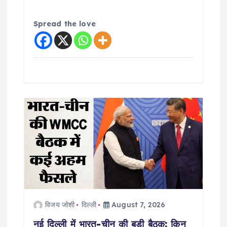
Spread the love
विजय जोशी
दिल्ली
August 7, 2026
नई दिल्ली में भारत-चीन की बड़ी बैठक: किन