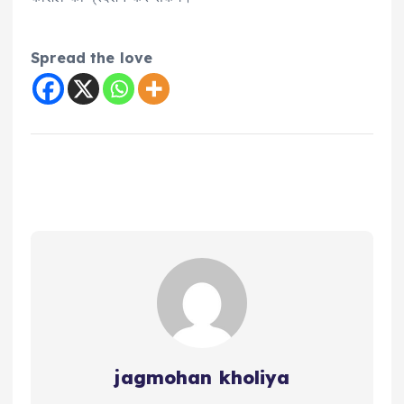
Spread the love
jagmohan kholiya