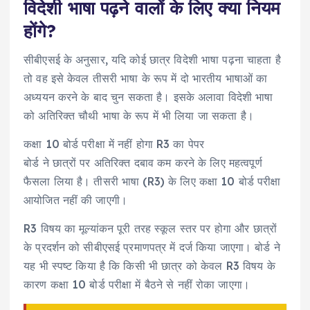
विदेशी भाषा पढ़ने वालों के लिए क्या नियम
होंगे?
सीबीएसई के अनुसार, यदि कोई छात्र विदेशी भाषा पढ़ना चाहता है
तो वह इसे केवल तीसरी भाषा के रूप में दो भारतीय भाषाओं का
अध्ययन करने के बाद चुन सकता है। इसके अलावा विदेशी भाषा
को अतिरिक्त चौथी भाषा के रूप में भी लिया जा सकता है।
कक्षा 10 बोर्ड परीक्षा में नहीं होगा R3 का पेपर
बोर्ड ने छात्रों पर अतिरिक्त दबाव कम करने के लिए महत्वपूर्ण
फैसला लिया है। तीसरी भाषा (R3) के लिए कक्षा 10 बोर्ड परीक्षा
आयोजित नहीं की जाएगी।
R3 विषय का मूल्यांकन पूरी तरह स्कूल स्तर पर होगा और छात्रों
के प्रदर्शन को सीबीएसई प्रमाणपत्र में दर्ज किया जाएगा। बोर्ड ने
यह भी स्पष्ट किया है कि किसी भी छात्र को केवल R3 विषय के
कारण कक्षा 10 बोर्ड परीक्षा में बैठने से नहीं रोका जाएगा।