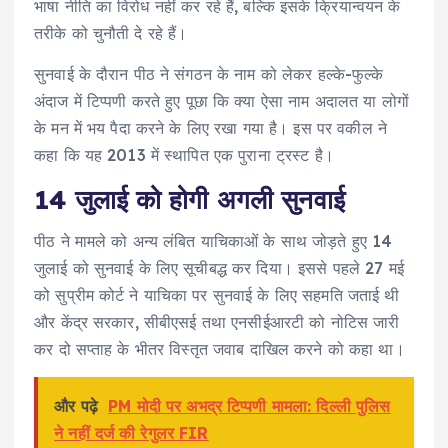
भाषा नीति का विरोध नहीं कर रहे हैं, बल्कि इसके क्रियान्वयन के
तरीके को चुनौती दे रहे हैं।
सुनवाई के दौरान पीठ ने संगठन के नाम को लेकर हल्के-फुल्के
अंदाज में टिप्पणी करते हुए पूछा कि क्या ऐसा नाम अदालत या लोगों
के मन में भय पैदा करने के लिए रखा गया है। इस पर वकील ने
कहा कि यह 2013 में स्थापित एक पुराना ट्रस्ट है।
14 जुलाई को होगी अगली सुनवाई
पीठ ने मामले को अन्य लंबित याचिकाओं के साथ जोड़ते हुए 14
जुलाई को सुनवाई के लिए सूचीबद्ध कर दिया। इससे पहले 27 मई
को सुप्रीम कोर्ट ने याचिका पर सुनवाई के लिए सहमति जताई थी
और केंद्र सरकार, सीबीएसई तथा एनसीईआरटी को नोटिस जारी
कर दो सप्ताह के भीतर विस्तृत जवाब दाखिल करने को कहा था।
और पढ़े
PM मोदी पर अभद्र टिप्पणी मामला: दिल्ली पुलिस
ने नहीं दर्ज की रेगुलर FIR