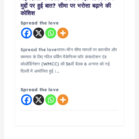
मुद्दों पर हुई बात? सीमा पर भरोसा बढ़ाने की
कोशिश
Spread the love
Spread the loveभारत-चीन सीमा मामलों पर बातचीत और
समन्वय के लिए गठित वर्किंग मैकेनिज्म फॉर कंसल्टेशन एंड
कोऑर्डिनेशन (WMCC) की 36वीं बैठक 6 अगस्त को नई
दिल्ली में आयोजित हुई।…
Spread the love