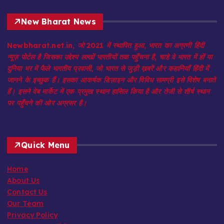
New Bharat News
Newbharat.net.in, जो 2021 में स्थापित हुआ, भारत का अग्रणी हिंदी
न्यूज़ पोर्टल है जिसका उद्देश्य लाखों भारतीयों तक पहुँचना है, चाहे वे भारत में हों या
दुनिया भर में फैले भारतीय प्रवासी, जो भारत से जुड़ी ख़बरें और कहानियाँ हिंदी में
जानने के इच्छुक हैं। इसका आकर्षक डिज़ाइन और विविध सामग्री इसे विशेष बनाते
हैं। इसने वेब मार्केट में एक प्रमुख स्थान हासिल किया है और तेजी से शीर्ष स्थान
पर पहुँचने की ओर अग्रसर है।
Quick Menu
Home
About Us
Contact Us
Our Team