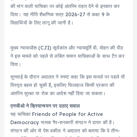
की मांग वाली याचिका पर कोई अंतरिम राहत देने से इनकार कर
दिया। यह नीति शैक्षणिक सत्र 2026-27 से कक्षा 9 के
विद्यार्थियों के लिए लागू की जानी है।
मुख्य न्यायाधीश (CJI) सूर्यकांत और न्यायमूर्ति वी. मोहन की पीठ
ने इस मामले को पहले से लंबित समान याचिकाओं के साथ टैग कर
दिया।
सुनवाई के दौरान अदालत ने स्पष्ट कहा कि इस मामले पर पहले भी
विस्तृत बहस हो चुकी है, इसलिए फिलहाल किसी प्रकार की
अंतरिम सुरक्षा या रोक का आदेश नहीं दिया जा सकता।
एनजीओ ने क्रियान्वयन पर उठाए सवाल
यह याचिका Friends of People for Active
Democracy नामक गैर-सरकारी संगठन ने दायर की है।
संगठन की ओर से पेश वकील ने अदालत को बताया कि वे तीन-