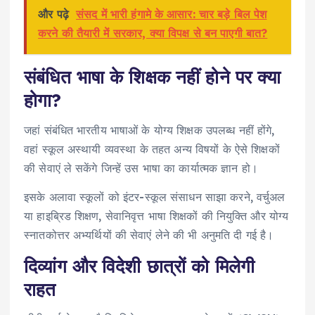
और पढ़े
संसद में भारी हंगामे के आसार: चार बड़े बिल पेश
करने की तैयारी में सरकार, क्या विपक्ष से बन पाएगी बात?
संबंधित भाषा के शिक्षक नहीं होने पर क्या
होगा?
जहां संबंधित भारतीय भाषाओं के योग्य शिक्षक उपलब्ध नहीं होंगे,
वहां स्कूल अस्थायी व्यवस्था के तहत अन्य विषयों के ऐसे शिक्षकों
की सेवाएं ले सकेंगे जिन्हें उस भाषा का कार्यात्मक ज्ञान हो।
इसके अलावा स्कूलों को इंटर-स्कूल संसाधन साझा करने, वर्चुअल
या हाइब्रिड शिक्षण, सेवानिवृत्त भाषा शिक्षकों की नियुक्ति और योग्य
स्नातकोत्तर अभ्यर्थियों की सेवाएं लेने की भी अनुमति दी गई है।
दिव्यांग और विदेशी छात्रों को मिलेगी
राहत