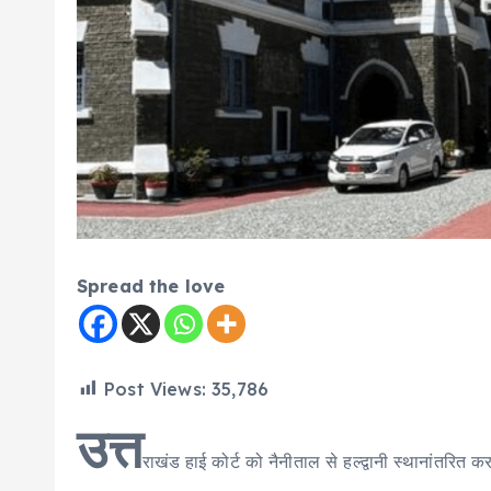
Spread the love
Post Views:
35,786
उत्त
राखंड हाई कोर्ट को नैनीताल से हल्द्वानी स्थानांतरि