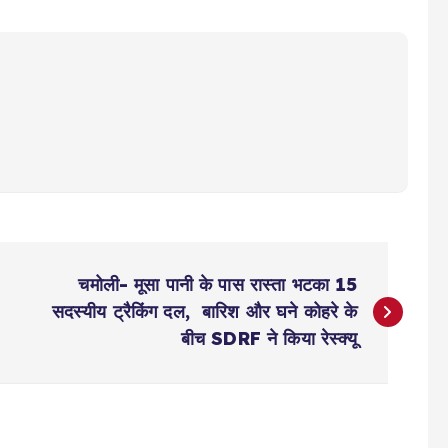
चमोली- मूसा पानी के पास रास्ता भटका 15
सदस्यीय ट्रैकिंग दल, बारिश और घने कोहरे के
बीच SDRF ने किया रेस्क्यू