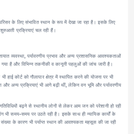
ट परिसर के लिए संभावित स्थान के रूप में देखा जा रहा है। इसके लिए
रुआती प्रक्रियाएं चल रही हैं।
, यातायात व्यवस्था, पर्यावरणीय प्रभाव और अन्य प्रशासनिक आवश्यकताओं
या गया है और विभिन्न तकनीकी व कानूनी पहलुओं की जांच जारी है।
भी हाई कोर्ट को गौलापार क्षेत्र में स्थापित करने की योजना पर भी
र अन्य प्रक्रियाएं भी आगे बढ़ी थीं, लेकिन वन भूमि और पर्यावरणीय
िविधियों बढ़ने से स्थानीय लोगों से लेकर आम जन को परेशानी हो रही
की मांग भी समय-समय पर उठते रही है। इसके साथ ही न्यायिक कार्यों के
 संख्या के कारण भी पर्याप्त स्थान की आवश्यकता महसूस की जा रही