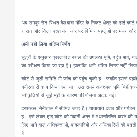
अब रामपुर रोड स्थित बेलबाबा मंदिर के निकट क्षेत्र को हाई कोर्
शासन और जिला प्रशासन स्तर पर विभिन्न पहलुओं पर मंथन और शु
अभी नहीं लिया अंतिम निर्णय
सूत्रों के अनुसार प्रस्तावित स्थल की उपलब्ध भूमि, पहुंच मार्ग
का परीक्षण किया जा रहा है। हालांकि अभी अंतिम निर्णय नहीं लि
कोर्ट से जुड़ी समिति भी जांच को पहुंच चुकी है। जबकि इससे पहले 
गंभीरता से काम किया गया था। उस समय आवश्यक भूमि चिह्नीकरण औ
स्वीकृतियों से जुड़े मुद्दों के कारण परियोजना अटक गई।
दरअसल, नैनीताल में सीमित जगह है। यातायात दबाव और पर्यटन गत
है। इसे लेकर हाई कोर्ट को मैदानी क्षेत्र में स्थानांतरित करने 
लिए आने वाले अधिवक्ताओं, वादकारियों और अधिकारियों की बढ़ती
है।