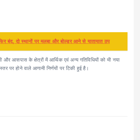
 फिर बंद, दो स्थानों पर मलबा और बोल्डर आने से यातायात ठप
्वानी और आसपास के क्षेत्रों में आर्थिक एवं अन्य गतिविधियों को भी नया
र पर होने वाले आगामी निर्णयों पर टिकी हुई है।