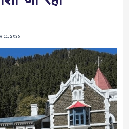
e 11, 2026