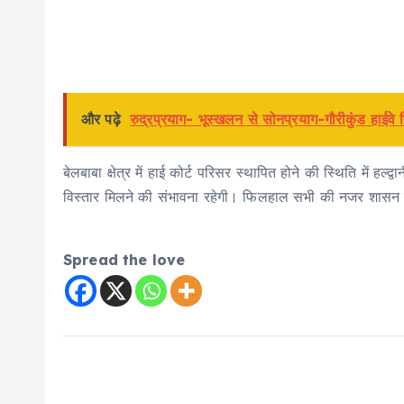
और पढ़े
रुद्रप्रयाग- भूस्खलन से सोनप्रयाग-गौरीकुंड हाईवे
बेलबाबा क्षेत्र में हाई कोर्ट परिसर स्थापित होने की स्थिति में हल्द
विस्तार मिलने की संभावना रहेगी। फिलहाल सभी की नजर शासन स्त
Spread the love