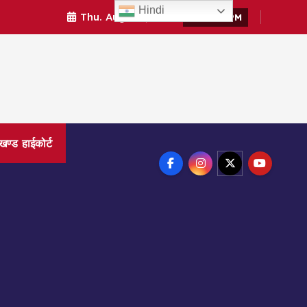
Hindi
Thu. Aug 6th, 2026
4:39:47 PM
ाखण्ड हाईकोर्ट