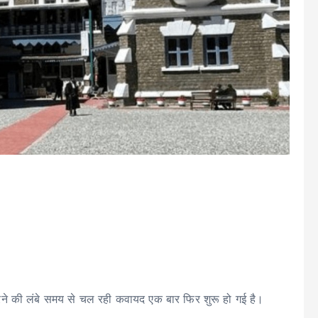
त करने की लंबे समय से चल रही कवायद एक बार फिर शुरू हो गई है।