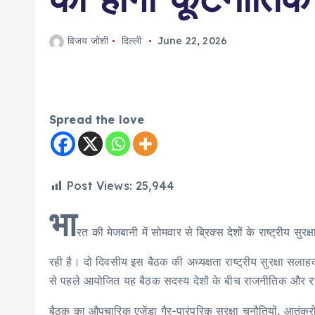
विजय जोशी
दिल्ली
June 22, 2026
Spread the love
Post Views:
25,944
भा
रत की मेजबानी में सोमवार से ब्रिक्स देशों के राष्ट्रीय स
रही है। दो दिवसीय इस बैठक की अध्यक्षता राष्ट्रीय सुरक्षा सलाह
से पहले आयोजित यह बैठक सदस्य देशों के बीच राजनीतिक और रणनी
बैठक का औपचारिक एजेंडा गैर-पारंपरिक सुरक्षा चुनौतियों, आतंकरोधी