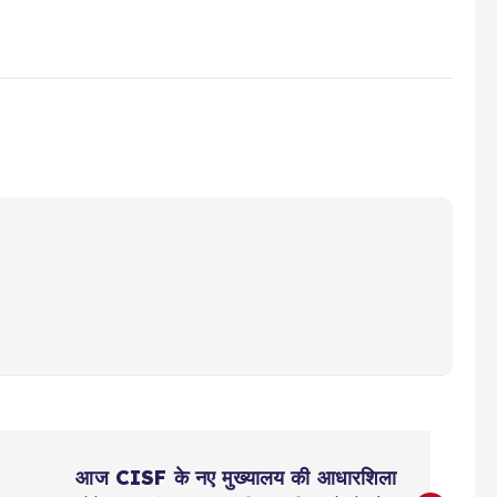
आज CISF के नए मुख्यालय की आधारशिला