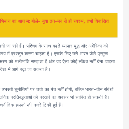
ी अभियान का आगाज: बोले- युवा तन-मन से हों स्वस्थ, तभी विकसित
 जा रही हैं। पश्चिम के साथ बढ़ते व्यापार युद्ध और अमेरिका की
रूप में प्रस्तुत करना चाहता है। इसके लिए उसे भारत जैसे प्रमुख
रण को भलीभांति समझता है और वह ऐसा कोई संकेत नहीं देना चाहता
िशा में आगे बढ़ा जा सकता है।
 उभरती चुनौतियों पर चर्चा का मंच नहीं होगी, बल्कि भारत-चीन संबंधों
स्तविक प्रतिबद्धताओं को परखने का अवसर भी साबित हो सकती है।
रणनीतिक हलकों की नजरें टिकी हुई हैं।