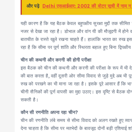
और पढ़े
Delhi एसआईआर: 2002 की वोटर सूची में नाम न होन
यही कारण है कि यह बैठक केवल बहुपक्षीय सुरक्षा मुद्दों तक सीमित नह
नजर से देखा जा रहा है। डोभाल और वांग यी की मौजूदगी में होने व
बातचीत के रास्ते खुले रखना चाहते हैं। हालांकि भारत का रुख इ
रहा है कि सीमा पर पूर्ण शांति और स्थिरता बहाल हुए बिना द्विपक्ष
चीन की कथनी और करनी की होगी परीक्षा
इस बैठक को चीन की कथनी और करनी की परीक्षा के रूप में भी द
की बात करता है, वहीं दूसरी ओर सीमा विवाद से जुड़े मुद्दे अब भ
रुख को परखने का भी माना जा रहा है। इसके पूरे आसार हैं कि भारत
चीनी सैनिकों की पूर्ण वापसी का मुद्दा उठाए। इस दृष्टि से बैठक दोन
सकती है।
कौन सी रणनीति अपना रहा चीन?
चीन की रणनीति लंबे समय से सीमा विवाद को अलग रखते हुए व्यापार
देना चाहता है कि सीमा पर मतभेदों के बावजूद दोनों बड़ी एशियाई श