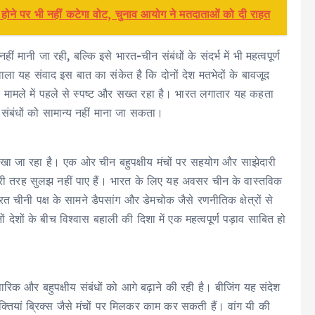
े पर भी नहीं कटेगा वोट, चुनाव आयोग ने मतदाताओं को दी राहत
ीं मानी जा रही, बल्कि इसे भारत-चीन संबंधों के संदर्भ में भी महत्वपूर्ण
ाला यह संवाद इस बात का संकेत है कि दोनों देश मतभेदों के बावजूद
स मामले में पहले से स्पष्ट और सख्त रहा है। भारत लगातार यह कहता
ीय संबंधों को सामान्य नहीं माना जा सकता।
ेखा जा रहा है। एक ओर चीन बहुपक्षीय मंचों पर सहयोग और साझेदारी
ी पूरी तरह सुलझ नहीं पाए हैं। भारत के लिए यह अवसर चीन के वास्तविक
 चीनी पक्ष के सामने डैपसांग और डेमचोक जैसे रणनीतिक क्षेत्रों से
ों देशों के बीच विश्वास बहाली की दिशा में एक महत्वपूर्ण पड़ाव साबित हो
िक और बहुपक्षीय संबंधों को आगे बढ़ाने की रही है। बीजिंग यह संदेश
क्तियां ब्रिक्स जैसे मंचों पर मिलकर काम कर सकती हैं। वांग यी की