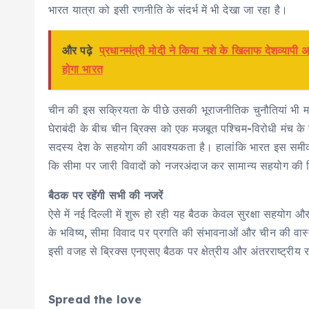
भारत यात्रा को इसी रणनीति के संदर्भ में भी देखा जा रहा है।
और पढ़े
प्रधानमंत्री मोदी ने किया नशे के खिलाफ देशव्याप
होगा भारत
चीन की इस सक्रियता के पीछे उसकी भूराजनीतिक चुनौतियां भी मानी
घेराबंदी के बीच चीन ब्रिक्स को एक मजबूत पश्चिम-विरोधी मंच के 
सदस्य देश के सहयोग की आवश्यकता है। हालांकि भारत इस समीक
कि सीमा पर जारी विवादों को नजरअंदाज कर सामान्य सहयोग की द
बैठक पर रहेंगी सभी की नजरें
ऐसे में नई दिल्ली में शुरू हो रही यह बैठक केवल सुरक्षा सहयोग और
के भविष्य, सीमा विवाद पर प्रगति की संभावनाओं और चीन की वा
इसी वजह से ब्रिक्स एनएसए बैठक पर क्षेत्रीय और अंतरराष्ट्रीय 
Spread the love