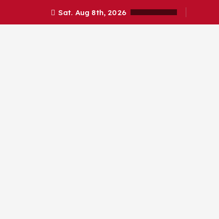
Sat. Aug 8th, 2026