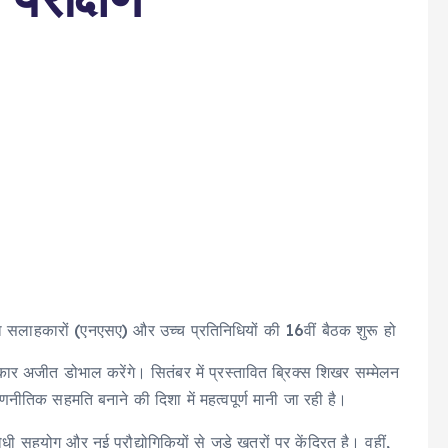
ुरक्षा सलाहकारों (एनएसए) और उच्च प्रतिनिधियों की 16वीं बैठक शुरू हो
कार अजीत डोभाल करेंगे। सितंबर में प्रस्तावित ब्रिक्स शिखर सम्मेलन
तिक सहमति बनाने की दिशा में महत्वपूर्ण मानी जा रही है।
 सहयोग और नई प्रौद्योगिकियों से जुड़े खतरों पर केंद्रित है। वहीं,