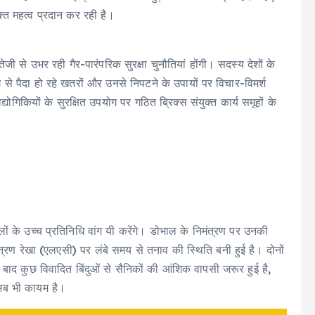
्त महत्व प्रदान कर रही है।
जी से उभर रही गैर-पारंपरिक सुरक्षा चुनौतियां होंगी। सदस्य देशों के
ोग से पैदा हो रहे खतरों और उनसे निपटने के उपायों पर विचार-विमर्श
गिकियों के सुरक्षित उपयोग पर गठित ब्रिक्स संयुक्त कार्य समूहों के
ामलों के उच्च प्रतिनिधि वांग यी करेंगे। डोभाल के निमंत्रण पर उनकी
ियंत्रण रेखा (एलएसी) पर लंबे समय से तनाव की स्थिति बनी हुई है। दोनों
बाद कुछ विवादित बिंदुओं से सैनिकों की आंशिक वापसी जरूर हुई है,
 अब भी कायम है।