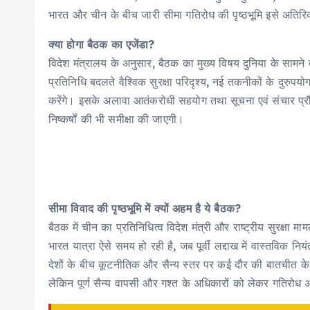
भारत और चीन के बीच जारी सीमा गतिरोध की पृष्ठभूमि इसे अतिरिक
क्या होगा बैठक का एजेंडा?
विदेश मंत्रालय के अनुसार, बैठक का मुख्य विषय दुनिया के सामने ते
प्रतिनिधि बदलते वैश्विक सुरक्षा परिदृश्य, नई तकनीकों के दुरुपय
करेंगे। इसके अलावा आतंकरोधी सहयोग तथा सूचना एवं संचार प्रौद्यो
निष्कर्षों की भी समीक्षा की जाएगी।
सीमा विवाद की पृष्ठभूमि में क्यों अहम है ये बैठक?
बैठक में चीन का प्रतिनिधित्व विदेश मंत्री और राष्ट्रीय सुरक्षा म
भारत यात्रा ऐसे समय हो रही है, जब पूर्वी लद्दाख में वास्तविक न
देशों के बीच कूटनीतिक और सैन्य स्तर पर कई दौर की बातचीत के 
लेकिन पूर्ण सैन्य वापसी और गश्त के अधिकारों को लेकर गतिरोध