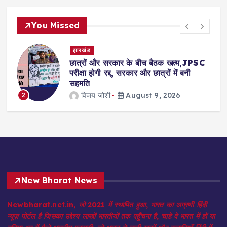
You Missed
झारखंड
छात्रों और सरकार के बीच बैठक खत्म,JPSC
परीक्षा होगी रद्द, सरकार और छात्रों में बनी
सहमति
विजय जोशी
August 9, 2026
2
New Bharat News
Newbharat.net.in, जो 2021 में स्थापित हुआ, भारत का अग्रणी हिंदी
न्यूज़ पोर्टल है जिसका उद्देश्य लाखों भारतीयों तक पहुँचना है, चाहे वे भारत में हों या