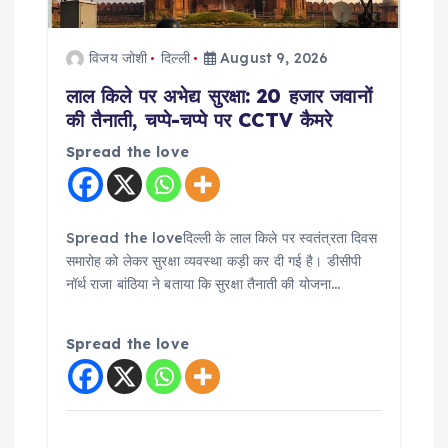
t
i
विजय जोशी
दिल्ली
August 9, 2026
लाल किले पर अभेद्य सुरक्षा: 20 हजार जवानों
o
की तैनाती, चप्पे-चप्पे पर CCTV कैमरे
n
Spread the love
Spread the loveदिल्ली के लाल किले पर स्वतंत्रता दिवस
समारोह को लेकर सुरक्षा व्यवस्था कड़ी कर दी गई है। डीसीपी
नॉर्थ राजा बांठिया ने बताया कि सुरक्षा तैनाती की योजना…
Spread the love