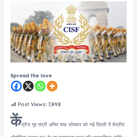
Spread the love
Post Views:
7,898
कें
द्रीय गृह मंत्री अमित शाह सोमवार को नई दिल्ली में केंद्रीय