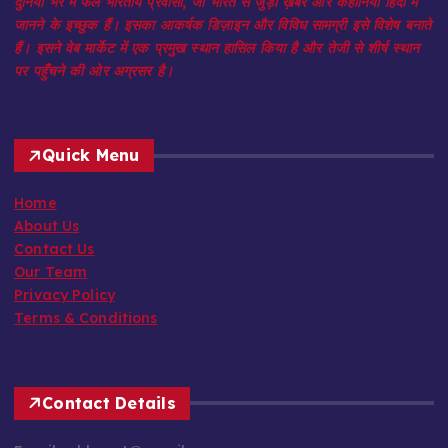
दुनिया भर में फैले भारतीय प्रवासी, जो भारत से जुड़ी ख़बरें और कहानियाँ हिंदी में
जानने के इच्छुक हैं। इसका आकर्षक डिज़ाइन और विविध सामग्री इसे विशेष बनाते
हैं। इसने वेब मार्केट में एक प्रमुख स्थान हासिल किया है और तेजी से शीर्ष स्थान
पर पहुँचने की ओर अग्रसर है।
Quick Menu
Home
About Us
Contact Us
Our Team
Privacy Policy
Terms & Conditions
Contact Details