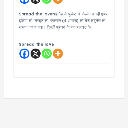
Spread the loveथाईलैंड के फुकेट से दिल्ली आ रही एअर
इंडिया की फ्लाइट को मंगलवार (4 अगस्त) को तेज टर्बुलेंस का
सामना करना पड़ा। दिल्ली पहुंचने के बाद फ्लाइट के…
Spread the love