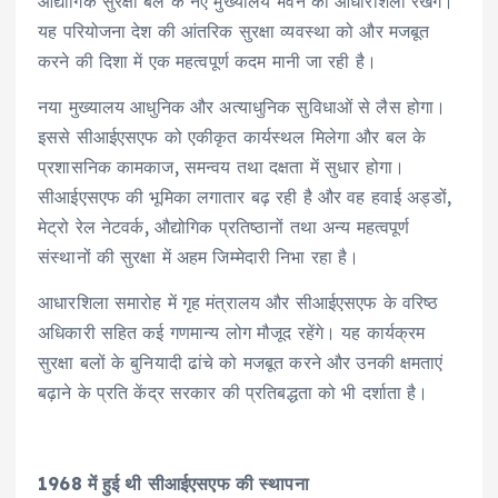
औद्योगिक सुरक्षा बल के नए मुख्यालय भवन की आधारशिला रखेंगे।
यह परियोजना देश की आंतरिक सुरक्षा व्यवस्था को और मजबूत
करने की दिशा में एक महत्वपूर्ण कदम मानी जा रही है।
नया मुख्यालय आधुनिक और अत्याधुनिक सुविधाओं से लैस होगा।
इससे सीआईएसएफ को एकीकृत कार्यस्थल मिलेगा और बल के
प्रशासनिक कामकाज, समन्वय तथा दक्षता में सुधार होगा।
सीआईएसएफ की भूमिका लगातार बढ़ रही है और वह हवाई अड्डों,
मेट्रो रेल नेटवर्क, औद्योगिक प्रतिष्ठानों तथा अन्य महत्वपूर्ण
संस्थानों की सुरक्षा में अहम जिम्मेदारी निभा रहा है।
आधारशिला समारोह में गृह मंत्रालय और सीआईएसएफ के वरिष्ठ
अधिकारी सहित कई गणमान्य लोग मौजूद रहेंगे। यह कार्यक्रम
सुरक्षा बलों के बुनियादी ढांचे को मजबूत करने और उनकी क्षमताएं
बढ़ाने के प्रति केंद्र सरकार की प्रतिबद्धता को भी दर्शाता है।
1968 में हुई थी सीआईएसएफ की स्थापना