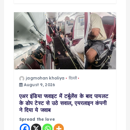
jagmohan kholiya
दिल्ली
August 9, 2026
एअर इंडिया फ्लाइट में टर्बुलेंस के बाद पायलट
के डोप टेस्ट से उठे सवाल, एयरलाइन कंपनी
ने दिया ये जवाब
Spread the love