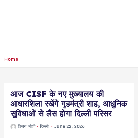
Home
आज CISF के नए मुख्यालय की
आधारशिला रखेंगे गृहमंत्री शाह, आधुनिक
सुविधाओं से लैस होगा दिल्ली परिसर
विजय जोशी
दिल्ली
June 22, 2026