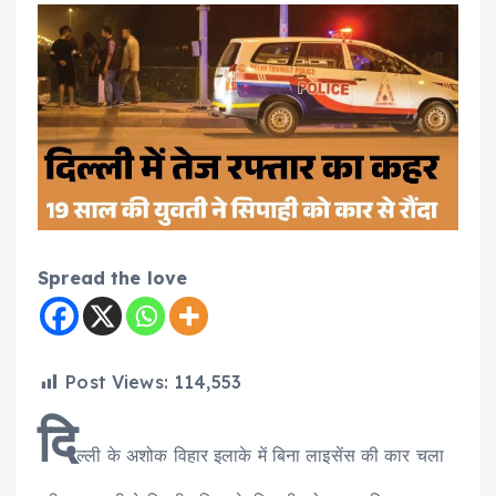
Spread the love
Post Views:
114,553
दि
ल्ली के अशोक विहार इलाके में बिना लाइसेंस की कार चला