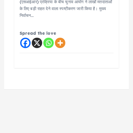
(एसआईआर) प्रक्रिया के बीच चुनाव आयोग ने लाखों मतदाताओं
के लिए बड़ी राहत देने वाला स्पष्टीकरण जारी किया है। मुख्य
निर्वाचन…
Spread the love