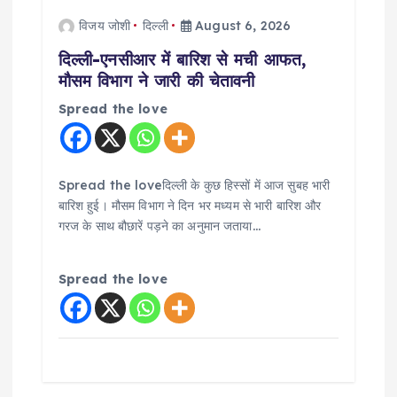
i
विजय जोशी
दिल्ली
August 6, 2026
दिल्ली-एनसीआर में बारिश से मची आफत,
o
मौसम विभाग ने जारी की चेतावनी
n
Spread the love
Spread the loveदिल्ली के कुछ हिस्सों में आज सुबह भारी
बारिश हुई। मौसम विभाग ने दिन भर मध्यम से भारी बारिश और
गरज के साथ बौछारें पड़ने का अनुमान जताया…
Spread the love