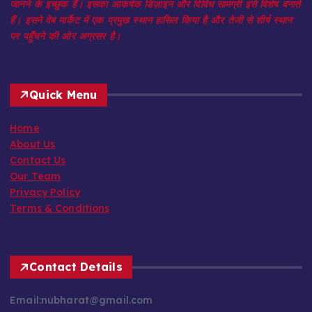
जानने के इच्छुक हैं। इसका आकर्षक डिज़ाइन और विविध सामग्री इसे विशेष बनाते
हैं। इसने वेब मार्केट में एक प्रमुख स्थान हासिल किया है और तेजी से शीर्ष स्थान
पर पहुँचने की ओर अग्रसर है।
Quick Menu
Home
About Us
Contact Us
Our Team
Privacy Policy
Terms & Conditions
Contact Details
Email:nubharat@gmail.com