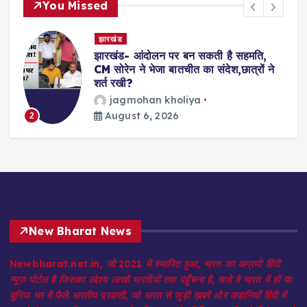
You Missed
झारखंड
ें
झारखंड- आंदोलन पर बन सकती है सहमति,
CM सोरेन ने भेजा बातचीत का संदेश,छात्रों ने
शर्त रखी?
jagmohan kholiya
August 6, 2026
2
New Bharat News
Newbharat.net.in, जो 2021 में स्थापित हुआ, भारत का अग्रणी हिंदी
न्यूज़ पोर्टल है जिसका उद्देश्य लाखों भारतीयों तक पहुँचना है, चाहे वे भारत में हों या
दुनिया भर में फैले भारतीय प्रवासी, जो भारत से जुड़ी ख़बरें और कहानियाँ हिंदी में