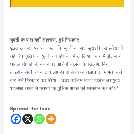
युवती के पास नहीं लाइसेंस, हुई गिरफ्तार
पूछताछ करने पर पता चला कि युवती के पास ड्राइविंग लाइसेंस भी
नहीं है। पुलिस ने युवती को हिरासत में ले लिया। बाद में पुलिस ने
घायल सिपाही के बयान पर आरोपी चालक के खिलाफ बिना
लाइसेंस तेजी, गफलत व लापरवाही से वाहन चलाने का मामला दर्ज
कर उसे गिरफ्तार कर लिया। उत्तर पश्चिम जिला पुलिस उपायुक्त
आकांक्षा यादव ने बताया कि पुलिस मामले की छानबीन कर रही है।
Spread the love