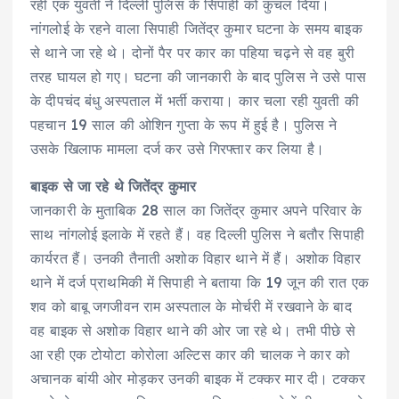
रही एक युवती ने दिल्ली पुलिस के सिपाही को कुचल दिया।
नांगलोई के रहने वाला सिपाही जितेंद्र कुमार घटना के समय बाइक
से थाने जा रहे थे। दोनों पैर पर कार का पहिया चढ़ने से वह बुरी
तरह घायल हो गए। घटना की जानकारी के बाद पुलिस ने उसे पास
के दीपचंद बंधु अस्पताल में भर्ती कराया। कार चला रही युवती की
पहचान 19 साल की ओशिन गुप्ता के रूप में हुई है। पुलिस ने
उसके खिलाफ मामला दर्ज कर उसे गिरफ्तार कर लिया है।
बाइक से जा रहे थे जितेंद्र कुमार
जानकारी के मुताबिक 28 साल का जितेंद्र कुमार अपने परिवार के
साथ नांगलोई इलाके में रहते हैं। वह दिल्ली पुलिस ने बतौर सिपाही
कार्यरत हैं। उनकी तैनाती अशोक विहार थाने में हैं। अशोक विहार
थाने में दर्ज प्राथमिकी में सिपाही ने बताया कि 19 जून की रात एक
शव को बाबू जगजीवन राम अस्पताल के मोर्चरी में रखवाने के बाद
वह बाइक से अशोक विहार थाने की ओर जा रहे थे। तभी पीछे से
आ रही एक टोयोटा कोरोला अल्टिस कार की चालक ने कार को
अचानक बांयी ओर मोड़कर उनकी बाइक में टक्कर मार दी। टक्कर