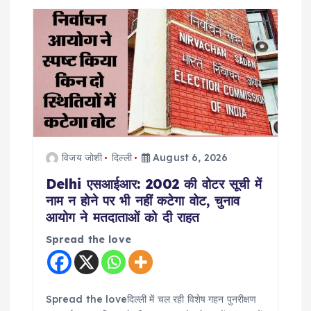
विजय जोशी
दिल्ली
August 6, 2026
Delhi एसआईआर: 2002 की वोटर सूची में
नाम न होने पर भी नहीं कटेगा वोट, चुनाव
आयोग ने मतदाताओं को दी राहत
Spread the love
Spread the loveदिल्ली में चल रही विशेष गहन पुनरीक्षण