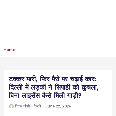
Home
टक्कर मारी, फिर पैरों पर चढ़ाई कार:
दिल्ली में लड़की ने सिपाही को कुचला,
बिना लाइसेंस कैसे मिली गाड़ी?
विजय जोशी
दिल्ली
June 22, 2026