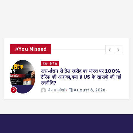
You Missed
देश- विदेश
रूस-ईरान से तेल खरीद पर भारत पर 100%
टैरिफ की आशंका,क्या है US के सांसदों की नई
रणनीति?
विजय जोशी
August 8, 2026
3