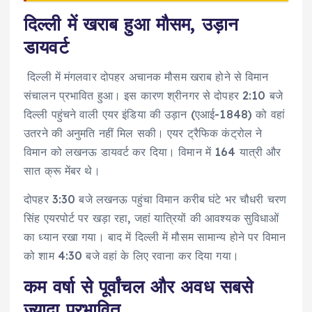
दिल्ली में खराब हुआ मौसम, उड़ान
डायवर्ट
दिल्ली में मंगलवार दोपहर अचानक मौसम खराब होने से विमान
संचालन प्रभावित हुआ। इस कारण श्रीनगर से दोपहर 2:10 बजे
दिल्ली पहुंचने वाली एयर इंडिया की उड़ान (एआई-1848) को वहां
उतरने की अनुमति नहीं मिल सकी। एयर ट्रैफिक कंट्रोल ने
विमान को लखनऊ डायवर्ट कर दिया। विमान में 164 यात्री और
सात क्रू मेंबर थे।
दोपहर 3:30 बजे लखनऊ पहुंचा विमान करीब घंटे भर चौधरी चरण
सिंह एयरपोर्ट पर खड़ा रहा, जहां यात्रियों की आवश्यक सुविधाओं
का ध्यान रखा गया। बाद में दिल्ली में मौसम सामान्य होने पर विमान
को शाम 4:30 बजे वहां के लिए रवाना कर दिया गया।
कम वर्षा से पूर्वांचल और अवध सबसे
ज्यादा प्रभावित