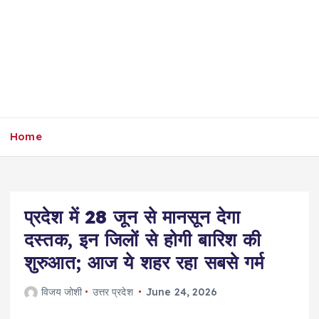
Home
प्रदेश में 28 जून से मानसून देगा
दस्तक, इन जिलों से होगी बारिश की
शुरुआत; आज ये शहर रहा सबसे गर्म
विजय जोशी
उत्तर प्रदेश
June 24, 2026