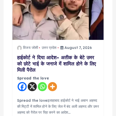
t
i
o
n
विजय जोशी
उत्तर प्रदेश
August 7, 2026
हाईकोर्ट ने दिया आदेश- अतीक के बेटे उमर
को छोटे भाई के जनाजे में शामिल होने के लिए
मिली पैरोल
Spread the love
Spread the loveइलाहाबाद हाईकोर्ट ने भाई अबान अहमद
की मिट्टी में शामिल होने के लिए जेल में बंद अली अहमद और उमर
अहमद को पैरोल पर रिहा करने का आदेश…