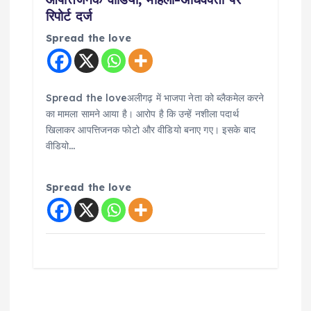
रिपोर्ट दर्ज
Spread the love
Spread the loveअलीगढ़ में भाजपा नेता को ब्लैकमेल करने
का मामला सामने आया है। आरोप है कि उन्हें नशीला पदार्थ
खिलाकर आपत्तिजनक फोटो और वीडियो बनाए गए। इसके बाद
वीडियो…
Spread the love