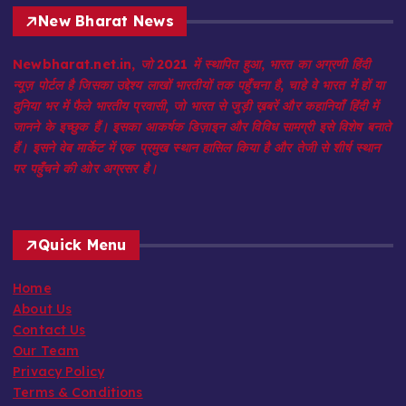
New Bharat News
Newbharat.net.in, जो 2021 में स्थापित हुआ, भारत का अग्रणी हिंदी
न्यूज़ पोर्टल है जिसका उद्देश्य लाखों भारतीयों तक पहुँचना है, चाहे वे भारत में हों या
दुनिया भर में फैले भारतीय प्रवासी, जो भारत से जुड़ी ख़बरें और कहानियाँ हिंदी में
जानने के इच्छुक हैं। इसका आकर्षक डिज़ाइन और विविध सामग्री इसे विशेष बनाते
हैं। इसने वेब मार्केट में एक प्रमुख स्थान हासिल किया है और तेजी से शीर्ष स्थान
पर पहुँचने की ओर अग्रसर है।
Quick Menu
Home
About Us
Contact Us
Our Team
Privacy Policy
Terms & Conditions