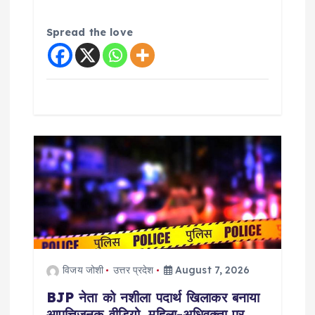
Spread the love
विजय जोशी
उत्तर प्रदेश
August 7, 2026
BJP नेता को नशीला पदार्थ खिलाकर बनाया
आपत्तिजनक वीडियो, महिला-अधिवक्ता पर