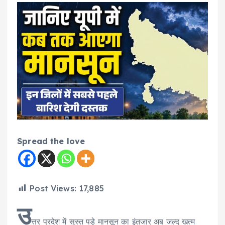
Spread the love
Post Views:
17,885
उ
त्तर प्रदेश में सुस्त पड़े मानसून का इंतजार अब जल्द खत्म