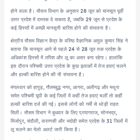
होने वाला है। मौसम विभाग के अनुसार 28 जून को मानसून पूर्वी
उत्तर प्रदेश में दस्तक दे सकता है, जबकि 29 जून से प्रदेश के
कई हिस्सों में अच्छी मानसूनी बारिश होने की संभावना है।
क्षेत्रीय मौसम विज्ञान केंद्र के वरिष्ठ वैज्ञानिक अतुल कुमार सिंह ने
बताया कि मानसून आने से पहले 24 से 28 जून तक प्रदेश के
अधिकांश हिस्सों में तपिश और लू का असर बना रहेगा। हालांकि
इस दौरान पश्चिमी उत्तर प्रदेश के कुछ इलाकों में तेज हवाएं चलने
और हल्की बारिश होने की भी संभावना है।
मंगलवार को हापुड़, गौतमबुद्ध नगर, आगरा, अलीगढ़ और मथुरा
समेत पश्चिमी यूपी के कई जिलों में कहीं तेज हवाएं चलीं तो कहीं
हल्की बारिश दर्ज की गई। इससे लोगों को गर्मी से थोड़ी राहत
मिली। मौसम विभाग ने बुधवार के लिए प्रयागराज, सोनभद्र,
मिर्जापुर, चंदौली, वाराणसी और भदोही समेत प्रदेश के 31 जिलों में
लू चलने का येलो अलर्ट जारी किया है।