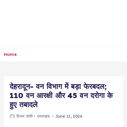
Home
देहरादून- वन विभाग में बड़ा फेरबदल;
110 वन आरक्षी और 45 वन दरोगा के
हुए तबादले
विजय जोशी
उत्तराखंड
June 11, 2026