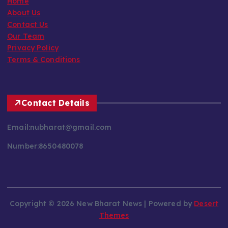
Home
About Us
Contact Us
Our Team
Privacy Policy
Terms & Conditions
Contact Details
Email:nubharat@gmail.com
Number:8650480078
Copyright © 2026 New Bharat News | Powered by
Desert
Themes