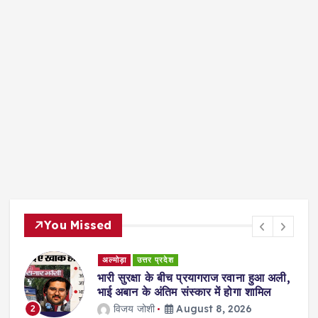
You Missed
अल्मोड़ा
उत्तर प्रदेश
ुए
भारी सुरक्षा के बीच प्रयागराज रवाना हुआ अली,
भाई अबान के अंतिम संस्कार में होगा शामिल
विजय जोशी
August 8, 2026
2