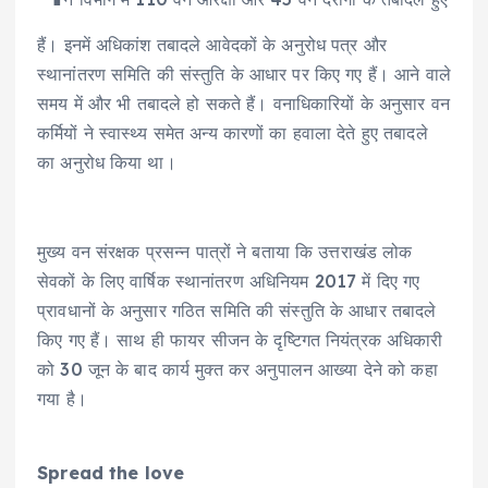
हैं। इनमें अधिकांश तबादले आवेदकों के अनुरोध पत्र और
स्थानांतरण समिति की संस्तुति के आधार पर किए गए हैं। आने वाले
समय में और भी तबादले हो सकते हैं। वनाधिकारियों के अनुसार वन
कर्मियों ने स्वास्थ्य समेत अन्य कारणों का हवाला देते हुए तबादले
का अनुरोध किया था।
मुख्य वन संरक्षक प्रसन्न पात्रों ने बताया कि उत्तराखंड लोक
सेवकों के लिए वार्षिक स्थानांतरण अधिनियम 2017 में दिए गए
प्रावधानों के अनुसार गठित समिति की संस्तुति के आधार तबादले
किए गए हैं। साथ ही फायर सीजन के दृष्टिगत नियंत्रक अधिकारी
को 30 जून के बाद कार्य मुक्त कर अनुपालन आख्या देने को कहा
गया है।
Spread the love