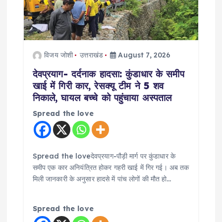
विजय जोशी
उत्तराखंड
August 7, 2026
देवप्रयाग- दर्दनाक हादसा: कुंडाधार के समीप
खाई में गिरी कार, रेसक्यू टीम ने 5 शव
निकाले, घायल बच्चे को पहुंचाया अस्पताल
Spread the love
Spread the loveदेवप्रयाग-पौड़ी मार्ग पर कुंडाधार के
समीप एक कार अनियंत्रित होकर गहरी खाई में गिर गई। अब तक
मिली जानकारी के अनुसार हादसे में पांच लोगों की मौत हो…
Spread the love