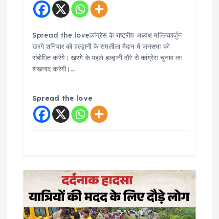
Spread the loveकांग्रेस के राष्ट्रीय अध्यक्ष मल्लिकार्जुन
खरगे शनिवार को हल्द्वानी के रामलीला मैदान में जनसभा को
संबोधित करेंगे। खरगे के पहले हल्द्वानी दौरे से कांग्रेस चुनाव का
शंखनाद करेगी।…
Spread the love