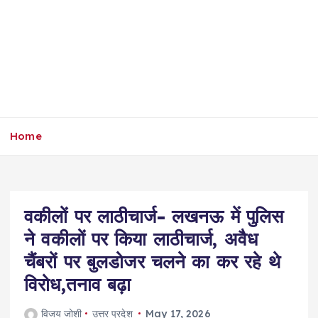
Home
वकीलों पर लाठीचार्ज- लखनऊ में पुलिस
ने वकीलों पर किया लाठीचार्ज, अवैध
चैंबरों पर बुलडोजर चलने का कर रहे थे
विरोध,तनाव बढ़ा
विजय जोशी
उत्तर प्रदेश
May 17, 2026