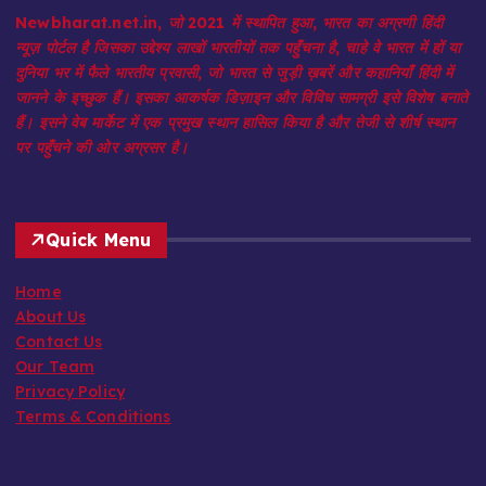
Newbharat.net.in, जो 2021 में स्थापित हुआ, भारत का अग्रणी हिंदी
न्यूज़ पोर्टल है जिसका उद्देश्य लाखों भारतीयों तक पहुँचना है, चाहे वे भारत में हों या
दुनिया भर में फैले भारतीय प्रवासी, जो भारत से जुड़ी ख़बरें और कहानियाँ हिंदी में
जानने के इच्छुक हैं। इसका आकर्षक डिज़ाइन और विविध सामग्री इसे विशेष बनाते
हैं। इसने वेब मार्केट में एक प्रमुख स्थान हासिल किया है और तेजी से शीर्ष स्थान
पर पहुँचने की ओर अग्रसर है।
Quick Menu
Home
About Us
Contact Us
Our Team
Privacy Policy
Terms & Conditions