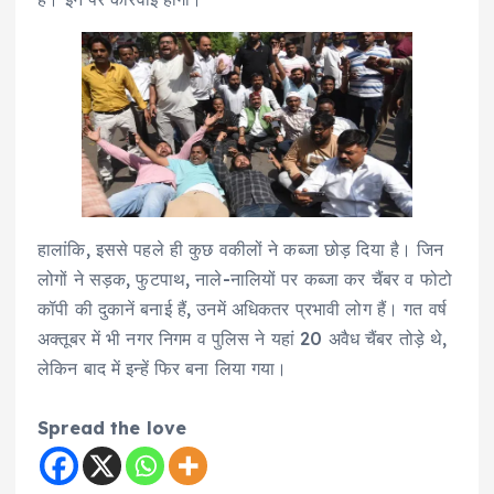
हालांकि, इससे पहले ही कुछ वकीलों ने कब्जा छोड़ दिया है। जिन
लोगों ने सड़क, फुटपाथ, नाले-नालियों पर कब्जा कर चैंबर व फोटो
कॉपी की दुकानें बनाई हैं, उनमें अधिकतर प्रभावी लोग हैं। गत वर्ष
अक्तूबर में भी नगर निगम व पुलिस ने यहां 20 अवैध चैंबर तोड़े थे,
लेकिन बाद में इन्हें फिर बना लिया गया।
Spread the love