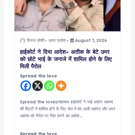
t
i
o
विजय जोशी
उत्तर प्रदेश
August 7, 2026
n
हाईकोर्ट ने दिया आदेश- अतीक के बेटे उमर
को छोटे भाई के जनाजे में शामिल होने के लिए
मिली पैरोल
Spread the love
Spread the loveइलाहाबाद हाईकोर्ट ने भाई अबान अहमद
की मिट्टी में शामिल होने के लिए जेल में बंद अली अहमद और उमर
अहमद को पैरोल पर रिहा करने का आदेश…
Spread the love