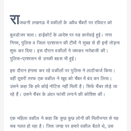
रा
जधानी लखनऊ में वकीलों के अवैध चैंबरों पर रविवार को
बुलडोजर चला। हाईकोर्ट के आदेश पर यह कार्रवाई हुई। नगर
निगम, पुलिस व जिला प्रशासन की टीमों ने सुबह से ही इन्हें तोड़ना
शुरू कर दिया। इस दौरान वकीलों ने जमकर नारेबाजी की।
पुलिस-प्रशासन से उनकी बहस भी हुई।
इस दौरान हंगामा कर रहे वकीलों पर पुलिस ने लाठीचार्ज किया।
वहीं दूसरी तरफ एक वकील ने खुद को चैंबर में बंद कर लिया।
उसने कहा कि हमे कोई नोटिस नहीं मिली है। सिर्फ चैंबर तोड़े जा
रहे हैं। उसने चैंबर के अंदर फांसी लगाने की कोशिश की।
एक महिला वकील ने कहा कि कुछ कुछ लोगों की मिलीभगत से यह
सब गलत हो रहा है। जिस जगह पर हमारे वकील बैठते थे, उस