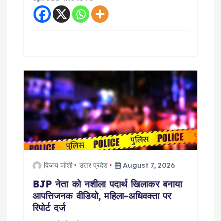
विजय जोशी
उत्तर प्रदेश
August 7, 2026
BJP नेता को नशीला पदार्थ खिलाकर बनाया
आपत्तिजनक वीडियो, महिला-अधिवक्ता पर
रिपोर्ट दर्ज