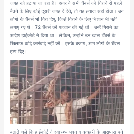
जगह को हटाया जा रहा है। अगर वे सभी चैंबर्स को गिराने से पहले
बैठने के लिए कोई दूसरी जगह दे देते, तो यह ज़्यादा सही होता। उन
लोगों के चैंबर्स भी गिरा दिए, जिन्हें गिराने के लिए निशान भी नहीं
लगाए गए थे। 72 चैंबर्स की पहचान की गई थी। उन्हें गिराने का
आदेश हाईकोर्ट ने दिया था। लेकिन, उन्होंने उन खास चैंबर्स के
खिलाफ कोई कार्रवाई नहीं की। इसके बजाय, आम लोगों के चैंबर्स
हटा दिए।
बताते चलें कि हाईकोर्ट ने स्वास्थ्य भवन व कचहरी के आसपास बने