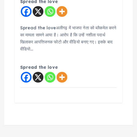
Spread the love
Spread the loveअलीगढ़ में भाजपा नेता को ब्लैकमेल करने
का मामला सामने आया है। आरोप है कि उन्हें नशीला पदार्थ
खिलाकर आपत्तिजनक फोटो और वीडियो बनाए गए। इसके बाद
वीडियो…
Spread the love