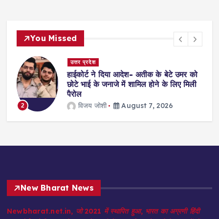
You Missed
उत्तर प्रदेश
हाईकोर्ट ने दिया आदेश- अतीक के बेटे उमर को
छोटे भाई के जनाजे में शामिल होने के लिए मिली
पैरोल
विजय जोशी
August 7, 2026
3
New Bharat News
Newbharat.net.in, जो 2021 में स्थापित हुआ, भारत का अग्रणी हिंदी