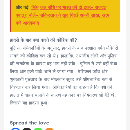
और पढ़े
सिंधु जल संधि पर भारत की दो टूक:- राजदूत
क्वात्रा बोले- पाकिस्तान ने खुद गिराई अपनी साख, खत्म
करे आतंकवाद
हादसे के बाद क्या करने की कोशिश की?
पुलिस अधिकारियों के अनुसार, हादसे के बाद प्रशांत बर्मन मौके से
भागने की कोशिश कर रहे थे। हालांकि, स्थानीय लोगों और पुलिस
की सतर्कता के कारण वह भाग नहीं सके। पुलिस ने उसे वहीं रोक
लिया और इको पार्क थाने ले जाया गया। मेडिकल जांच और
शुरुआती पूछताछ के बाद मंगलवार सुबह उसे औपचारिक रूप से
गिरफ्तार कर लिया गया। अधिकारियों का कहना है कि नशे की
हालत में वाहन चलाने के कारण वह कार पर नियंत्रण खो बैठे थे,
जिससे यह हादसा हुआ।
Spread the love