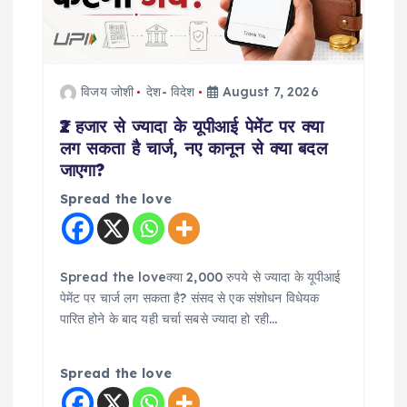
t
i
विजय जोशी
देश- विदेश
August 7, 2026
o
₹2 हजार से ज्यादा के यूपीआई पेमेंट पर क्या
लग सकता है चार्ज, नए कानून से क्या बदल
n
जाएगा?
Spread the love
Spread the loveक्या 2,000 रुपये से ज्यादा के यूपीआई
पेमेंट पर चार्ज लग सकता है? संसद से एक संशोधन विधेयक
पारित होने के बाद यही चर्चा सबसे ज्यादा हो रही…
Spread the love