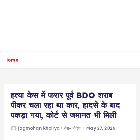
Home
हत्या केस में फरार पूर्व BDO शराब
पीकर चला रहा था कार, हादसे के बाद
पकड़ा गया, कोर्ट से जमानत भी मिली
jagmohan kholiya
देश- विदेश
May 27, 2026