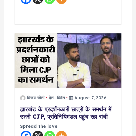
विजय जोशी
देश- विदेश
August 7, 2026
झारखंड के प्रदर्शनकारी छात्रों के समर्थन में
उतरी CJP, प्रतिनिधिमंडल पहुंच रहा रांची
Spread the love