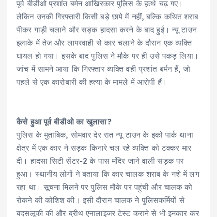
पूर्व बीडीओ प्रशांत बर्मन आखिरकार पुलिस के हत्थे चढ़ गए।
लेकिन उनकी गिरफ्तारी किसी बड़े छापे में नहीं, बल्कि कथित शराब
पीकर गाड़ी चलाने और सड़क हादसा करने के बाद हुई। न्यू टाउन
इलाके में तेज और लापरवाही से कार चलाने के दौरान एक व्यक्ति
घायल हो गया। इसके बाद पुलिस ने मौके पर ही उसे पकड़ लिया।
जांच में सामने आया कि गिरफ्तार व्यक्ति वही प्रशांत बर्मन हैं, जो
पहले से एक कारोबारी की हत्या के मामले में आरोपी हैं।
कैसे हुआ पूर्व बीडीओ का खुलासा?
पुलिस के मुताबिक, सोमवार देर रात न्यू टाउन के इको पार्क थाना
क्षेत्र में एक कार ने सड़क किनारे चल रहे व्यक्ति को टक्कर मार
दी। हादसा सिटी सेंटर-2 के पास मंदिर जाने वाली सड़क पर
हुआ। स्थानीय लोगों ने बताया कि कार चालक शराब के नशे में लग
रहा था। सूचना मिलने पर पुलिस मौके पर पहुंची और चालक को
रोकने की कोशिश की। इसी दौरान चालक ने पुलिसकर्मियों से
बदसलूकी की और ब्रीथ एनालाइजर टेस्ट कराने से भी इनकार कर