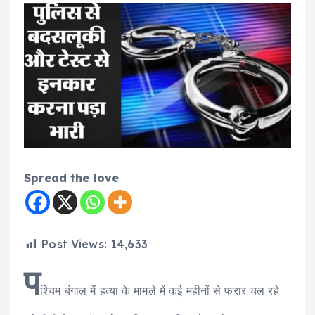
Spread the love
Post Views:
14,633
प
श्चिम बंगाल में हत्या के मामले में कई महीनों से फरार चल रहे