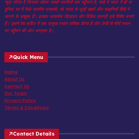
न्यूज़ पोर्टल है जिसका उद्देश्य लाखों भारतीयों तक पहुँचना है, चाहे वे भारत में हों या
दुनिया भर में फैले भारतीय प्रवासी, जो भारत से जुड़ी ख़बरें और कहानियाँ हिंदी में
जानने के इच्छुक हैं। इसका आकर्षक डिज़ाइन और विविध सामग्री इसे विशेष बनाते
हैं। इसने वेब मार्केट में एक प्रमुख स्थान हासिल किया है और तेजी से शीर्ष स्थान
पर पहुँचने की ओर अग्रसर है।
Quick Menu
Home
About Us
Contact Us
Our Team
Privacy Policy
Terms & Conditions
Contact Details