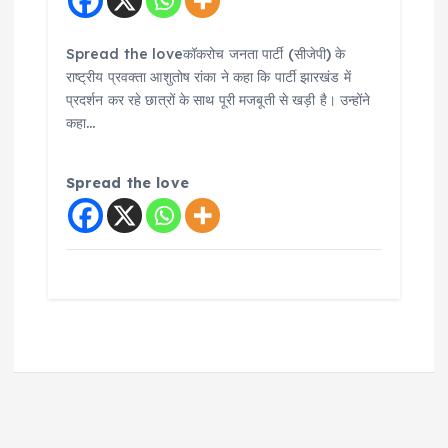
Spread the loveकॉकरोच जनता पार्टी (सीजेपी) के
राष्ट्रीय प्रवक्ता आशुतोष रांका ने कहा कि पार्टी झारखंड में
प्रदर्शन कर रहे छात्रों के साथ पूरी मजबूती से खड़ी है। उन्होंने
कहा…
Spread the love