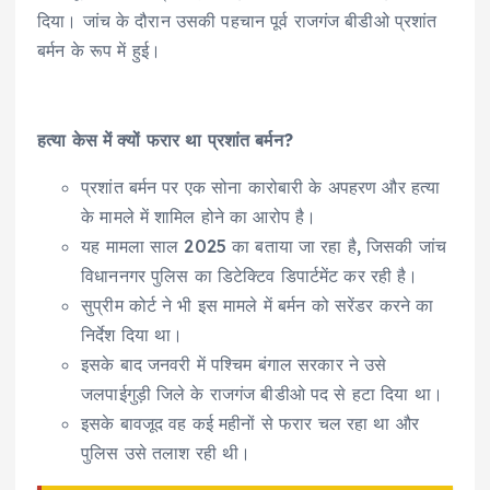
दिया। जांच के दौरान उसकी पहचान पूर्व राजगंज बीडीओ प्रशांत
बर्मन के रूप में हुई।
हत्या केस में क्यों फरार था प्रशांत बर्मन?
प्रशांत बर्मन पर एक सोना कारोबारी के अपहरण और हत्या
के मामले में शामिल होने का आरोप है।
यह मामला साल 2025 का बताया जा रहा है, जिसकी जांच
विधाननगर पुलिस का डिटेक्टिव डिपार्टमेंट कर रही है।
सुप्रीम कोर्ट ने भी इस मामले में बर्मन को सरेंडर करने का
निर्देश दिया था।
इसके बाद जनवरी में पश्चिम बंगाल सरकार ने उसे
जलपाईगुड़ी जिले के राजगंज बीडीओ पद से हटा दिया था।
इसके बावजूद वह कई महीनों से फरार चल रहा था और
पुलिस उसे तलाश रही थी।