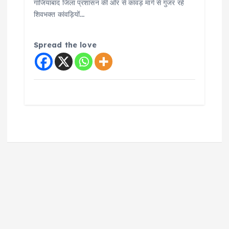
गाजियाबाद जिला प्रशासन की ओर से कांवड़ मार्ग से गुजर रहे
शिवभक्त कांवड़ियों…
Spread the love