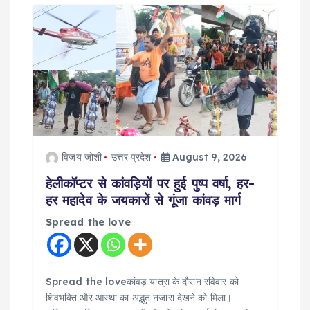
विजय जोशी
उत्तर प्रदेश
August 9, 2026
हेलीकॉप्टर से कांवड़ियों पर हुई पुष्प वर्षा, हर-
हर महादेव के जयकारों से गूंजा कांवड़ मार्ग
Spread the love
Spread the loveकांवड़ यात्रा के दौरान रविवार को
शिवभक्ति और आस्था का अद्भुत नजारा देखने को मिला।