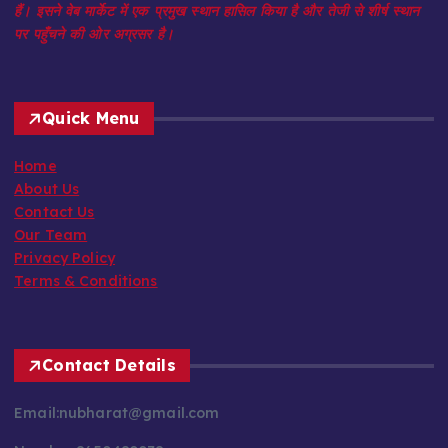
हैं। इसने वेब मार्केट में एक प्रमुख स्थान हासिल किया है और तेजी से शीर्ष स्थान
पर पहुँचने की ओर अग्रसर है।
Quick Menu
Home
About Us
Contact Us
Our Team
Privacy Policy
Terms & Conditions
Contact Details
Email:nubharat@gmail.com