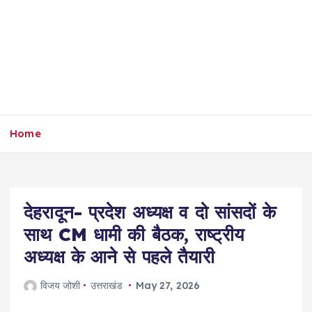
Home
देहरादून- प्रदेश अध्यक्ष व दो सांसदों के
साथ CM धामी की बैठक, राष्ट्रीय
अध्यक्ष के आने से पहले तैयारी
विजय जोशी
उत्तराखंड
May 27, 2026