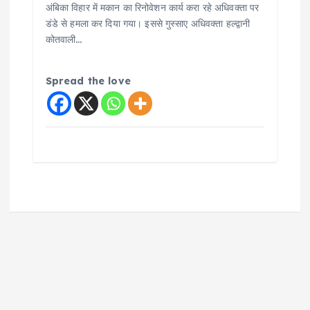
अंबिका विहार में मकान का रिनोवेशन कार्य करा रहे अधिवक्ता पर
डंडे से हमला कर दिया गया। इससे गुस्साए अधिवक्ता हल्द्वानी
कोतवाली…
Spread the love