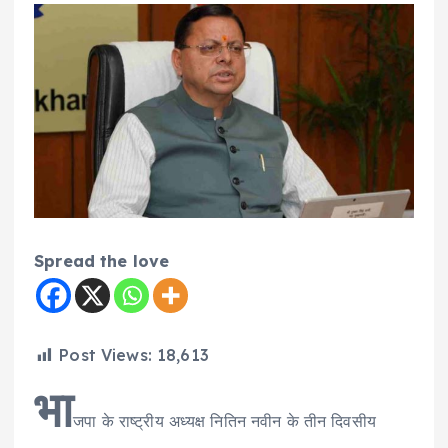
Spread the love
Post Views:
18,613
भा
जपा के राष्ट्रीय अध्यक्ष नितिन नवीन के तीन दिवसीय