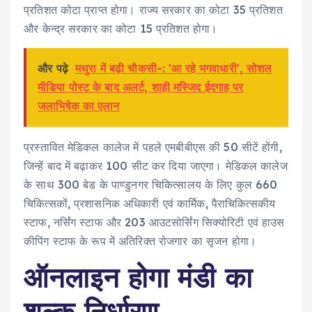
प्रतिशत कोटा प्राप्त होगा। राज्य सरकार का कोटा 35 प्रतिशत
और केन्द्र सरकार का कोटा 15 प्रतिशत होगा।
और पढ़े
मथुरा में बढ़ी चाैकसी-: 'आ रहे भगवाधारी', सोशल
मीडिया पोस्ट के बाद अलर्ट, शाही मस्जिद ईदगाह पर
जलाभिषेक का एलान
प्रस्तावित मेडिकल कालेज में पहले एमबीबीएस की 50 सीटें होंगी,
जिन्हें बाद में बढ़ाकर 100 सीट कर दिया जाएगा। मेडिकल कालेज
के साथ 300 बेड के पाण्डुनगर चिकित्सालय के लिए कुल 660
चिकित्सकों, प्रशासनिक अधिकारी एवं कार्मिक, पैराचिकित्सकीय
स्टाफ, नर्सिंग स्टाफ और 203 आउटसोर्सिंग सिक्योरिटी एवं हाउस
कीपिंग स्टाफ के रूप में अतिरिक्त रोजगार का सृजन होगा।
ऑनलाइन होगा मंडी का
शुल्क निर्धारण