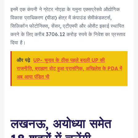
इनमें एक कंपनी ने ग्रेटर नोएडा के यमुना एक्सप्रेसवे औद्योगिक
विकास प्राधिकरण (यीडा) क्षेत्र में कंपाउंड सेमीकंडक्टर्स,
सिलिकॉन फोटोनिक्स, सेंसर, एटीएमपी और ओसैट इकाई स्थापित
करने के लिए करीब 3706.12 करोड़ रुपये के निवेश का प्रस्ताव
दिया है।
और पढ़े
UP- चुनाव के ठीक पहले बदली UP की
राजनीति, ब्राह्मण वोट हुआ प्रासंगिक, अखिलेश के PDA में
अब आया पंडित भी
लखनऊ, अयोध्या समेत