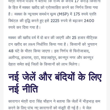
मंत्री मनोज पांडेय ने बताया कि राज्य के करीब 17 करोड़ किसानों
के हित में मक्का खरीद को प्रोत्साहित करने का निर्णय लिया गया
है। मक्का के न्यूनतम समर्थन मूल्य (MSP) में 175 रुपये प्रति
क्विंटल की वृद्धि करते हुए इसे 2225 रुपये से बढ़ाकर 2400
रुपये कर दिया गया है।
मक्का की खरीद वर्ष में दो बार की जाएगी और 25 हजार मीट्रिक
टन खरीद का लक्ष्य निर्धारित किया गया है। किसानों को भुगतान
48 घंटे के भीतर किया जाएगा। इस निर्णय से फिरोजाबाद,
अलीगढ़, हाथरस, एटा, शाहजहांपुर, कानपुर नगर और कानपुर
देहात समेत कई जिलों के किसानों को लाभ मिलेगा।
नई जेलें और बंदियों के लिए
नई नीति
कारागार मंत्री दारा सिंह चौहान ने बताया कि जेलों में भीड़भाड़ कम
करने के लिए पांच नए कारागारों को मंजूरी दी गई है। ये जेल