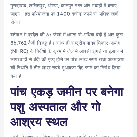
मुरादाबाद, ललितपुर, औरैया, कानपुर नगर और भदोही में बनाए
जाएंगे। इस परियोजना पर 1400 करोड़ रुपये से अधिक खर्च
होगा।
वर्तमान में प्रदेश की 37 जेलों में क्षमता से अधिक बंदी हैं और कुल
86,762 कैदी निरुद्ध हैं। साथ ही राष्ट्रीय मानवाधिकार आयोग
(NHRC) के निर्देशों के क्रम में जेल में आपसी झगड़े या इलाज में
लापरवाही से बंदी की मृत्यु होने पर पांच लाख रुपये तथा आत्महत्या
की स्थिति में तीन लाख रुपये मुआवजा दिए जाने का निर्णय लिया
गया है।
पांच एकड़ जमीन पर बनेगा
पशु अस्पताल और गो
आश्रय स्थल