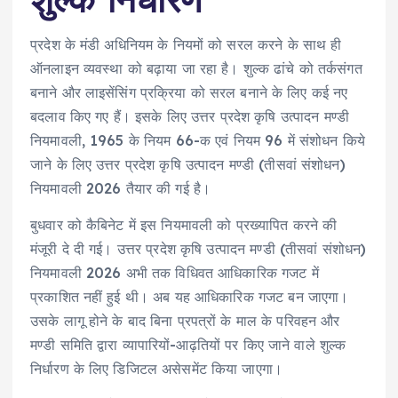
प्रदेश के मंडी अधिनियम के नियमों को सरल करने के साथ ही
ऑनलाइन व्यवस्था को बढ़ाया जा रहा है। शुल्क ढांचे को तर्कसंगत
बनाने और लाइसेंसिंग प्रक्रिया को सरल बनाने के लिए कई नए
बदलाव किए गए हैं। इसके लिए उत्तर प्रदेश कृषि उत्पादन मण्डी
नियमावली, 1965 के नियम 66-क एवं नियम 96 में संशोधन किये
जाने के लिए उत्तर प्रदेश कृषि उत्पादन मण्डी (तीसवां संशोधन)
नियमावली 2026 तैयार की गई है।
बुधवार को कैबिनेट में इस नियमावली को प्रख्यापित करने की
मंजूरी दे दी गई। उत्तर प्रदेश कृषि उत्पादन मण्डी (तीसवां संशोधन)
नियमावली 2026 अभी तक विधिवत आधिकारिक गजट में
प्रकाशित नहीं हुई थी। अब यह आधिकारिक गजट बन जाएगा।
उसके लागू होने के बाद बिना प्रपत्रों के माल के परिवहन और
मण्डी समिति द्वारा व्यापारियों-आढ़तियों पर किए जाने वाले शुल्क
निर्धारण के लिए डिजिटल असेसमेंट किया जाएगा।