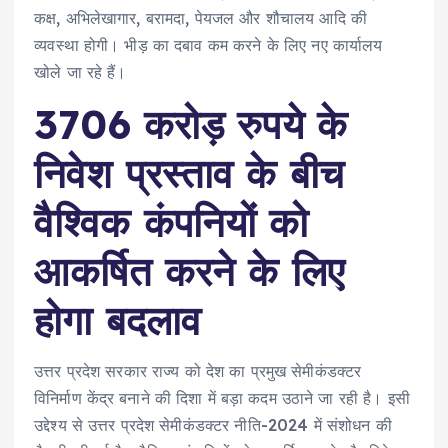
कक्ष, अभिलेखागार, बरामदा, पेयजल और शौचालय आदि की
व्यवस्था होगी। भीड़ का दबाव कम करने के लिए नए कार्यालय
खोले जा रहे हैं।
3706 करोड़ रुपये के
निवेश प्रस्ताव के बीच
वैश्विक कंपनियों को
आकर्षित करने के लिए
होगा बदलाव
उत्तर प्रदेश सरकार राज्य को देश का प्रमुख सेमीकंडक्टर
विनिर्माण केंद्र बनाने की दिशा में बड़ा कदम उठाने जा रही है। इसी
उद्देश्य से उत्तर प्रदेश सेमीकंडक्टर नीति-2024 में संशोधन की