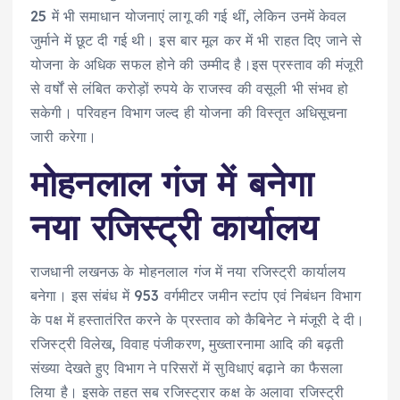
25 में भी समाधान योजनाएं लागू की गई थीं, लेकिन उनमें केवल
जुर्माने में छूट दी गई थी। इस बार मूल कर में भी राहत दिए जाने से
योजना के अधिक सफल होने की उम्मीद है।इस प्रस्ताव की मंजूरी
से वर्षों से लंबित करोड़ों रुपये के राजस्व की वसूली भी संभव हो
सकेगी। परिवहन विभाग जल्द ही योजना की विस्तृत अधिसूचना
जारी करेगा।
मोहनलाल गंज में बनेगा
नया रजिस्ट्री कार्यालय
राजधानी लखनऊ के मोहनलाल गंज में नया रजिस्ट्री कार्यालय
बनेगा। इस संबंध में 953 वर्गमीटर जमीन स्टांप एवं निबंधन विभाग
के पक्ष में हस्तातंरित करने के प्रस्ताव को कैबिनेट ने मंजूरी दे दी।
रजिस्ट्री विलेख, विवाह पंजीकरण, मुख्तारनामा आदि की बढ़ती
संख्या देखते हुए विभाग ने परिसरों में सुविधाएं बढ़ाने का फैसला
लिया है। इसके तहत सब रजिस्ट्रार कक्ष के अलावा रजिस्ट्री