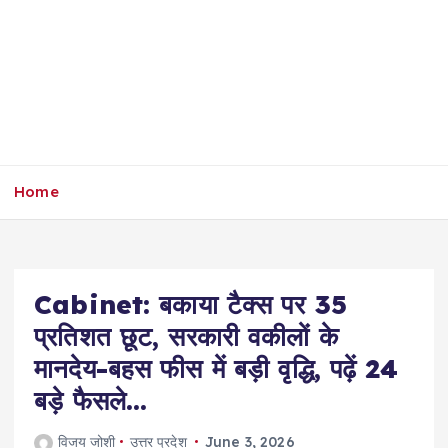
Home
Cabinet: बकाया टैक्स पर 35
प्रतिशत छूट, सरकारी वकीलों के
मानदेय-बहस फीस में बड़ी वृद्धि, पढ़ें 24
बड़े फैसले…
विजय जोशी
उत्तर प्रदेश
June 3, 2026