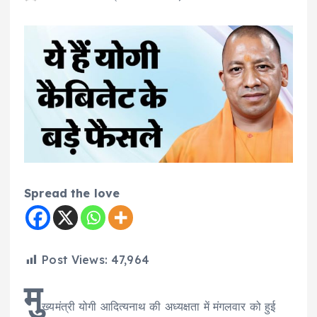
Spread the love
Post Views:
47,964
मु
ख्यमंत्री योगी आदित्यनाथ की अध्यक्षता में मंगलवार को हुई