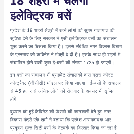
18 शहरों में चलेंगी
इलेक्ट्रिक बसें
प्रदेश के 18 शहरी क्षेत्रों में रहने लोगों को सुगम यातायात की
सुविधा देने के लिए सरकार ने एसी इलेक्ट्रिक बसों का संचालन
शुरू करने का फैसला किया है। इससे संबंधित नगर विकास विभाग
के प्रस्ताव को कैबिनेट ने मंजूरी दे दी है। इसके साथ ही शहरों में
संचालित होने वाली कुल ई-बसों की संख्या 1725 हो जाएगी।
इन बसों का संचालन भी प्राइवेट संचालकों द्वारा ग्रास कॉस्ट
कॉन्ट्रैक्ट (जीसीसी) मॉडल पर किया जाएगा। ई-बसों के संचालन
से 45 हजार से अधिक लोगों को रोजगार के अवसर भी सृजित
होंगे।
बुधवार को हुई कैबिनेट की फैसले की जानकारी देते हुए नगर
विकास मंत्री एके शर्मा ने बताया कि प्रदेश आरामदायक और
प्रदूषण-मुक्त सिटी बसों के नेटवर्क का विस्तार किया जा रहा है।