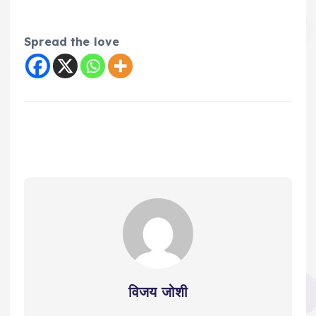
Spread the love
विजय जोशी