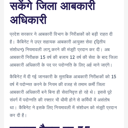
सकेंगे जिला आबकारी
अधिकारी
प्रदेश सरकार ने आबकारी विभाग के निरीक्षकों को बड़ी राहत दी
है। कैबिनेट ने उप्र सहायक आबकारी आयुक्त सेवा (द्वितीय
संशोधन) नियमावली लागू करने की मंजूरी प्रदान कर दी। अब
आबकारी निरीक्षक 15 वर्ष की बजाय 12 वर्ष की सेवा के बाद जिला
आबकारी अधिकारी के पद पर पदोन्नति के लिए अर्ह माने जाएंगे।
कैबिनेट में दी गई जानकारी के मुताबिक आबकारी निरीक्षकों को 15
वर्ष में पदोन्नत करने के नियम की वजह से तमाम कर्मी जिला
आबकारी अधिकारी बने बिना ही सेवानिवृत्त हो रहे थे। इससे पूरे
संवर्ग में पदोन्नति की रफ्तार भी धीमी होने से कर्मियों में असंतोष
था। कैबिनेट ने इसके लिए नियमावली में संशोधन को मंजूरी प्रदान
कर दी है।