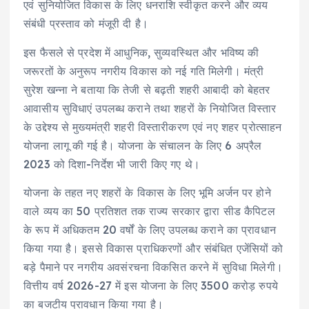
एवं सुनियोजित विकास के लिए धनराशि स्वीकृत करने और व्यय
संबंधी प्रस्ताव को मंजूरी दी है।
इस फैसले से प्रदेश में आधुनिक, सुव्यवस्थित और भविष्य की
जरूरतों के अनुरूप नगरीय विकास को नई गति मिलेगी। मंत्री
सुरेश खन्ना ने बताया कि तेजी से बढ़ती शहरी आबादी को बेहतर
आवासीय सुविधाएं उपलब्ध कराने तथा शहरों के नियोजित विस्तार
के उद्देश्य से मुख्यमंत्री शहरी विस्तारीकरण एवं नए शहर प्रोत्साहन
योजना लागू की गई है। योजना के संचालन के लिए 6 अप्रैल
2023 को दिशा-निर्देश भी जारी किए गए थे।
योजना के तहत नए शहरों के विकास के लिए भूमि अर्जन पर होने
वाले व्यय का 50 प्रतिशत तक राज्य सरकार द्वारा सीड कैपिटल
के रूप में अधिकतम 20 वर्षों के लिए उपलब्ध कराने का प्रावधान
किया गया है। इससे विकास प्राधिकरणों और संबंधित एजेंसियों को
बड़े पैमाने पर नगरीय अवसंरचना विकसित करने में सुविधा मिलेगी।
वित्तीय वर्ष 2026-27 में इस योजना के लिए 3500 करोड़ रुपये
का बजटीय प्रावधान किया गया है।