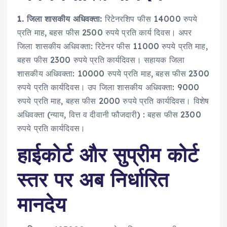
1. जिला शासकीय अधिवक्ता:
रिटेनरशिप फीस 14000 रुपये
प्रति माह, बहस फीस 2500 रुपये प्रति कार्य दिवस। अपर
जिला शासकीय अधिवक्ता: रिटेनर फीस 11000 रुपये प्रति माह,
बहस फीस 2300 रुपये प्रति कार्यदिवस। सहायक जिला
शासकीय अधिवक्ता: 10000 रुपये प्रति माह, बहस फीस 2300
रुपये प्रति कार्यदिवस। उप जिला शासकीय अधिवक्ता: 9000
रुपये प्रति माह, बहस फीस 2000 रुपये प्रति कार्यदिवस। विशेष
अधिवक्ता (न्याय, वित्त व दीवानी फौजदारी) : बहस फीस 2300
रुपये प्रति कार्यदिवस।
हाईकोर्ट और सुप्रीम कोर्ट
स्तर पर अब निर्धारित
मानदेय