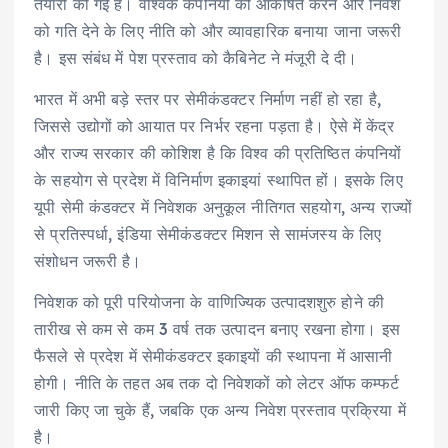
तैयारी की गई है। वैश्विक कंपनियों को आकर्षित करने और निवेश
को गति देने के लिए नीति को और व्यावहारिक बनाया जाना जरूरी
है। इस संबंध में पेश प्रस्ताव को कैबिनेट ने मंजूरी दे दी।
भारत में अभी बड़े स्तर पर सेमीकंडक्टर निर्माण नहीं हो रहा है,
जिससे उद्योगों को आयात पर निर्भर रहना पड़ता है। ऐसे में केंद्र
और राज्य सरकार की कोशिश है कि विश्व की प्रतिष्ठित कंपनियों
के सहयोग से प्रदेश में विनिर्माण इकाइयां स्थापित हों। इसके लिए
यूपी सेमी कंडक्टर में निवेशक अनुकूल नीतिगत सहयोग, अन्य राज्यों
से प्रतिस्पर्धा, इंडिया सेमीकंडक्टर मिशन से सामंजस्य के लिए
संशोधन जरूरी है।
निवेशक को पूरी परियोजना के वाणिज्यिक उत्पादशशुरु होने की
तारीख से कम से कम 3 वर्ष तक उत्पादन बनाए रखना होगा। इस
फैसले से प्रदेश में सेमीकंडक्टर इकाइयों की स्थापना में आसानी
होगी। नीति के तहत अब तक दो निवेशकों को लेटर ऑफ कम्फर्ट
जारी किए जा चुके हैं, जबकि एक अन्य निवेश प्रस्ताव प्रक्रिया में
है।