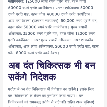
महाधिवक्ता:
125000 लाख रुपये प्रति माह, बहस फीस
60000 रुपये प्रति कार्यदिवस। अपर महाधिवक्ता: 50000
रुपये प्रति माह, बहस फीस 40000 रुपये प्रति कार्यदिवस।
अपर महाधिवक्ता (उच्चतम न्यायालय): 50,000 रुपये प्रति माह,
बहस फीस 50000 रुपये प्रति कार्यदिवस। मुख्य स्थायी
अधिवक्ता: 35000 रुपये प्रति माह, बहस फीस 12000 रुपये
प्रति कार्यदिवस। अपर मुख्य स्थायी अधिवक्ता, अपर शासकीय
अधिवक्ता, अपर लोक अभियोजक: 20000 रुपये प्रति माह, बहस
फीस 8000 रुपये प्रति कार्यदिवस।
अब दंत चिकित्सक भी बन
सकेंगे निदेशक
प्रदेश में अब दंत चिकित्सक भी निदेशक बन सकेंगे। इसके लिए
दंत चिकित्सकों के कैडर का पुनर्गठन किया जाएगा। दंत
चिकित्सकों को समयबद्ध तरीके से पदोन्नति सहित अन्य सुविधाएं