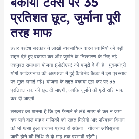
बकाया टैक्स पर 35
प्रतिशत छूट, जुर्माना पूरी
तरह माफ
उत्तर प्रदेश सरकार ने लाखों व्यवसायिक वाहन स्वामियों को बड़ी
राहत देते हुए बकाया कर और जुर्माने के निस्तारण के लिए नई
एकमुश्त समाधान योजना (ओटीएस) को मंजूरी दे दी है। मुख्यमंत्री
योगी आदित्यनाथ की अध्यक्षता में हुई कैबिनेट बैठक में इस प्रस्ताव
पर मुहर लगाई गई। योजना के तहत बकाया मूल कर पर 35
प्रतिशत तक की छूट दी जाएगी, जबकि जुर्माने की पूरी राशि माफ
कर दी जाएगी।
सरकार का मानना है कि इस फैसले से लंबे समय से कर न जमा
कर पाने वाले वाहन मालिकों को राहत मिलेगी और परिवहन विभाग
को भी फंसा हुआ राजस्व प्राप्त हो सकेगा। योजना अधिसूचना
जारी होने की तिथि से दो माह तक प्रभावी रहेगी।