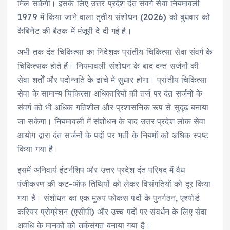
मिल सकेंगी। इसके लिए उत्तर प्रदेश दंत संवर्ग सेवा नियमावली
1979 में किया जाने वाला तृतीय संशोधन (2026) को बुधवार को
कैबिनेट की बैठक में मंजूरी दे दी गई है।
अभी तक दंत चिकित्सा का निदेशक प्रांतीय चिकित्सा सेवा संवर्ग के
चिकित्सक होते हैं। नियमावली संशोधन के बाद दन्त सर्जनों की
सेवा शर्तों और पदोन्नति के ढांचे में सुधार होगा। प्रांतीय चिकित्सा
सेवा के सामान्य चिकित्सा अधिकारियों की तर्ज पर दंत सर्जनों के
संवर्ग को भी अधिक गतिशील और प्रशासनिक रूप से सुदृढ़ बनाया
जा सकेगा। नियमावली में संशोधन के बाद उत्तर प्रदेश लोक सेवा
आयोग द्वारा दंत सर्जनों के पदों पर भर्ती के नियमों को अधिक स्पष्ट
किया गया है।
इसमें अनिवार्य इंटर्नशिप और उत्तर प्रदेश दंत परिषद में वैध
पंजीकरण की कट-ऑफ तिथियों को लेकर विसंगतियों को दूर किया
गया है। संशोधन का एक मुख्य फोकस पदों के पुनर्गठन, एश्योर्ड
करियर प्रोग्रेशन (एसीपी) और उच्च पदों पर संवर्धन के लिए सेवा
अवधि के मानकों को तर्कसंगत बनाया गया है।