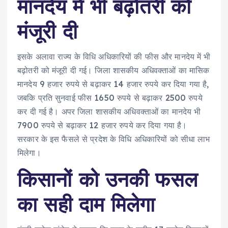
मानदेय में भी बढ़ोतरी को
मंजूरी दी
इसके अलावा राज्य के विधि अधिकारियों की फीस और मानदेय में भी
बढ़ोतरी को मंजूरी दी गई। जिला शासकीय अधिवक्ताओं का मासिक
मानदेय 9 हजार रुपये से बढ़ाकर 14 हजार रुपये कर दिया गया है,
जबकि प्रति सुनवाई फीस 1650 रुपये से बढ़ाकर 2500 रुपये
कर दी गई है। अपर जिला शासकीय अधिवक्ताओं का मानदेय भी
7900 रुपये से बढ़ाकर 12 हजार रुपये कर दिया गया है।
सरकार के इस फैसले से प्रदेश के विधि अधिकारियों को सीधा लाभ
मिलेगा।
किसानों को उनकी फसल
का सही दाम मिलेगा