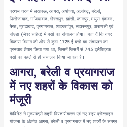
प्रथम चरण में लखनऊ, आगरा, अयोध्या, अलीगढ़, बरेली,
फिरोजाबाद, गाजियाबाद, गोरखपुर, झांसी, कानपुर, मथुरा-वृंदावन,
मेरठ, मुरादाबाद, प्रयागराज, शाहजहांपुर, सहारनपुर, वाराणसी एवं
नोएडा (जेवर सहित) में बसों का संचालन होगा। बता दें कि नगर
विकास विभाग की ओर से कुल 1725 ई बसों का संचालन का
प्रस्ताव तैयार किया गया था, जिसमें जिसमें से 743 इलेक्ट्रिक
बसों का पहले से ही संचालन किया जा रहा है।
आगरा, बरेली व प्रयागराज
में नए शहरों के विकास को
मंजूरी
कैबिनेट ने मुख्यमंत्री शहरी विस्तारीकरण एवं नए शहर प्रोत्साहन
योजना के अंतर्गत आगरा, बरेली व प्रयागराज में नए शहरों के समग्र