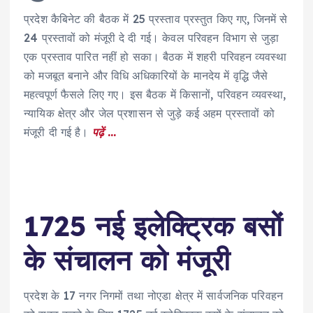
प्रदेश कैबिनेट की बैठक में 25 प्रस्ताव प्रस्तुत किए गए, जिनमें से
24 प्रस्तावों को मंजूरी दे दी गई। केवल परिवहन विभाग से जुड़ा
एक प्रस्ताव पारित नहीं हो सका। बैठक में शहरी परिवहन व्यवस्था
को मजबूत बनाने और विधि अधिकारियों के मानदेय में वृद्धि जैसे
महत्वपूर्ण फैसले लिए गए। इस बैठक में किसानों, परिवहन व्यवस्था,
न्यायिक क्षेत्र और जेल प्रशासन से जुड़े कई अहम प्रस्तावों को
मंजूरी दी गई है।
पढ़ें …
1725 नई इलेक्ट्रिक बसों
के संचालन को मंजूरी
प्रदेश के 17 नगर निगमों तथा नोएडा क्षेत्र में सार्वजनिक परिवहन