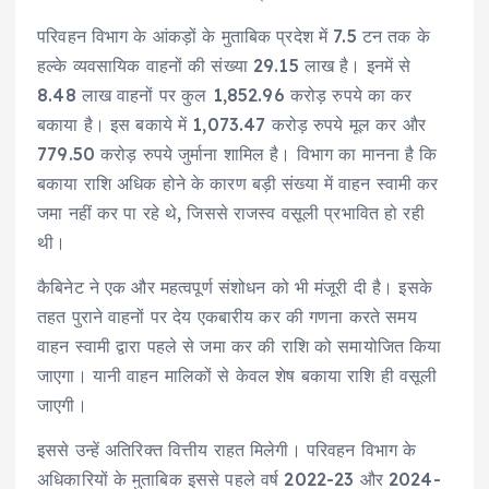
परिवहन विभाग के आंकड़ों के मुताबिक प्रदेश में 7.5 टन तक के
हल्के व्यवसायिक वाहनों की संख्या 29.15 लाख है। इनमें से
8.48 लाख वाहनों पर कुल 1,852.96 करोड़ रुपये का कर
बकाया है। इस बकाये में 1,073.47 करोड़ रुपये मूल कर और
779.50 करोड़ रुपये जुर्माना शामिल है। विभाग का मानना है कि
बकाया राशि अधिक होने के कारण बड़ी संख्या में वाहन स्वामी कर
जमा नहीं कर पा रहे थे, जिससे राजस्व वसूली प्रभावित हो रही
थी।
कैबिनेट ने एक और महत्वपूर्ण संशोधन को भी मंजूरी दी है। इसके
तहत पुराने वाहनों पर देय एकबारीय कर की गणना करते समय
वाहन स्वामी द्वारा पहले से जमा कर की राशि को समायोजित किया
जाएगा। यानी वाहन मालिकों से केवल शेष बकाया राशि ही वसूली
जाएगी।
इससे उन्हें अतिरिक्त वित्तीय राहत मिलेगी। परिवहन विभाग के
अधिकारियों के मुताबिक इससे पहले वर्ष 2022-23 और 2024-