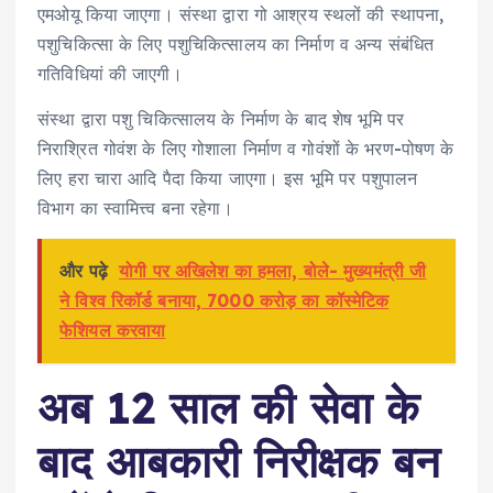
एमओयू किया जाएगा। संस्था द्वारा गो आश्रय स्थलों की स्थापना,
पशुचिकित्सा के लिए पशुचिकित्सालय का निर्माण व अन्य संबंधित
गतिविधियां की जाएगी।
संस्था द्वारा पशु चिकित्सालय के निर्माण के बाद शेष भूमि पर
निराश्रित गोवंश के लिए गोशाला निर्माण व गोवंशों के भरण-पोषण के
लिए हरा चारा आदि पैदा किया जाएगा। इस भूमि पर पशुपालन
विभाग का स्वामित्त्व बना रहेगा।
और पढ़े
योगी पर अखिलेश का हमला, बोले- मुख्यमंत्री जी
ने विश्व रिकॉर्ड बनाया, 7000 करोड़ का कॉस्मेटिक
फेशियल करवाया
अब 12 साल की सेवा के
बाद आबकारी निरीक्षक बन