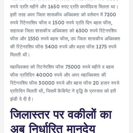
रुपये प्रति महीने और 1650 रुपए प्रति कार्यदिवस मिलता था।
इसी तरह अपर जिला शासकीय अधिवक्ता को वर्तमान में 7200
रुपये रिटेनरशिप फीस व 1500 रुपये प्रति दिन बहस फीस,
सहायक जिला शासकीय अधिवक्ता को 6300 रुपये रिटेनरशिप
फीस और 1550 रुपये बहस फीस, उप जिला शासकीय अधिवक्ता
की रिटेनरशिप फीस 5400 रुपये और बहस फीस 1275 रुपये
मिलती थी।
महाधिवक्ता को रिटनेरशिप फीस 75000 रुपये महीने व बहस
फीस प्रतिदिन 40000 रुपये और अपर महाधिवक्ता की
रिटेनरशिप फीस 30000 रुपये और बहस फीस 20 हजार रुपये
प्रतिदिन मिलती थी, जिसमें कैबिनेट ने वृद्धि के प्रस्ताव को हरी
झंडी दे दी है।
जिलास्तर पर वकीलों का
अब निर्धारित मानदेय