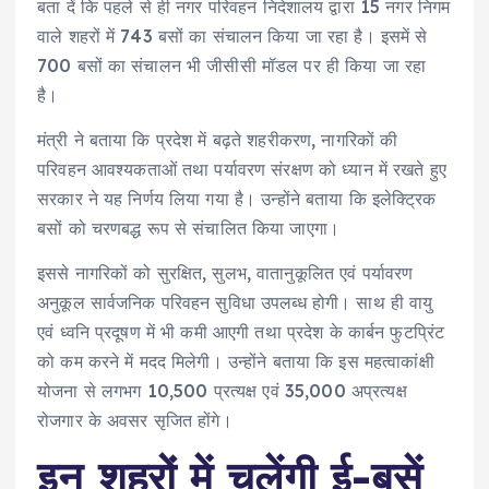
बता दें कि पहले से ही नगर परिवहन निदेशालय द्वारा 15 नगर निगम
वाले शहरों में 743 बसों का संचालन किया जा रहा है। इसमें से
700 बसों का संचालन भी जीसीसी मॉडल पर ही किया जा रहा
है।
मंत्री ने बताया कि प्रदेश में बढ़ते शहरीकरण, नागरिकों की
परिवहन आवश्यकताओं तथा पर्यावरण संरक्षण को ध्यान में रखते हुए
सरकार ने यह निर्णय लिया गया है। उन्होंने बताया कि इलेक्ट्रिक
बसों को चरणबद्ध रूप से संचालित किया जाएगा।
इससे नागरिकों को सुरक्षित, सुलभ, वातानुकूलित एवं पर्यावरण
अनुकूल सार्वजनिक परिवहन सुविधा उपलब्ध होगी। साथ ही वायु
एवं ध्वनि प्रदूषण में भी कमी आएगी तथा प्रदेश के कार्बन फुटप्रिंट
को कम करने में मदद मिलेगी। उन्होंने बताया कि इस महत्वाकांक्षी
योजना से लगभग 10,500 प्रत्यक्ष एवं 35,000 अप्रत्यक्ष
रोजगार के अवसर सृजित होंगे।
इन शहरों में चलेंगी ई-बसें