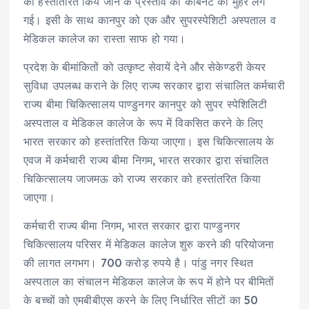
को हस्तांतरित किये जाने के प्रस्ताव को कैबिनेट की मुहर लग
गई। इसी के साथ कानपुर को एक और सुपरस्पेशिटी अस्पताल व
मेडिकल कालेज का रास्ता साफ हो गया।
प्रदेश के बीमांकितों को उत्कृष्ट सेवायें देने और सेकेण्डरी केयर
सुविधा उपलब्ध कराने के लिए राज्य सरकार द्वारा संचालित कर्मचारी
राज्य बीमा चिकित्सालय पाण्डुनगर कानपुर को सुपर स्पेशिलिटी
अस्पताल व मेडिकल कालेज के रूप में विकसित करने के लिए
भारत सरकार को हस्तांतरित किया जाएगा। इस चिकित्सालय के
एवज में कर्मचारी राज्य बीमा निगम, भारत सरकार द्वारा संचालित
चिकित्सालय जाजमऊ को राज्य सरकार को हस्तांतरित किया
जाएगा।
कर्मचारी राज्य बीमा निगम, भारत सरकार द्वारा पाण्डुनगर
चिकित्सालय परिसर में मेडिकल कालेज शुरु करने की परियोजना
की लागत लगभग। 700 करोड़ रुपये है। पांडु नगर स्थित
अस्पताल का संचालन मेडिकल कालेज के रूप में होने पर बीमितों
के बच्चों को एमबीबीएस करने के लिए निर्धारित सीटों का 50