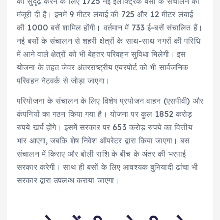
को सुदृढ़ करने के लिए 1725 नई इलेक्ट्रिक बसों के संचालन को
मंजूरी दी है। इनमें 9 मीटर लंबाई की 725 और 12 मीटर लंबाई
की 1000 बसें शामिल होंगी। वर्तमान में 733 ई-बसें संचालित हैं।
नई बसों के संचालन से शहरी क्षेत्रों के साथ-साथ नगरों की परिधि
में आने वाले क्षेत्रों को भी बेहतर परिवहन सुविधा मिलेगी। इस
योजना के तहत जेवर अंतरराष्ट्रीय एयरपोर्ट को भी सार्वजनिक
परिवहन नेटवर्क से जोड़ा जाएगा।
परियोजना के संचालन के लिए विशेष प्रयोजन वाहन (एसपीवी) और
कंपनियों का गठन किया गया है। योजना पर कुल 1852 करोड़
रुपये खर्च होंगे। इसमें सरकार पर 653 करोड़ रुपये का वित्तीय
भार आएगा, जबकि शेष निवेश ऑपरेटर द्वारा किया जाएगा। बस
संचालन में किराए और बोली राशि के बीच के अंतर की भरपाई
सरकार करेगी। साथ ही बसों के लिए आवश्यक बुनियादी ढांचा भी
सरकार द्वारा उपलब्ध कराया जाएगा।