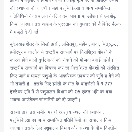
झांसी में पशुपालन विभाग की पांच एकड़ भूमि पर गो आश्रय स्थल
की स्थापना की जाएगी। यहां पशुचिकित्सा व अन्य सम्बन्धित
गतिविधियों के संचालन के लिए दया भावना फाउंडेशन से एमओयू
किया जाएगा। इस आशय के प्रस्ताव को बुधवार को कैबिनेट बैठक
में मंजूरी दे दी गई।
बुंदेलखंड क्षेत्र के जिलों झंसी, ललितपुर, महोबा, बांदा, चित्रकूट,
हमीरपुर व जालौन में राष्ट्रीय राजमार्ग पर निराश्रित गोवंशों के
कारण होने वाली दुर्घटनाओं को रोकने की योजना बनाई गई है।
राष्ट्रीय राजमार्ग पर विचरण कर रहे निराश्रित गोवंशों को संरक्षित
किए जाने व घायल पशुओं के आकस्मिक उपचार की सुविधा देने की
भी तैयारी है। इसके लिए झांसी के मोंठ के बम्हरौली में 9.777
हेक्टेयर भूमि में से पशुपालन विभाग की 05 एकड़ भूमि पर दया
भावना फाउंडेशन सोनागिरी को दी जाएगी।
संस्था द्वारा इस जमीन पर गो आश्रय स्थल की स्थापना,
पशुचिकित्सा एवं अन्य सम्बन्धित गतिविधियों का संचालन किया
जाएगा। इसके लिए पशुपालन विभाग और संस्था के बीच द्विपक्षीय