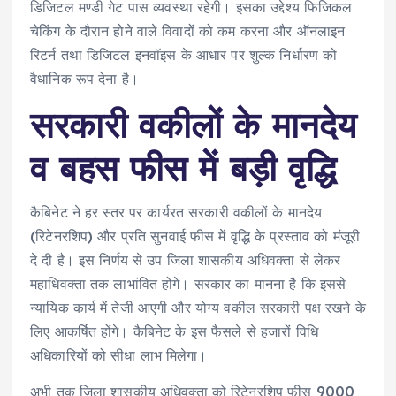
डिजिटल मण्डी गेट पास व्यवस्था रहेगी। इसका उद्देश्य फिजिकल
चेकिंग के दौरान होने वाले विवादों को कम करना और ऑनलाइन
रिटर्न तथा डिजिटल इनवॉइस के आधार पर शुल्क निर्धारण को
वैधानिक रूप देना है।
सरकारी वकीलों के मानदेय
व बहस फीस में बड़ी वृद्धि
कैबिनेट ने हर स्तर पर कार्यरत सरकारी वकीलों के मानदेय
(रिटेनरशिप) और प्रति सुनवाई फीस में वृद्धि के प्रस्ताव को मंजूरी
दे दी है। इस निर्णय से उप जिला शासकीय अधिवक्ता से लेकर
महाधिवक्ता तक लाभांवित होंगे। सरकार का मानना है कि इससे
न्यायिक कार्य में तेजी आएगी और योग्य वकील सरकारी पक्ष रखने के
लिए आकर्षित होंगे। कैबिनेट के इस फैसले से हजारों विधि
अधिकारियों को सीधा लाभ मिलेगा।
अभी तक जिला शासकीय अधिवक्ता को रिटेनरशिप फीस 9000