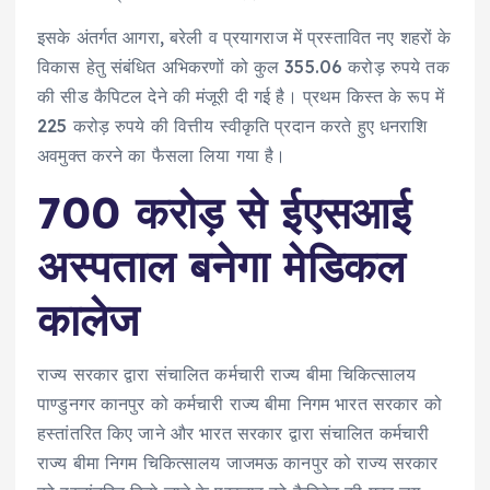
इसके अंतर्गत आगरा, बरेली व प्रयागराज में प्रस्तावित नए शहरों के
विकास हेतु संबंधित अभिकरणों को कुल 355.06 करोड़ रुपये तक
की सीड कैपिटल देने की मंजूरी दी गई है। प्रथम किस्त के रूप में
225 करोड़ रुपये की वित्तीय स्वीकृति प्रदान करते हुए धनराशि
अवमुक्त करने का फैसला लिया गया है।
700 करोड़ से ईएसआई
अस्पताल बनेगा मेडिकल
कालेज
राज्य सरकार द्वारा संचालित कर्मचारी राज्य बीमा चिकित्सालय
पाण्डुनगर कानपुर को कर्मचारी राज्य बीमा निगम भारत सरकार को
हस्तांतरित किए जाने और भारत सरकार द्वारा संचालित कर्मचारी
राज्य बीमा निगम चिकित्सालय जाजमऊ कानपुर को राज्य सरकार