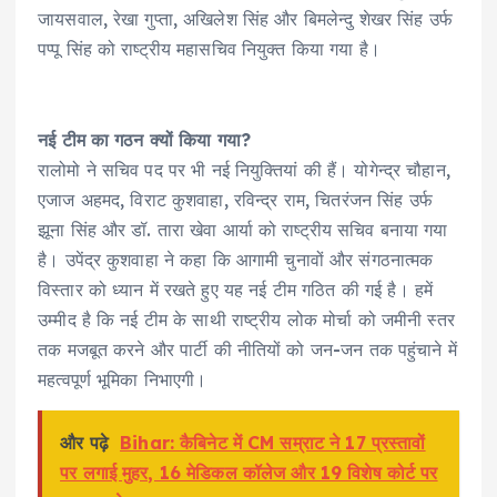
जायसवाल, रेखा गुप्ता, अखिलेश सिंह और बिमलेन्दु शेखर सिंह उर्फ
पप्पू सिंह को राष्ट्रीय महासचिव नियुक्त किया गया है।
नई टीम का गठन क्यों किया गया?
रालोमो ने सचिव पद पर भी नई नियुक्तियां की हैं। योगेन्द्र चौहान,
एजाज अहमद, विराट कुशवाहा, रविन्द्र राम, चितरंजन सिंह उर्फ
झूना सिंह और डॉ. तारा खेवा आर्या को राष्ट्रीय सचिव बनाया गया
है। उपेंद्र कुशवाहा ने कहा कि आगामी चुनावों और संगठनात्मक
विस्तार को ध्यान में रखते हुए यह नई टीम गठित की गई है। हमें
उम्मीद है कि नई टीम के साथी राष्ट्रीय लोक मोर्चा को जमीनी स्तर
तक मजबूत करने और पार्टी की नीतियों को जन-जन तक पहुंचाने में
महत्वपूर्ण भूमिका निभाएगी।
और पढ़े
Bihar: कैबिनेट में CM सम्राट ने 17 प्रस्तावों
पर लगाई मुहर, 16 मेडिकल कॉलेज और 19 विशेष कोर्ट पर