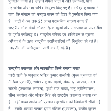
पुनर्गठन किया है। उन्होंने अपनी पार्टी में आठ उपाध्यक्ष, पांच
महासचिव और छह सचिव नियुक्त किए गए हैं। उपेंद्र कुशवाहा ने
कहा कि संगठन को मजबूत करने की दिशा में पुनर्गठन किया गया
है। पार्टी ने अब तक 23 लाख प्राथमिक सदस्य बनाए हैं।
राष्ट्रीय लोक मोर्चा लोकतांत्रिक मूल्यों और संगठनात्मक पारदर्शिता
के प्रति प्रतिबद्ध है। राष्ट्रीय परिषद एवं अधिवेशन से प्राप्त
अधिकारों के तहत राष्ट्रीय पदाधिकारियों की नियुक्ति की गई है।
नई टीम की अधिसूचना जारी कर दी गई है।
राष्ट्रीय उपाध्यक्ष और महासचिव किसे बनाया गया?
जारी सूची के अनुसार अनिल कुमार बाजपेयी (मुख्य प्रवक्ता एवं
मीडिया प्रभारी), रामेश्वर कुमार महतो, शंकर झा आजाद, मदन
चौधरी (उपाध्यक्ष संगठन), पृथ्वी राज यादव, भानु श्रीनिवासन,
सीमा सक्सेना और ओनल सिंह को राष्ट्रीय उपाध्यक्ष बनाया गया
है। वहीं माधव आनंद को प्रधान महासचिव की जिम्मेदारी सौंपी गई
है। इसके अलावा फजल इमाम मलिक (प्रवक्ता), राजीव कुमार