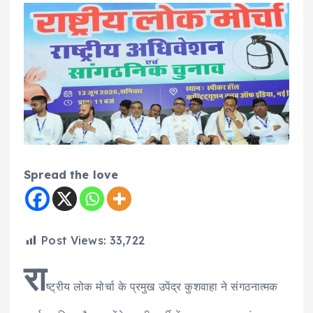
Spread the love
Post Views:
33,722
रा
ष्ट्रीय लोक मोर्चा के प्रमुख उपेंद्र कुशवाहा ने संगठनात्मक