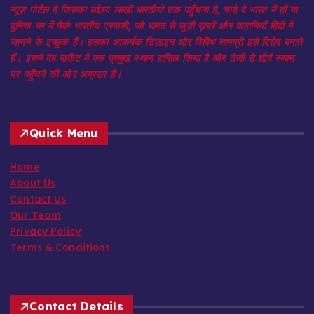
न्यूज़ पोर्टल है जिसका उद्देश्य लाखों भारतीयों तक पहुँचना है, चाहे वे भारत में हों या
दुनिया भर में फैले भारतीय प्रवासी, जो भारत से जुड़ी ख़बरें और कहानियाँ हिंदी में
जानने के इच्छुक हैं। इसका आकर्षक डिज़ाइन और विविध सामग्री इसे विशेष बनाते
हैं। इसने वेब मार्केट में एक प्रमुख स्थान हासिल किया है और तेजी से शीर्ष स्थान
पर पहुँचने की ओर अग्रसर है।
Quick Menu
Home
About Us
Contact Us
Our Team
Privacy Policy
Terms & Conditions
Contact Details