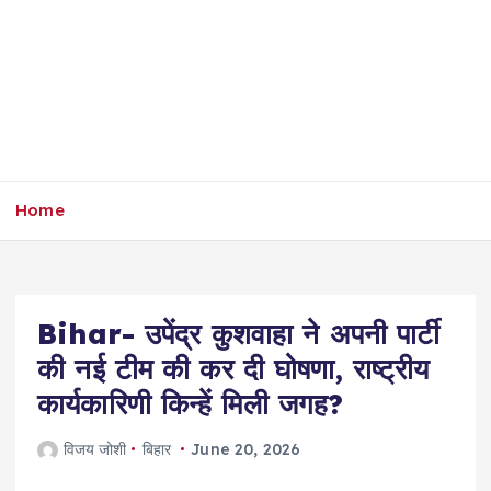
Home
Bihar- उपेंद्र कुशवाहा ने अपनी पार्टी
की नई टीम की कर दी घोषणा, राष्ट्रीय
कार्यकारिणी किन्हें मिली जगह?
विजय जोशी
बिहार
June 20, 2026