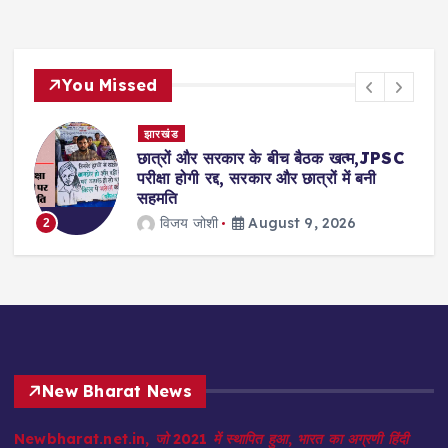
You Missed
झारखंड
छात्रों और सरकार के बीच बैठक खत्म,JPSC
परीक्षा होगी रद्द, सरकार और छात्रों में बनी
सहमति
विजय जोशी
August 9, 2026
2
New Bharat News
Newbharat.net.in, जो 2021 में स्थापित हुआ, भारत का अग्रणी हिंदी