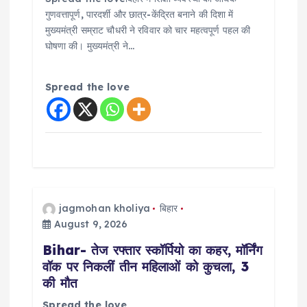
गुणवत्तापूर्ण, पारदर्शी और छात्र-केंद्रित बनाने की दिशा में
मुख्यमंत्री सम्राट चौधरी ने रविवार को चार महत्वपूर्ण पहल की
घोषणा की। मुख्यमंत्री ने…
Spread the love
jagmohan kholiya
बिहार
August 9, 2026
Bihar- तेज रफ्तार स्कॉर्पियो का कहर, मॉर्निंग
वॉक पर निकलीं तीन महिलाओं को कुचला, 3
की मौत
Spread the love