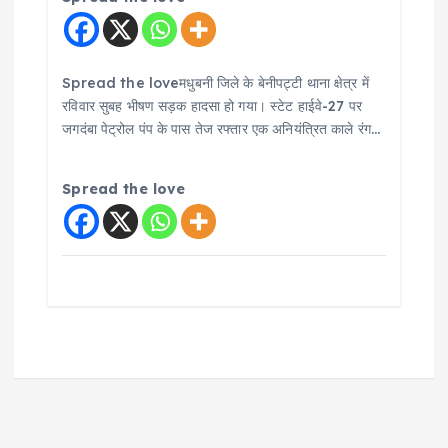
Spread the loveमधुबनी जिले के बेनीपट्टी थाना क्षेत्र में
रविवार सुबह भीषण सड़क हादसा हो गया। स्टेट हाईवे-27 पर
जगदंबा पेट्रोल पंप के पास तेज रफ्तार एक अनियंत्रित काले रंग…
Spread the love