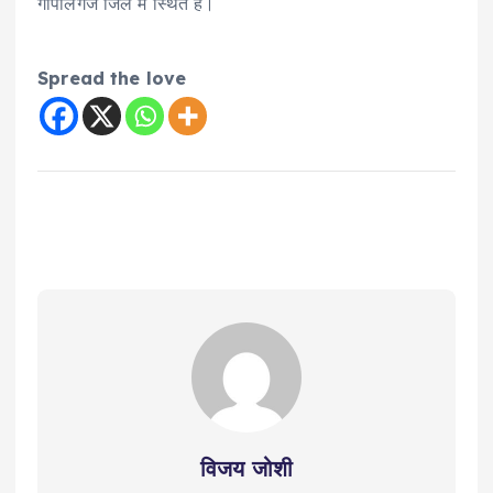
गोपालगंज जिले में स्थित है।
Spread the love
विजय जोशी