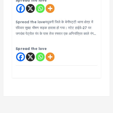
Spread the love
Spread the loveमधुबनी जिले के बेनीपट्टी थाना क्षेत्र में
रविवार सुबह भीषण सड़क हादसा हो गया। स्टेट हाईवे-27 पर
जगदंबा पेट्रोल पंप के पास तेज रफ्तार एक अनियंत्रित काले रंग…
Spread the love