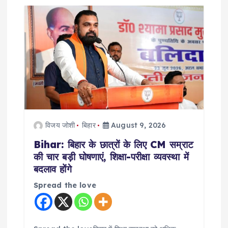
g
a
t
i
o
विजय जोशी
बिहार
August 9, 2026
n
Bihar: बिहार के छात्रों के लिए CM सम्राट
की चार बड़ी घोषणाएं, शिक्षा-परीक्षा व्यवस्था में
बदलाव होंगे
Spread the love