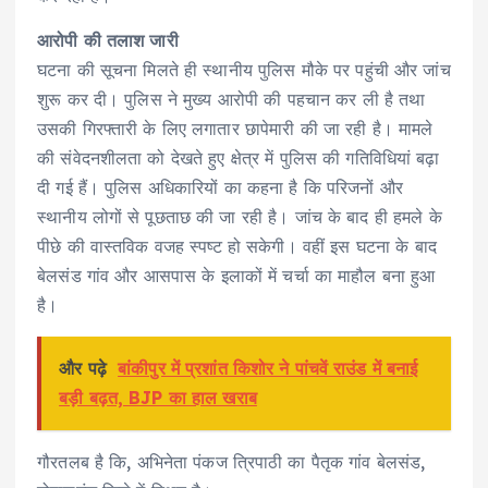
आरोपी की तलाश जारी
घटना की सूचना मिलते ही स्थानीय पुलिस मौके पर पहुंची और जांच
शुरू कर दी। पुलिस ने मुख्य आरोपी की पहचान कर ली है तथा
उसकी गिरफ्तारी के लिए लगातार छापेमारी की जा रही है। मामले
की संवेदनशीलता को देखते हुए क्षेत्र में पुलिस की गतिविधियां बढ़ा
दी गई हैं। पुलिस अधिकारियों का कहना है कि परिजनों और
स्थानीय लोगों से पूछताछ की जा रही है। जांच के बाद ही हमले के
पीछे की वास्तविक वजह स्पष्ट हो सकेगी। वहीं इस घटना के बाद
बेलसंड गांव और आसपास के इलाकों में चर्चा का माहौल बना हुआ
है।
और पढ़े
बांकीपुर में प्रशांत किशोर ने पांचवें राउंड में बनाई
बड़ी बढ़त, BJP का हाल खराब
गौरतलब है कि, अभिनेता पंकज त्रिपाठी का पैतृक गांव बेलसंड,