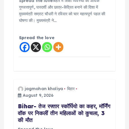
Spread the loveबिहार में शिक्षा व्यवस्था को अधिक
गुणवत्तापूर्ण, पारदर्शी और छात्र-केंद्रित बनाने की दिशा में
मुख्यमंत्री सम्राट चौधरी ने रविवार को चार महत्वपूर्ण पहल की
घोषणा की। मुख्यमंत्री ने…
Spread the love
jagmohan kholiya
बिहार
August 9, 2026
Bihar- तेज रफ्तार स्कॉर्पियो का कहर, मॉर्निंग
वॉक पर निकलीं तीन महिलाओं को कुचला, 3
की मौत