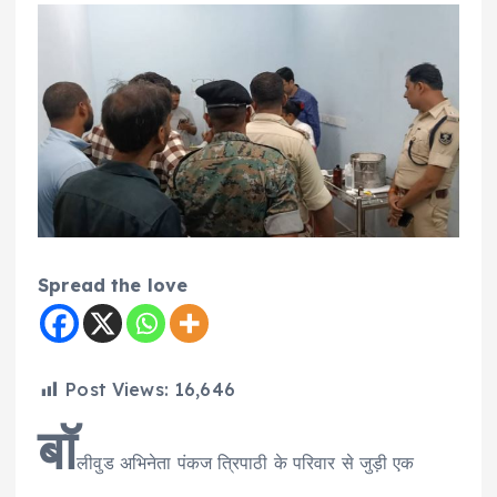
Spread the love
Post Views:
16,646
बॉ
लीवुड अभिनेता पंकज त्रिपाठी के परिवार से जुड़ी एक