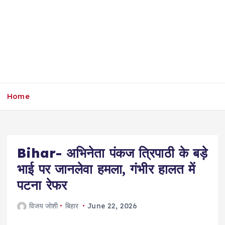
Home
Bihar- अभिनेता पंकज त्रिपाठी के बड़े
भाई पर जानलेवा हमला, गंभीर हालत में
पटना रेफर
विजय जोशी
बिहार
June 22, 2026