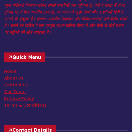
न्यूज़ पोर्टल है जिसका उद्देश्य लाखों भारतीयों तक पहुँचना है, चाहे वे भारत में हों या
दुनिया भर में फैले भारतीय प्रवासी, जो भारत से जुड़ी ख़बरें और कहानियाँ हिंदी में
जानने के इच्छुक हैं। इसका आकर्षक डिज़ाइन और विविध सामग्री इसे विशेष बनाते
हैं। इसने वेब मार्केट में एक प्रमुख स्थान हासिल किया है और तेजी से शीर्ष स्थान
पर पहुँचने की ओर अग्रसर है।
Quick Menu
Home
About Us
Contact Us
Our Team
Privacy Policy
Terms & Conditions
Contact Details