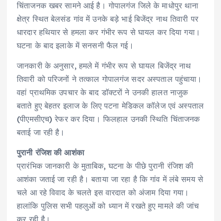
चिंताजनक खबर सामने आई है। गोपालगंज जिले के माधोपुर थाना
क्षेत्र स्थित बेलसंड गांव में उनके बड़े भाई बिजेंद्र नाथ तिवारी पर
धारदार हथियार से हमला कर गंभीर रूप से घायल कर दिया गया।
घटना के बाद इलाके में सनसनी फैल गई।
जानकारी के अनुसार, हमले में गंभीर रूप से घायल बिजेंद्र नाथ
तिवारी को परिजनों ने तत्काल गोपालगंज सदर अस्पताल पहुंचाया।
वहां प्राथमिक उपचार के बाद डॉक्टरों ने उनकी हालत नाजुक
बताते हुए बेहतर इलाज के लिए पटना मेडिकल कॉलेज एवं अस्पताल
(पीएमसीएच) रेफर कर दिया। फिलहाल उनकी स्थिति चिंताजनक
बताई जा रही है।
पुरानी रंजिश की आशंका
प्रारंभिक जानकारी के मुताबिक, घटना के पीछे पुरानी रंजिश की
आशंका जताई जा रही है। बताया जा रहा है कि गांव में लंबे समय से
चले आ रहे विवाद के चलते इस वारदात को अंजाम दिया गया।
हालांकि पुलिस सभी पहलुओं को ध्यान में रखते हुए मामले की जांच
कर रही है।