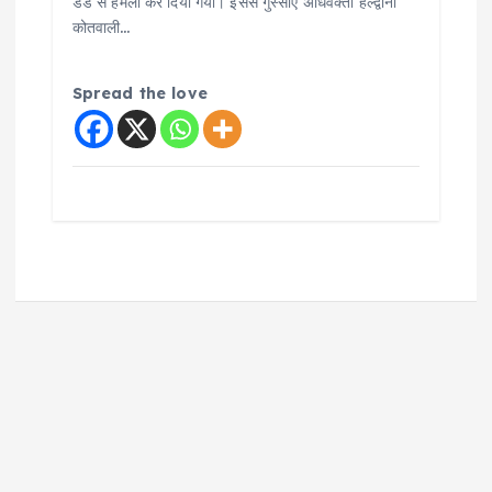
डंडे से हमला कर दिया गया। इससे गुस्साए अधिवक्ता हल्द्वानी
कोतवाली…
Spread the love