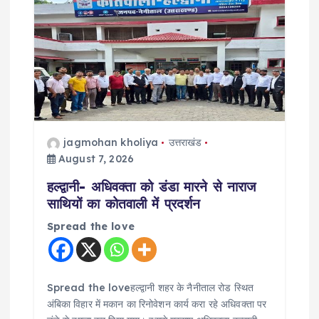
jagmohan kholiya
उत्तराखंड
August 7, 2026
हल्द्वानी- अधिवक्ता को डंडा मारने से नाराज
साथियों का कोतवाली में प्रदर्शन
Spread the love
Spread the loveहल्द्वानी शहर के नैनीताल रोड स्थित
अंबिका विहार में मकान का रिनोवेशन कार्य करा रहे अधिवक्ता पर