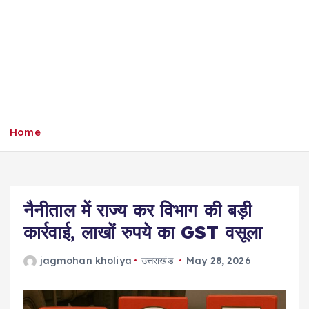
Home
नैनीताल में राज्य कर विभाग की बड़ी
कार्रवाई, लाखों रुपये का GST वसूला
jagmohan kholiya
उत्तराखंड
May 28, 2026