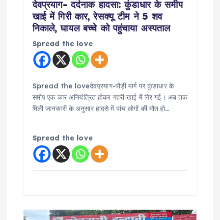
देवप्रयाग- दर्दनाक हादसा: कुंडाधार के समीप
n
खाई में गिरी कार, रेसक्यू टीम ने 5 शव
निकाले, घायल बच्चे को पहुंचाया अस्पताल
Spread the love
Spread the loveदेवप्रयाग-पौड़ी मार्ग पर कुंडाधार के
समीप एक कार अनियंत्रित होकर गहरी खाई में गिर गई। अब तक
मिली जानकारी के अनुसार हादसे में पांच लोगों की मौत हो…
Spread the love