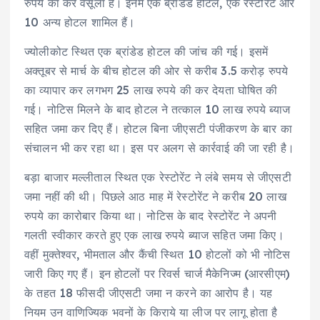
रुपये का कर वसूला है। इनमें एक ब्रांडेड होटल, एक रेस्टोरेंट और
10 अन्य होटल शामिल हैं।
ज्योलीकोट स्थित एक ब्रांडेड होटल की जांच की गई। इसमें
अक्तूबर से मार्च के बीच होटल की ओर से करीब 3.5 करोड़ रुपये
का व्यापार कर लगभग 25 लाख रुपये की कर देयता घोषित की
गई। नोटिस मिलने के बाद होटल ने तत्काल 10 लाख रुपये ब्याज
सहित जमा कर दिए हैं। होटल बिना जीएसटी पंजीकरण के बार का
संचालन भी कर रहा था। इस पर अलग से कार्रवाई की जा रही है।
बड़ा बाजार मल्लीताल स्थित एक रेस्टोरेंट ने लंबे समय से जीएसटी
जमा नहीं की थी। पिछले आठ माह में रेस्टोरेंट ने करीब 20 लाख
रुपये का कारोबार किया था। नोटिस के बाद रेस्टोरेंट ने अपनी
गलती स्वीकार करते हुए एक लाख रुपये ब्याज सहित जमा किए।
वहीं मुक्तेश्वर, भीमताल और कैंची स्थित 10 होटलों को भी नोटिस
जारी किए गए हैं। इन होटलों पर रिवर्स चार्ज मैकेनिज्म (आरसीएम)
के तहत 18 फीसदी जीएसटी जमा न करने का आरोप है। यह
नियम उन वाणिज्यिक भवनों के किराये या लीज पर लागू होता है