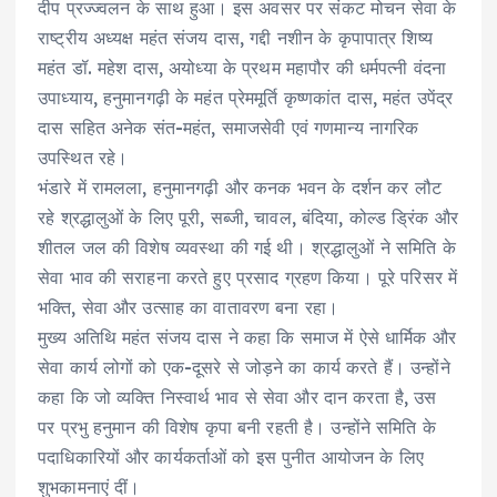
दीप प्रज्ज्वलन के साथ हुआ। इस अवसर पर संकट मोचन सेवा के
राष्ट्रीय अध्यक्ष महंत संजय दास, गद्दी नशीन के कृपापात्र शिष्य
महंत डॉ. महेश दास, अयोध्या के प्रथम महापौर की धर्मपत्नी वंदना
उपाध्याय, हनुमानगढ़ी के महंत प्रेममूर्ति कृष्णकांत दास, महंत उपेंद्र
दास सहित अनेक संत-महंत, समाजसेवी एवं गणमान्य नागरिक
उपस्थित रहे।
भंडारे में रामलला, हनुमानगढ़ी और कनक भवन के दर्शन कर लौट
रहे श्रद्धालुओं के लिए पूरी, सब्जी, चावल, बंदिया, कोल्ड ड्रिंक और
शीतल जल की विशेष व्यवस्था की गई थी। श्रद्धालुओं ने समिति के
सेवा भाव की सराहना करते हुए प्रसाद ग्रहण किया। पूरे परिसर में
भक्ति, सेवा और उत्साह का वातावरण बना रहा।
मुख्य अतिथि महंत संजय दास ने कहा कि समाज में ऐसे धार्मिक और
सेवा कार्य लोगों को एक-दूसरे से जोड़ने का कार्य करते हैं। उन्होंने
कहा कि जो व्यक्ति निस्वार्थ भाव से सेवा और दान करता है, उस
पर प्रभु हनुमान की विशेष कृपा बनी रहती है। उन्होंने समिति के
पदाधिकारियों और कार्यकर्ताओं को इस पुनीत आयोजन के लिए
शुभकामनाएं दीं।