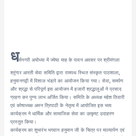
ध
र्मनगरी अयोध्या में ज्येष्ठ माह के पावन अवसर पर श्रीमंगला
श्रृंगार आरती सेवा समिति द्वारा रामपथ स्थित संस्कृत पाठशाला,
हनुमानगढ़ी में विशाल भंडारे का आयोजन किया गया। सेवा, समर्पण
और श्रद्धा से परिपूर्ण इस आयोजन में हजारों श्रद्धालुओं ने प्रसाद
ग्रहण कर पुण्य लाभ अर्जित किया। समिति के अध्यक्ष महेश तिवारी
एवं कोषाध्यक्ष अमन त्रिपाठी के नेतृत्व में आयोजित इस भव्य
कार्यक्रम ने धार्मिक और सामाजिक सेवा का उत्कृष्ट उदाहरण
प्रस्तुत किया।
कार्यक्रम का शुभारंभ भगवान हनुमान जी के चित्र पर माल्यार्पण एवं