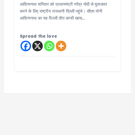
आदित्यनाथ शनिवार को प्रधानमंत्री नरेंद्र मोदी से मुलाकात
करने के लिए राष्ट्रीय राजधानी दिल्ली पहुंचे। सीएम योगी
आदित्यनाथ का यह दिल्ली दौरा काफी खास…
Spread the love