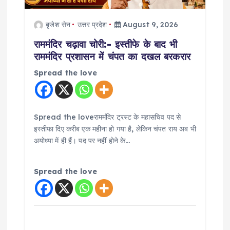
t
बृजेश सेन
उत्तर प्रदेश
August 9, 2026
i
राममंदिर चढ़ावा चोरी:- इस्तीफे के बाद भी
राममंदिर प्रशासन में चंपत का दखल बरकरार
o
Spread the love
n
Spread the loveराममंदिर ट्रस्ट के महासचिव पद से
इस्तीफा दिए करीब एक महीना हो गया है, लेकिन चंपत राय अब भी
अयोध्या में ही हैं। पद पर नहीं होने के…
Spread the love