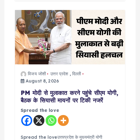
विजय जोशी
उत्तर प्रदेश
,
दिल्ली
August 8, 2026
PM मोदी से मुलाकात करने पहुंचे सीएम योगी,
बैठक के सियासी मायनों पर टिकी नजरें
Spread the love
Spread the loveउत्तरप्रदेश के मुख्यमंत्री योगी