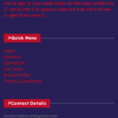
हैं। इसने वेब मार्केट में एक प्रमुख स्थान हासिल किया है और तेजी से शीर्ष स्थान
पर पहुँचने की ओर अग्रसर है।
Quick Menu
Home
About Us
Contact Us
Our Team
Privacy Policy
Terms & Conditions
Contact Details
Email:nubharat@gmail.com