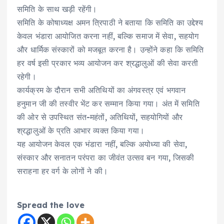
समिति के साथ खड़ी रहेंगी।
समिति के कोषाध्यक्ष अमन त्रिपाठी ने बताया कि समिति का उद्देश्य
केवल भंडारा आयोजित करना नहीं, बल्कि समाज में सेवा, सहयोग
और धार्मिक संस्कारों को मजबूत करना है। उन्होंने कहा कि समिति
हर वर्ष इसी प्रकार भव्य आयोजन कर श्रद्धालुओं की सेवा करती
रहेगी।
कार्यक्रम के दौरान सभी अतिथियों का अंगवस्त्र एवं भगवान
हनुमान जी की तस्वीर भेंट कर सम्मान किया गया। अंत में समिति
की ओर से उपस्थित संत-महंतों, अतिथियों, सहयोगियों और
श्रद्धालुओं के प्रति आभार व्यक्त किया गया।
यह आयोजन केवल एक भंडारा नहीं, बल्कि अयोध्या की सेवा,
संस्कार और सनातन परंपरा का जीवंत उत्सव बन गया, जिसकी
सराहना हर वर्ग के लोगों ने की।
Spread the love