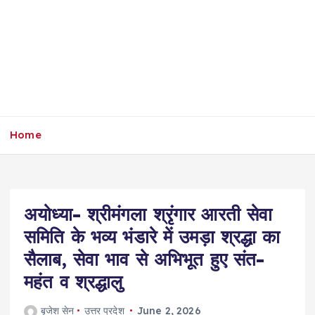
Home
अयोध्या- श्रीमंगला श्रृंगार आरती सेवा
समिति के भव्य भंडारे में उमड़ा श्रद्धा का
सैलाब, सेवा भाव से अभिभूत हुए संत-
महंत व श्रद्धालु
बृजेश सेन
उत्तर प्रदेश
June 2, 2026