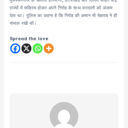
मुजफ्फरनगर के अलावा हरियाणा, उत्तराखंड और दिल्ली सहित कई
राज्यों में सक्रिय होकर अपने गिरोह के साथ वारदातों को अंजाम
देता था। पुलिस का कहना है कि गिरोह की कमान भी मेहताब ने ही
संभाल रखी थी।
Spread the love