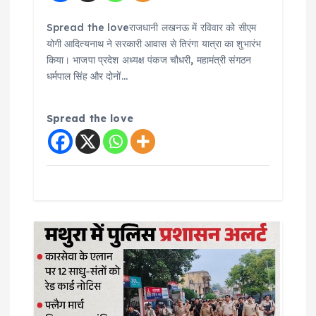
Spread the loveराजधानी लखनऊ में रविवार को सीएम
योगी आदित्यनाथ ने सरकारी आवास से तिरंगा यात्रा का शुभारंभ
किया। भाजपा प्रदेश अध्यक्ष पंकज चौधरी, महामंत्री संगठन
धर्मपाल सिंह और दोनों…
Spread the love