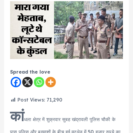
Spread the love
Post Views:
71,290
कां
धला क्षेत्र में शुक्रवार सुबह खंद्रावली पुलिस चौकी के
पास पुलिस और बदमाशों के बीच हुई मुठभेड़ में 50 हजार रुपये का