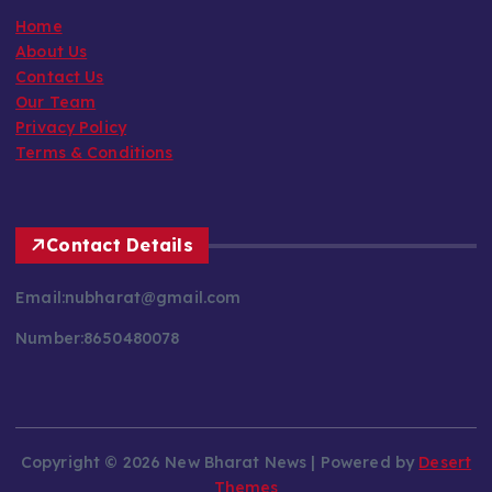
Home
About Us
Contact Us
Our Team
Privacy Policy
Terms & Conditions
Contact Details
Email:nubharat@gmail.com
Number:8650480078
Copyright © 2026 New Bharat News | Powered by
Desert
Themes