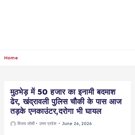
Home
मुठभेड़ में 50 हजार का इनामी बदमाश
ढेर, खंद्रावली पुलिस चौकी के पास आज
तड़के एनकाउंटर,दरोगा भी घायल
विजय जोशी
उत्तर प्रदेश
June 26, 2026