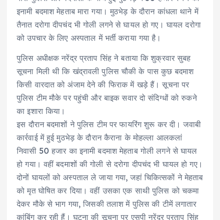
इनामी बदमाश मेहताब मारा गया। मुठभेड़ के दौरान कांधला थाने में
तैनात दरोगा दीपचंद भी गोली लगने से घायल हो गए। घायल दरोगा
को उपचार के लिए अस्पताल में भर्ती कराया गया है।
पुलिस अधीक्षक नरेंद्र प्रताप सिंह ने बताया कि शुक्रवार सुबह
सूचना मिली थी कि खंद्रावली पुलिस चौकी के पास कुछ बदमाश
किसी वारदात को अंजाम देने की फिराक में खड़े हैं। सूचना पर
पुलिस टीम मौके पर पहुंची और बाइक सवार दो संदिग्धों को रुकने
का इशारा किया।
इस दौरान बदमाशों ने पुलिस टीम पर फायरिंग शुरू कर दी। जवाबी
कार्रवाई में हुई मुठभेड़ के दौरान कैराना के मोहल्ला आलकलां
निवासी 50 हजार का इनामी बदमाश मेहताब गोली लगने से घायल
हो गया। वहीं बदमाशों की गोली से दरोगा दीपचंद भी घायल हो गए।
दोनों घायलों को अस्पताल ले जाया गया, जहां चिकित्सकों ने मेहताब
को मृत घोषित कर दिया। वहीं उसका एक साथी पुलिस को चकमा
देकर मौके से भाग गया, जिसकी तलाश में पुलिस की टीमें लगातार
कांबिंग कर रही हैं। घटना की सूचना पर एसपी नरेंद्र प्रताप सिंह