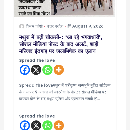
विजय जोशी
उत्तर प्रदेश
August 9, 2026
मथुरा में बढ़ी चाैकसी-: ‘आ रहे भगवाधारी’,
सोशल मीडिया पोस्ट के बाद अलर्ट, शाही
मस्जिद ईदगाह पर जलाभिषेक का एलान
Spread the love
Spread the loveमथुरा में श्रीकृष्ण जन्मभूमि मुक्ति आंदोलन
के नाम पर 9 अगस्त को कारसेवा के पोस्टर सोशल मीडिया पर
वायरल होने के बाद मथुरा पुलिस और प्रशासन सतर्क हो…
Spread the love