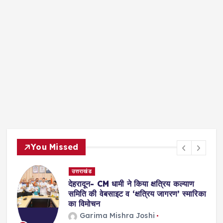
You Missed
उत्तराखंड
 4
देहरादून- CM धामी ने किया क्षत्रिय कल्याण
समिति की वेबसाइट व ‘क्षत्रिय जागरण’ स्मारिका
का विमोचन
Garima Mishra Joshi